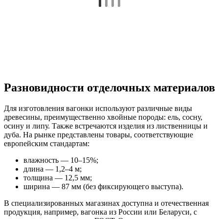
Разновидности отделочных материалов
Для изготовления вагонки используют различные виды
древесины, преимущественно хвойные породы: ель, сосну,
осину и липу. Также встречаются изделия из лиственницы и
дуба. На рынке представлены товары, соответствующие
европейским стандартам:
влажность — 10–15%;
длина — 1,2–4 м;
толщина — 12,5 мм;
ширина — 87 мм (без фиксирующего выступа).
В специализированных магазинах доступна и отечественная
продукция, например, вагонка из России или Беларуси, с