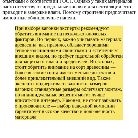
отметками о соответствии ГОСТ. Однако у таких материалов
часто отсутствуют продольные канавки для вентиляции, что
приводит к задержке влаги. Поэтому строители предпочитают
импортные облицовочные панели.
При выборе вагонки эксперты рекомендуют
обратить внимание на несколько ключевых
факторов. Во-первых, важно учитывать материал:
древесина, как правило, обладает хорошими
теплоизоляционными свойствами и эстетичным
внешним видом, но требует тщательной обработки
для защиты от влаги и вредителей. Во-вторых,
стоит обратить внимание на сорт древесины —
более высокие сорта имеют меньше дефектов и
более привлекательный внешний вид. Также
эксперты подчеркивают важность размеров
вагонки: стандартные размеры облегчают монтаж,
но индивидуальные решения могут лучше
вписаться в интерьер. Наконец, не стоит забывать
о производителе — выбор надежной компании
гарантирует высокое качество и долговечность
материала.