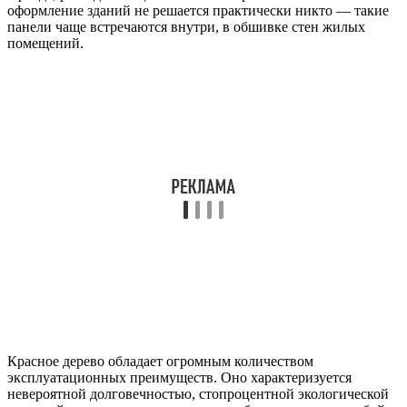
оформление зданий не решается практически никто — такие
панели чаще встречаются внутри, в обшивке стен жилых
помещений.
Красное дерево обладает огромным количеством
эксплуатационных преимуществ. Оно характеризуется
невероятной долговечностью, стопроцентной экологической