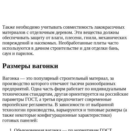
Также необходимо учитывать совместимость лакокрасочных
материалов с отделочным деревом. Эти вещества должны
обеспечивать защиту от влаги, плесени, гнили, механических
повреждений и насекомых. Необработанные плиты часто
используются в дачном строительстве и для отделки бань,
саун и парилок.
Размеры вагонки
Вагонка — это популярный строительный материал, за
производство которого отвечают тысячи разнообразных
предприятий. Одна часть фирм работает по индивидуальным
техническим стандартам, другая ориентируется на российские
параметры ГОСТ, а третья предпочитает современные
европейские регламенты. В зависимости от выбранной
технологии производства, варьируются и типовые размеры (а
также некоторые конфигурационные характеристики)
готовых панелей:
Обыкновенная вагонка — по нормативам ГОСТ