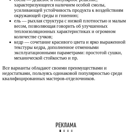
характеризующееся наличием особой смолы,
усиливающей устойчивость продукта к воздействиям
окружающей среды и гниению;
ель — рыхлая структура с низкой плотностью и малым
весом, позволяющая говорить об улучшенных
теплоизоляционных характеристиках и огромном
количестве сучков;
кедр — сочетание красивого цвета и ярко выраженной
текстуры кедра, дополненное отменными
эксплуатационными параметрами: простотой сушки,
механической стойкостью и пр.
Все варианты обладают своими преимуществами и
недостатками, пользуясь одинаковой популярностью среди
квалифицированных мастеров-отделочников.