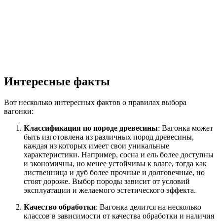
Интересные факты
Вот несколько интересных фактов о правилах выбора
вагонки:
Классификация по породе древесины
: Вагонка может
быть изготовлена из различных пород древесины,
каждая из которых имеет свои уникальные
характеристики. Например, сосна и ель более доступны
и экономичны, но менее устойчивы к влаге, тогда как
лиственница и дуб более прочные и долговечные, но
стоят дороже. Выбор породы зависит от условий
эксплуатации и желаемого эстетического эффекта.
Качество обработки
: Вагонка делится на несколько
классов в зависимости от качества обработки и наличия