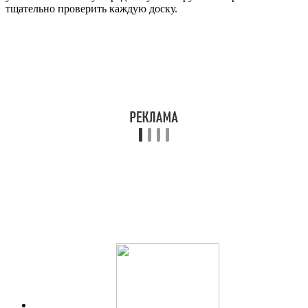
тщательно проверить каждую доску.