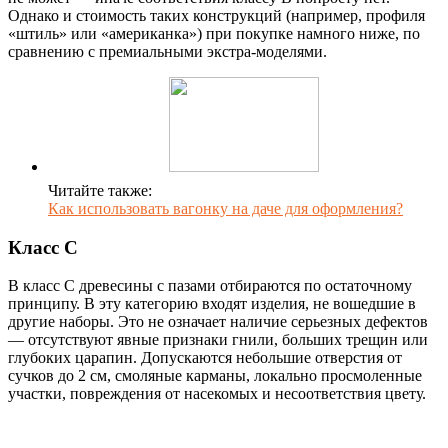
Однако и стоимость таких конструкций (например, профиля
«штиль» или «американка») при покупке намного ниже, по
сравнению с премиальными экстра-моделями.
Читайте также:
Как использовать вагонку на даче для оформления?
Класс C
В класс С древесины с пазами отбираются по остаточному
принципу. В эту категорию входят изделия, не вошедшие в
другие наборы. Это не означает наличие серьезных дефектов
— отсутствуют явные признаки гнили, больших трещин или
глубоких царапин. Допускаются небольшие отверстия от
сучков до 2 см, смоляные карманы, локально просмоленные
участки, повреждения от насекомых и несоответствия цвету.