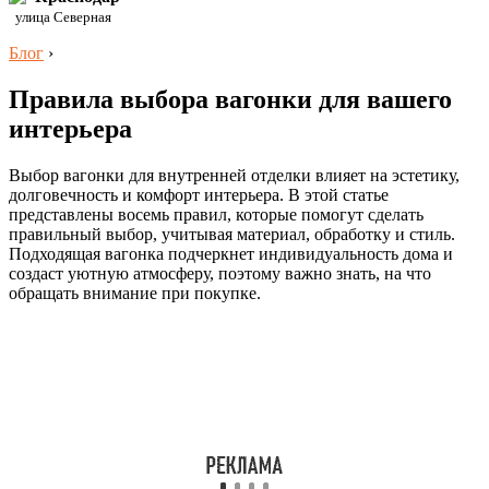
улица Северная
Блог
›
Правила выбора вагонки для вашего
интерьера
Выбор вагонки для внутренней отделки влияет на эстетику,
долговечность и комфорт интерьера. В этой статье
представлены восемь правил, которые помогут сделать
правильный выбор, учитывая материал, обработку и стиль.
Подходящая вагонка подчеркнет индивидуальность дома и
создаст уютную атмосферу, поэтому важно знать, на что
обращать внимание при покупке.