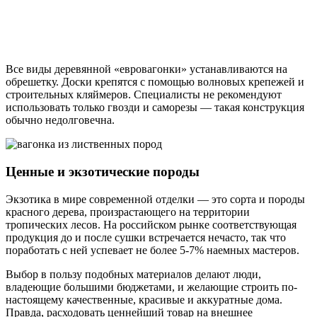
Все виды деревянной «евровагонки» устанавливаются на
обрешетку. Доски крепятся с помощью волновых крепежей и
строительных кляймеров. Специалисты не рекомендуют
использовать только гвозди и саморезы — такая конструкция
обычно недолговечна.
Ценные и экзотические породы
Экзотика в мире современной отделки — это сорта и породы
красного дерева, произрастающего на территории
тропических лесов. На российском рынке соответствующая
продукция до и после сушки встречается нечасто, так что
поработать с ней успевает не более 5-7% наемных мастеров.
Выбор в пользу подобных материалов делают люди,
владеющие большими бюджетами, и желающие строить по-
настоящему качественные, красивые и аккуратные дома.
Правда, расходовать ценнейший товар на внешнее