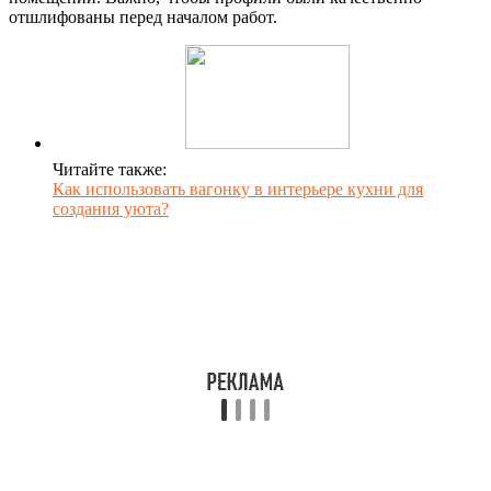
отшлифованы перед началом работ.
Читайте также:
Как использовать вагонку в интерьере кухни для
создания уюта?