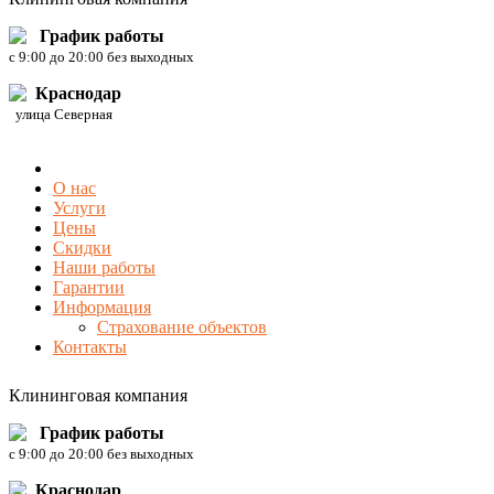
График работы
c 9:00 до 20:00 без выходных
Краснодар
улица Северная
О нас
Услуги
Цены
Скидки
Наши работы
Гарантии
Информация
Страхование объектов
Контакты
Клининговая компания
График работы
c 9:00 до 20:00 без выходных
Краснодар