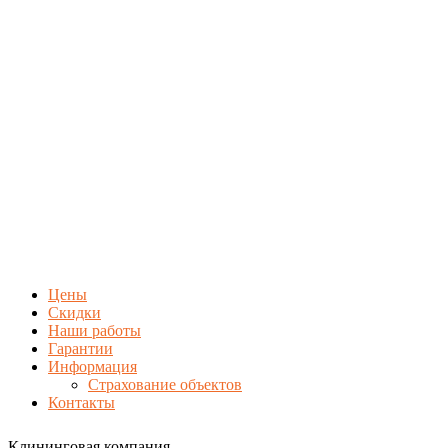
Цены
Скидки
Наши работы
Гарантии
Информация
Страхование объектов
Контакты
Клининговая компания