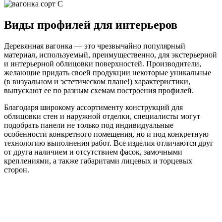
Виды профилей для интерьеров
Деревянная вагонка — это чрезвычайно популярный
материал, используемый, преимущественно, для экстерьерной
и интерьерной облицовки поверхностей. Производители,
желающие придать своей продукции некоторые уникальные
(в визуальном и эстетическом плане!) характеристики,
выпускают ее по разным схемам построения профилей.
Благодаря широкому ассортименту конструкций для
облицовки стен и наружной отделки, специалисты могут
подобрать панели не только под индивидуальные
особенности конкретного помещения, но и под конкретную
технологию выполнения работ. Все изделия отличаются друг
от друга наличием и отсутствием фасок, замочными
креплениями, а также габаритами лицевых и торцевых
сторон.