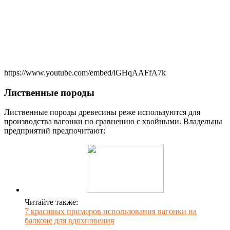
https://www.youtube.com/embed/iGHqAAFfA7k
Лиственные породы
Лиственные породы древесины реже используются для
производства вагонки по сравнению с хвойными. Владельцы
предприятий предпочитают:
Читайте также:
7 красивых примеров использования вагонки на
балконе для вдохновения