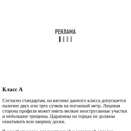
Класс А
Согласно стандартам, на вагонке данного класса допускается
наличие двух или трех сучков на погонный метр. Лицевая
сторона профиля может иметь мелкие неоструганные участки
и небольшие трещины. Царапины на торцах не должны
охватывать всю ширину доски.