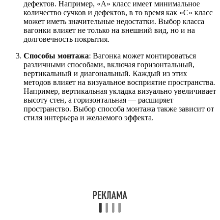
дефектов. Например, «А» класс имеет минимальное
количество сучков и дефектов, в то время как «С» класс
может иметь значительные недостатки. Выбор класса
вагонки влияет не только на внешний вид, но и на
долговечность покрытия.
Способы монтажа
: Вагонка может монтироваться
различными способами, включая горизонтальный,
вертикальный и диагональный. Каждый из этих
методов влияет на визуальное восприятие пространства.
Например, вертикальная укладка визуально увеличивает
высоту стен, а горизонтальная — расширяет
пространство. Выбор способа монтажа также зависит от
стиля интерьера и желаемого эффекта.