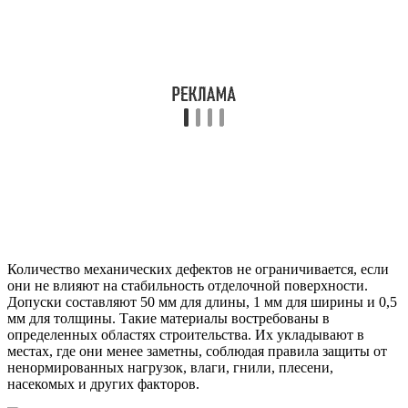
Количество механических дефектов не ограничивается, если
они не влияют на стабильность отделочной поверхности.
Допуски составляют 50 мм для длины, 1 мм для ширины и 0,5
мм для толщины. Такие материалы востребованы в
определенных областях строительства. Их укладывают в
местах, где они менее заметны, соблюдая правила защиты от
ненормированных нагрузок, влаги, гнили, плесени,
насекомых и других факторов.