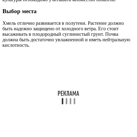
Выбор места
Хмель отлично развивается в полутени. Растение должно
быть надежно защищено от холодного ветра. Его стоит
высаживать в плодородный суглинистый грунт. Почва
должна быть достаточно увлажненной и иметь нейтральную
кислотность.