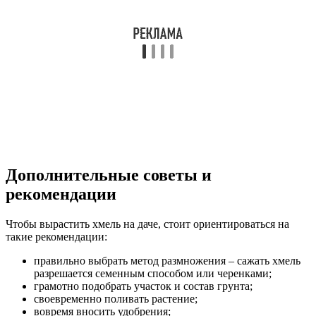
Дополнительные советы и
рекомендации
Чтобы вырастить хмель на даче, стоит ориентироваться на
такие рекомендации:
правильно выбрать метод размножения – сажать хмель
разрешается семенным способом или черенками;
грамотно подобрать участок и состав грунта;
своевременно поливать растение;
вовремя вносить удобрения;