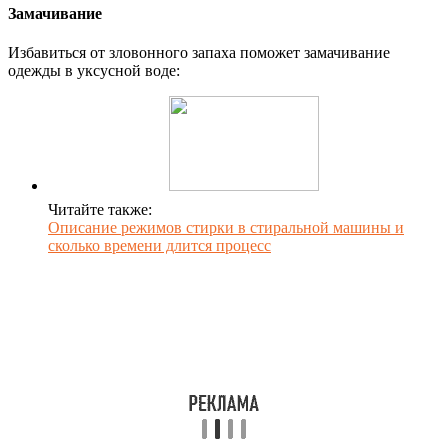
Замачивание
Избавиться от зловонного запаха поможет замачивание
одежды в уксусной воде:
Читайте также:
Описание режимов стирки в стиральной машины и
сколько времени длится процесс