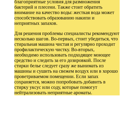
благоприятные условия для размножения
бактерий и плесени. Также стоит обратить
внимание на качество воды: жесткая вода может
способствовать образованию накипи и
неприятных запахов.
Для решения проблемы специалисты рекомендуют
несколько шагов. Во-первых, стоит убедиться, что
стиральная машина чистая и регулярно проходит
профилактическую чистку. Во-вторых,
необходимо использовать подходящее моющее
средство и следить за его дозировкой. После
стирки белье следует сразу же вынимать из
машины и сушить на свежем воздух или в хорошо
проветриваемом помещении. Если запах
сохраняется, можно попробовать добавить в
стирку уксус или соду, которые помогут
нейтрализовать неприятные ароматы.