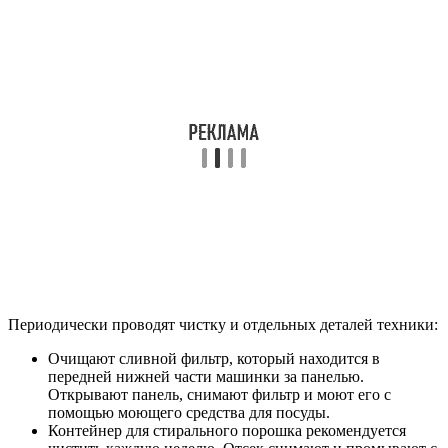
Периодически проводят чистку и отдельных деталей техники:
Очищают сливной фильтр, который находится в
передней нижней части машинки за панелью.
Открывают панель, снимают фильтр и моют его с
помощью моющего средства для посуды.
Контейнер для стирального порошка рекомендуется