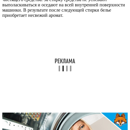
выполаскиваться и оседают на всей внутренней поверхности
машинки. В результате после следующей стирки белье
приобретает несвежий аромат.