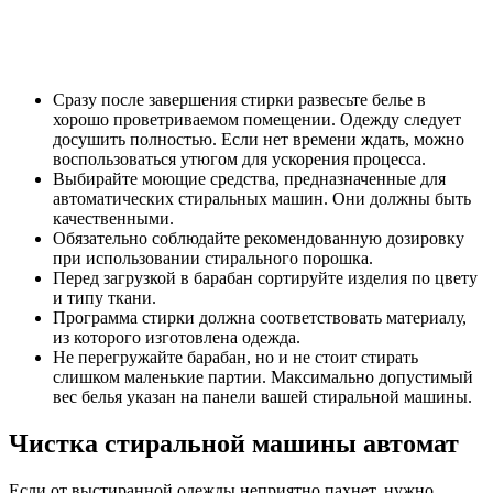
Сразу после завершения стирки развесьте белье в
хорошо проветриваемом помещении. Одежду следует
досушить полностью. Если нет времени ждать, можно
воспользоваться утюгом для ускорения процесса.
Выбирайте моющие средства, предназначенные для
автоматических стиральных машин. Они должны быть
качественными.
Обязательно соблюдайте рекомендованную дозировку
при использовании стирального порошка.
Перед загрузкой в барабан сортируйте изделия по цвету
и типу ткани.
Программа стирки должна соответствовать материалу,
из которого изготовлена одежда.
Не перегружайте барабан, но и не стоит стирать
слишком маленькие партии. Максимально допустимый
вес белья указан на панели вашей стиральной машины.
Чистка стиральной машины автомат
Если от выстиранной одежды неприятно пахнет, нужно