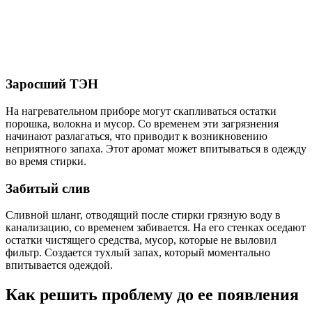
Заросший ТЭН
На нагревательном приборе могут скапливаться остатки
порошка, волокна и мусор. Со временем эти загрязнения
начинают разлагаться, что приводит к возникновению
неприятного запаха. Этот аромат может впитываться в одежду
во время стирки.
Забитый слив
Сливной шланг, отводящий после стирки грязную воду в
канализацию, со временем забивается. На его стенках оседают
остатки чистящего средства, мусор, которые не выловил
фильтр. Создается тухлый запах, который моментально
впитывается одеждой.
Как решить проблему до ее появления