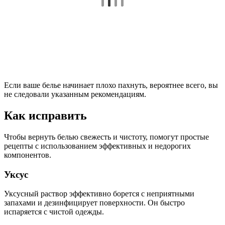
Если ваше белье начинает плохо пахнуть, вероятнее всего, вы
не следовали указанным рекомендациям.
Как исправить
Чтобы вернуть белью свежесть и чистоту, помогут простые
рецепты с использованием эффективных и недорогих
компонентов.
Уксус
Уксусный раствор эффективно борется с неприятными
запахами и дезинфицирует поверхности. Он быстро
испаряется с чистой одежды.