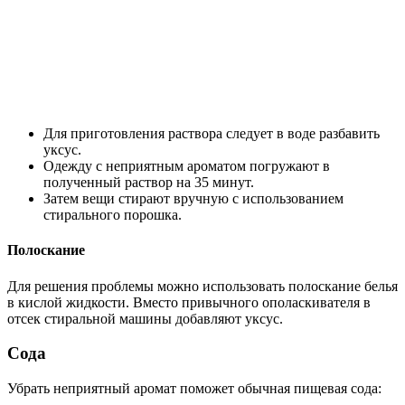
Для приготовления раствора следует в воде разбавить
уксус.
Одежду с неприятным ароматом погружают в
полученный раствор на 35 минут.
Затем вещи стирают вручную с использованием
стирального порошка.
Полоскание
Для решения проблемы можно использовать полоскание белья
в кислой жидкости. Вместо привычного ополаскивателя в
отсек стиральной машины добавляют уксус.
Сода
Убрать неприятный аромат поможет обычная пищевая сода: