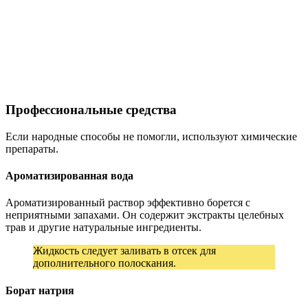
Профессиональные средства
Если народные способы не помогли, используют химические
препараты.
Ароматизированная вода
Ароматизированный раствор эффективно борется с
неприятными запахами. Он содержит экстракты целебных
трав и другие натуральные ингредиенты.
Жидкость следует заливать в отсек для
дополнительного полоскания.
Борат натрия