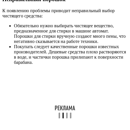
К появлению проблемы приводит неправильный выбор
чистящего средства:
Обязательно нужно выбирать чистящее вещество,
предназначенное для стирки в машине автомат.
Порошки для стирки вручную создают много пены, что
негативно сказывается на работе техники.
Покупать следует качественные порошки известных
производителей. Дешевые средства плохо растворяются
в воде, и частички порошка прилипают к поверхности
барабана.