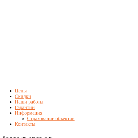
Цены
Скидки
Наши работы
Гарантии
Информация
Страхование объектов
Контакты
Клининговая компания