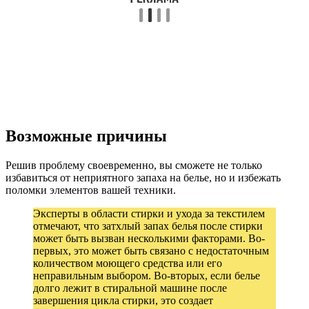
Возможные причины
Решив проблему своевременно, вы сможете не только
избавиться от неприятного запаха на белье, но и избежать
поломки элементов вашей техники.
Эксперты в области стирки и ухода за текстилем
отмечают, что затхлый запах белья после стирки
может быть вызван несколькими факторами. Во-
первых, это может быть связано с недостаточным
количеством моющего средства или его
неправильным выбором. Во-вторых, если белье
долго лежит в стиральной машине после
завершения цикла стирки, это создает