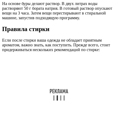
На основе буры делают раствор. В двух литрах воды
растворяют 50 г бората натрия. В готовый раствор опускают
вещи на 3 часа. Затем вещи перестирывают в стиральной
машине, запустив подходящую программу.
Правила стирки
Если после стирки ваша одежда не обладает приятным
ароматом, важно знать, как поступить. Прежде всего, стоит
придерживаться нескольких рекомендаций по стирке: