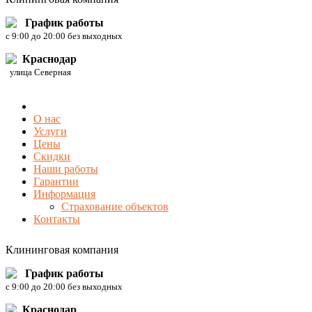
График работы
c 9:00 до 20:00 без выходных
Краснодар
улица Северная
О нас
Услуги
Цены
Скидки
Наши работы
Гарантии
Информация
Страхование объектов
Контакты
Клининговая компания
График работы
c 9:00 до 20:00 без выходных
Краснодар