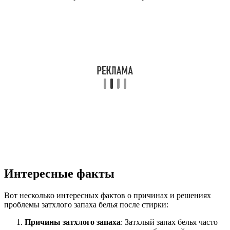
Интересные факты
Вот несколько интересных фактов о причинах и решениях
проблемы затхлого запаха белья после стирки:
Причины затхлого запаха
: Затхлый запах белья часто