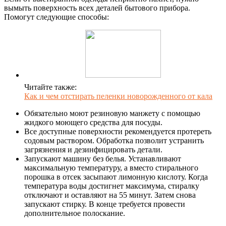
вымыть поверхность всех деталей бытового прибора.
Помогут следующие способы:
Читайте также:
Как и чем отстирать пеленки новорожденного от кала
Обязательно моют резиновую манжету с помощью
жидкого моющего средства для посуды.
Все доступные поверхности рекомендуется протереть
содовым раствором. Обработка позволит устранить
загрязнения и дезинфицировать детали.
Запускают машину без белья. Устанавливают
максимальную температуру, а вместо стирального
порошка в отсек засыпают лимонную кислоту. Когда
температура воды достигнет максимума, стиралку
отключают и оставляют на 55 минут. Затем снова
запускают стирку. В конце требуется провести
дополнительное полоскание.