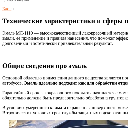
Блог
›
Технические характеристики и сферы 
Эмаль МЛ-1110 — высококачественный лакокрасочный материал
эмали, её применение и правила нанесения, что поможет эффек
долговечный и эстетически привлекательный результат.
Общие сведения про эмаль
Основной областью применения данного вещества является пок
автобусов.
Эмаль идеально подходит как для обработки отде
Гарантийный срок лакокрасочного покрытия начинается с момен
обязательно должна быть предварительно обработана грунтовк
В условиях умеренного климата окрашенная поверхность может 
В тропических условиях срок службы защитных и декоративных