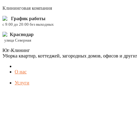
Клининговая компания
График работы
c 9:00 до 20:00 без выходных
Краснодар
улица Северная
Юг-Клининг
Уборка квартир, коттеджей, загородных домов, офисов и друг
О нас
Услуги