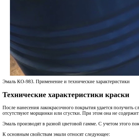
Эмаль КО-983. Применение и технические характеристики
Технические характеристики краски
После нанесения лакокрасочного покрытия удается получить с
отсутствуют морщинки или сгустки. При этом она не содержит
Эмаль производят в разной цветовой гамме. С учетом этого по
К основным свойствам эмали относят следующее: