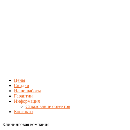
Цены
Скидки
Наши работы
Гарантии
Информация
Страхование объектов
Контакты
Клининговая компания