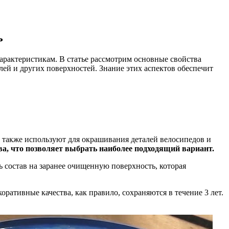
ь
рактеристикам. В статье рассмотрим основные свойства
ей и других поверхностей. Знание этих аспектов обеспечит
 также используют для окрашивания деталей велосипедов и
ва, что позволяет выбрать наиболее подходящий вариант.
ь состав на заранее очищенную поверхность, которая
ративные качества, как правило, сохраняются в течение 3 лет.