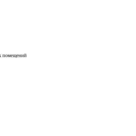
их помещений