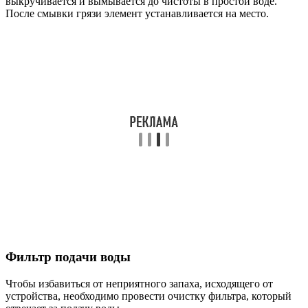
выкручивается и вымывается до чистоты в простой воде.
После смывки грязи элемент устанавливается на место.
Фильтр подачи воды
Чтобы избавиться от неприятного запаха, исходящего от
устройства, необходимо провести очистку фильтра, который