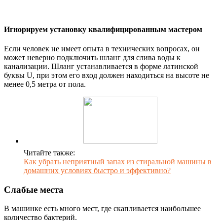
Игнорируем установку квалифицированным мастером
Если человек не имеет опыта в технических вопросах, он
может неверно подключить шланг для слива воды к
канализации. Шланг устанавливается в форме латинской
буквы U, при этом его вход должен находиться на высоте не
менее 0,5 метра от пола.
Читайте также:
Как убрать неприятный запах из стиральной машины в
домашних условиях быстро и эффективно?
Слабые места
В машинке есть много мест, где скапливается наибольшее
количество бактерий.