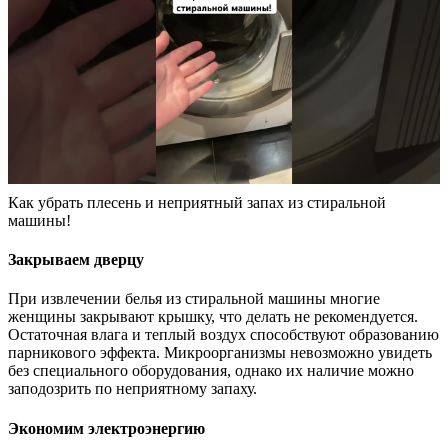
Как убрать плесень и неприятный запах из стиральной
машины!
Закрываем дверцу
При извлечении белья из стиральной машины многие
женщины закрывают крышку, что делать не рекомендуется.
Остаточная влага и теплый воздух способствуют образованию
парникового эффекта. Микроорганизмы невозможно увидеть
без специального оборудования, однако их наличие можно
заподозрить по неприятному запаху.
Экономим электроэнергию