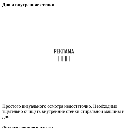
Дно и внутренние стенки
Простого визуального осмотра недостаточно. Необходимо
тщательно очищать внутренние стенки стиральной машины и
дно.
Фильтр сливного насоса