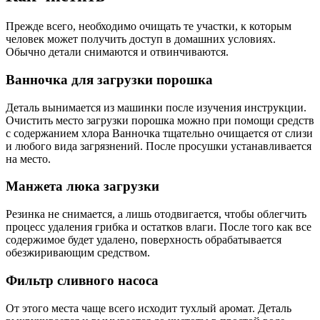
Прежде всего, необходимо очищать те участки, к которым
человек может получить доступ в домашних условиях.
Обычно детали снимаются и отвинчиваются.
Ванночка для загрузки порошка
Деталь вынимается из машинки после изучения инструкции.
Очистить место загрузки порошка можно при помощи средств
с содержанием хлора Ванночка тщательно очищается от слизи
и любого вида загрязнений. После просушки устанавливается
на место.
Манжета люка загрузки
Резинка не снимается, а лишь отодвигается, чтобы облегчить
процесс удаления грибка и остатков влаги. После того как все
содержимое будет удалено, поверхность обрабатывается
обезжиривающим средством.
Фильтр сливного насоса
От этого места чаще всего исходит тухлый аромат. Деталь