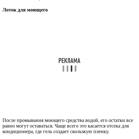
Лоток для моющего
После промывания моющего средства водой, его остатки все
равно могут оставаться. Чаще всего это касается отсека для
кондиционера, где гель создает скользкую пленку.