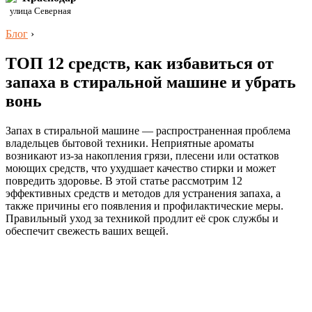
улица Северная
Блог
›
ТОП 12 средств, как избавиться от
запаха в стиральной машине и убрать
вонь
Запах в стиральной машине — распространенная проблема
владельцев бытовой техники. Неприятные ароматы
возникают из-за накопления грязи, плесени или остатков
моющих средств, что ухудшает качество стирки и может
повредить здоровье. В этой статье рассмотрим 12
эффективных средств и методов для устранения запаха, а
также причины его появления и профилактические меры.
Правильный уход за техникой продлит её срок службы и
обеспечит свежесть ваших вещей.