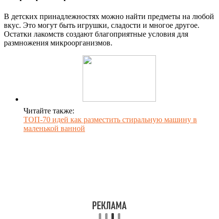
В детских принадлежностях можно найти предметы на любой
вкус. Это могут быть игрушки, сладости и многое другое.
Остатки лакомств создают благоприятные условия для
размножения микроорганизмов.
Читайте также:
ТОП-70 идей как разместить стиральную машину в
маленькой ванной