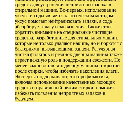
средств для устранения неприятного запаха в
стиральной машине. Во-первых, использование
уксуса и соды является классическим методом:
уксус помогает нейтрализовать запахи, а сода
абсорбирует влагу и загрязнения. Также стоит
обратить внимание на специальные чистящие
средства, разработанные для стиральных машин,
которые не только удаляют накипь, но и борются с
бактериями, вызывающими запахи. Регулярная
чистка фильтров и резинок дверцы машины также
играет важную роль в поддержании свежести. Не
менее важно оставлять дверцу машины открытой
после стирки, чтобы избежать накопления влаги.
Эксперты подчеркивают, что профилактика,
включая использование качественных моющих
средств и правильный режим стирки, поможет
избежать появления неприятных запахов в
будущем.