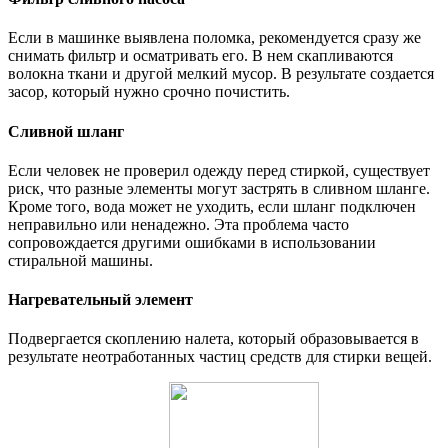
Если в машинке выявлена поломка, рекомендуется сразу же
снимать фильтр и осматривать его. В нем скапливаются
волокна ткани и другой мелкий мусор. В результате создается
засор, который нужно срочно почистить.
Сливной шланг
Если человек не проверил одежду перед стиркой, существует
риск, что разные элементы могут застрять в сливном шланге.
Кроме того, вода может не уходить, если шланг подключен
неправильно или ненадежно. Эта проблема часто
сопровождается другими ошибками в использовании
стиральной машины.
Нагревательный элемент
Подвергается скоплению налета, который образовывается в
результате неотработанных частиц средств для стирки вещей.