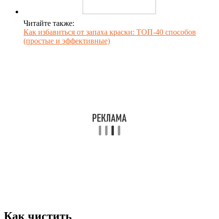
Читайте также:
Как избавиться от запаха краски: ТОП-40 способов
(простые и эффективные)
Как чистить