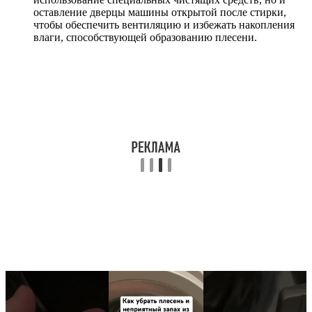
оставление дверцы машины открытой после стирки,
чтобы обеспечить вентиляцию и избежать накопления
влаги, способствующей образованию плесени.