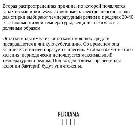
Вторая распространенная причина, по которой появляется
запах из машинки. Желая сэкономить электроэнергию, люди
для стирки выбирают температурный режим в пределах 30-40
°C. Помимо низкой температуры, вещи не отжимаются
должным образом.
Остатки воды вместе с остатками моющих средств
превращаются в липкую субстанцию. Со временем она
загнивает, и на ней образуется плесень. Чтобы избежать этого
явления, периодически используется максимальный
температурный режим. Под воздействием горячей воды
колонии бактерий будут уничтожены.