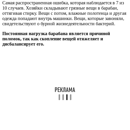
Самая распространенная ошибка, которая наблюдается в 7 из
10 случаев. Хозяйки складывают грязные вещи в барабан,
оттягивая стирку. Вещи с потом, влажные полотенца и другая
одежда попадают внутрь машинки. Вещи, которые завоняли,
свидетельствуют о бурной жизнедеятельности бактерий.
Постоянная нагрузка барабана является причиной
поломок, так как скопление вещей отяжеляет и
дисбалансирует его.