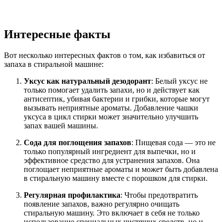
Интересные факты
Вот несколько интересных фактов о том, как избавиться от
запаха в стиральной машине:
Уксус как натуральный дезодорант
: Белый уксус не
только помогает удалить запахи, но и действует как
антисептик, убивая бактерии и грибки, которые могут
вызывать неприятные ароматы. Добавление чашки
уксуса в цикл стирки может значительно улучшить
запах вашей машины.
Сода для поглощения запахов
: Пищевая сода — это не
только популярный ингредиент для выпечки, но и
эффективное средство для устранения запахов. Она
поглощает неприятные ароматы и может быть добавлена
в стиральную машину вместе с порошком для стирки.
Регулярная профилактика
: Чтобы предотвратить
появление запахов, важно регулярно очищать
стиральную машину. Это включает в себя не только
использование специальных чистящих средств, но и