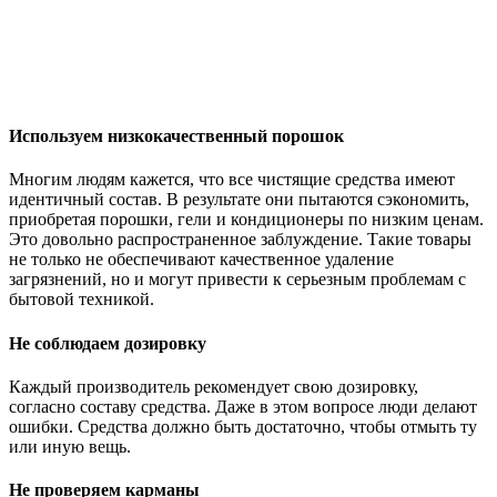
Используем низкокачественный порошок
Многим людям кажется, что все чистящие средства имеют
идентичный состав. В результате они пытаются сэкономить,
приобретая порошки, гели и кондиционеры по низким ценам.
Это довольно распространенное заблуждение. Такие товары
не только не обеспечивают качественное удаление
загрязнений, но и могут привести к серьезным проблемам с
бытовой техникой.
Не соблюдаем дозировку
Каждый производитель рекомендует свою дозировку,
согласно составу средства. Даже в этом вопросе люди делают
ошибки. Средства должно быть достаточно, чтобы отмыть ту
или иную вещь.
Не проверяем карманы