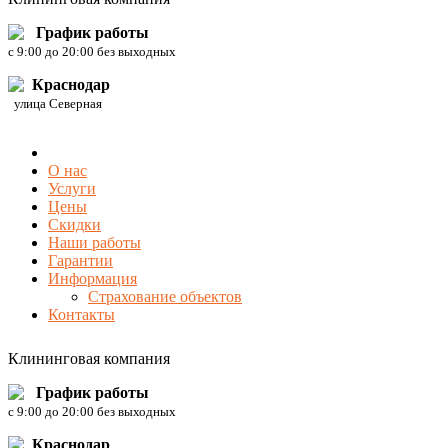
График работы
c 9:00 до 20:00 без выходных
Краснодар
улица Северная
О нас
Услуги
Цены
Скидки
Наши работы
Гарантии
Информация
Страхование объектов
Контакты
Клининговая компания
График работы
c 9:00 до 20:00 без выходных
Краснодар