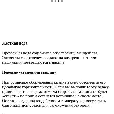
Жесткая вода
Прозрачная вода содержит в себе таблицу Менделеева.
Элементы со временем оседают на внутренних частях
машинки и превращаются в накипь.
Неровно установили машину
При установке оборудования крайне важно обеспечить его
идеальную горизонтальность. Если вы выполните эту задачу
правильно, то во время отжима стиральная машина не будет
«скакать» по полу, а останется устойчиво на своем месте.
Остатки воды, под воздействием температуры, могут стать
благоприятной средой для размножения бактерий.