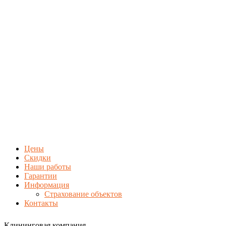
Цены
Скидки
Наши работы
Гарантии
Информация
Страхование объектов
Контакты
Клининговая компания