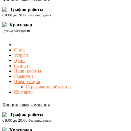
График работы
c 9:00 до 20:00 без выходных
Краснодар
улица Северная
О нас
Услуги
Цены
Скидки
Наши работы
Гарантии
Информация
Страхование объектов
Контакты
Клининговая компания
График работы
c 9:00 до 20:00 без выходных
Краснодар