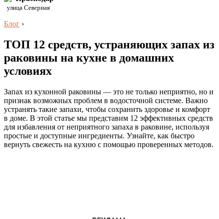
улица Северная
Блог
›
ТОП 12 средств, устраняющих запах из
раковины на кухне в домашних
условиях
Запах из кухонной раковины — это не только неприятно, но и
признак возможных проблем в водосточной системе. Важно
устранять такие запахи, чтобы сохранить здоровье и комфорт
в доме. В этой статье мы представим 12 эффективных средств
для избавления от неприятного запаха в раковине, используя
простые и доступные ингредиенты. Узнайте, как быстро
вернуть свежесть на кухню с помощью проверенных методов.