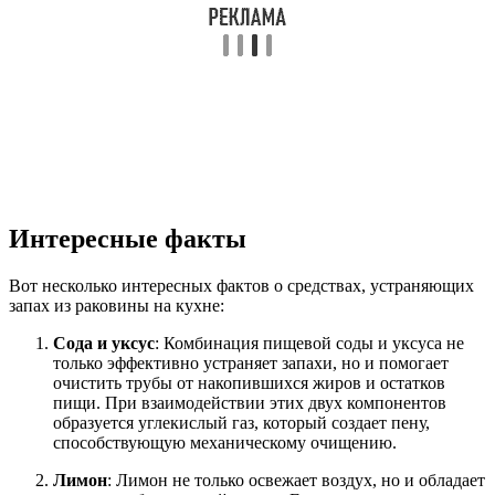
Интересные факты
Вот несколько интересных фактов о средствах, устраняющих
запах из раковины на кухне:
Сода и уксус
: Комбинация пищевой соды и уксуса не
только эффективно устраняет запахи, но и помогает
очистить трубы от накопившихся жиров и остатков
пищи. При взаимодействии этих двух компонентов
образуется углекислый газ, который создает пену,
способствующую механическому очищению.
Лимон
: Лимон не только освежает воздух, но и обладает