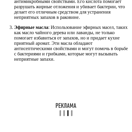
антимикробными свойствами. Его кислота помогает
разрушать жирные отложения и убивает бактерии, что
делает его отличным средством для устранения
неприятных запахов в раковине.
Эфирные масла
: Использование эфирных масел, таких
как масло чайного дерева или лаванды, не только
помогает избавиться от запахов, но и придает кухне
приятный аромат. Эти масла обладают
антисептическими свойствами и могут помочь в борьбе
с бактериями и грибками, которые могут вызывать
неприятные запахи.