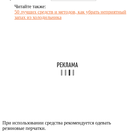
Читайте также:
50 лучших средств и методов, как убрать неприятный
запах из холодильника
При использовании средства рекомендуется одевать
резиновые перчатки.