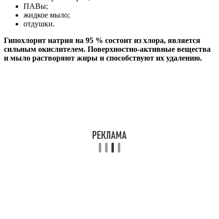
ПАВы;
жидкое мыло;
отдушки.
Гипохлорит натрия на 95 % состоит из хлора, является
сильным окислителем. Поверхностно-активные вещества
и мыло растворяют жиры и способствуют их удалению.