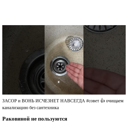
ЗАСОР и ВОНЬ ИСЧЕЗНЕТ НАВСЕГДА #совет 👍 очищаем
канализацию без сантехника
Раковиной не пользуются