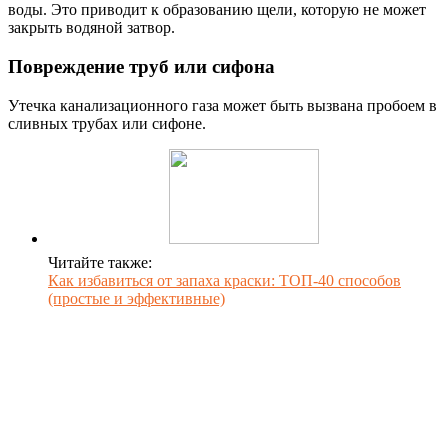
воды. Это приводит к образованию щели, которую не может
закрыть водяной затвор.
Повреждение труб или сифона
Утечка канализационного газа может быть вызвана пробоем в
сливных трубах или сифоне.
Читайте также:
Как избавиться от запаха краски: ТОП-40 способов
(простые и эффективные)