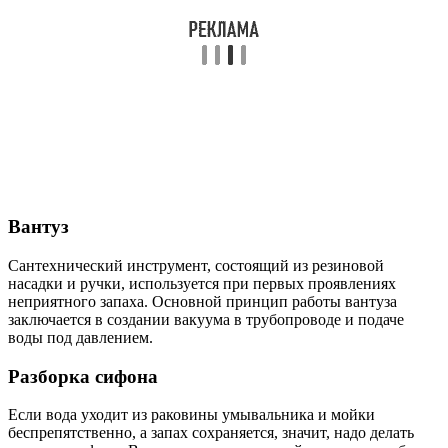
Вантуз
Сантехнический инструмент, состоящий из резиновой
насадки и ручки, используется при первых проявлениях
неприятного запаха. Основной принцип работы вантуза
заключается в создании вакуума в трубопроводе и подаче
воды под давлением.
Разборка сифона
Если вода уходит из раковины умывальника и мойки
беспрепятственно, а запах сохраняется, значит, надо делать