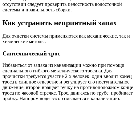
отсутствии следует проверить целостность водосточной
системы и правильность сборки.
Как устранить неприятный запах
Для очистки системы применяются как механические, так и
химические методы.
Сантехнический трос
Избавиться от запаха из канализации можно при помощи
специального гибкого металлического тросика. Для
прочистки требуется участие 2-х человек: один вводит конец
троса в сливное отверстие и регулирует его поступательное
движение; второй вращает ручку на противоположном конце
троса по часовой стрелке. Трос, двигаясь по трубе, пробивает
пробку. Напором воды засор смывается в канализацию.