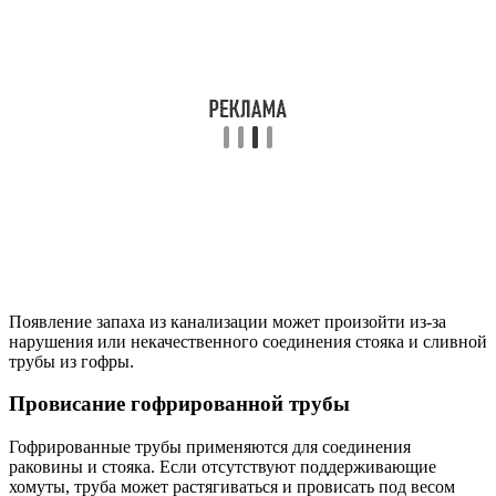
Появление запаха из канализации может произойти из-за
нарушения или некачественного соединения стояка и сливной
трубы из гофры.
Провисание гофрированной трубы
Гофрированные трубы применяются для соединения
раковины и стояка. Если отсутствуют поддерживающие
хомуты, труба может растягиваться и провисать под весом