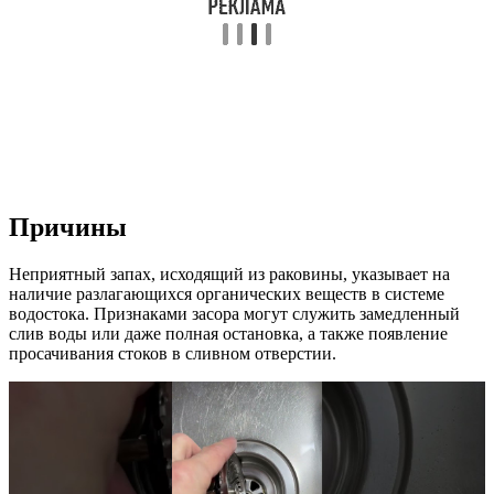
Причины
Неприятный запах, исходящий из раковины, указывает на
наличие разлагающихся органических веществ в системе
водостока. Признаками засора могут служить замедленный
слив воды или даже полная остановка, а также появление
просачивания стоков в сливном отверстии.