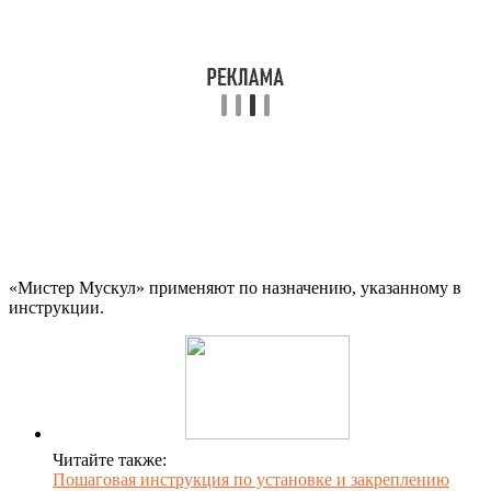
«Мистер Мускул» применяют по назначению, указанному в
инструкции.
Читайте также:
Пошаговая инструкция по установке и закреплению