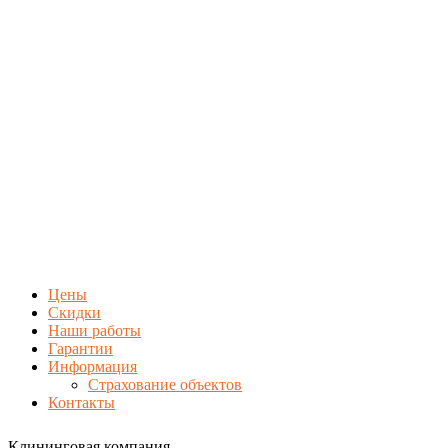
Цены
Скидки
Наши работы
Гарантии
Информация
Страхование объектов
Контакты
Клининговая компания