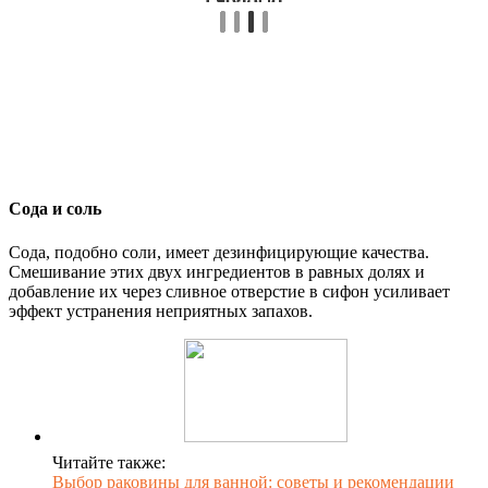
Сода и соль
Сода, подобно соли, имеет дезинфицирующие качества.
Смешивание этих двух ингредиентов в равных долях и
добавление их через сливное отверстие в сифон усиливает
эффект устранения неприятных запахов.
Читайте также:
Выбор раковины для ванной: советы и рекомендации