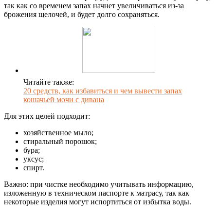
так как со временем запах начнет увеличиваться из-за
брожения щелочей, и будет долго сохраняться.
Читайте также:
20 средств, как избавиться и чем вывести запах
кошачьей мочи с дивана
Для этих целей подходит:
хозяйственное мыло;
стиральный порошок;
бура;
уксус;
спирт.
Важно: при чистке необходимо учитывать информацию,
изложенную в техническом паспорте к матрасу, так как
некоторые изделия могут испортиться от избытка воды.