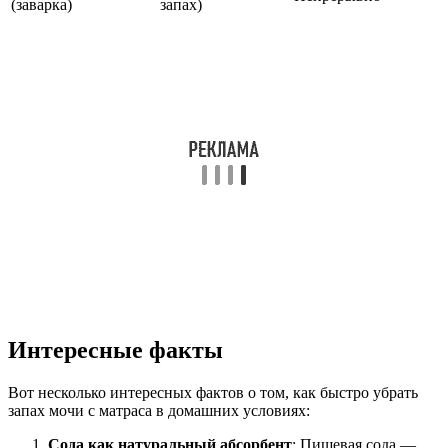
(заварка)
запах)
Интересные факты
Вот несколько интересных фактов о том, как быстро убрать
запах мочи с матраса в домашних условиях:
Сода как натуральный абсорбент
: Пищевая сода —