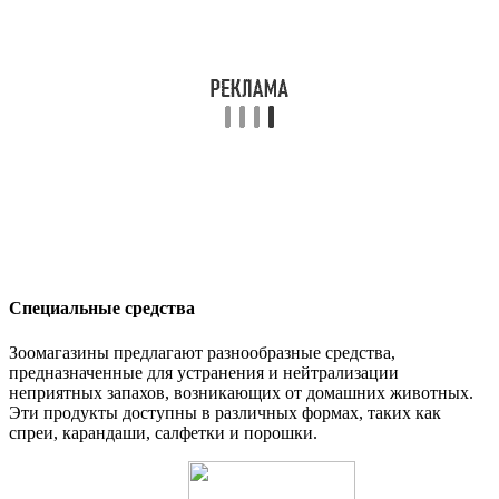
Специальные средства
Зоомагазины предлагают разнообразные средства,
предназначенные для устранения и нейтрализации
неприятных запахов, возникающих от домашних животных.
Эти продукты доступны в различных формах, таких как
спреи, карандаши, салфетки и порошки.