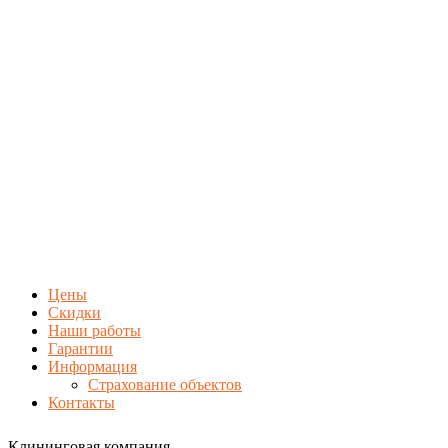
Цены
Скидки
Наши работы
Гарантии
Информация
Страхование объектов
Контакты
Клининговая компания