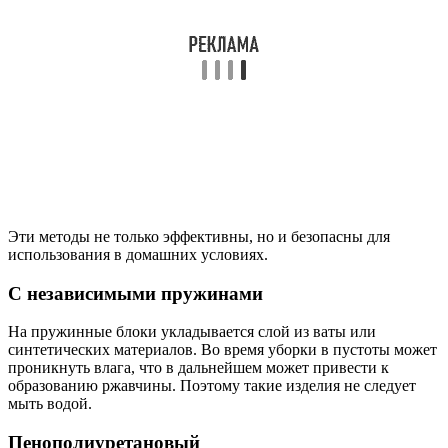
Эти методы не только эффективны, но и безопасны для
использования в домашних условиях.
С независимыми пружинами
На пружинные блоки укладывается слой из ваты или
синтетических материалов. Во время уборки в пустоты может
проникнуть влага, что в дальнейшем может привести к
образованию ржавчины. Поэтому такие изделия не следует
мыть водой.
Пенополиуретановый