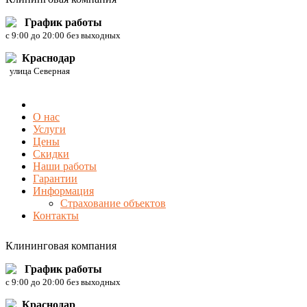
График работы
c 9:00 до 20:00 без выходных
Краснодар
улица Северная
О нас
Услуги
Цены
Скидки
Наши работы
Гарантии
Информация
Страхование объектов
Контакты
Клининговая компания
График работы
c 9:00 до 20:00 без выходных
Краснодар