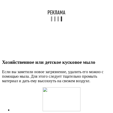
Хозяйственное или детское кусковое мыло
Если вы заметили новое загрязнение, удалить его можно с
помощью мыла. Для этого следует тщательно промыть
материал и дать ему высохнуть на свежем воздухе.