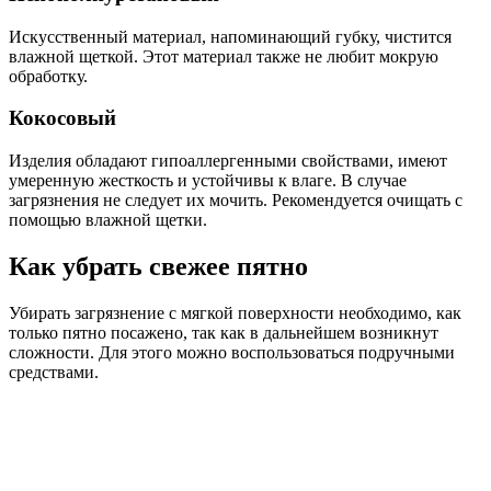
Искусственный материал, напоминающий губку, чистится
влажной щеткой. Этот материал также не любит мокрую
обработку.
Кокосовый
Изделия обладают гипоаллергенными свойствами, имеют
умеренную жесткость и устойчивы к влаге. В случае
загрязнения не следует их мочить. Рекомендуется очищать с
помощью влажной щетки.
Как убрать свежее пятно
Убирать загрязнение с мягкой поверхности необходимо, как
только пятно посажено, так как в дальнейшем возникнут
сложности. Для этого можно воспользоваться подручными
средствами.