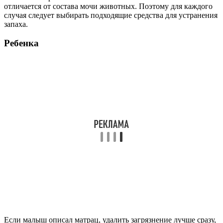
отличается от состава мочи животных. Поэтому для каждого
случая следует выбирать подходящие средства для устранения
запаха.
Ребенка
Если малыш описал матрац, удалить загрязнение лучше сразу,