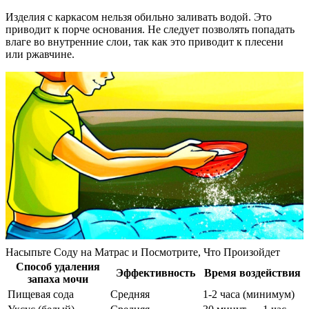
Изделия с каркасом нельзя обильно заливать водой. Это
приводит к порче основания. Не следует позволять попадать
влаге во внутренние слои, так как это приводит к плесени
или ржавчине.
Насыпьте Соду на Матрас и Посмотрите, Что Произойдет
Способ удаления
Эффективность
Время воздействия
запаха мочи
Пищевая сода
Средняя
1-2 часа (минимум)