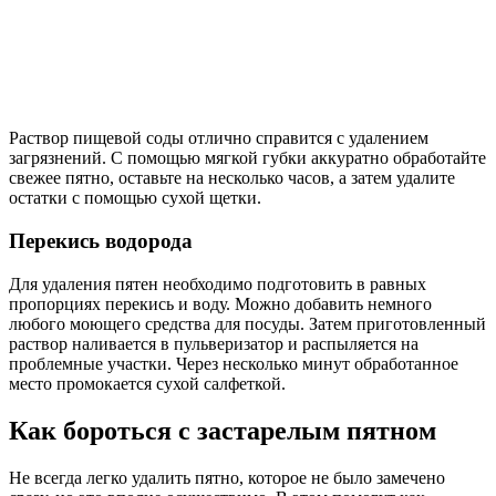
Раствор пищевой соды отлично справится с удалением
загрязнений. С помощью мягкой губки аккуратно обработайте
свежее пятно, оставьте на несколько часов, а затем удалите
остатки с помощью сухой щетки.
Перекись водорода
Для удаления пятен необходимо подготовить в равных
пропорциях перекись и воду. Можно добавить немного
любого моющего средства для посуды. Затем приготовленный
раствор наливается в пульверизатор и распыляется на
проблемные участки. Через несколько минут обработанное
место промокается сухой салфеткой.
Как бороться с застарелым пятном
Не всегда легко удалить пятно, которое не было замечено