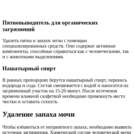
Пятновыводитель для органических
загрязнений
Удалить пятна и запахи легко с помощью
специализированных средств. Они содержат активные
компоненты, способные справиться как с человеческими, так
и с животными выделениями.
Нашатырный спирт
В равных пропорциях берутся нашатырный спирт, перекись
водорода и сода. Состав смешивается с водой и наносится на
загрязненный участок на 15-20 минут. После истечения
времени влажной салфеткой необходимо промокнуть место
чистки и оставить сохнуть.
Удаление запаха мочи
Чтобы избавиться от неприятного запаха, необходимо выявить
источник загрязнения. Химический состав человеческой мочи