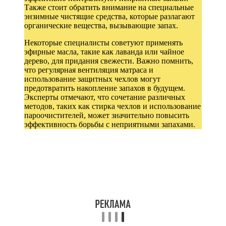
Также стоит обратить внимание на специальные
энзимные чистящие средства, которые разлагают
органические вещества, вызывающие запах.
Некоторые специалисты советуют применять
эфирные масла, такие как лаванда или чайное
дерево, для придания свежести. Важно помнить,
что регулярная вентиляция матраса и
использование защитных чехлов могут
предотвратить накопление запахов в будущем.
Эксперты отмечают, что сочетание различных
методов, таких как стирка чехлов и использование
пароочистителей, может значительно повысить
эффективность борьбы с неприятными запахами.