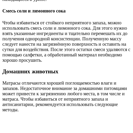
Смесь соли и лимонного сока
Чтобы избавиться от стойкого неприятного запаха, можно
использовать смесь соли и лимонного сока. Для этого нужно
взять указанные ингредиенты и тщательно перемешать их до
получения однородной консистенции. Полученную массу
следует нанести на загрязнённую поверхность и оставить на
сутки для воздействия. После этого остатки смеси удаляются с
помощью салфетки, а обработанный материал необходимо
хорошо просушить.
Домашних животных
Матрасы отличаются хорошей поглощаемостью влаги и
запахов. Недостаточное внимание за домашними питомцами
может привести к загрязнению любого места, в том числе и
матраса. Чтобы избавиться от неприятного запаха и
антисанитарии, рекомендуется использовать следующие
методы.