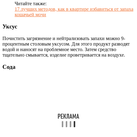
Читайте также:
17 лучших методов, как в квартире избавиться от запаха
кошачьей мочи
Уксус
Почистить загрязнение и нейтрализовать запахи можно 9-
процентным столовым уксусом. Для этого продукт разводят
водой и наносят на проблемное место. Затем средство
тщательно смывается, изделие проветривается на воздухе.
Сода