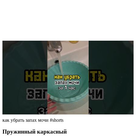
как убрать запах мочи #shorts
Пружинный каркасный