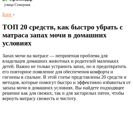
улица Северная
Блог
›
ТОП 20 средств, как быстро убрать с
матраса запах мочи в домашних
условиях
Запах мочи на матрасе — неприятная проблема для
владельцев домашних животных и родителей маленьких
детей. Важно не только устранить запах, но и предотвратить
его повторное появление для обеспечения комфорта и
гигиены в спальне. В этой статье представлены 20 средств и
методов, которые помогут быстро и эффективно избавиться от
запаха мочи в домашних условиях. Вы найдете подходящее
решение как для свежих, так и для застарелых пятен, чтобы
вернуть матрасу свежесть и чистоту.