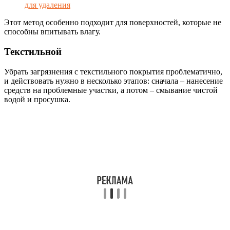
для удаления
Этот метод особенно подходит для поверхностей, которые не
способны впитывать влагу.
Текстильной
Убрать загрязнения с текстильного покрытия проблематично,
и действовать нужно в несколько этапов: сначала – нанесение
средств на проблемные участки, а потом – смывание чистой
водой и просушка.