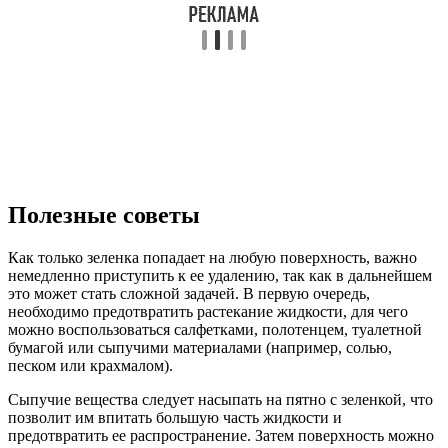
Полезные советы
Как только зеленка попадает на любую поверхность, важно
немедленно приступить к ее удалению, так как в дальнейшем
это может стать сложной задачей. В первую очередь,
необходимо предотвратить растекание жидкости, для чего
можно воспользоваться салфетками, полотенцем, туалетной
бумагой или сыпучими материалами (например, солью,
песком или крахмалом).
Сыпучие вещества следует насыпать на пятно с зеленкой, что
позволит им впитать большую часть жидкости и
предотвратить ее распространение. Затем поверхность можно