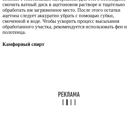
смочить ватный диск в ацетоновом растворе и тщательно
обработать им загрязненное место. После этого остатки
ацетона следует аккуратно убрать с помощью губки,
смоченной в воде. Чтобы ускорить процесс высыхания
обработанного участка, рекомендуется использовать фен и
полотенца.
Камфорный спирт