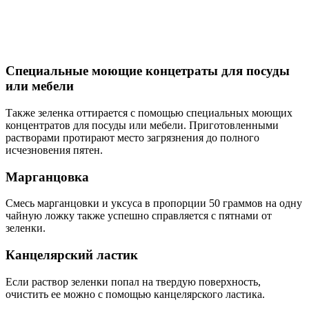
Специальные моющие концетраты для посуды
или мебели
Также зеленка оттирается с помощью специальных моющих
концентратов для посуды или мебели. Приготовленными
растворами протирают место загрязнения до полного
исчезновения пятен.
Марганцовка
Смесь марганцовки и уксуса в пропорции 50 граммов на одну
чайную ложку также успешно справляется с пятнами от
зеленки.
Канцелярский ластик
Если раствор зеленки попал на твердую поверхность,
очистить ее можно с помощью канцелярского ластика.