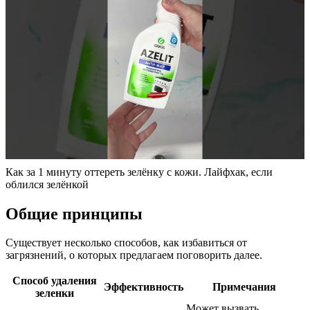
Как за 1 минуту оттереть зелёнку с кожи. Лайфхак, если
облился зелёнкой
Общие принципы
Существует несколько способов, как избавиться от
загрязнений, о которых предлагаем поговорить далее.
Способ удаления
Эффективность
Примечания
зеленки
Может вызвать