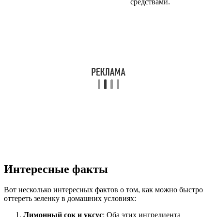
средствами.
Интересные факты
Вот несколько интересных фактов о том, как можно быстро
оттереть зеленку в домашних условиях:
Лимонный сок и уксус
: Оба этих ингредиента