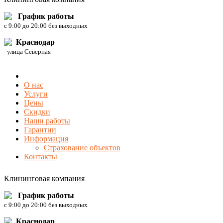
График работы
c 9:00 до 20:00 без выходных
Краснодар
улица Северная
О нас
Услуги
Цены
Скидки
Наши работы
Гарантии
Информация
Страхование объектов
Контакты
Клининговая компания
График работы
c 9:00 до 20:00 без выходных
Краснодар