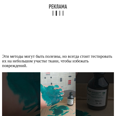
Эти методы могут быть полезны, но всегда стоит тестировать
их на небольшом участке ткани, чтобы избежать
повреждений.