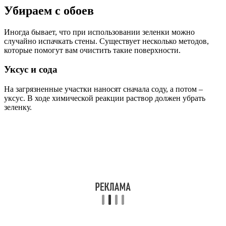
Убираем с обоев
Иногда бывает, что при использовании зеленки можно
случайно испачкать стены. Существует несколько методов,
которые помогут вам очистить такие поверхности.
Уксус и сода
На загрязненные участки наносят сначала соду, а потом –
уксус. В ходе химической реакции раствор должен убрать
зеленку.