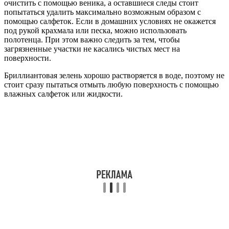
очистить с помощью веника, а оставшиеся следы стоит
попытаться удалить максимально возможным образом с
помощью салфеток. Если в домашних условиях не окажется
под рукой крахмала или песка, можно использовать
полотенца. При этом важно следить за тем, чтобы
загрязненные участки не касались чистых мест на
поверхности.
Бриллиантовая зелень хорошо растворяется в воде, поэтому не
стоит сразу пытаться отмыть любую поверхность с помощью
влажных салфеток или жидкости.