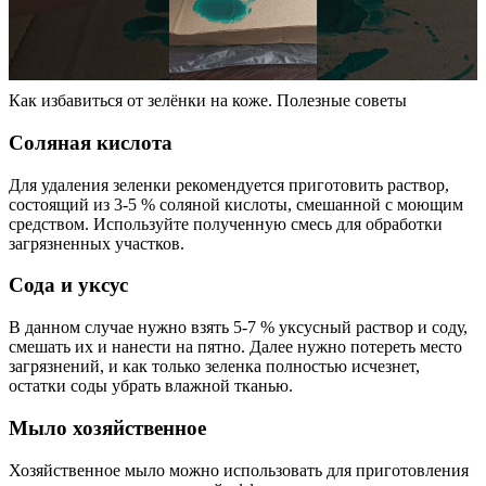
Как избавиться от зелёнки на коже. Полезные советы
Соляная кислота
Для удаления зеленки рекомендуется приготовить раствор,
состоящий из 3-5 % соляной кислоты, смешанной с моющим
средством. Используйте полученную смесь для обработки
загрязненных участков.
Сода и уксус
В данном случае нужно взять 5-7 % уксусный раствор и соду,
смешать их и нанести на пятно. Далее нужно потереть место
загрязнений, и как только зеленка полностью исчезнет,
остатки соды убрать влажной тканью.
Мыло хозяйственное
Хозяйственное мыло можно использовать для приготовления