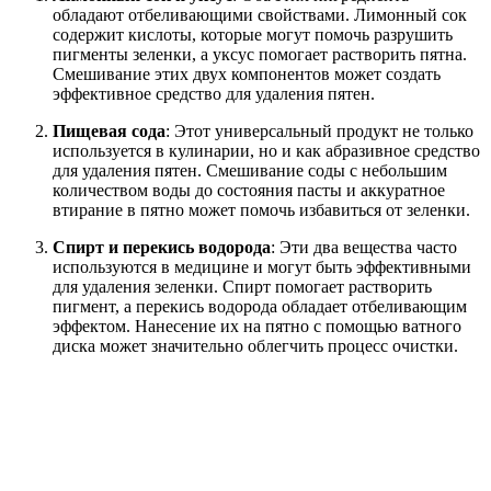
обладают отбеливающими свойствами. Лимонный сок
содержит кислоты, которые могут помочь разрушить
пигменты зеленки, а уксус помогает растворить пятна.
Смешивание этих двух компонентов может создать
эффективное средство для удаления пятен.
Пищевая сода
: Этот универсальный продукт не только
используется в кулинарии, но и как абразивное средство
для удаления пятен. Смешивание соды с небольшим
количеством воды до состояния пасты и аккуратное
втирание в пятно может помочь избавиться от зеленки.
Спирт и перекись водорода
: Эти два вещества часто
используются в медицине и могут быть эффективными
для удаления зеленки. Спирт помогает растворить
пигмент, а перекись водорода обладает отбеливающим
эффектом. Нанесение их на пятно с помощью ватного
диска может значительно облегчить процесс очистки.