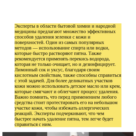
Эксперты в области бытовой химии и народной
медицины предлагают множество эффективных
способов удаления зеленки с кожи и
поверхностей. Один из самых популярных
методов — использование спирта или водки,
которые быстро растворяют пятна. Также
рекомендуется применять перекись водорода,
которая не только очищает, но и дезинфицирует.
Лимонный сок и уксус, благодаря своим
кислотным свойствам, также способны справиться
с этой задачей. Для более деликатных участков
кожи можно использовать детское масло или крем,
которые смягчают и облегчают процесс удаления.
Важно помнить, что перед применением любого
средства стоит протестировать его на небольшом
участке кожи, чтобы избежать аллергических
реакций. Эксперты подчеркивают, что чем
быстрее начать удаление пятна, тем легче будет
справиться с ним.