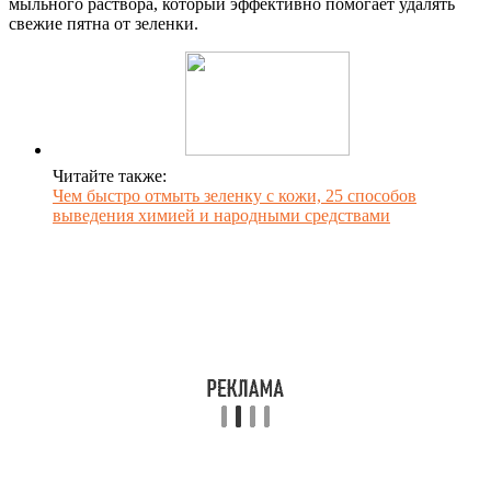
мыльного раствора, который эффективно помогает удалять
свежие пятна от зеленки.
Читайте также:
Чем быстро отмыть зеленку с кожи, 25 способов
выведения химией и народными средствами