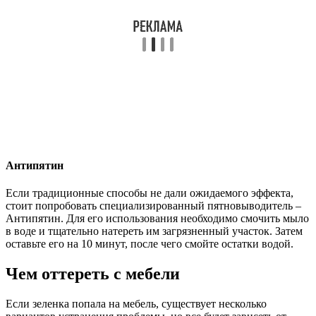
Антипятин
Если традиционные способы не дали ожидаемого эффекта,
стоит попробовать специализированный пятновыводитель –
Антипятин. Для его использования необходимо смочить мыло
в воде и тщательно натереть им загрязненный участок. Затем
оставьте его на 10 минут, после чего смойте остатки водой.
Чем оттереть с мебели
Если зеленка попала на мебель, существует несколько