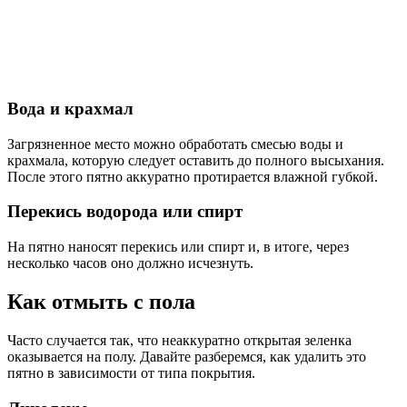
Вода и крахмал
Загрязненное место можно обработать смесью воды и
крахмала, которую следует оставить до полного высыхания.
После этого пятно аккуратно протирается влажной губкой.
Перекись водорода или спирт
На пятно наносят перекись или спирт и, в итоге, через
несколько часов оно должно исчезнуть.
Как отмыть с пола
Часто случается так, что неаккуратно открытая зеленка
оказывается на полу. Давайте разберемся, как удалить это
пятно в зависимости от типа покрытия.