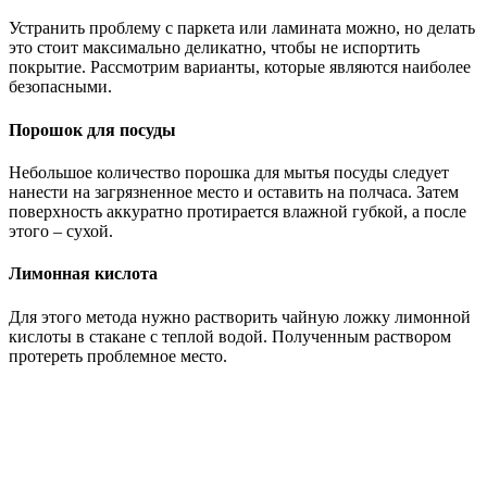
Устранить проблему с паркета или ламината можно, но делать
это стоит максимально деликатно, чтобы не испортить
покрытие. Рассмотрим варианты, которые являются наиболее
безопасными.
Порошок для посуды
Небольшое количество порошка для мытья посуды следует
нанести на загрязненное место и оставить на полчаса. Затем
поверхность аккуратно протирается влажной губкой, а после
этого – сухой.
Лимонная кислота
Для этого метода нужно растворить чайную ложку лимонной
кислоты в стакане с теплой водой. Полученным раствором
протереть проблемное место.