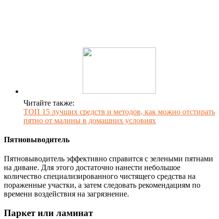
Читайте также:
ТОП 15 лучших средств и методов, как можно отстирать
пятно от малины в домашних условиях
Пятновыводитель
Пятновыводитель эффективно справится с зелеными пятнами
на диване. Для этого достаточно нанести небольшое
количество специализированного чистящего средства на
пораженные участки, а затем следовать рекомендациям по
времени воздействия на загрязнение.
Паркет или ламинат