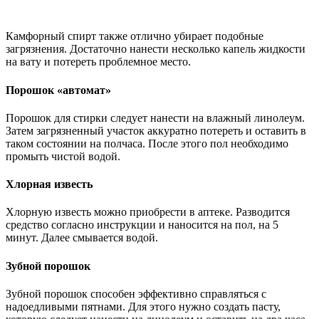
Камфорный спирт также отлично убирает подобные
загрязнения. Достаточно нанести несколько капель жидкости
на вату и потереть проблемное место.
Порошок «автомат»
Порошок для стирки следует нанести на влажный линолеум.
Затем загрязненный участок аккуратно потереть и оставить в
таком состоянии на полчаса. После этого пол необходимо
промыть чистой водой.
Хлорная известь
Хлорную известь можно приобрести в аптеке. Разводится
средство согласно инструкции и наносится на пол, на 5
минут. Далее смывается водой.
Зубной порошок
Зубной порошок способен эффективно справляться с
надоедливыми пятнами. Для этого нужно создать пасту,