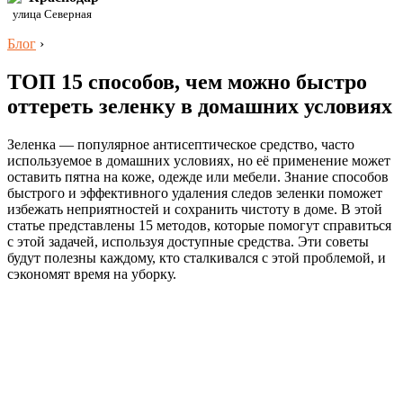
улица Северная
Блог
›
ТОП 15 способов, чем можно быстро
оттереть зеленку в домашних условиях
Зеленка — популярное антисептическое средство, часто
используемое в домашних условиях, но её применение может
оставить пятна на коже, одежде или мебели. Знание способов
быстрого и эффективного удаления следов зеленки поможет
избежать неприятностей и сохранить чистоту в доме. В этой
статье представлены 15 методов, которые помогут справиться
с этой задачей, используя доступные средства. Эти советы
будут полезны каждому, кто сталкивался с этой проблемой, и
сэкономят время на уборку.