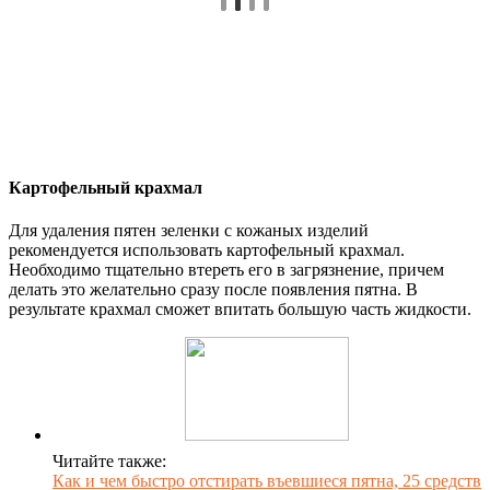
Картофельный крахмал
Для удаления пятен зеленки с кожаных изделий
рекомендуется использовать картофельный крахмал.
Необходимо тщательно втереть его в загрязнение, причем
делать это желательно сразу после появления пятна. В
результате крахмал сможет впитать большую часть жидкости.
Читайте также:
Как и чем быстро отстирать въевшиеся пятна, 25 средств