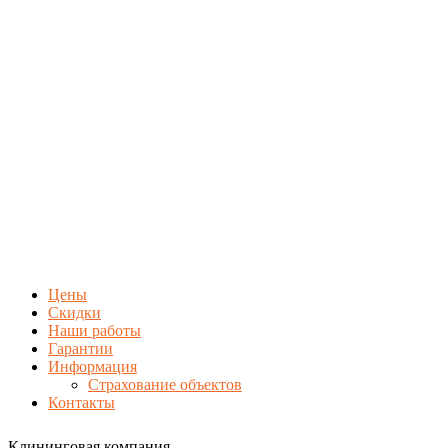
Цены
Скидки
Наши работы
Гарантии
Информация
Страхование объектов
Контакты
Клининговая компания