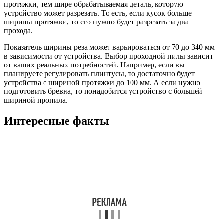
протяжки, тем шире обрабатываемая деталь, которую
устройство может разрезать. То есть, если кусок больше
ширины протяжки, то его нужно будет разрезать за два
прохода.
Показатель ширины реза может варьироваться от 70 до 340 мм
в зависимости от устройства. Выбор проходной пилы зависит
от ваших реальных потребностей. Например, если вы
планируете регулировать плинтусы, то достаточно будет
устройства с шириной протяжки до 100 мм. А если нужно
подготовить бревна, то понадобится устройство с большей
шириной пропила.
Интересные факты