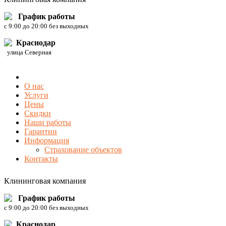
График работы
c 9:00 до 20:00 без выходных
Краснодар
улица Северная
О нас
Услуги
Цены
Скидки
Наши работы
Гарантии
Информация
Страхование объектов
Контакты
Клининговая компания
График работы
c 9:00 до 20:00 без выходных
Краснодар