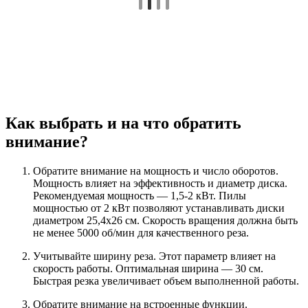
Как выбрать и на что обратить
внимание?
Обратите внимание на мощность и число оборотов.
Мощность влияет на эффективность и диаметр диска.
Рекомендуемая мощность — 1,5-2 кВт. Пилы
мощностью от 2 кВт позволяют устанавливать диски
диаметром 25,4х26 см. Скорость вращения должна быть
не менее 5000 об/мин для качественного реза.
Учитывайте ширину реза. Этот параметр влияет на
скорость работы. Оптимальная ширина — 30 см.
Быстрая резка увеличивает объем выполненной работы.
Обратите внимание на встроенные функции.