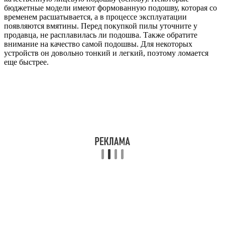
бюджетные модели имеют формованную подошву, которая со
временем расшатывается, а в процессе эксплуатации
появляются вмятины. Перед покупкой пилы уточните у
продавца, не расплавилась ли подошва. Также обратите
внимание на качество самой подошвы. Для некоторых
устройств он довольно тонкий и легкий, поэтому ломается
еще быстрее.