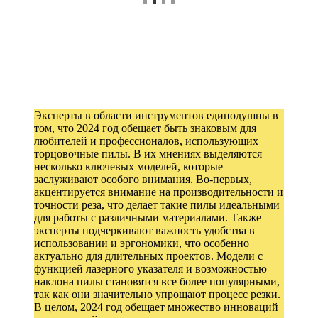
Эксперты в области инструментов единодушны в
том, что 2024 год обещает быть знаковым для
любителей и профессионалов, использующих
торцовочные пилы. В их мнениях выделяются
несколько ключевых моделей, которые
заслуживают особого внимания. Во-первых,
акцентируется внимание на производительности и
точности реза, что делает такие пилы идеальными
для работы с различными материалами. Также
эксперты подчеркивают важность удобства в
использовании и эргономики, что особенно
актуально для длительных проектов. Модели с
функцией лазерного указателя и возможностью
наклона пилы становятся все более популярными,
так как они значительно упрощают процесс резки.
В целом, 2024 год обещает множество инноваций