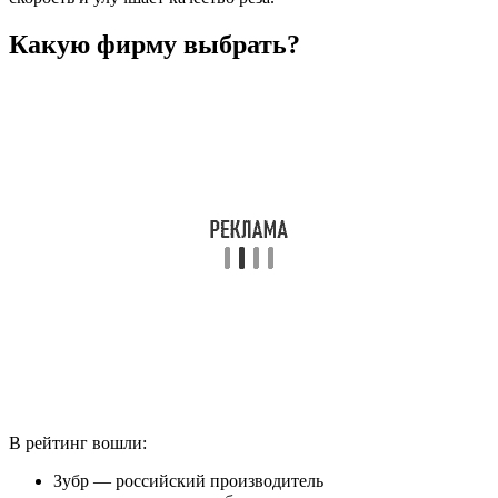
Какую фирму выбрать?
В рейтинг вошли:
Зубр — российский производитель