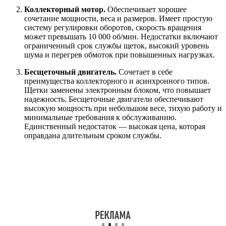
Коллекторный мотор.
Обеспечивает хорошее
сочетание мощности, веса и размеров. Имеет простую
систему регулировки оборотов, скорость вращения
может превышать 10 000 об/мин. Недостатки включают
ограниченный срок службы щеток, высокий уровень
шума и перегрев обмоток при повышенных нагрузках.
Бесщеточный двигатель.
Сочетает в себе
преимущества коллекторного и асинхронного типов.
Щетки заменены электронным блоком, что повышает
надежность. Бесщеточные двигатели обеспечивают
высокую мощность при небольшом весе, тихую работу и
минимальные требования к обслуживанию.
Единственный недостаток — высокая цена, которая
оправдана длительным сроком службы.