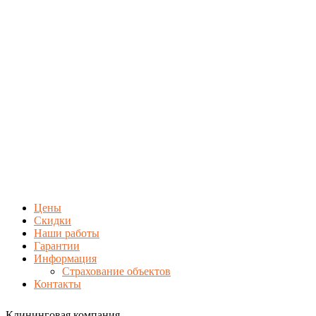
Цены
Скидки
Наши работы
Гарантии
Информация
Страхование объектов
Контакты
Клининговая компания