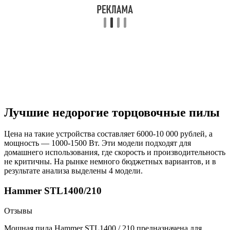
Лучшие недорогие торцовочные пилы
Цена на такие устройства составляет 6000-10 000 рублей, а
мощность — 1000-1500 Вт. Эти модели подходят для
домашнего использования, где скорость и производительность
не критичны. На рынке немного бюджетных вариантов, и в
результате анализа выделены 4 модели.
Hammer STL1400/210
Отзывы
Мощная пила Hammer STL1400 / 210 предназначена для