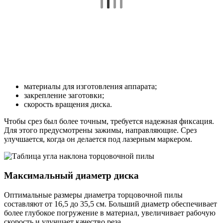
материалы для изготовления аппарата;
закрепление заготовки;
скорость вращения диска.
Чтобы срез был более точным, требуется надежная фиксация.
Для этого предусмотрены зажимы, направляющие. Срез
улучшается, когда он делается под лазерным маркером.
Максимальный диаметр диска
Оптимальные размеры диаметра торцовочной пилы
составляют от 16,5 до 35,5 см. Больший диаметр обеспечивает
более глубокое погружение в материал, увеличивает рабочую
скорость и улучшает качество реза.