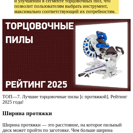
и улучшений в сегменте торцовочных пил, что
позволит пользователям выбрать инструмент,
максимально соответствующий их потребностям.
ТОП—7. Лучшие торцовочные пилы [с протяжкой]. Рейтинг
2025 года!
Ширина протяжки
Ширина протяжки — это расстояние, на которое пильный
диск может пройти по заготовке. Чем больше ширина