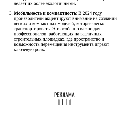
делает их более экологичными.
Мобильность и компактность
: В 2024 году
производители акцентируют внимание на создании
легких и компактных моделей, которые легко
транспортировать. Это особенно важно для
профессионалов, работающих на различных
строительных площадках, где пространство и
возможность перемещения инструмента играют
ключевую роль.