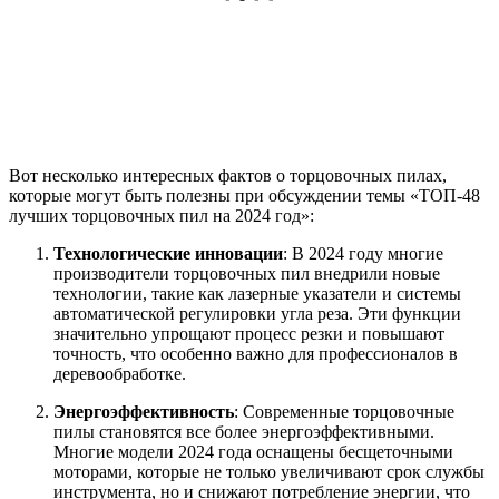
Вот несколько интересных фактов о торцовочных пилах,
которые могут быть полезны при обсуждении темы «ТОП-48
лучших торцовочных пил на 2024 год»:
Технологические инновации
: В 2024 году многие
производители торцовочных пил внедрили новые
технологии, такие как лазерные указатели и системы
автоматической регулировки угла реза. Эти функции
значительно упрощают процесс резки и повышают
точность, что особенно важно для профессионалов в
деревообработке.
Энергоэффективность
: Современные торцовочные
пилы становятся все более энергоэффективными.
Многие модели 2024 года оснащены бесщеточными
моторами, которые не только увеличивают срок службы
инструмента, но и снижают потребление энергии, что