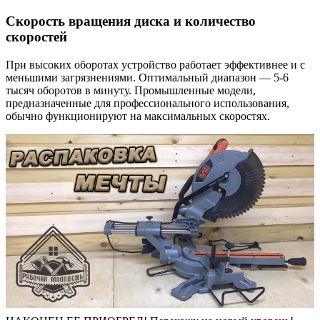
Скорость вращения диска и количество
скоростей
При высоких оборотах устройство работает эффективнее и с
меньшими загрязнениями. Оптимальный диапазон — 5-6
тысяч оборотов в минуту. Промышленные модели,
предназначенные для профессионального использования,
обычно функционируют на максимальных скоростях.