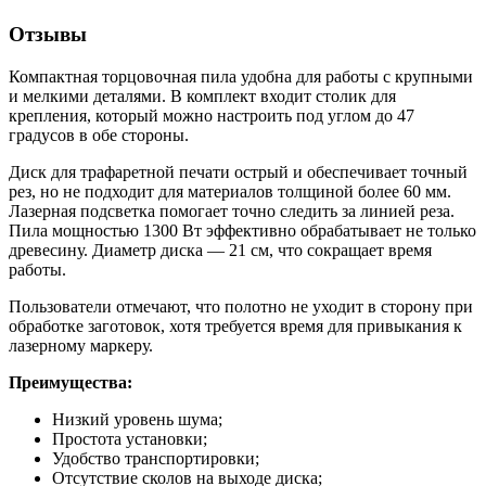
Отзывы
Компактная торцовочная пила удобна для работы с крупными
и мелкими деталями. В комплект входит столик для
крепления, который можно настроить под углом до 47
градусов в обе стороны.
Диск для трафаретной печати острый и обеспечивает точный
рез, но не подходит для материалов толщиной более 60 мм.
Лазерная подсветка помогает точно следить за линией реза.
Пила мощностью 1300 Вт эффективно обрабатывает не только
древесину. Диаметр диска — 21 см, что сокращает время
работы.
Пользователи отмечают, что полотно не уходит в сторону при
обработке заготовок, хотя требуется время для привыкания к
лазерному маркеру.
Преимущества:
Низкий уровень шума;
Простота установки;
Удобство транспортировки;
Отсутствие сколов на выходе диска;