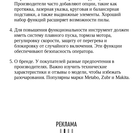
Производители часто добавляют опции, такие как
протяжка, лазерная указка, круговая и балансирная
подставки, а также выдвижные элементы. Хороший
набор функций расширяет возможности пилы.
Для повышения функциональности инструмент должен
иметь систему плавного пуска, тормоза мотора,
регулировку скорости, защиту от перегрева и
блокировку от случайного включения. Эти функции
обеспечивают безопасность оператора.
О бренде. У покупателей разные предпочтения в
производителях. Важно изучить технические
характеристики и отзывы о модели, чтобы избежать
разочарования. Популярны марки Metabo, Zubr и Makita.