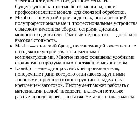
электроинструментов бюджетного сегмента.
Существуют как простые бытовые пилы, так и
профессиональные модели для сложной обработки.
Metabo — немецкий производитель, поставляющий
полупрофессиональные и профессиональные устройства
с высоким качеством сборки, острыми дисками,
мощностью двигателя. Главный недостаток — довольно
высокая стоимость.
Makita — японский бренд, поставляющий качественные
и надежные устройства с фирменными
комплектующими. Многие из них оснащены удобными
столиками и продуманным протяжным механизмом.
Калибр — еще один российский производитель,
поперечные грани которого отличаются крупными
лопастями, прочностью конструкции и надежным
креплением заготовок. Инструмент может работать с
материалами разной твердости, включая не только
разные породы дерева, но также металлы и пластмассы.