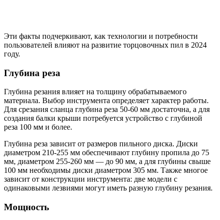
Эти факты подчеркивают, как технологии и потребности
пользователей влияют на развитие торцовочных пил в 2024
году.
Глубина реза
Глубина резания влияет на толщину обрабатываемого
материала. Выбор инструмента определяет характер работы.
Для срезания сланца глубина реза 50-60 мм достаточна, а для
создания балки крыши потребуется устройство с глубиной
реза 100 мм и более.
Глубина реза зависит от размеров пильного диска. Диски
диаметром 210-255 мм обеспечивают глубину пропила до 75
мм, диаметром 255-260 мм — до 90 мм, а для глубины свыше
100 мм необходимы диски диаметром 305 мм. Также многое
зависит от конструкции инструмента: две модели с
одинаковыми лезвиями могут иметь разную глубину резания.
Мощность