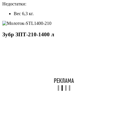
Недостатки:
Вес 6,3 кг.
Зубр ЗПТ-210-1400 л