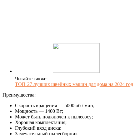
Читайте также:
ТОП-27 лучших швейных машин для дома на 2024 год
Преимущества:
Скорость вращения — 5000 об / мин;
Мощность — 1400 Вт;
Может быть подключен к пылесосу;
Хорошая комплектация;
Глубокий вход диска;
Замечательный пылесборник.