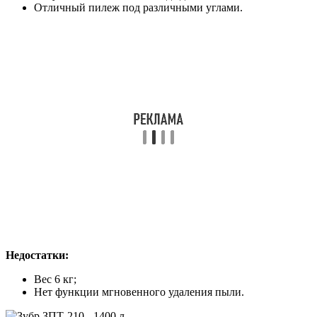
Отличный пилеж под различными углами.
Недостатки:
Вес 6 кг;
Нет функции мгновенного удаления пыли.