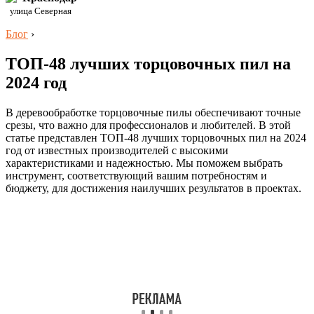
улица Северная
Блог
›
ТОП-48 лучших торцовочных пил на
2024 год
В деревообработке торцовочные пилы обеспечивают точные
срезы, что важно для профессионалов и любителей. В этой
статье представлен ТОП-48 лучших торцовочных пил на 2024
год от известных производителей с высокими
характеристиками и надежностью. Мы поможем выбрать
инструмент, соответствующий вашим потребностям и
бюджету, для достижения наилучших результатов в проектах.