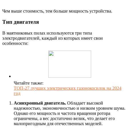
Чем выше стоимость, тем больше мощность устройства.
Тип двигателя
В маятниковых пилах используются три типа
электродвигателей, каждый из которых имеет свои
особенности:
Читайте также:
ТОП-27 лучших электрических газонокосилок на 2024
год
Асинхронный двигатель.
Обладает высокой
надежностью, экономичностью и низким уровнем шума.
Однако его мощность и частота вращения ротора
ограничены, а вес достаточно велик, что делает его
малопригодным для отечественных моделей.