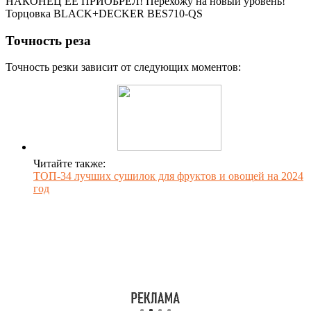
НАКОНЕЦ ЕЕ ПРИОБРЕЛ! Перехожу на новый уровень!
Торцовка BLACK+DECKER BES710-QS
Точность реза
Точность резки зависит от следующих моментов:
Читайте также:
ТОП-34 лучших сушилок для фруктов и овощей на 2024
год