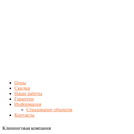
Цены
Скидки
Наши работы
Гарантии
Информация
Страхование объектов
Контакты
Клининговая компания