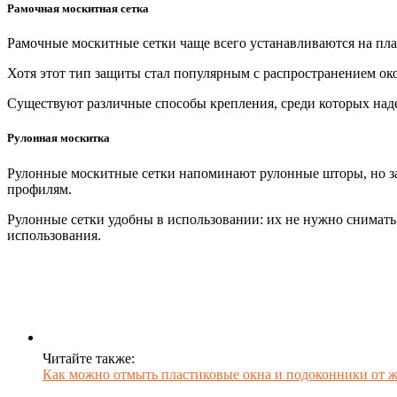
Рамочная москитная сетка
Рамочные москитные сетки чаще всего устанавливаются на плас
Хотя этот тип защиты стал популярным с распространением ок
Существуют различные способы крепления, среди которых над
Рулонная москитка
Рулонные москитные сетки напоминают рулонные шторы, но з
профилям.
Рулонные сетки удобны в использовании: их не нужно снимать
использования.
Читайте также:
Как можно отмыть пластиковые окна и подоконники от 