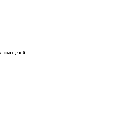
их помещений