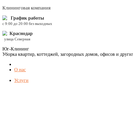
Клининговая компания
График работы
c 9:00 до 20:00 без выходных
Краснодар
улица Северная
Юг-Клининг
Уборка квартир, коттеджей, загородных домов, офисов и друг
О нас
Услуги