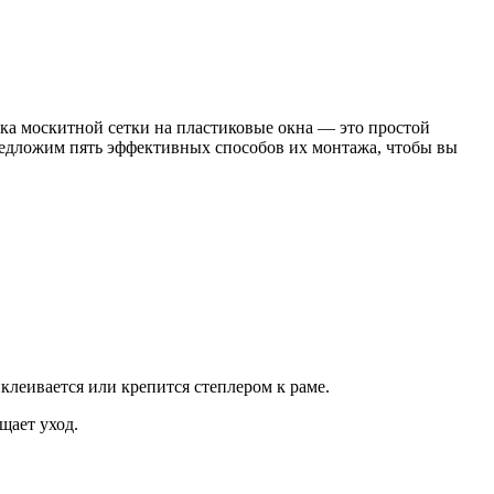
ка москитной сетки на пластиковые окна — это простой
предложим пять эффективных способов их монтажа, чтобы вы
клеивается или крепится степлером к раме.
щает уход.