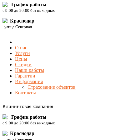
График работы
c 9:00 до 20:00 без выходных
Краснодар
улица Северная
О нас
Услуги
Цены
Скидки
Наши работы
Гарантии
Информация
Страхование объектов
Контакты
Клининговая компания
График работы
c 9:00 до 20:00 без выходных
Краснодар
улица Северная