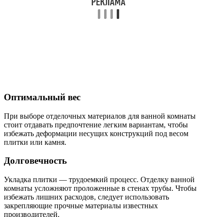
Оптимальный вес
При выборе отделочных материалов для ванной комнаты
стоит отдавать предпочтение легким вариантам, чтобы
избежать деформации несущих конструкций под весом
плитки или камня.
Долговечность
Укладка плитки — трудоемкий процесс. Отделку ванной
комнаты усложняют проложенные в стенах трубы. Чтобы
избежать лишних расходов, следует использовать
закрепляющие прочные материалы известных
производителей.