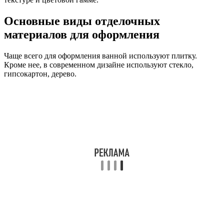
Основные виды отделочных
материалов для оформления
Чаще всего для оформления ванной используют плитку.
Кроме нее, в современном дизайне используют стекло,
гипсокартон, дерево.