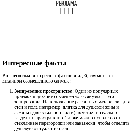
Интересные факты
Вот несколько интересных фактов и идей, связанных с
дизайном совмещенного санузла:
Зонирование пространства
: Один из популярных
приемов в дизайне совмещенного санузла — это
зонирование. Использование различных материалов для
стен и пола (например, плитка для душевой зоны и
ламинат для остальной части) помогает визуально
разделить пространство. Также можно использовать
стеклянные перегородки или занавески, чтобы отделить
душевую от туалетной зоны.