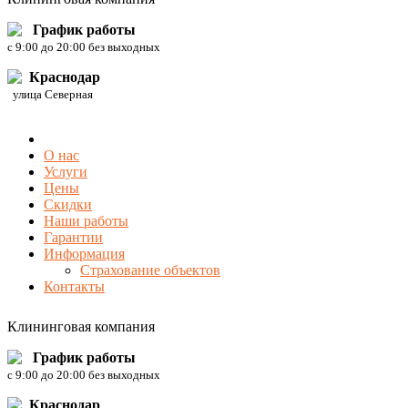
График работы
c 9:00 до 20:00 без выходных
Краснодар
улица Северная
О нас
Услуги
Цены
Скидки
Наши работы
Гарантии
Информация
Страхование объектов
Контакты
Клининговая компания
График работы
c 9:00 до 20:00 без выходных
Краснодар