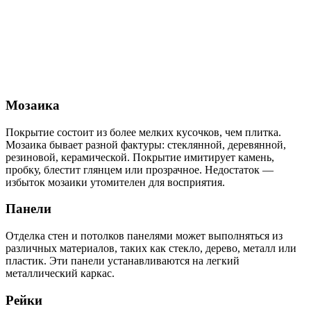
Мозаика
Покрытие состоит из более мелких кусочков, чем плитка.
Мозаика бывает разной фактуры: стеклянной, деревянной,
резиновой, керамической. Покрытие имитирует камень,
пробку, блестит глянцем или прозрачное. Недостаток —
избыток мозаики утомителен для восприятия.
Панели
Отделка стен и потолков панелями может выполняться из
различных материалов, таких как стекло, дерево, металл или
пластик. Эти панели устанавливаются на легкий
металлический каркас.
Рейки