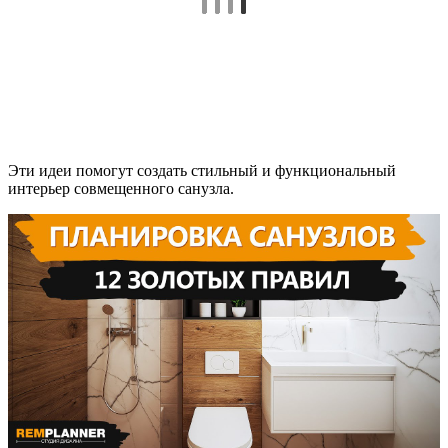
Эти идеи помогут создать стильный и функциональный
интерьер совмещенного санузла.