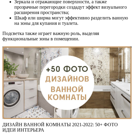
Зеркала и отражающие поверхности, а также
прозрачные перегородки создадут эффект визуального
расширения пространства;
Шкаф или ширма могут эффективно разделить ванную
на зоны для купания и туалета.
Подсветка также играет важную роль, выделяя
функциональные зоны в помещении.
ДИЗАЙН ВАННОЙ КОМНАТЫ 2021-2022: 50+ ФОТО
ИДЕИ ИНТЕРЬЕРА