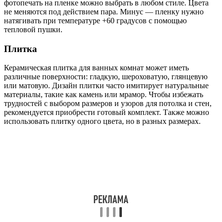
фотопечать на пленке можно выбрать в любом стиле. Цвета
не меняются под действием пара. Минус — пленку нужно
натягивать при температуре +60 градусов с помощью
тепловой пушки.
Плитка
Керамическая плитка для ванных комнат может иметь
различные поверхности: гладкую, шероховатую, глянцевую
или матовую. Дизайн плитки часто имитирует натуральные
материалы, такие как камень или мрамор. Чтобы избежать
трудностей с выбором размеров и узоров для потолка и стен,
рекомендуется приобрести готовый комплект. Также можно
использовать плитку одного цвета, но в разных размерах.