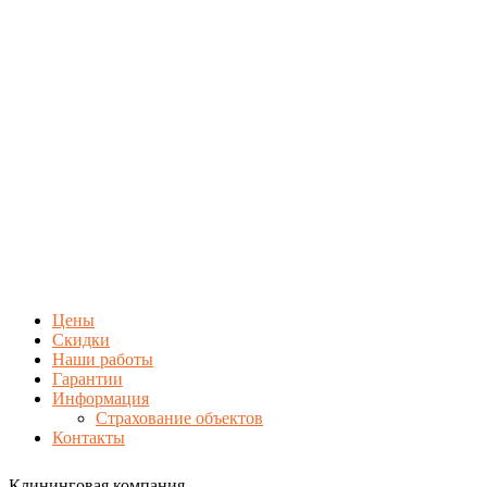
Цены
Скидки
Наши работы
Гарантии
Информация
Страхование объектов
Контакты
Клининговая компания