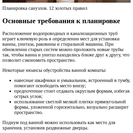
Планировка санузлов. 12 золотых правил
Основные требования к планировке
Расположение водопроводных и канализационных труб
играет ключевую роль в определении мест для установки
ванны, унитаза, раковины и стиральной машины. При
обновлении старых систем можно проложить новые трубы
так, чтобы ванна и унитаз находились ближе друг к другу, что
позволит сэкономить пространство.
Некоторые нюансы обустройства ванной комнаты:
навесные шкафчики и умывальник, встроенный в тумбу,
помогают освободить место внизу;
предпочтение стоит отдавать округлым формам, избегая
острых углов;
использование светлой мелкой плитки прямоугольной
формы, уложенной горизонтально, визуально расширит
пространство.
Подиум под ванной можно использовать как место для
хранения, установив раздвижные дверцы.