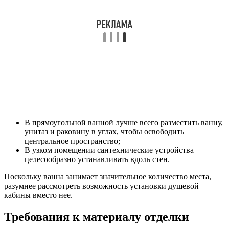
В прямоугольной ванной лучше всего разместить ванну,
унитаз и раковину в углах, чтобы освободить
центральное пространство;
В узком помещении сантехнические устройства
целесообразно устанавливать вдоль стен.
Поскольку ванна занимает значительное количество места,
разумнее рассмотреть возможность установки душевой
кабины вместо нее.
Требования к материалу отделки