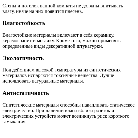
Стены и потолок ванной комнаты не должны впитывать
влагу, иначе на них появится плесень.
Влагостойкость
Влагостойкие материалы включают в себя керамику,
керамогранит и мозаику. Кроме того, можно применять
определенные виды декоративной штукатурки.
Экологичность
Под действием высокой температуры из синтетических
материалов испаряются токсичные вещества. Лучше
использовать натуральные материалы.
Антистатичность
Синтетические материалы способны накапливать статическое
электричество. При наличии влаги вблизи розеток и
электрических устройств может возникнуть риск короткого
замыкания.