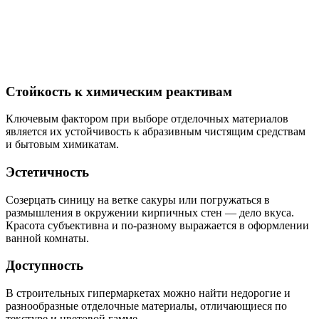
Стойкость к химическим реактивам
Ключевым фактором при выборе отделочных материалов
является их устойчивость к абразивным чистящим средствам
и бытовым химикатам.
Эстетичность
Созерцать синицу на ветке сакуры или погружаться в
размышления в окружении кирпичных стен — дело вкуса.
Красота субъективна и по-разному выражается в оформлении
ванной комнаты.
Доступность
В строительных гипермаркетах можно найти недорогие и
разнообразные отделочные материалы, отличающиеся по
текстуре и цветовой гамме.