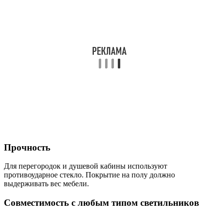
Прочность
Для перегородок и душевой кабины используют
противоударное стекло. Покрытие на полу должно
выдерживать вес мебели.
Совместимость с любым типом светильников