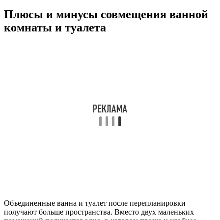
Плюсы и минусы совмещения ванной
комнаты и туалета
Объединенные ванна и туалет после перепланировки
получают больше пространства. Вместо двух маленьких