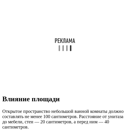
Влияние площади
Открытое пространство небольшой ванной комнаты должно
составлять не менее 100 сантиметров. Расстояние от унитаза
до мебели, стен — 20 сантиметров, а перед ним — 40
сантиметров.