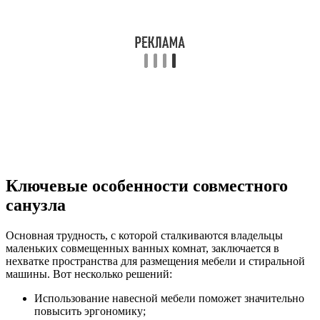
Ключевые особенности совместного
санузла
Основная трудность, с которой сталкиваются владельцы
маленьких совмещенных ванных комнат, заключается в
нехватке пространства для размещения мебели и стиральной
машины. Вот несколько решений:
Использование навесной мебели поможет значительно
повысить эргономику;