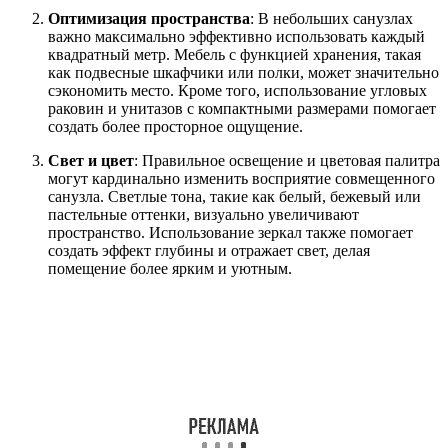
Оптимизация пространства
: В небольших санузлах
важно максимально эффективно использовать каждый
квадратный метр. Мебель с функцией хранения, такая
как подвесные шкафчики или полки, может значительно
сэкономить место. Кроме того, использование угловых
раковин и унитазов с компактными размерами помогает
создать более просторное ощущение.
Свет и цвет
: Правильное освещение и цветовая палитра
могут кардинально изменить восприятие совмещенного
санузла. Светлые тона, такие как белый, бежевый или
пастельные оттенки, визуально увеличивают
пространство. Использование зеркал также помогает
создать эффект глубины и отражает свет, делая
помещение более ярким и уютным.