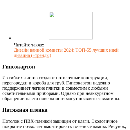
Читайте также:
Дизайн ванной комнаты 2024: ТОП-55 лучших идей
дизайна (+тренды)
Гипсокартон
Из гибких листов создают потолочные конструкции,
перегородки и короба для труб. Гипсокартон надежно
поддерживает легкие плитки и совместим с любыми
осветительными приборами. Однако при неаккуратном
обращении на его поверхности могут появляться вмятины.
Натяжная пленка
Потолок с ПВХ-пленкой защищен от влаги. Экологичное
покрытие позволяет вмонтировать точечные лампы. Рисунок,