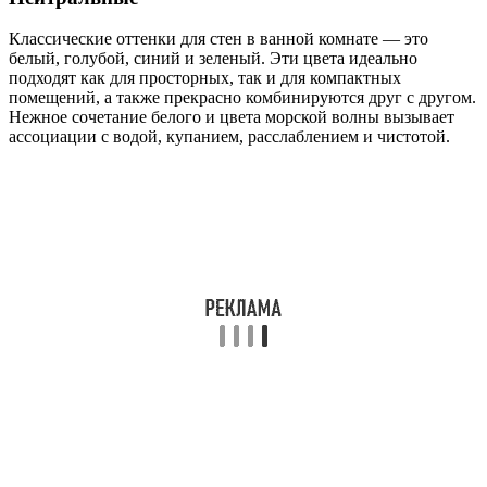
Классические оттенки для стен в ванной комнате — это
белый, голубой, синий и зеленый. Эти цвета идеально
подходят как для просторных, так и для компактных
помещений, а также прекрасно комбинируются друг с другом.
Нежное сочетание белого и цвета морской волны вызывает
ассоциации с водой, купанием, расслаблением и чистотой.