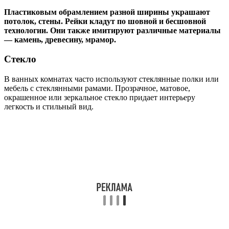
Пластиковым обрамлением разной ширины украшают
потолок, стены. Рейки кладут по шовной и бесшовной
технологии. Они также имитируют различные материалы
— камень, древесину, мрамор.
Стекло
В ванных комнатах часто используют стеклянные полки или
мебель с стеклянными рамами. Прозрачное, матовое,
окрашенное или зеркальное стекло придает интерьеру
легкость и стильный вид.