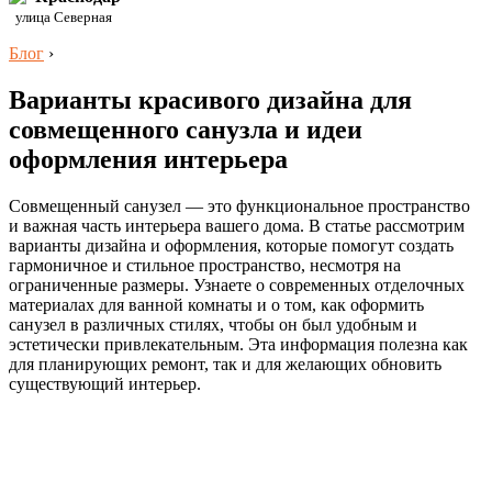
улица Северная
Блог
›
Варианты красивого дизайна для
совмещенного санузла и идеи
оформления интерьера
Совмещенный санузел — это функциональное пространство
и важная часть интерьера вашего дома. В статье рассмотрим
варианты дизайна и оформления, которые помогут создать
гармоничное и стильное пространство, несмотря на
ограниченные размеры. Узнаете о современных отделочных
материалах для ванной комнаты и о том, как оформить
санузел в различных стилях, чтобы он был удобным и
эстетически привлекательным. Эта информация полезна как
для планирующих ремонт, так и для желающих обновить
существующий интерьер.