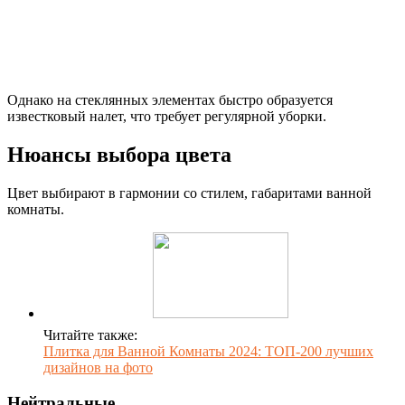
Однако на стеклянных элементах быстро образуется
известковый налет, что требует регулярной уборки.
Нюансы выбора цвета
Цвет выбирают в гармонии со стилем, габаритами ванной
комнаты.
Читайте также:
Плитка для Ванной Комнаты 2024: ТОП-200 лучших
дизайнов на фото
Нейтральные