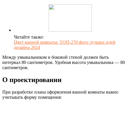
Читайте также:
Цвет ванной комнаты: ТОП-270 фото лучших идей
дизайна 2024
Между умывальником и боковой стеной должен быть
интервал 80 сантиметров. Удобная высота умывальника — 80
сантиметров.
О проектировании
При разработке плана оформления ванной комнаты важно
учитывать форму помещения: