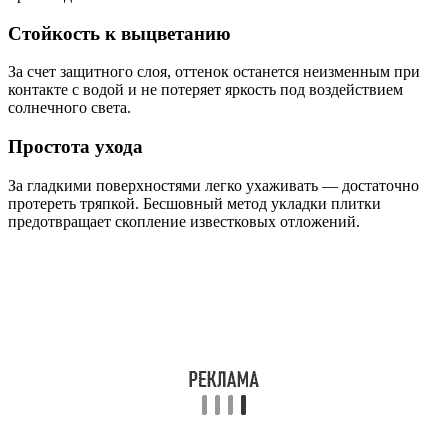
Стойкость к выцветанию
За счет защитного слоя, оттенок останется неизменным при
контакте с водой и не потеряет яркость под воздействием
солнечного света.
Простота ухода
За гладкими поверхностями легко ухаживать — достаточно
протереть тряпкой. Бесшовный метод укладки плитки
предотвращает скопление известковых отложений.