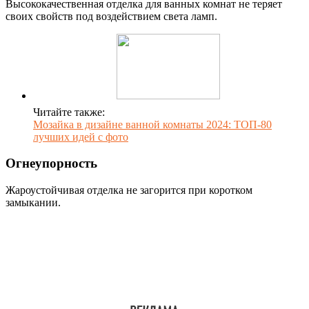
Высококачественная отделка для ванных комнат не теряет
своих свойств под воздействием света ламп.
Читайте также:
Мозайка в дизайне ванной комнаты 2024: ТОП-80
лучших идей с фото
Огнеупорность
Жароустойчивая отделка не загорится при коротком
замыкании.