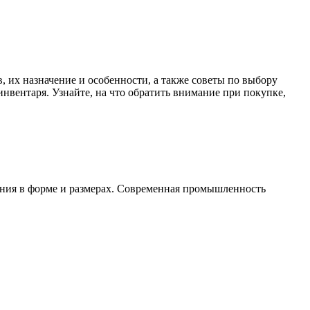
, их назначение и особенности, а также советы по выбору
нвентаря. Узнайте, на что обратить внимание при покупке,
ния в форме и размерах. Современная промышленность