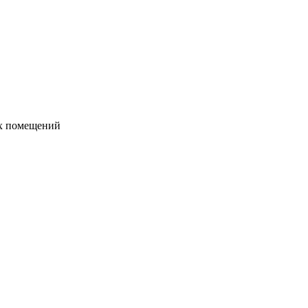
их помещений