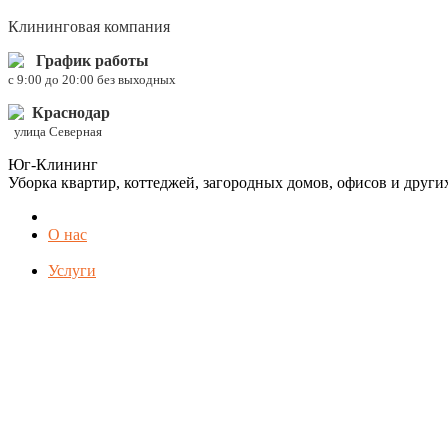
Клининговая компания
График работы
c 9:00 до 20:00 без выходных
Краснодар
улица Северная
Юг-Клининг
Уборка квартир, коттеджей, загородных домов, офисов и друг
О нас
Услуги