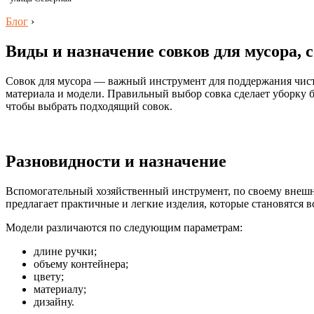
Блог
›
Виды и назначение совков для мусора, 
Совок для мусора — важный инструмент для поддержания чистот
материала и модели. Правильный выбор совка сделает уборку б
чтобы выбрать подходящий совок.
Разновидности и назначение
Вспомогательный хозяйственный инструмент, по своему внешн
предлагает практичные и легкие изделия, которые становятся 
Модели различаются по следующим параметрам:
длине ручки;
объему контейнера;
цвету;
материалу;
дизайну.