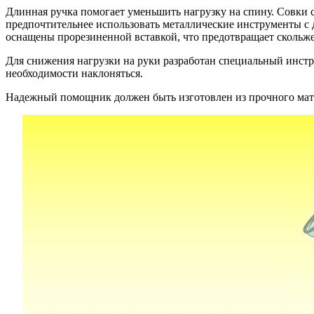
Длинная ручка помогает уменьшить нагрузку на спину. Совки с
предпочтительнее использовать металлические инструменты с 
оснащены прорезиненной вставкой, что предотвращает скольже
Для снижения нагрузки на руки разработан специальный инстру
необходимости наклоняться.
Надежный помощник должен быть изготовлен из прочного мате