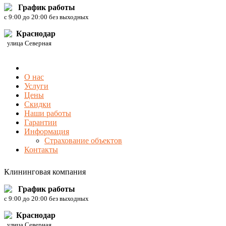
График работы
c 9:00 до 20:00 без выходных
Краснодар
улица Северная
О нас
Услуги
Цены
Скидки
Наши работы
Гарантии
Информация
Страхование объектов
Контакты
Клининговая компания
График работы
c 9:00 до 20:00 без выходных
Краснодар
улица Северная