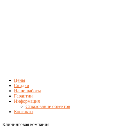
Цены
Скидки
Наши работы
Гарантии
Информация
Страхование объектов
Контакты
Клининговая компания