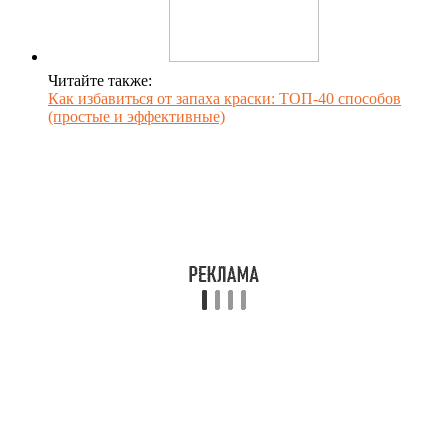
Читайте также:
Как избавиться от запаха краски: ТОП-40 способов
(простые и эффективные)