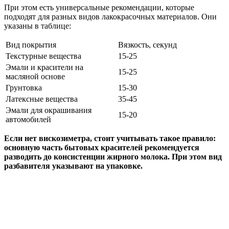
При этом есть универсальные рекомендации, которые
подходят для разных видов лакокрасочных материалов. Они
указаны в таблице:
Вид покрытия
Вязкость, секунд
Текстурные вещества
15-25
Эмали и красители на
15-25
масляной основе
Грунтовка
15-30
Латексные вещества
35-45
Эмали для окрашивания
15-20
автомобилей
Если нет вискозиметра, стоит учитывать такое правило:
основную часть бытовых красителей рекомендуется
разводить до консистенции жирного молока. При этом вид
разбавителя указывают на упаковке.