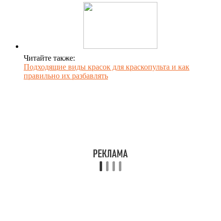
Читайте также:
Подходящие виды красок для краскопульта и как
правильно их разбавлять