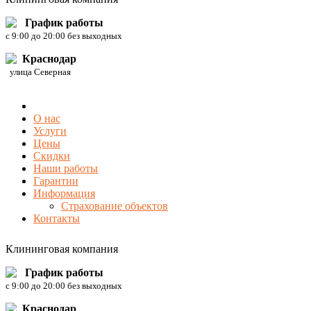
График работы
c 9:00 до 20:00 без выходных
Краснодар
улица Северная
О нас
Услуги
Цены
Скидки
Наши работы
Гарантии
Информация
Страхование объектов
Контакты
Клининговая компания
График работы
c 9:00 до 20:00 без выходных
Краснодар