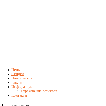
Цены
Скидки
Наши работы
Гарантии
Информация
Страхование объектов
Контакты
Клининговая компания