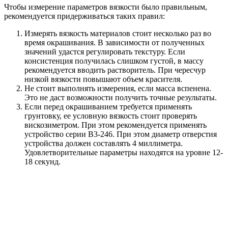
Чтобы измерение параметров вязкости было правильным,
рекомендуется придерживаться таких правил:
Измерять вязкость материалов стоит несколько раз во
время окрашивания. В зависимости от полученных
значений удастся регулировать текстуру. Если
консистенция получилась слишком густой, в массу
рекомендуется вводить растворитель. При чересчур
низкой вязкости повышают объем красителя.
Не стоит выполнять измерения, если масса вспенена.
Это не даст возможности получить точные результаты.
Если перед окрашиванием требуется применять
грунтовку, ее условную вязкость стоит проверять
вискозиметром. При этом рекомендуется применять
устройство серии В3-246. При этом диаметр отверстия
устройства должен составлять 4 миллиметра.
Удовлетворительные параметры находятся на уровне 12-
18 секунд.