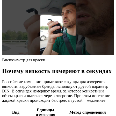
Вискозиметр для краски
Почему вязкость измеряют в секундах
Российские компании применяют секунды для измерения
вязкости. Зарубежные бренды используют другой параметр –
DIN. В секундах измеряют время, за которое конкретный
объем краски вытекает через отверстие. При этом истечение
жидкой краски происходит быстрее, а густой – медленнее.
Единицы
Вид
Метод определения
измерения