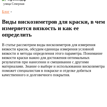
улица Северная
Блог
›
Виды вискозиметров для краски, в чем
измеряется вязкость и как ее
определить
В статье рассмотрим виды вискозиметров для измерения
вязкости красок, обсудим единицы измерения условной
вязкости и методы определения этого параметра. Понимание
вязкости краски важно для достижения оптимальных
результатов при нанесении и смешивании с другими
материалами. Знание о выборе и использовании вискозиметра
поможет специалистам в покраске и отделке добиться
качественного и долговечного покрытия.