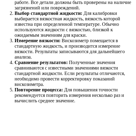
работе. Все детали должны быть проверены на наличие
загрязнений или повреждений.
Выбор стандартной жидкости:
Для калибровки
выбирается вязкостная жидкость, вязкость которой
известна при определенной температуре. Обычно
используются жидкости с вязкостью, близкой к
ожидаемым значениям для краски.
Измерение вязкости:
Вискозиметр помещается в
стандартную жидкость, и производится измерение
вязкости. Результаты записываются для дальнейшего
анализа.
Сравнение результатов:
Полученные значения
сравниваются с известными значениями вязкости
стандартной жидкости. Если результаты отличаются,
необходимо провести корректировку показаний
вискозиметра.
Повторение процесса:
Для повышения точности
рекомендуется повторить измерения несколько раз и
вычислить среднее значение.