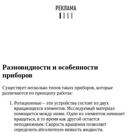
Разновидности и особенности
приборов
Существует несколько типов таких приборов, которые
различаются по принципу работы:
Ротационные – эти устройства состоят из двух
вращающихся элементов. Исследуемый материал
помещается между ними. Один из элементов начинает
вращаться, в то время как другой остается
неподвижным. Скорость вращения позволяет
определить абсолютную вязкость жидкости.