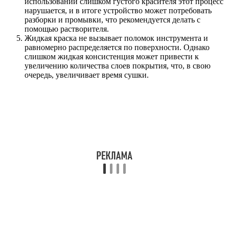
использовании слишком густого красителя этот процесс
нарушается, и в итоге устройство может потребовать
разборки и промывки, что рекомендуется делать с
помощью растворителя.
Жидкая краска не вызывает поломок инструмента и
равномерно распределяется по поверхности. Однако
слишком жидкая консистенция может привести к
увеличению количества слоев покрытия, что, в свою
очередь, увеличивает время сушки.