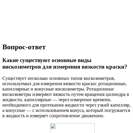
Вопрос-ответ
Какие существуют основные виды
вискозиметров для измерения вязкости краски?
Существует несколько основных типов вискозиметров,
используемых для измерения вязкости краски: ротационные,
капиллярные и конусные вискозиметры. Ротационные
вискозиметры измеряют вязкость путем вращения цилиндра в
жидкости, капиллярные — через измерение времени,
необходимого для протекания жидкости через узкий капилляр,
а конусные — с использованием конуса, который погружается
в жидкость и измеряет сопротивление движению.