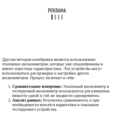
Другим методом калибровки является использование
эталонных вискозиметров, которые уже откалиброваны и
имеют известные характеристики. Эти устройства могут
использоваться для проверки и настройки других
вискозиметров. Процесс включает в себя:
Сравнительное измерение:
Эталонный вискозиметр и
тестируемый вискозиметр используются для измерения
вязкости одной и той же жидкости одновременно.
Анализ данных:
Результаты сравниваются, и при
необходимости вносятся коррективы в показания
тестируемого устройства.