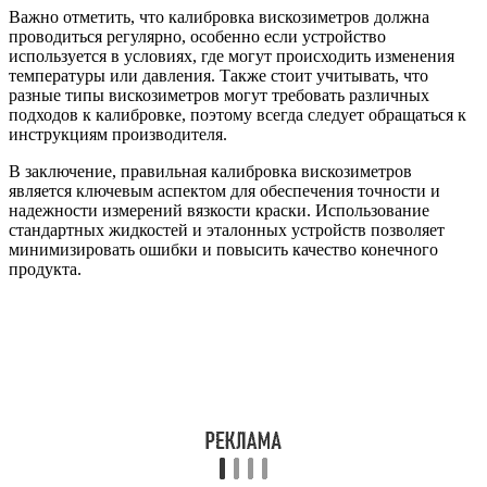
Важно отметить, что калибровка вискозиметров должна
проводиться регулярно, особенно если устройство
используется в условиях, где могут происходить изменения
температуры или давления. Также стоит учитывать, что
разные типы вискозиметров могут требовать различных
подходов к калибровке, поэтому всегда следует обращаться к
инструкциям производителя.
В заключение, правильная калибровка вискозиметров
является ключевым аспектом для обеспечения точности и
надежности измерений вязкости краски. Использование
стандартных жидкостей и эталонных устройств позволяет
минимизировать ошибки и повысить качество конечного
продукта.