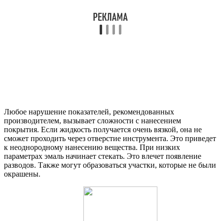
Любое нарушение показателей, рекомендованных
производителем, вызывает сложности с нанесением
покрытия. Если жидкость получается очень вязкой, она не
сможет проходить через отверстие инструмента. Это приведет
к неоднородному нанесению вещества. При низких
параметрах эмаль начинает стекать. Это влечет появление
разводов. Также могут образоваться участки, которые не были
окрашены.