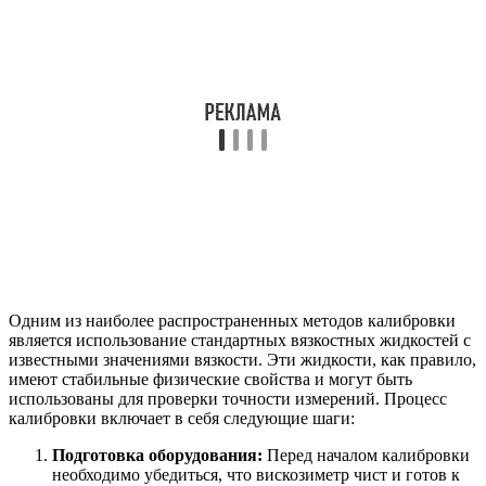
Одним из наиболее распространенных методов калибровки
является использование стандартных вязкостных жидкостей с
известными значениями вязкости. Эти жидкости, как правило,
имеют стабильные физические свойства и могут быть
использованы для проверки точности измерений. Процесс
калибровки включает в себя следующие шаги:
Подготовка оборудования:
Перед началом калибровки
необходимо убедиться, что вискозиметр чист и готов к