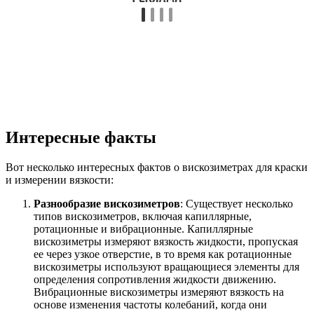
Интересные факты
Вот несколько интересных фактов о вискозиметрах для краски
и измерении вязкости:
Разнообразие вискозиметров
: Существует несколько
типов вискозиметров, включая капиллярные,
ротационные и вибрационные. Капиллярные
вискозиметры измеряют вязкость жидкости, пропуская
ее через узкое отверстие, в то время как ротационные
вискозиметры используют вращающиеся элементы для
определения сопротивления жидкости движению.
Вибрационные вискозиметры измеряют вязкость на
основе изменения частоты колебаний, когда они