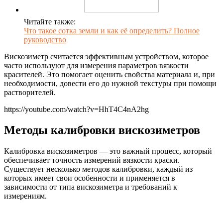
Читайте также:
Что такое сотка земли и как её определить? Полное
руководство
Вискозиметр считается эффективным устройством, которое
часто используют для измерения параметров вязкости
красителей. Это помогает оценить свойства материала и, при
необходимости, довести его до нужной текстуры при помощи
растворителей.
https://youtube.com/watch?v=HhT4C4nA2hg
Методы калибровки вискозиметров
Калибровка вискозиметров — это важный процесс, который
обеспечивает точность измерений вязкости краски.
Существует несколько методов калибровки, каждый из
которых имеет свои особенности и применяется в
зависимости от типа вискозиметра и требований к
измерениям.