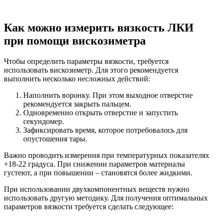
Как можно измерить вязкость ЛКИ
при помощи вискозиметра
Чтобы определить параметры вязкости, требуется
использовать вискозиметр. Для этого рекомендуется
выполнить несколько несложных действий:
Наполнить воронку. При этом выходное отверстие
рекомендуется закрыть пальцем.
Одновременно открыть отверстие и запустить
секундомер.
Зафиксировать время, которое потребовалось для
опустошения тары.
Важно проводить измерения при температурных показателях
+18-22 градуса. При снижении параметров материалы
густеют, а при повышении – становятся более жидкими.
При использовании двухкомпонентных веществ нужно
использовать другую методику. Для получения оптимальных
параметров вязкости требуется сделать следующее: