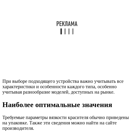
При выборе подходящего устройства важно учитывать все
характеристики и особенности каждого типа, особенно
учитывая разнообразие моделей, доступных на рынке.
Наиболее оптимальные значения
Требуемые параметры вязкости красителя обычно приведены
на упаковке. Также эти сведения можно найти на сайте
производителя.