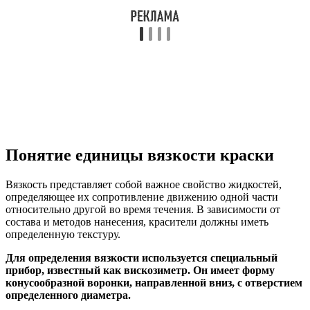
Понятие единицы вязкости краски
Вязкость представляет собой важное свойство жидкостей,
определяющее их сопротивление движению одной части
относительно другой во время течения. В зависимости от
состава и методов нанесения, красители должны иметь
определенную текстуру.
Для определения вязкости используется специальный
прибор, известный как вискозиметр. Он имеет форму
конусообразной воронки, направленной вниз, с отверстием
определенного диаметра.