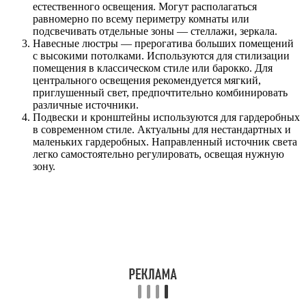
естественного освещения. Могут располагаться
равномерно по всему периметру комнаты или
подсвечивать отдельные зоны — стеллажи, зеркала.
Навесные люстры — прерогатива больших помещений
с высокими потолками. Используются для стилизации
помещения в классическом стиле или барокко. Для
центрального освещения рекомендуется мягкий,
приглушенный свет, предпочтительно комбинировать
различные источники.
Подвески и кронштейны используются для гардеробных
в современном стиле. Актуальны для нестандартных и
маленьких гардеробных. Направленный источник света
легко самостоятельно регулировать, освещая нужную
зону.