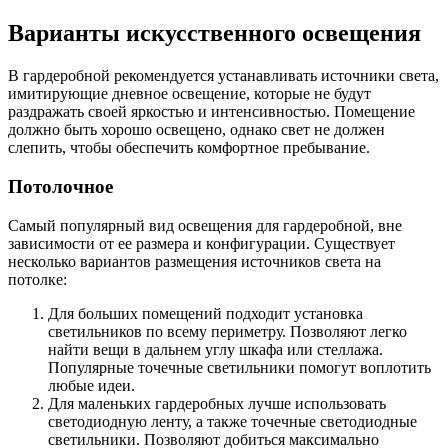
Варианты искусственного освещения
В гардеробной рекомендуется устанавливать источники света,
имитирующие дневное освещение, которые не будут
раздражать своей яркостью и интенсивностью. Помещение
должно быть хорошо освещено, однако свет не должен
слепить, чтобы обеспечить комфортное пребывание.
Потолочное
Самый популярный вид освещения для гардеробной, вне
зависимости от ее размера и конфигурации. Существует
несколько вариантов размещения источников света на
потолке:
Для больших помещений подходит установка
светильников по всему периметру. Позволяют легко
найти вещи в дальнем углу шкафа или стеллажа.
Популярные точечные светильники помогут воплотить
любые идеи.
Для маленьких гардеробных лучше использовать
светодиодную ленту, а также точечные светодиодные
светильники. Позволяют добиться максимально