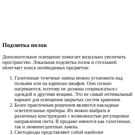
Подсветка полок
Дополнительное освещение помогает визуально увеличить
пространство. Локальная подсветка полок и стеллажей
облегчает поиск необходимых предметов:
Галогенные точечные лампы можно установить над
полками или на карнизах шкафов. Они сильно
нагреваются, поэтому не должны соприкасаться с
одеждой и другими вещами. Это не самый оптимальный
вариант для освещения закрытых систем хранения.
Более практичным решением являются накладные
осветительные приборы. Их можно выбрать в
различных конструкциях с возможностью регулировки
направления света. В продаже имеются как галогенные,
так и люминесцентные лампы.
Светодиоды представляют собой наиболее