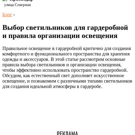
улица Северная
Блог
›
Выбор светильников для гардеробной
и правила организации освещения
Правильное освещение в гардеробной критично для создания
комфортного и функционального пространства для хранения
одежды и аксессуаров. В этой статье рассмотрим основные
правила выбора светильников и организации освещения,
чтобы эффективно использовать пространство гардеробной.
Обсудим, как естественный свет дополняет искусственное
освещение, и познакомим с различными типами светильников
для создания идеальной атмосферы в гардеробе.