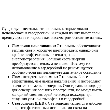
Существует несколько типов ламп, которые можно
использовать в гардеробной, и каждый из них имеет свои
преимущества и недостатки. Рассмотрим основные из них:
Лампочки накаливания:
Эти лампы обеспечивают
теплый свет и хорошую цветопередачу, однако они
крайне неэффективны с точки зрения
энергопотребления. Большая часть энергии
преобразуется в тепло, а не в свет. Поэтому их
использование в гардеробной не рекомендуется,
особенно если вы планируете длительное освещение.
Люминесцентные лампы:
Эти лампы более
эффективны, чем лампы накаливания, и потребляют
значительно меньше энергии. Они идеально подходят
для освещения больших пространств, но могут иметь
холодный свет, который не всегда подходит для
создания уютной атмосферы в гардеробной.
Светодиоды (LED):
Светодиоды являются наиболее
энергоэффективными источниками света на