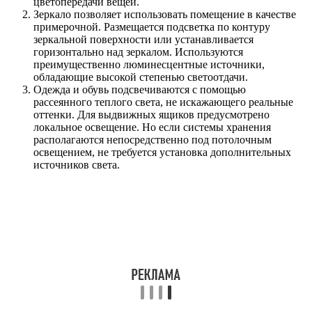
цветопередачи вещей.
Зеркало позволяет использовать помещение в качестве
примерочной. Размещается подсветка по контуру
зеркальной поверхности или устанавливается
горизонтально над зеркалом. Используются
преимущественно люминесцентные источники,
обладающие высокой степенью светоотдачи.
Одежда и обувь подсвечиваются с помощью
рассеянного теплого света, не искажающего реальные
оттенки. Для выдвижных ящиков предусмотрено
локальное освещение. Но если системы хранения
располагаются непосредственно под потолочным
освещением, не требуется установка дополнительных
источников света.