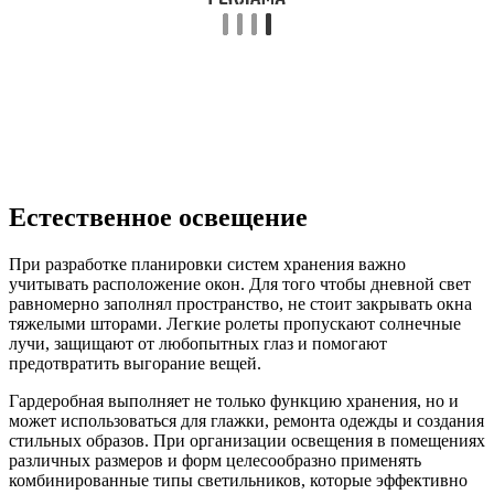
Естественное освещение
При разработке планировки систем хранения важно
учитывать расположение окон. Для того чтобы дневной свет
равномерно заполнял пространство, не стоит закрывать окна
тяжелыми шторами. Легкие ролеты пропускают солнечные
лучи, защищают от любопытных глаз и помогают
предотвратить выгорание вещей.
Гардеробная выполняет не только функцию хранения, но и
может использоваться для глажки, ремонта одежды и создания
стильных образов. При организации освещения в помещениях
различных размеров и форм целесообразно применять
комбинированные типы светильников, которые эффективно