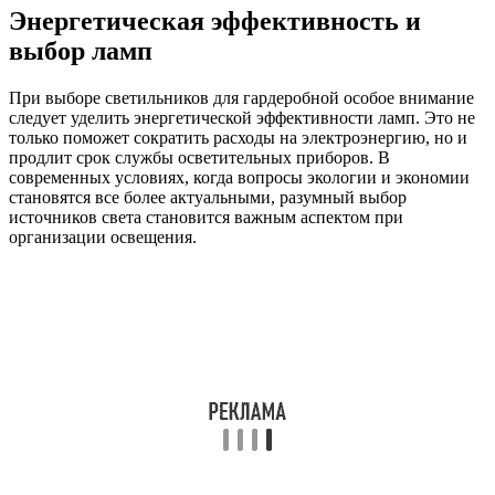
Энергетическая эффективность и
выбор ламп
При выборе светильников для гардеробной особое внимание
следует уделить энергетической эффективности ламп. Это не
только поможет сократить расходы на электроэнергию, но и
продлит срок службы осветительных приборов. В
современных условиях, когда вопросы экологии и экономии
становятся все более актуальными, разумный выбор
источников света становится важным аспектом при
организации освещения.