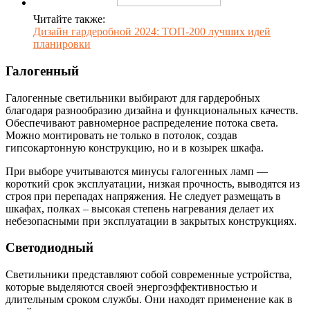
Читайте также:
Дизайн гардеробной 2024: ТОП-200 лучших идей
планировки
Галогенный
Галогенные светильники выбирают для гардеробных
благодаря разнообразию дизайна и функциональных качеств.
Обеспечивают равномерное распределение потока света.
Можно монтировать не только в потолок, создав
гипсокартонную конструкцию, но и в козырек шкафа.
При выборе учитываются минусы галогенных ламп —
короткий срок эксплуатации, низкая прочность, выводятся из
строя при перепадах напряжения. Не следует размещать в
шкафах, полках – высокая степень нагревания делает их
небезопасными при эксплуатации в закрытых конструкциях.
Светодиодный
Светильники представляют собой современные устройства,
которые выделяются своей энергоэффективностью и
длительным сроком службы. Они находят применение как в