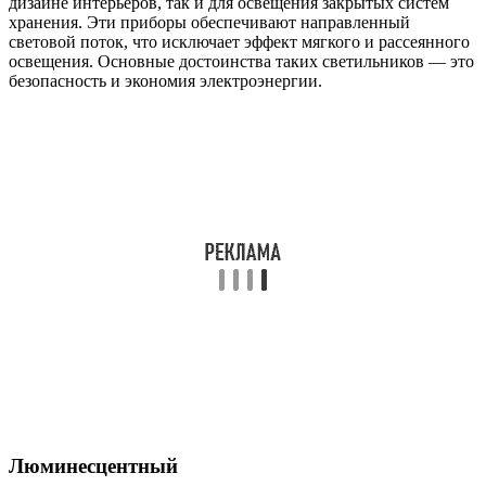
дизайне интерьеров, так и для освещения закрытых систем
хранения. Эти приборы обеспечивают направленный
световой поток, что исключает эффект мягкого и рассеянного
освещения. Основные достоинства таких светильников — это
безопасность и экономия электроэнергии.
Люминесцентный