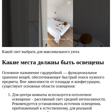
Какой свет выбрать для максимального уюта
Какие места должны быть освещены
Основное назначение гардеробной — функциональное
хранение вещей, обеспечивающее быстрый поиск нужного
предмета. Вне зависимости от площади и конфигурации,
существуют основные области освещения:
Для центра комнаты используется потолочное
освещение – рассеянный свет средней интенсивности.
Рекомендуется устанавливать источник освещения,
приближенный к естественному, для реальной