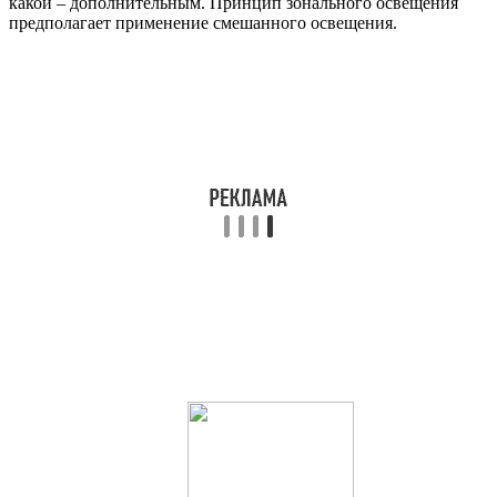
какой – дополнительным. Принцип зонального освещения
предполагает применение смешанного освещения.