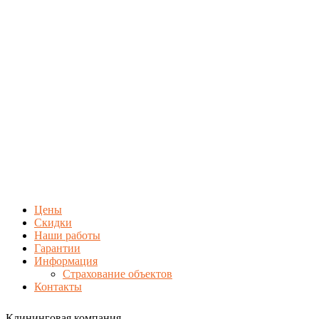
Цены
Скидки
Наши работы
Гарантии
Информация
Страхование объектов
Контакты
Клининговая компания