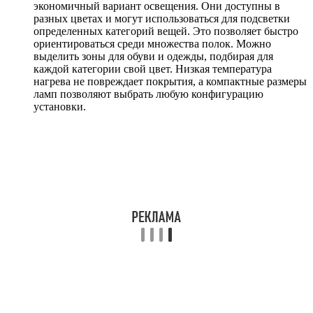
экономичный вариант освещения. Они доступны в
разных цветах и могут использоваться для подсветки
определенных категорий вещей. Это позволяет быстро
ориентироваться среди множества полок. Можно
выделить зоны для обуви и одежды, подбирая для
каждой категории свой цвет. Низкая температура
нагрева не повреждает покрытия, а компактные размеры
ламп позволяют выбрать любую конфигурацию
установки.