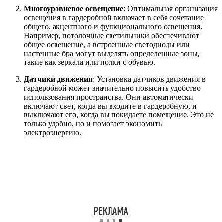
Многоуровневое освещение
: Оптимальная организация
освещения в гардеробной включает в себя сочетание
общего, акцентного и функционального освещения.
Например, потолочные светильники обеспечивают
общее освещение, а встроенные светодиоды или
настенные бра могут выделять определенные зоны,
такие как зеркала или полки с обувью.
Датчики движения
: Установка датчиков движения в
гардеробной может значительно повысить удобство
использования пространства. Они автоматически
включают свет, когда вы входите в гардеробную, и
выключают его, когда вы покидаете помещение. Это не
только удобно, но и помогает экономить
электроэнергию.