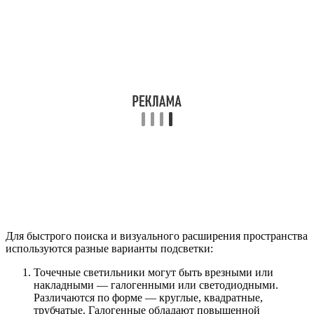
Для быстрого поиска и визуального расширения пространства
используются разные варианты подсветки:
Точечные светильники могут быть врезными или
накладными — галогенными или светодиодными.
Различаются по форме — круглые, квадратные,
трубчатые. Галогенные обладают повышенной