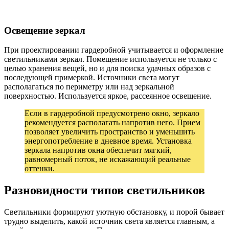
Освещение зеркал
При проектировании гардеробной учитывается и оформление
светильниками зеркал. Помещение используется не только с
целью хранения вещей, но и для поиска удачных образов с
последующей примеркой. Источники света могут
располагаться по периметру или над зеркальной
поверхностью. Используется яркое, рассеянное освещение.
Если в гардеробной предусмотрено окно, зеркало
рекомендуется располагать напротив него. Прием
позволяет увеличить пространство и уменьшить
энергопотребление в дневное время. Установка
зеркала напротив окна обеспечит мягкий,
равномерный поток, не искажающий реальные
оттенки.
Разновидности типов светильников
Светильники формируют уютную обстановку, и порой бывает
трудно выделить, какой источник света является главным, а