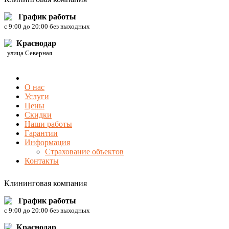
График работы
c 9:00 до 20:00 без выходных
Краснодар
улица Северная
О нас
Услуги
Цены
Скидки
Наши работы
Гарантии
Информация
Страхование объектов
Контакты
Клининговая компания
График работы
c 9:00 до 20:00 без выходных
Краснодар