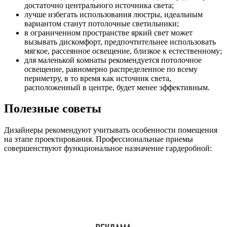
достаточно центрального источника света;
лучше избегать использования люстры, идеальным
вариантом станут потолочные светильники;
в ограниченном пространстве яркий свет может
вызывать дискомфорт, предпочтительнее использовать
мягкое, рассеянное освещение, близкое к естественному;
для маленькой комнаты рекомендуется потолочное
освещение, равномерно распределенное по всему
периметру, в то время как источник света,
расположенный в центре, будет менее эффективным.
Полезные советы
Дизайнеры рекомендуют учитывать особенности помещения
на этапе проектирования. Профессиональные приемы
совершенствуют функциональное назначение гардеробной: