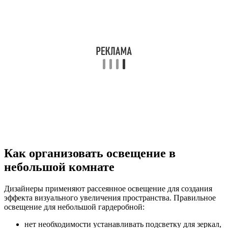
Как организовать освещение в
небольшой комнате
Дизайнеры применяют рассеянное освещение для создания
эффекта визуального увеличения пространства. Правильное
освещение для небольшой гардеробной:
нет необходимости устанавливать подсветку для зеркал,