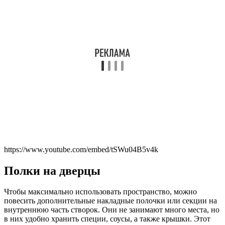
https://www.youtube.com/embed/tSWu04B5v4k
Полки на дверцы
Чтобы максимально использовать пространство, можно
повесить дополнительные накладные полочки или секции на
внутреннюю часть створок. Они не занимают много места, но
в них удобно хранить специи, соусы, а также крышки. Этот