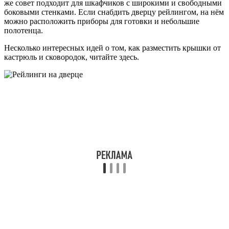
же совет подходит для шкафчиков с широкими и свободными
боковыми стенками. Если снабдить дверцу рейлингом, на нём
можно расположить приборы для готовки и небольшие
полотенца.
Несколько интересных идей о том, как разместить крышки от
кастрюль и сковородок, читайте здесь.