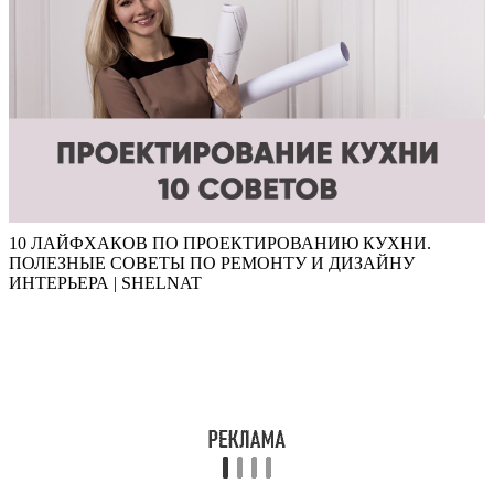
10 ЛАЙФХАКОВ ПО ПРОЕКТИРОВАНИЮ КУХНИ.
ПОЛЕЗНЫЕ СОВЕТЫ ПО РЕМОНТУ И ДИЗАЙНУ
ИНТЕРЬЕРА | SHELNAT