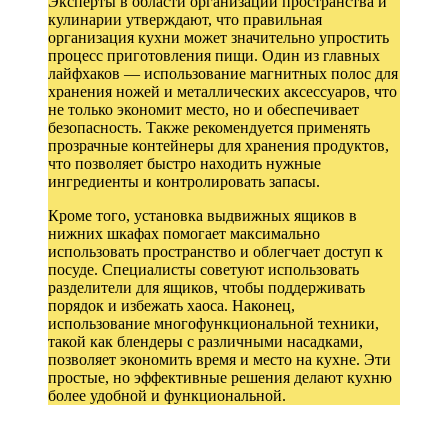
Эксперты в области организации пространства и
кулинарии утверждают, что правильная
организация кухни может значительно упростить
процесс приготовления пищи. Один из главных
лайфхаков — использование магнитных полос для
хранения ножей и металлических аксессуаров, что
не только экономит место, но и обеспечивает
безопасность. Также рекомендуется применять
прозрачные контейнеры для хранения продуктов,
что позволяет быстро находить нужные
ингредиенты и контролировать запасы.
Кроме того, установка выдвижных ящиков в
нижних шкафах помогает максимально
использовать пространство и облегчает доступ к
посуде. Специалисты советуют использовать
разделители для ящиков, чтобы поддерживать
порядок и избежать хаоса. Наконец,
использование многофункциональной техники,
такой как блендеры с различными насадками,
позволяет экономить время и место на кухне. Эти
простые, но эффективные решения делают кухню
более удобной и функциональной.