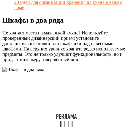
20 идей для организации хранения на кухне в вашем
доме
Шкафы в два ряда
Не хватает места на маленькой кухне? Используйте
проверенный дизайнерский прием: установите
дополнительные полки или шкафчики над навесными
шкафами. На верхних уровнях храните редко используемые
предметы. Это не только улучшит функциональность, но и
придаст интерьеру завершённый вид.