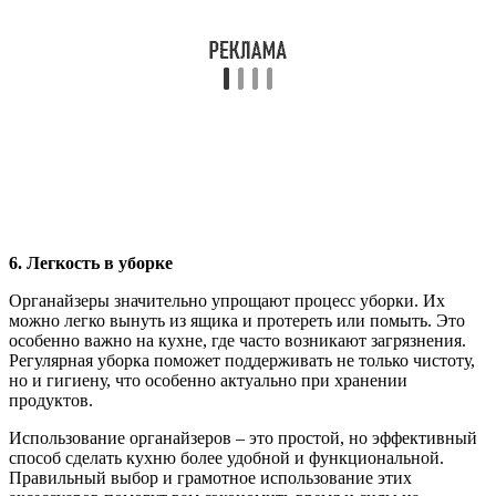
6. Легкость в уборке
Органайзеры значительно упрощают процесс уборки. Их
можно легко вынуть из ящика и протереть или помыть. Это
особенно важно на кухне, где часто возникают загрязнения.
Регулярная уборка поможет поддерживать не только чистоту,
но и гигиену, что особенно актуально при хранении
продуктов.
Использование органайзеров – это простой, но эффективный
способ сделать кухню более удобной и функциональной.
Правильный выбор и грамотное использование этих