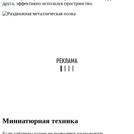
друга, эффективно используя пространство.
Миниатюрная техника
Если габариты кухни не позволяют расположить