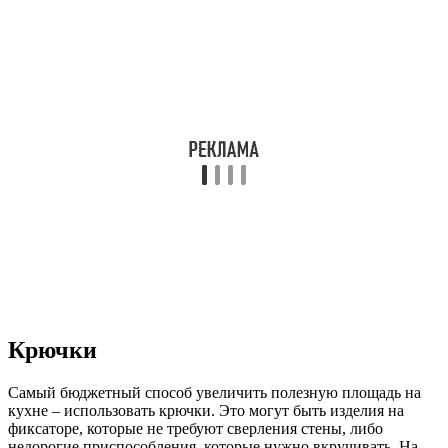
Крючки
Самый бюджетный способ увеличить полезную площадь на
кухне – использовать крючки. Это могут быть изделия на
фиксаторе, которые не требуют сверления стены, либо
недорогие приспособления, которые нужно вкручивать. На