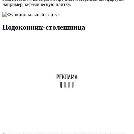
например, керамическую плитку.
Подоконник-столешница