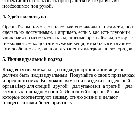
эффективно использовать пространство и сохранять все
необходимое под рукой.
4. Удобство доступа
Органайзеры помогают не только упорядочить предметы, но и
сделать их доступными. Например, если у вас есть глубокий
ящик, можно использовать выдвижные органайзеры, которые
позволяют легко достать нужные вещи, не копаясь в глубине.
Это особенно актуально для хранения кастрюль и сковородок.
5. Индивидуальный подход
Каждая кухня уникальна, и подход к организации ящиков
должен быть индивидуальным. Подумайте о своих привычках
и предпочтениях. Возможно, вам стоит выделить отдельный
органайзер для специй, другой – для упаковки, а третий – для
кухонных принадлежностей. Используйте органайзеры,
которые соответствуют вашему стилю жизни и делают
процесс готовки более приятным.