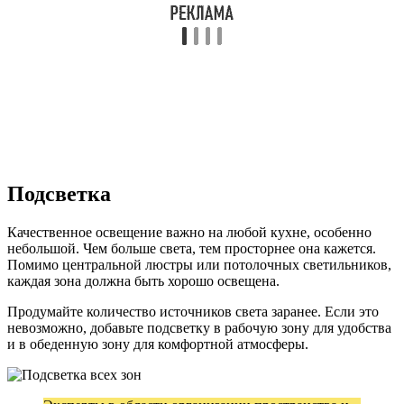
Подсветка
Качественное освещение важно на любой кухне, особенно
небольшой. Чем больше света, тем просторнее она кажется.
Помимо центральной люстры или потолочных светильников,
каждая зона должна быть хорошо освещена.
Продумайте количество источников света заранее. Если это
невозможно, добавьте подсветку в рабочую зону для удобства
и в обеденную зону для комфортной атмосферы.