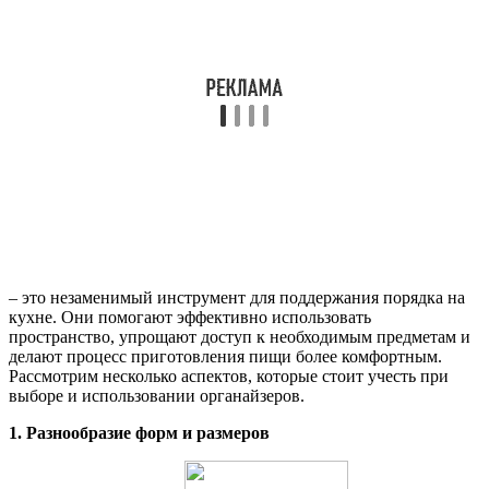
– это незаменимый инструмент для поддержания порядка на
кухне. Они помогают эффективно использовать
пространство, упрощают доступ к необходимым предметам и
делают процесс приготовления пищи более комфортным.
Рассмотрим несколько аспектов, которые стоит учесть при
выборе и использовании органайзеров.
1. Разнообразие форм и размеров