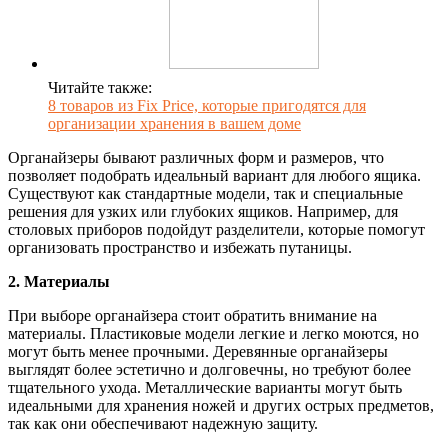
Читайте также:
8 товаров из Fix Price, которые пригодятся для
организации хранения в вашем доме
Органайзеры бывают различных форм и размеров, что
позволяет подобрать идеальный вариант для любого ящика.
Существуют как стандартные модели, так и специальные
решения для узких или глубоких ящиков. Например, для
столовых приборов подойдут разделители, которые помогут
организовать пространство и избежать путаницы.
2. Материалы
При выборе органайзера стоит обратить внимание на
материалы. Пластиковые модели легкие и легко моются, но
могут быть менее прочными. Деревянные органайзеры
выглядят более эстетично и долговечны, но требуют более
тщательного ухода. Металлические варианты могут быть
идеальными для хранения ножей и других острых предметов,
так как они обеспечивают надежную защиту.