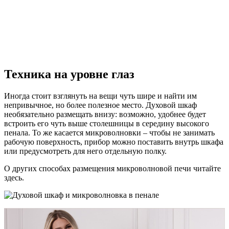
Техника на уровне глаз
Иногда стоит взглянуть на вещи чуть шире и найти им
непривычное, но более полезное место. Духовой шкаф
необязательно размещать внизу: возможно, удобнее будет
встроить его чуть выше столешницы в середину высокого
пенала. То же касается микроволновки – чтобы не занимать
рабочую поверхность, прибор можно поставить внутрь шкафа
или предусмотреть для него отдельную полку.
О других способах размещения микроволновой печи читайте
здесь.