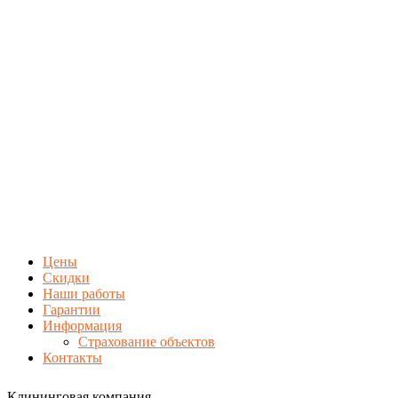
Цены
Скидки
Наши работы
Гарантии
Информация
Страхование объектов
Контакты
Клининговая компания