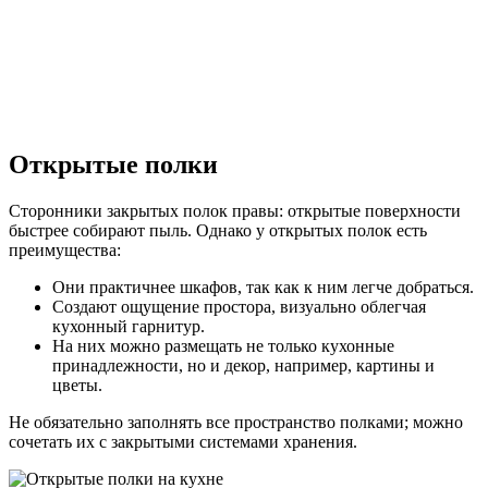
Открытые полки
Сторонники закрытых полок правы: открытые поверхности
быстрее собирают пыль. Однако у открытых полок есть
преимущества:
Они практичнее шкафов, так как к ним легче добраться.
Создают ощущение простора, визуально облегчая
кухонный гарнитур.
На них можно размещать не только кухонные
принадлежности, но и декор, например, картины и
цветы.
Не обязательно заполнять все пространство полками; можно
сочетать их с закрытыми системами хранения.