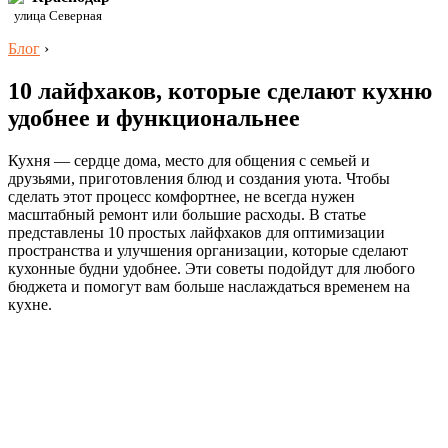
улица Северная
Блог
›
10 лайфхаков, которые сделают кухню
удобнее и функциональнее
Кухня — сердце дома, место для общения с семьей и
друзьями, приготовления блюд и создания уюта. Чтобы
сделать этот процесс комфортнее, не всегда нужен
масштабный ремонт или большие расходы. В статье
представлены 10 простых лайфхаков для оптимизации
пространства и улучшения организации, которые сделают
кухонные будни удобнее. Эти советы подойдут для любого
бюджета и помогут вам больше наслаждаться временем на
кухне.