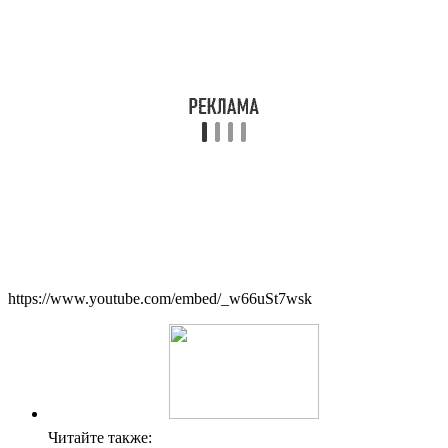
https://www.youtube.com/embed/_w66uSt7wsk
Читайте также: