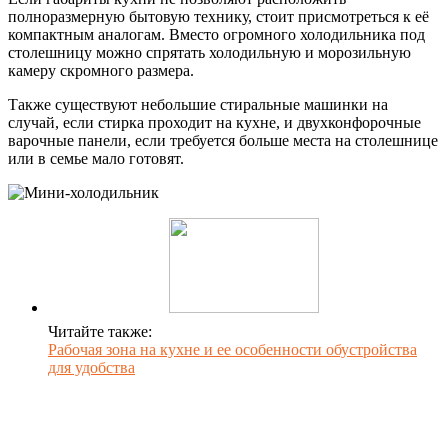
полноразмерную бытовую технику, стоит присмотреться к её
компактным аналогам. Вместо огромного холодильника под
столешницу можно спрятать холодильную и морозильную
камеру скромного размера.
Также существуют небольшие стиральные машинки на
случай, если стирка проходит на кухне, и двухконфорочные
варочные панели, если требуется больше места на столешнице
или в семье мало готовят.
Читайте также:
Рабочая зона на кухне и ее особенности обустройства
для удобства