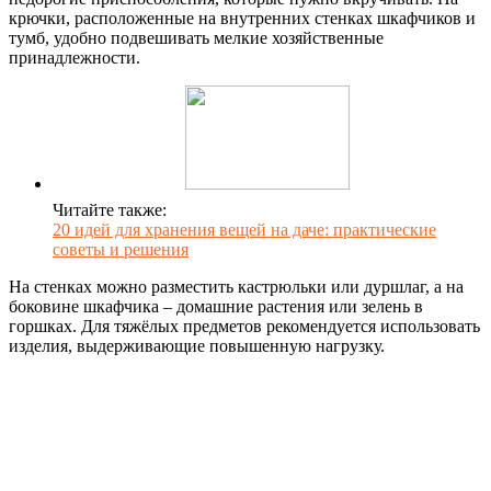
крючки, расположенные на внутренних стенках шкафчиков и
тумб, удобно подвешивать мелкие хозяйственные
принадлежности.
Читайте также:
20 идей для хранения вещей на даче: практические
советы и решения
На стенках можно разместить кастрюльки или дуршлаг, а на
боковине шкафчика – домашние растения или зелень в
горшках. Для тяжёлых предметов рекомендуется использовать
изделия, выдерживающие повышенную нагрузку.