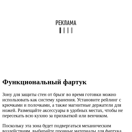
Функциональный фартук
Зону для защиты стен от брызг во время готовки можно
использовать как систему хранения. Установите рейлинг с
крючками и полочками, а также магнитные держатели для
ножей. Размещайте аксессуары в удобных местах, чтобы не
пересекать всю кухню за прихваткой или венчиком.
Поскольку эта зона будет подвергаться механическим
воздействиям, выбирайте прочные материалы для фартука,