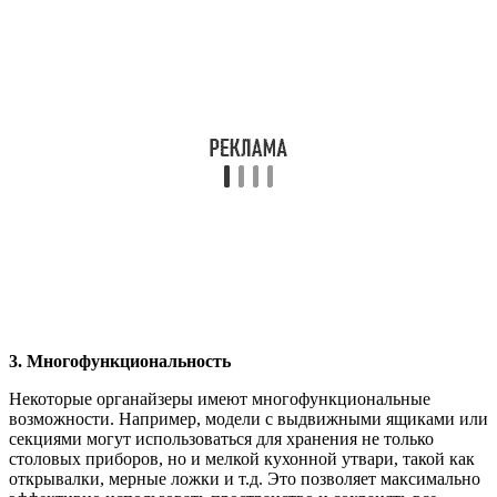
3. Многофункциональность
Некоторые органайзеры имеют многофункциональные
возможности. Например, модели с выдвижными ящиками или
секциями могут использоваться для хранения не только
столовых приборов, но и мелкой кухонной утвари, такой как
открывалки, мерные ложки и т.д. Это позволяет максимально