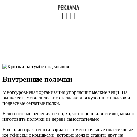
Внутренние полочки
Многоуровневая организация упорядочит мелкие вещи. На
рынке есть металлические стеллажи для кухонных шкафов и
подвесные сетчатые полки.
Если готовые решения не подходят по цене или стилю, можно
изготовить полочки из дерева самостоятельно.
Еще один практичный вариант – вместительные пластиковые
контейнеры с крышками, которые можно ставить друг на