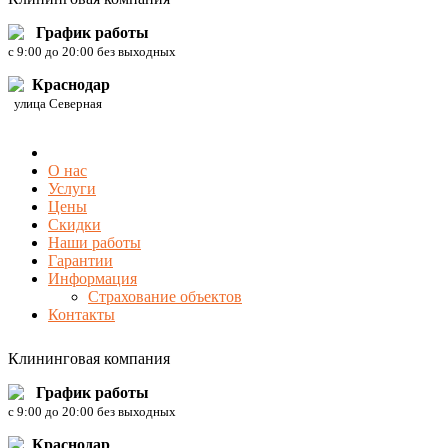
График работы
c 9:00 до 20:00 без выходных
Краснодар
улица Северная
О нас
Услуги
Цены
Скидки
Наши работы
Гарантии
Информация
Страхование объектов
Контакты
Клининговая компания
График работы
c 9:00 до 20:00 без выходных
Краснодар