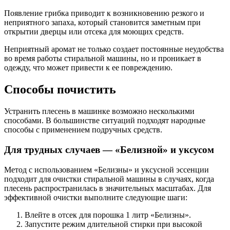
Появление грибка приводит к возникновению резкого и
неприятного запаха, который становится заметным при
открытии дверцы или отсека для моющих средств.
Неприятный аромат не только создает постоянные неудобства
во время работы стиральной машины, но и проникает в
одежду, что может привести к ее повреждению.
Способы почистить
Устранить плесень в машинке возможно несколькими
способами. В большинстве ситуаций подходят народные
способы с применением подручных средств.
Для трудных случаев — «Белизной» и уксусом
Метод с использованием «Белизны» и уксусной эссенции
подходит для очистки стиральной машины в случаях, когда
плесень распространилась в значительных масштабах. Для
эффективной очистки выполните следующие шаги:
Влейте в отсек для порошка 1 литр «Белизны».
Запустите режим длительной стирки при высокой