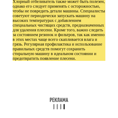
Хлорный отбеливатель также может быть полезен,
однако его следует применять с осторожностью,
чтобы не повредить детали машины. Специалисты
советуют периодически запускать машину на
высоких температурах с добавлением
специальных чистящих средств, предназначенных
для удаления плесени. Кроме того, важно следить
за состоянием резинок и фильтров, так как именно
в этих местах чаще всего скапливается влага и
грязь. Регулярная профилактика и использование
правильных средств помогут сохранить
стиральную машину в идеальном состоянии и
предотвратить появление плесени.