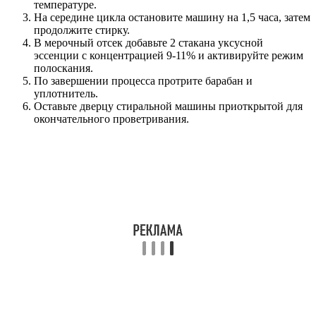
температуре.
На середине цикла остановите машину на 1,5 часа, затем
продолжите стирку.
В мерочный отсек добавьте 2 стакана уксусной
эссенции с концентрацией 9-11% и активируйте режим
полоскания.
По завершении процесса протрите барабан и
уплотнитель.
Оставьте дверцу стиральной машины приоткрытой для
окончательного проветривания.