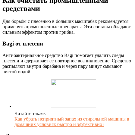
Как очистить промышленными
средствами
Для борьбы с плесенью в больших масштабах рекомендуется
применять промышленные препараты. Эти составы обладают
сильным эффектом против грибка.
Bagi от плесени
Антибактериальное средство Bagi помогает удалить следы
плесени и сдерживает ее повторное возникновение. Средство
распыляют внутри барабана и через пару минут смывают
чистой водой.
Читайте также:
Как убрать неприятный запах из стиральной машины в
домашних условиях быстро и эффективно?