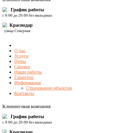
График работы
c 9:00 до 20:00 без выходных
Краснодар
улица Северная
О нас
Услуги
Цены
Скидки
Наши работы
Гарантии
Информация
Страхование объектов
Контакты
Клининговая компания
График работы
c 9:00 до 20:00 без выходных
Краснодар