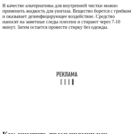
В качестве альтернативы для внутренней чистки можно
применить жидкость для унитаза. Вещество борется с грибком
и оказывает дезинфицирующее воздействие. Средство
наносят на заметные следы плесени и стирают через 7-10
минут. Затем остается провести стирку без одежды.