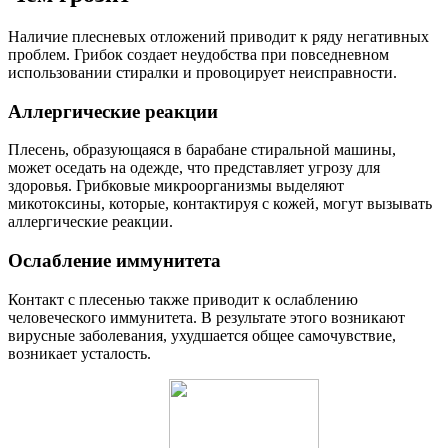
Наличие плесневых отложений приводит к ряду негативных
проблем. Грибок создает неудобства при повседневном
использовании стиралки и провоцирует неисправности.
Аллергические реакции
Плесень, образующаяся в барабане стиральной машины,
может оседать на одежде, что представляет угрозу для
здоровья. Грибковые микроорганизмы выделяют
микотоксины, которые, контактируя с кожей, могут вызывать
аллергические реакции.
Ослабление иммунитета
Контакт с плесенью также приводит к ослаблению
человеческого иммунитета. В результате этого возникают
вирусные заболевания, ухудшается общее самочувствие,
возникает усталость.