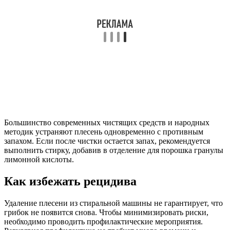
Большинство современных чистящих средств и народных
методик устраняют плесень одновременно с противным
запахом. Если после чистки остается запах, рекомендуется
выполнить стирку, добавив в отделение для порошка гранулы
лимонной кислоты.
Как избежать рецидива
Удаление плесени из стиральной машины не гарантирует, что
грибок не появится снова. Чтобы минимизировать риски,
необходимо проводить профилактические мероприятия.