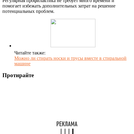
Регулярная профилактика не требует много времени и
помогает избежать дополнительных затрат на решение
потенциальных проблем.
Читайте также:
Можно ли стирать носки и трусы вместе в стиральной
машине
Протирайте