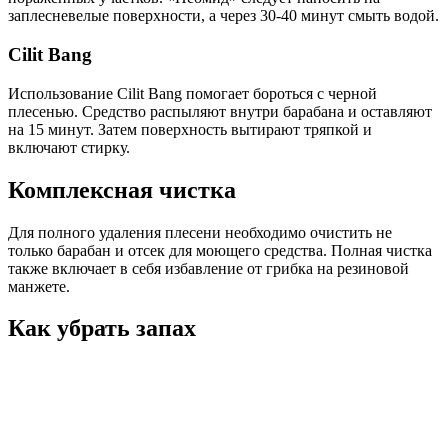
заплесневелые поверхности, а через 30-40 минут смыть водой.
Cilit Bang
Использование Cilit Bang помогает бороться с черной
плесенью. Средство распыляют внутри барабана и оставляют
на 15 минут. Затем поверхность вытирают тряпкой и
включают стирку.
Комплексная чистка
Для полного удаления плесени необходимо очистить не
только барабан и отсек для моющего средства. Полная чистка
также включает в себя избавление от грибка на резиновой
манжете.
Как убрать запах