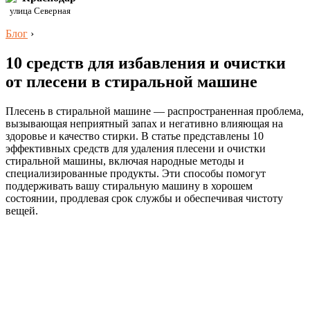
улица Северная
Блог
›
10 средств для избавления и очистки
от плесени в стиральной машине
Плесень в стиральной машине — распространенная проблема,
вызывающая неприятный запах и негативно влияющая на
здоровье и качество стирки. В статье представлены 10
эффективных средств для удаления плесени и очистки
стиральной машины, включая народные методы и
специализированные продукты. Эти способы помогут
поддерживать вашу стиральную машину в хорошем
состоянии, продлевая срок службы и обеспечивая чистоту
вещей.