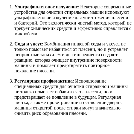
Ультрафиолетовое излучение
: Некоторые современные
устройства для очистки стиральных машин используют
ультрафиолетовое излучение для уничтожения плесени
и бактерий. Это экологически чистый метод, который не
требует химических средств и эффективно справляется с
микробами.
Сода и уксус
: Комбинация пищевой соды и уксуса не
только помогает избавиться от плесени, но и устраняет
неприятные запахи. Эти два ингредиента создают
реакцию, которая очищает внутренние поверхности
машины и помогает предотвратить повторное
появление плесени.
Регулярная профилактика
: Использование
специальных средств для очистки стиральной машины
не только помогает избавиться от плесени, но и
предотвращает её появление в будущем. Регулярная
чистка, а также проветривание и оставление дверцы
машины открытой после стирки могут значительно
снизить риск образования плесени.