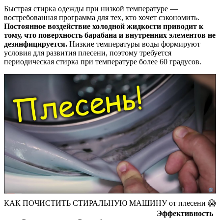
Быстрая стирка одежды при низкой температуре —
востребованная программа для тех, кто хочет сэкономить.
Постоянное воздействие холодной жидкости приводит к
тому, что поверхность барабана и внутренних элементов не
дезинфицируется.
Низкие температуры воды формируют
условия для развития плесени, поэтому требуется
периодическая стирка при температуре более 60 градусов.
КАК ПОЧИСТИТЬ СТИРАЛЬНУЮ МАШИНУ от плесени 😱
Эффективность