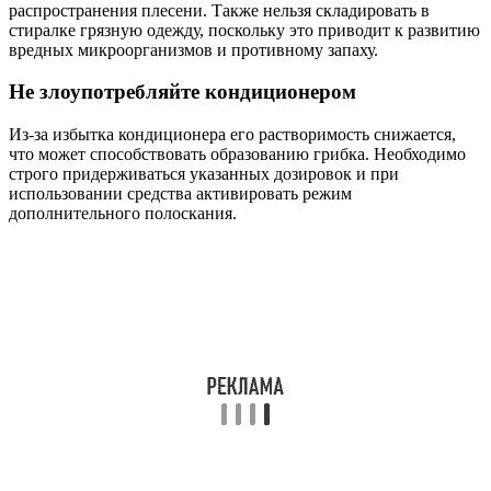
распространения плесени. Также нельзя складировать в
стиралке грязную одежду, поскольку это приводит к развитию
вредных микроорганизмов и противному запаху.
Не злоупотребляйте кондиционером
Из-за избытка кондиционера его растворимость снижается,
что может способствовать образованию грибка. Необходимо
строго придерживаться указанных дозировок и при
использовании средства активировать режим
дополнительного полоскания.