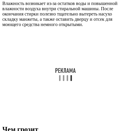
Влажность возникает из-за остатков воды и повышенной
влажности воздуха внутри стиральной машины. После
окончания стирки полезно тщательно вытереть насухо
складку манжеты, а также оставить дверцу и отсек для
моющего средства немного открытыми.
Чем грозит