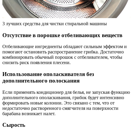
3 лучших средства для чистки стиральной машины
Отсутствие в порошке отбеливающих веществ
Отбеливающие ингредиенты обладают сильным эффектом и
помогают остановить распространение грибка. Достаточно
комбинировать обычный порошок с отбеливателем, чтобы
снизить риск появления плесени.
Использование ополаскивателя без
дополнительного полоскания
Если применять кондиционер для белья, не запуская функцию
дополнительного ополаскивания, грибок будет интенсивно
формировать новые колонии. Это связано с тем, что от
недостаточно растворенного смягчителя на поверхности
барабана возникает налет.
Сырость