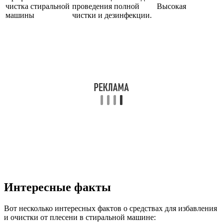
чистка стиральной
проведения полной
Высокая
машины
чистки и дезинфекции.
Интересные факты
Вот несколько интересных фактов о средствах для избавления
и очистки от плесени в стиральной машине: