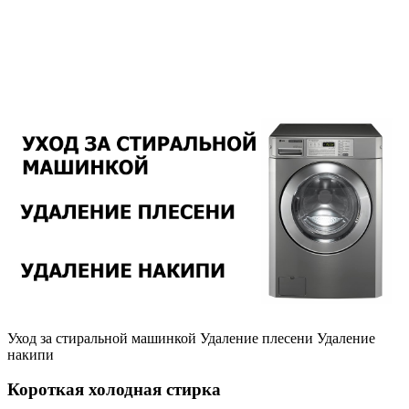
Уход за стиральной машинкой Удаление плесени Удаление
накипи
Короткая холодная стирка