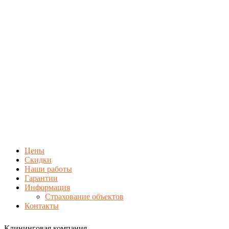
Цены
Скидки
Наши работы
Гарантии
Информация
Страхование объектов
Контакты
Клининговая компания