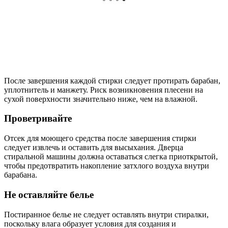
После завершения каждой стирки следует протирать барабан,
уплотнитель и манжету. Риск возникновения плесени на
сухой поверхности значительно ниже, чем на влажной.
Проветривайте
Отсек для моющего средства после завершения стирки
следует извлечь и оставить для высыхания. Дверца
стиральной машины должна оставаться слегка приоткрытой,
чтобы предотвратить накопление затхлого воздуха внутри
барабана.
Не оставляйте белье
Постиранное белье не следует оставлять внутри стиралки,
поскольку влага образует условия для создания и