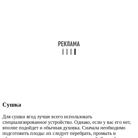
Сушка
Для сушки ягод лучше всего использовать
специализированное устройство. Однако, если у вас его нет,
вполне подойдет и обычная духовка. Сначала необходимо
подготовить плоды: их следует перебрать, промыть и