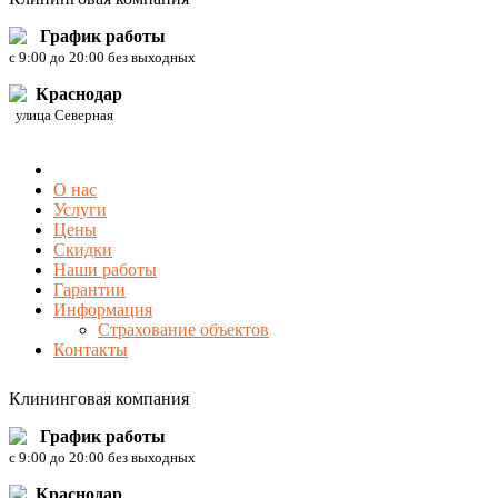
График работы
c 9:00 до 20:00 без выходных
Краснодар
улица Северная
О нас
Услуги
Цены
Скидки
Наши работы
Гарантии
Информация
Страхование объектов
Контакты
Клининговая компания
График работы
c 9:00 до 20:00 без выходных
Краснодар