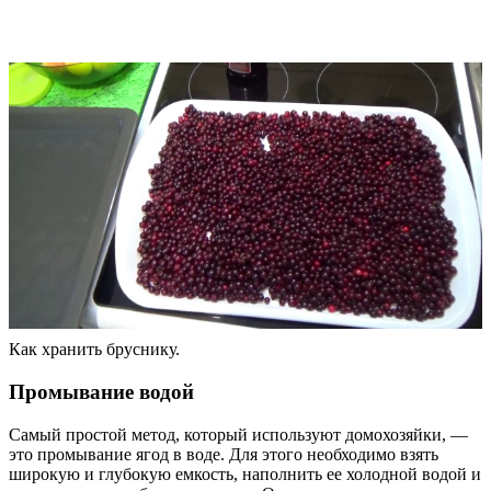
Как хранить бруснику.
Промывание водой
Самый простой метод, который используют домохозяйки, —
это промывание ягод в воде. Для этого необходимо взять
широкую и глубокую емкость, наполнить ее холодной водой и