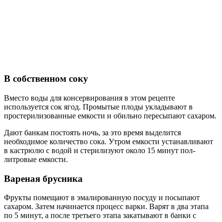
В собственном соку
Вместо воды для консервирования в этом рецепте
используется сок ягод. Промытые плоды укладывают в
простерилизованные емкости и обильно пересыпают сахаром.
Дают банкам постоять ночь, за это время выделится
необходимое количество сока. Утром емкости устанавливают
в кастрюлю с водой и стерилизуют около 15 минут пол-
литровые емкости.
Вареная брусника
Фрукты помещают в эмалированную посуду и посыпают
сахаром. Затем начинается процесс варки. Варят в два этапа
по 5 минут, а после третьего этапа закатывают в банки с