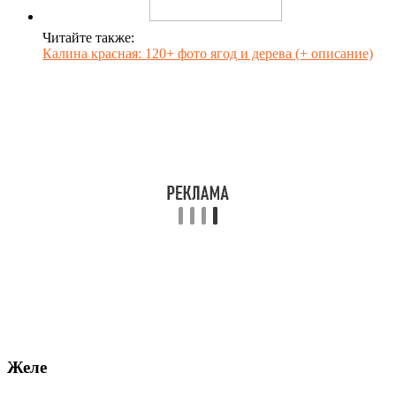
Читайте также:
Калина красная: 120+ фото ягод и дерева (+ описание)
Желе