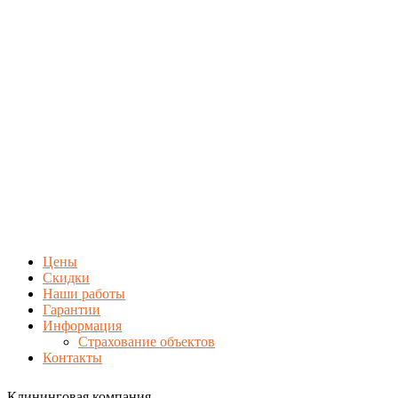
Цены
Скидки
Наши работы
Гарантии
Информация
Страхование объектов
Контакты
Клининговая компания