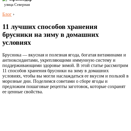
улица Северная
Блог
›
11 лучших способов хранения
брусники на зиму в домашних
условиях
Брусника — вкусная и полезная ягода, богатая витаминами и
антиоксидантами, укрепляющими иммунную систему и
поддерживающими здоровье зимой. В этой статье рассмотрим
11 способов хранения брусники на зиму в домашних
условиях, чтобы вы могли наслаждаться ее вкусом и пользой в
морозные дни. Поделимся советами о сборе ягоды и
предложим пошаговые рецепты заготовок, которые сохранят
ее ценные свойства.