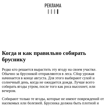
Когда и как правильно собирать
бруснику
Редко кто решается вырастить эту ягоду на своем участке.
Обычно за брусникой отправляются в леса. Сбор урожая
начинается в конце августа. Для этого выбирают сухой и
солнечный день, когда не ожидается дождя. Лучше всего
собирать ягоды утром, после того как роса высохнет, или
вечером.
Собирают только те ягоды, которые не имеют повреждений от
насекомых или болезней. Брусника должна быть плотной и