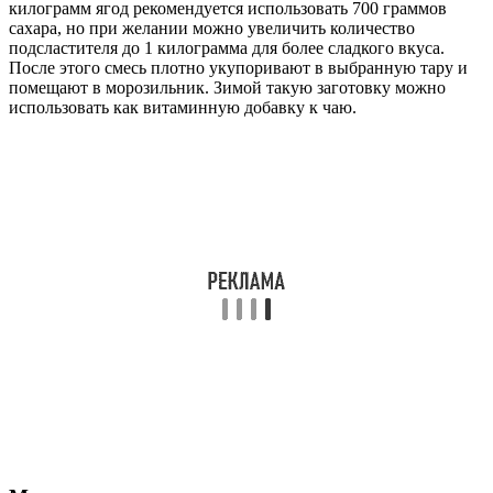
килограмм ягод рекомендуется использовать 700 граммов
сахара, но при желании можно увеличить количество
подсластителя до 1 килограмма для более сладкого вкуса.
После этого смесь плотно укупоривают в выбранную тару и
помещают в морозильник. Зимой такую заготовку можно
использовать как витаминную добавку к чаю.