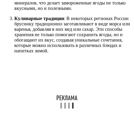
минералов, что делает замороженные ягоды не только
вкусными, но и полезными.
Кулинарные традиции
: В некоторых регионах России
бруснику традиционно заготавливают в виде морса или
варенья, добавляя в них мед или сахар. Эти способы
хранения не только помогают сохранить ягоды, но и
обогащают их вкус, создавая уникальные сочетания,
которые можно использовать в различных блюдах и
напитках зимой.