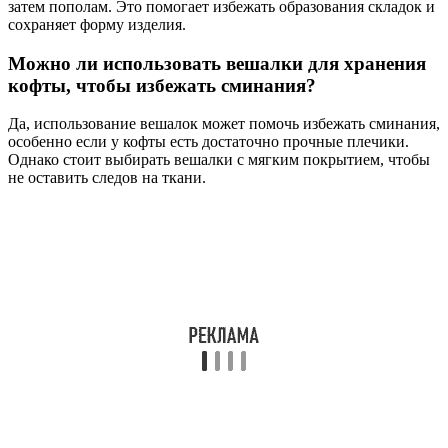
затем пополам. Это помогает избежать образования складок и
сохраняет форму изделия.
Можно ли использовать вешалки для хранения
кофты, чтобы избежать сминания?
Да, использование вешалок может помочь избежать сминания,
особенно если у кофты есть достаточно прочные плечики.
Однако стоит выбирать вешалки с мягким покрытием, чтобы
не оставить следов на ткани.