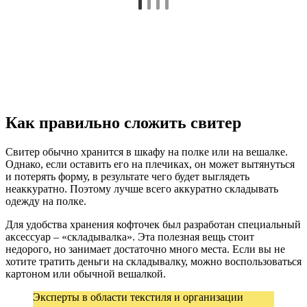
Как правильно сложить свитер
Свитер обычно хранится в шкафу на полке или на вешалке.
Однако, если оставить его на плечиках, он может вытянуться
и потерять форму, в результате чего будет выглядеть
неаккуратно. Поэтому лучше всего аккуратно складывать
одежду на полке.
Для удобства хранения кофточек был разработан специальный
аксессуар – «складывалка». Эта полезная вещь стоит
недорого, но занимает достаточно много места. Если вы не
хотите тратить деньги на складывалку, можно воспользоваться
картоном или обычной вешалкой.
Эксперты в области текстиля и организации