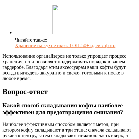
Читайте также:
Хранение на кухне икеа: ТОП-50+ идей с фото
Использование органайзеров не только упрощает процесс
хранения, но и позволяет поддерживать порядок в вашем
гардеробе. Благодаря этим аксессуарам ваши кофты будут
всегда выглядеть аккуратно и свежо, готовыми к носке в
любое время.
Вопрос-ответ
Какой способ складывания кофты наиболее
эффективен для предотвращения сминания?
Наиболее эффективным способом является метод, при
котором кофту складывают в три этапа: сначала складывают
рукава к центру, затем складывают нижнюю часть вверх, а