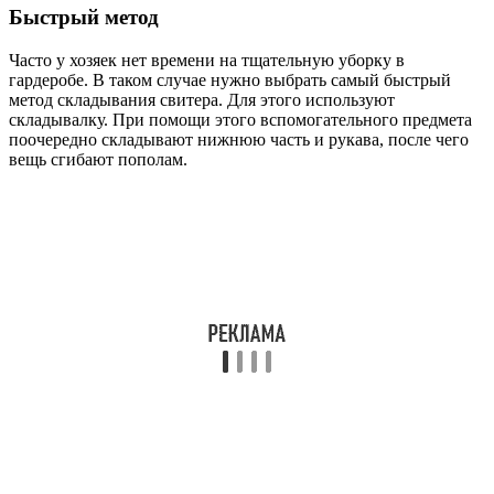
Быстрый метод
Часто у хозяек нет времени на тщательную уборку в
гардеробе. В таком случае нужно выбрать самый быстрый
метод складывания свитера. Для этого используют
складывалку. При помощи этого вспомогательного предмета
поочередно складывают нижнюю часть и рукава, после чего
вещь сгибают пополам.