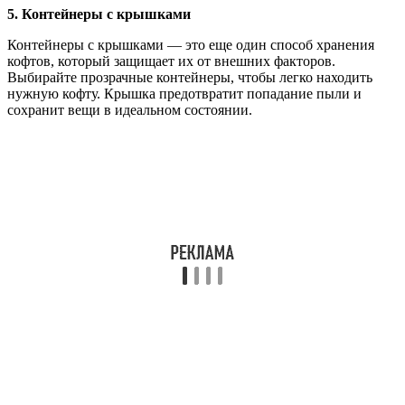
5. Контейнеры с крышками
Контейнеры с крышками — это еще один способ хранения
кофтов, который защищает их от внешних факторов.
Выбирайте прозрачные контейнеры, чтобы легко находить
нужную кофту. Крышка предотвратит попадание пыли и
сохранит вещи в идеальном состоянии.