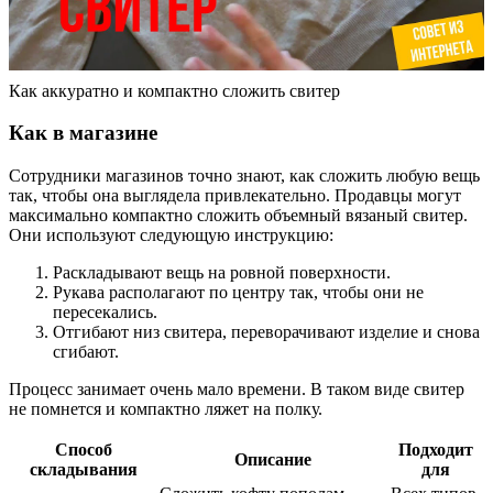
Как аккуратно и компактно сложить свитер
Как в магазине
Сотрудники магазинов точно знают, как сложить любую вещь
так, чтобы она выглядела привлекательно. Продавцы могут
максимально компактно сложить объемный вязаный свитер.
Они используют следующую инструкцию:
Раскладывают вещь на ровной поверхности.
Рукава располагают по центру так, чтобы они не
пересекались.
Отгибают низ свитера, переворачивают изделие и снова
сгибают.
Процесс занимает очень мало времени. В таком виде свитер
не помнется и компактно ляжет на полку.
Способ
Подходит
Описание
складывания
для