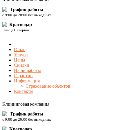
График работы
c 9:00 до 20:00 без выходных
Краснодар
улица Северная
О нас
Услуги
Цены
Скидки
Наши работы
Гарантии
Информация
Страхование объектов
Контакты
Клининговая компания
График работы
c 9:00 до 20:00 без выходных
Краснодар