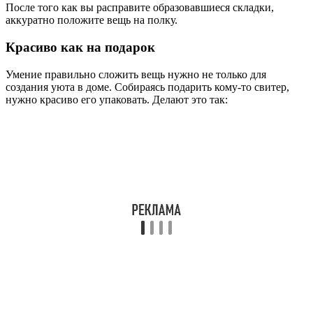
После того как вы расправите образовавшиеся складки,
аккуратно положите вещь на полку.
Красиво как на подарок
Умение правильно сложить вещь нужно не только для
создания уюта в доме. Собираясь подарить кому-то свитер,
нужно красиво его упаковать. Делают это так: