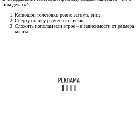
ним делать?
Капюшон толстовки ровно загнуть вниз.
Сверху по шву разместить рукава.
Сложить пополам или втрое – в зависимости от размера
кофты.