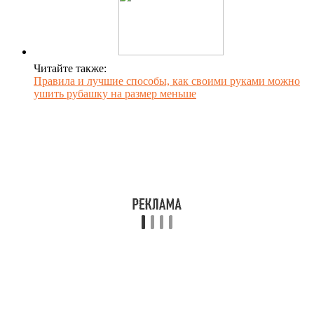
Читайте также:
Правила и лучшие способы, как своими руками можно
ушить рубашку на размер меньше