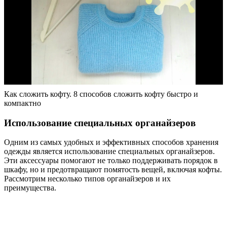
Как сложить кофту. 8 способов сложить кофту быстро и
компактно
Использование специальных органайзеров
Одним из самых удобных и эффективных способов хранения
одежды является использование специальных органайзеров.
Эти аксессуары помогают не только поддерживать порядок в
шкафу, но и предотвращают помятость вещей, включая кофты.
Рассмотрим несколько типов органайзеров и их
преимущества.