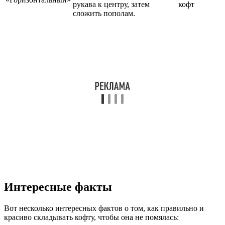
рукава к центру, затем
кофт
сложить пополам.
Интересные факты
Вот несколько интересных фактов о том, как правильно и
красиво складывать кофту, чтобы она не помялась: