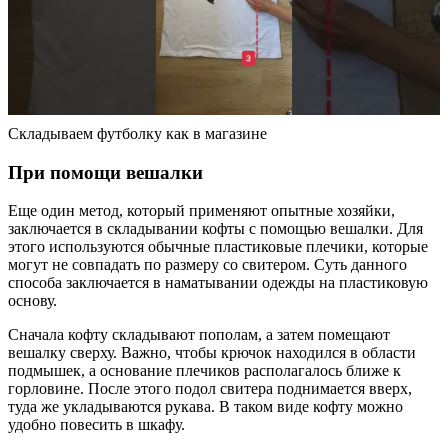
Складываем футболку как в магазине
При помощи вешалки
Еще один метод, который применяют опытные хозяйки,
заключается в складывании кофты с помощью вешалки. Для
этого используются обычные пластиковые плечики, которые
могут не совпадать по размеру со свитером. Суть данного
способа заключается в наматывании одежды на пластиковую
основу.
Сначала кофту складывают пополам, а затем помещают
вешалку сверху. Важно, чтобы крючок находился в области
подмышек, а основание плечиков располагалось ближе к
горловине. После этого подол свитера поднимается вверх,
туда же укладываются рукава. В таком виде кофту можно
удобно повесить в шкафу.