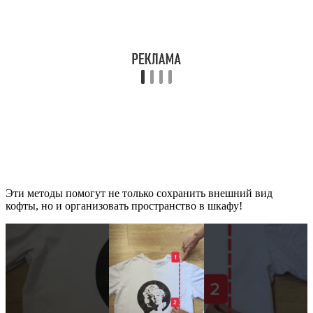
Эти методы помогут не только сохранить внешний вид
кофты, но и организовать пространство в шкафу!