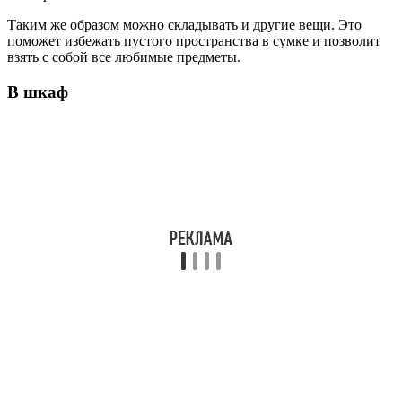
Таким же образом можно складывать и другие вещи. Это
поможет избежать пустого пространства в сумке и позволит
взять с собой все любимые предметы.
В шкаф