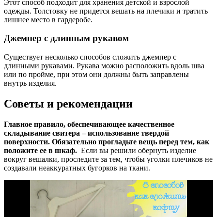
Этот способ подходит для хранения детской и взрослой
одежды. Толстовку не придется вешать на плечики и тратить
лишнее место в гардеробе.
Джемпер с длинным рукавом
Существует несколько способов сложить джемпер с
длинными рукавами. Рукава можно расположить вдоль шва
или по пройме, при этом они должны быть заправлены
внутрь изделия.
Советы и рекомендации
Главное правило, обеспечивающее качественное
складывание свитера – использование твердой
поверхности. Обязательно прогладьте вещь перед тем, как
положите ее в шкаф.
Если вы решили обернуть изделие
вокруг вешалки, проследите за тем, чтобы уголки плечиков не
создавали неаккуратных бугорков на ткани.