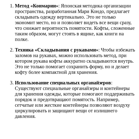
Метод «Конмарии»
: Японская методика организации
пространства, разработанная Мари Кондо, предлагает
складывать одежду вертикально. Это не только
экономит место, но и позволяет видеть все вещи сразу,
что снижает вероятность помятости. Кофты, сложенные
таким образом, могут стоять в ящике, как книги на
полке.
Техника «Складывания с рукавами»
: Чтобы избежать
заломов на рукавах, можно использовать метод, при
котором рукава кофты аккуратно складываются внутрь.
Это не только помогает сохранить форму, но и делает
кофту более компактной для хранения.
Использование специальных органайзеров
:
Существуют специальные органайзеры и контейнеры
для хранения одежды, которые помогают поддерживать
порядок и предотвращают помятость. Например,
сетчатые или жесткие контейнеры позволяют воздуху
циркулировать и защищают вещи от излишнего
давления.