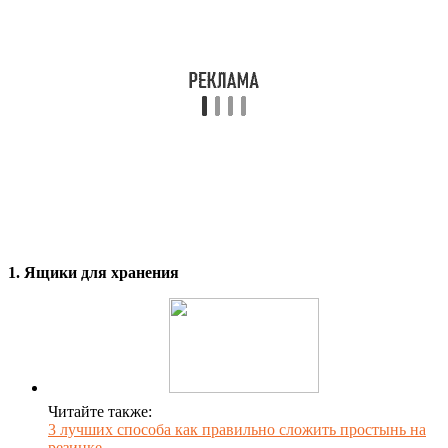
1. Ящики для хранения
Читайте также:
3 лучших способа как правильно сложить простынь на
резинке