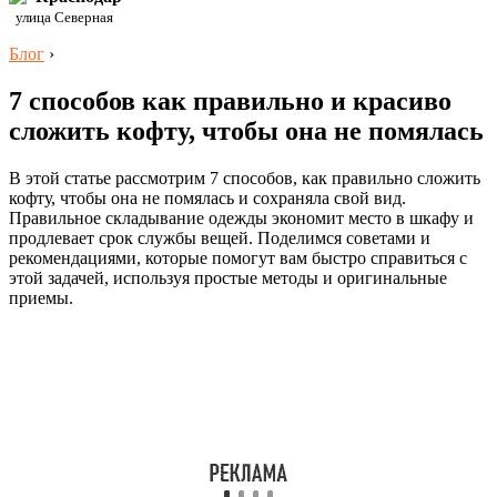
улица Северная
Блог
›
7 способов как правильно и красиво
сложить кофту, чтобы она не помялась
В этой статье рассмотрим 7 способов, как правильно сложить
кофту, чтобы она не помялась и сохраняла свой вид.
Правильное складывание одежды экономит место в шкафу и
продлевает срок службы вещей. Поделимся советами и
рекомендациями, которые помогут вам быстро справиться с
этой задачей, используя простые методы и оригинальные
приемы.