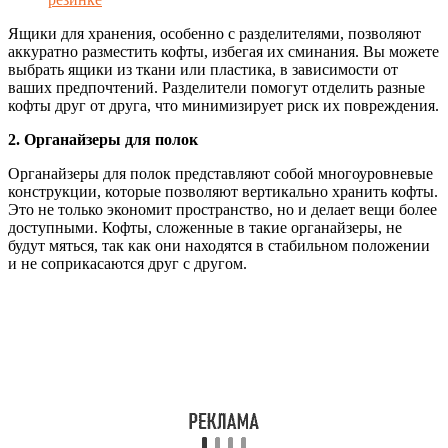
Ящики для хранения, особенно с разделителями, позволяют
аккуратно разместить кофты, избегая их сминания. Вы можете
выбрать ящики из ткани или пластика, в зависимости от
ваших предпочтений. Разделители помогут отделить разные
кофты друг от друга, что минимизирует риск их повреждения.
2. Органайзеры для полок
Органайзеры для полок представляют собой многоуровневые
конструкции, которые позволяют вертикально хранить кофты.
Это не только экономит пространство, но и делает вещи более
доступными. Кофты, сложенные в такие органайзеры, не
будут мяться, так как они находятся в стабильном положении
и не соприкасаются друг с другом.