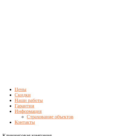
Цены
Скидки
Наши работы
Гарантии
Информация
Страхование объектов
Контакты
Клининговая компания