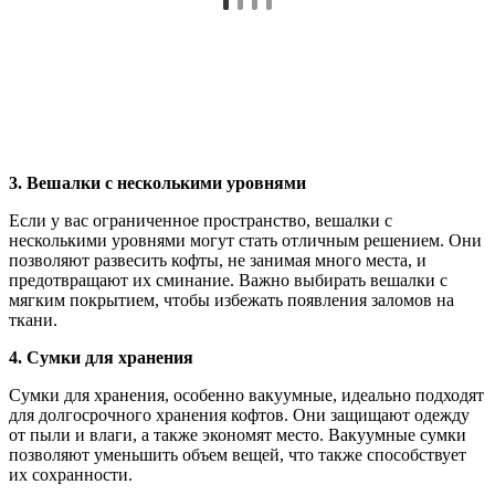
3. Вешалки с несколькими уровнями
Если у вас ограниченное пространство, вешалки с
несколькими уровнями могут стать отличным решением. Они
позволяют развесить кофты, не занимая много места, и
предотвращают их сминание. Важно выбирать вешалки с
мягким покрытием, чтобы избежать появления заломов на
ткани.
4. Сумки для хранения
Сумки для хранения, особенно вакуумные, идеально подходят
для долгосрочного хранения кофтов. Они защищают одежду
от пыли и влаги, а также экономят место. Вакуумные сумки
позволяют уменьшить объем вещей, что также способствует
их сохранности.