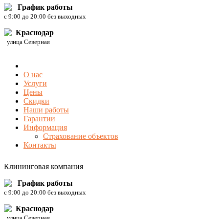
График работы
c 9:00 до 20:00 без выходных
Краснодар
улица Северная
О нас
Услуги
Цены
Скидки
Наши работы
Гарантии
Информация
Страхование объектов
Контакты
Клининговая компания
График работы
c 9:00 до 20:00 без выходных
Краснодар
улица Северная