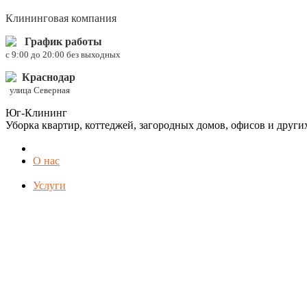
Клининговая компания
График работы
c 9:00 до 20:00 без выходных
Краснодар
улица Северная
Юг-Клининг
Уборка квартир, коттеджей, загородных домов, офисов и друг
О нас
Услуги