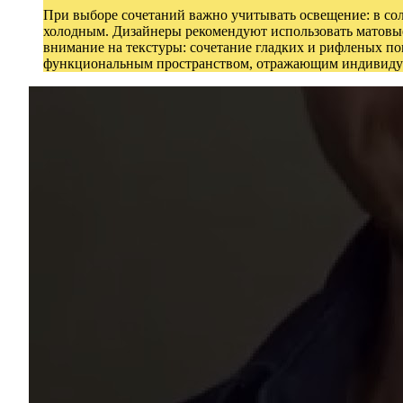
При выборе сочетаний важно учитывать освещение: в сол
холодным. Дизайнеры рекомендуют использовать матовые 
внимание на текстуры: сочетание гладких и рифленых пов
функциональным пространством, отражающим индивидуа