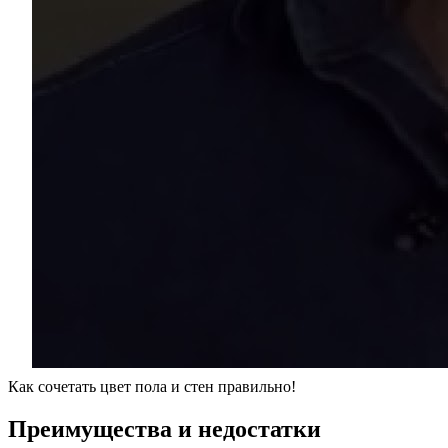
Как сочетать цвет пола и стен правильно!
Преимущества и недостатки