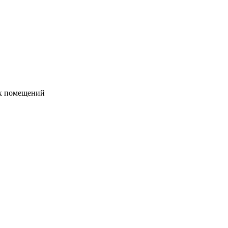
их помещений