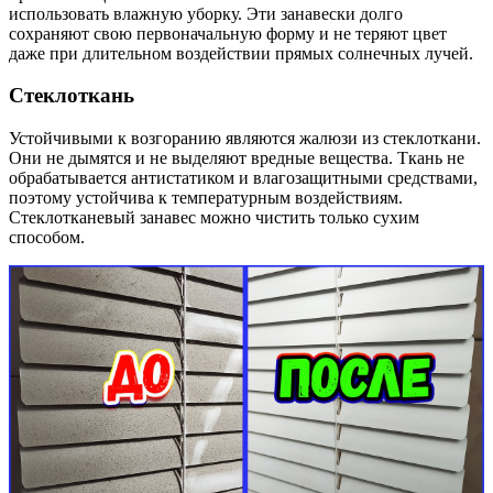
использовать влажную уборку. Эти занавески долго
сохраняют свою первоначальную форму и не теряют цвет
даже при длительном воздействии прямых солнечных лучей.
Стеклоткань
Устойчивыми к возгоранию являются жалюзи из стеклоткани.
Они не дымятся и не выделяют вредные вещества. Ткань не
обрабатывается антистатиком и влагозащитными средствами,
поэтому устойчива к температурным воздействиям.
Стеклотканевый занавес можно чистить только сухим
способом.