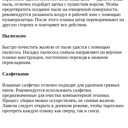
пыль, отлично подойдет щетка с пушистым ворсом. Чтобы
предотвратить оседание пыли на очищенной поверхности,
рекомендуется увлажнить воздух в рабочей зоне с помощью
пульверизатора. После этого планки штор переворачивают на
другую сторону и повторяют все действия.
Пылесосом
Быстро почистить жалюзи от пыли удастся с помощью
пылесоса. Насадку пылесоса сначала направляют на верхние
планки конструкции, постепенно переходя к нижним
перекладинам.
Салфетками
Влажные салфетки отлично подходят для удаления грязных
пятен. Рекомендуется использовать салфетки,
предназначенные для очистки компьютерной техники.
Процесс уборки можно осуществлять, не снимая жалюзи.
Ламели следует открыть в дневном режиме, чтобы тщательно
протереть каждую планку как сверху, так и снизу.