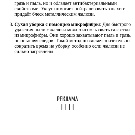
грязь и пыль, но и обладает антибактериальными
свойствами. Уксус помогает нейтрализовать запахи и
придаёт блеск металлическим жалюзи.
Сухая уборка с помощью микрофибры
: Для быстрого
удаления пыли с жалюзи можно использовать салфетки
из микрофибры. Они хорошо захватывают пыль и грязь,
не оставляя следов. Такой метод позволяет значительно
сократить время на уборку, особенно если жалюзи не
сильно загрязнены.