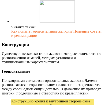
Читайте также:
Как помыть горизонтальные жалюзи? Полезные советы
и рекомендации
Конструкции
Существует несколько типов жалюзи, которые отличаются по
расположению ламелей, методам установки и
функциональным характеристикам.
Горизонтальные
Популярными считаются горизонтальные жалюзи. Ламели
располагаются в горизонтальном положении и закрепляются
между собой одной общей деталью. В движение их приводят
шнурки, проделанные в отверстиях по краям пластин.
Конструкцию крепят к внутренней стороне окна