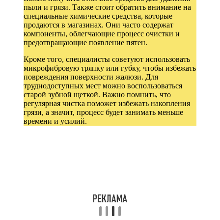
пыли и грязи. Также стоит обратить внимание на
специальные химические средства, которые
продаются в магазинах. Они часто содержат
компоненты, облегчающие процесс очистки и
предотвращающие появление пятен.
Кроме того, специалисты советуют использовать
микрофибровую тряпку или губку, чтобы избежать
повреждения поверхности жалюзи. Для
труднодоступных мест можно воспользоваться
старой зубной щеткой. Важно помнить, что
регулярная чистка поможет избежать накопления
грязи, а значит, процесс будет занимать меньше
времени и усилий.