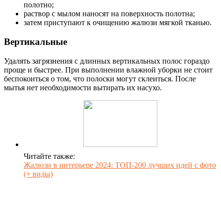
полотно;
раствор с мылом наносят на поверхность полотна;
затем приступают к очищению жалюзи мягкой тканью.
Вертикальные
Удалять загрязнения с длинных вертикальных полос гораздо
проще и быстрее. При выполнении влажной уборки не стоит
беспокоиться о том, что полоски могут склеиться. После
мытья нет необходимости вытирать их насухо.
Читайте также:
Жалюзи в интерьере 2024: ТОП-200 лучших идей с фото
(+ виды)