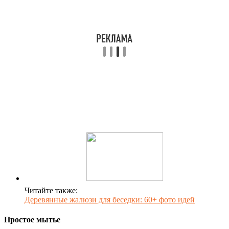
Читайте также:
Деревянные жалюзи для беседки: 60+ фото идей
Простое мытье