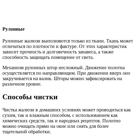
Рулонные
Рулонные жалюзи выполняются только из ткани. Ткань может
отличаться по плотности и фактуре. От этих характеристик
зависит прочность и долговечность занавеса, а также
способность защищать помещение от света.
Механизм рулонных штор несложный. Движение полотна
осуществляется по направляющим. При движении вверх оно
закручивается на валик. Шторы можно зафиксировать на
различном уровне.
Способы чистки
Чистка жалюзи в домашних условиях может проводиться как
сухим, так и влажным способом, с использованием как
химических средств, так и народных рецептов. Полотно
можно очищать прямо на окне или снять для более
тщательной обработки.