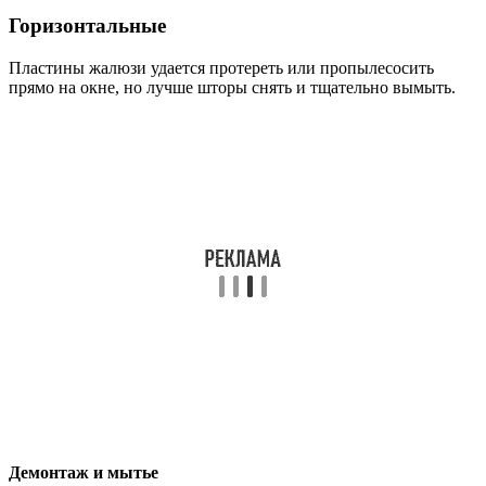
Горизонтальные
Пластины жалюзи удается протереть или пропылесосить
прямо на окне, но лучше шторы снять и тщательно вымыть.
Демонтаж и мытье