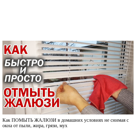
Как ПОМЫТЬ ЖАЛЮЗИ в домашних условиях не снимая с
окна от пыли, жира, грязи, мух