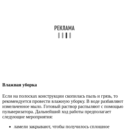
Влажная уборка
Если на полосках конструкции скопилась пыль и грязь, то
рекомендуется провести влажную уборку. В воде разбавляют
измельченное мыло. Готовый раствор распыляют с помощью
пульверизатора. Дальнейший ход работы предполагает
следующие мероприятия:
ламели закрывают, чтобы получилось сплошное