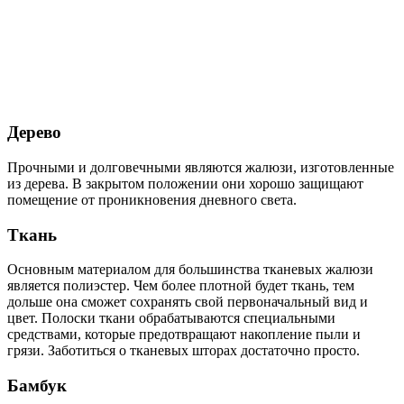
Дерево
Прочными и долговечными являются жалюзи, изготовленные
из дерева. В закрытом положении они хорошо защищают
помещение от проникновения дневного света.
Ткань
Основным материалом для большинства тканевых жалюзи
является полиэстер. Чем более плотной будет ткань, тем
дольше она сможет сохранять свой первоначальный вид и
цвет. Полоски ткани обрабатываются специальными
средствами, которые предотвращают накопление пыли и
грязи. Заботиться о тканевых шторах достаточно просто.
Бамбук