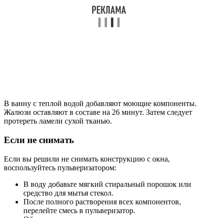
В ванну с теплой водой добавляют моющие компоненты.
Жалюзи оставляют в составе на 26 минут. Затем следует
протереть ламели сухой тканью.
Если не снимать
Если вы решили не снимать конструкцию с окна,
воспользуйтесь пульверизатором:
В воду добавьте мягкий стиральный порошок или
средство для мытья стекол.
После полного растворения всех компонентов,
перелейте смесь в пульверизатор.