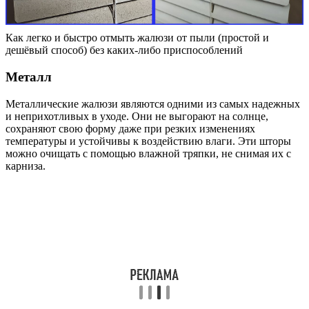
Как легко и быстро отмыть жалюзи от пыли (простой и
дешёвый способ) без каких-либо приспособлений
Металл
Металлические жалюзи являются одними из самых надежных
и неприхотливых в уходе. Они не выгорают на солнце,
сохраняют свою форму даже при резких изменениях
температуры и устойчивы к воздействию влаги. Эти шторы
можно очищать с помощью влажной тряпки, не снимая их с
карниза.