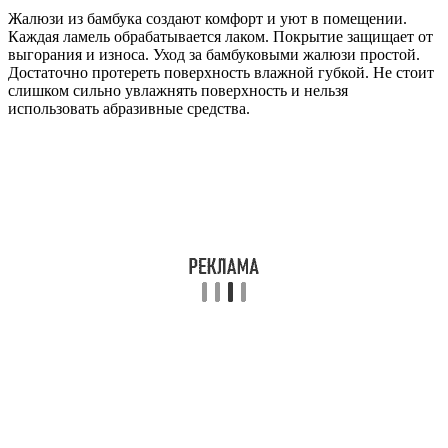
Жалюзи из бамбука создают комфорт и уют в помещении.
Каждая ламель обрабатывается лаком. Покрытие защищает от
выгорания и износа. Уход за бамбуковыми жалюзи простой.
Достаточно протереть поверхность влажной губкой. Не стоит
слишком сильно увлажнять поверхность и нельзя
использовать абразивные средства.