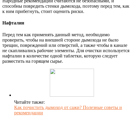
Народные рекомендации считаются не безопасными, и
способны повредить стенки дымохода, поэтому перед тем, как
к ним прибегнуть, стоит оценить риски.
Нафталин
Перед тем как применять данный метод, необходимо
проверить, чтобы на внешней стороне дымохода не было
трещин, повреждений или отверстий, а также чтобы в канале
не скапливались рабочие элементы. Для очистки используется
нафталин в количестве одной таблетки, которую следует
разместить на горящем сырье.
Читайте также:
Как почистить дымоход от сажи? Полезные советы и
рекомендации