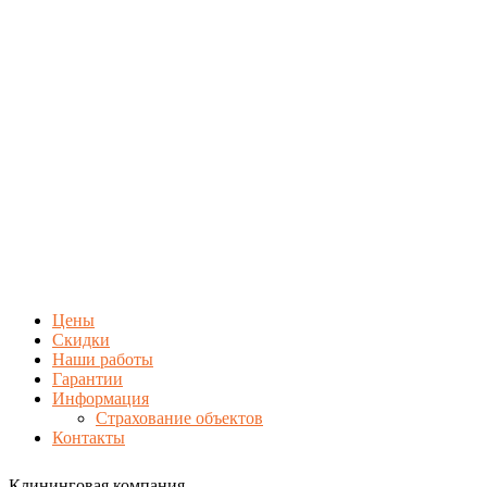
Цены
Скидки
Наши работы
Гарантии
Информация
Страхование объектов
Контакты
Клининговая компания