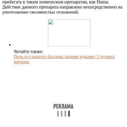
прибегать к таким химическим препаратам, как Hansa.
Действие данного препарата направлено непосредственно на
уничтожение смолянистых отложений.
Читайте также:
Печь из газового баллона своими руками: 3 лучших
чертежа