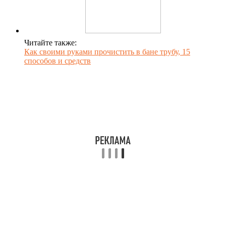
Читайте также:
Как своими руками прочистить в бане трубу, 15
способов и средств