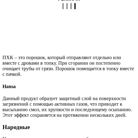
ПХК – это порошок, который отправляют отдельно или
вместе с дровами в топку. При сгорании он постепенно
очищает трубы от грязи. Порошок помещается в топку вместе
с пачкой.
Hansa
Данный продукт образует защитный слой на поверхности
загрязнений с помощью активных газов, что приводит к
высыханию смол, их хрупкости и последующему осыпанию.
Этот эффект сохраняется на протяжении нескольких дней.
Народные