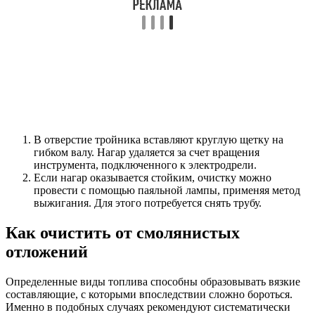
В отверстие тройника вставляют круглую щетку на
гибком валу. Нагар удаляется за счет вращения
инструмента, подключенного к электродрели.
Если нагар оказывается стойким, очистку можно
провести с помощью паяльной лампы, применяя метод
выжигания. Для этого потребуется снять трубу.
Как очистить от смолянистых
отложений
Определенные виды топлива способны образовывать вязкие
составляющие, с которыми впоследствии сложно бороться.
Именно в подобных случаях рекомендуют систематически