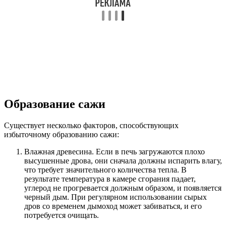
Образование сажи
Существует несколько факторов, способствующих
избыточному образованию сажи:
Влажная древесина. Если в печь загружаются плохо
высушенные дрова, они сначала должны испарить влагу,
что требует значительного количества тепла. В
результате температура в камере сгорания падает,
углерод не прогревается должным образом, и появляется
черный дым. При регулярном использовании сырых
дров со временем дымоход может забиваться, и его
потребуется очищать.