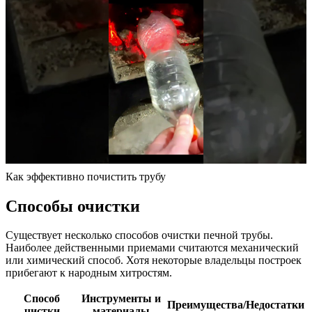
Как эффективно почистить трубу
Способы очистки
Существует несколько способов очистки печной трубы.
Наиболее действенными приемами считаются механический
или химический способ. Хотя некоторые владельцы построек
прибегают к народным хитростям.
Способ
Инструменты и
Преимущества/Недостатки
чистки
материалы