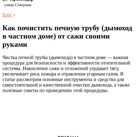
улица Северная
Блог
›
Как почистить печную трубу (дымоход
в частном доме) от сажи своими
руками
Чистка печной трубы (дымохода) в частном доме — важная
процедура для безопасности и эффективности отопительной
системы. Накопление сажи и отложений ухудшает тягу,
увеличивает риск пожара и отравления угарным газом. В
статье рассмотрим основные инструменты и средства для
самостоятельной и качественной очистки дымохода, а также
полезные советы по проведению этой процедуры.