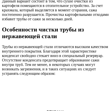
Данный вариант состоит в том, что сухие очистки из
картофеля помещаются в отопительное устройство. За счет
крахмала, который выделяется в момент сгорания, сажа
постепенно разрушается. Прочистка картофельными отходами
избавит трубы от сажи за несколько дней.
Особенности чистки трубы из
нержавеющей стали
Трубы из нержавеющей стали отличаются высоким качеством
внутреннего покрытия. Благодаря этой характеристике
конденсат свободно стекает вниз в специальный резервуар.
Отсутствие конденсата предотвращает образование сажи
внутри труб. Тем не менее, в некоторых случаях могут
возникать загрязнения, и в таких ситуациях их следует
устранять следующим образом: