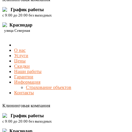
График работы
c 9:00 до 20:00 без выходных
Краснодар
улица Северная
О нас
Услуги
Цены
Скидки
Наши работы
Гарантии
Информация
Страхование объектов
Контакты
Клининговая компания
График работы
c 9:00 до 20:00 без выходных
Краснодар