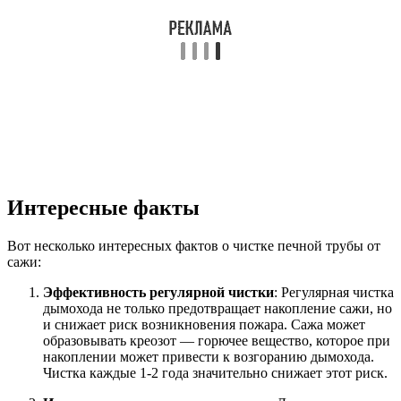
Интересные факты
Вот несколько интересных фактов о чистке печной трубы от
сажи:
Эффективность регулярной чистки
: Регулярная чистка
дымохода не только предотвращает накопление сажи, но
и снижает риск возникновения пожара. Сажа может
образовывать креозот — горючее вещество, которое при
накоплении может привести к возгоранию дымохода.
Чистка каждые 1-2 года значительно снижает этот риск.