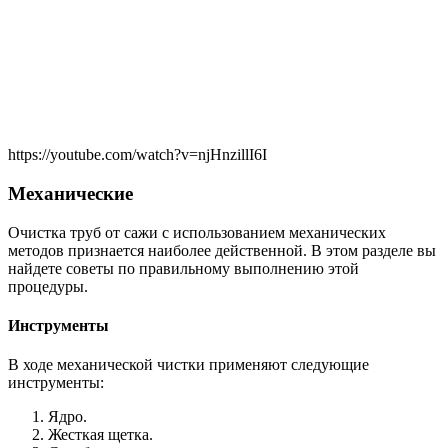
https://youtube.com/watch?v=njHnzillI6I
Механические
Очистка труб от сажи с использованием механических
методов признается наиболее действенной. В этом разделе вы
найдете советы по правильному выполнению этой
процедуры.
Инструменты
В ходе механической чистки применяют следующие
инструменты:
Ядро.
Жесткая щетка.