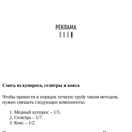
Смесь из купороса, селитры и кокса
Чтобы привести в порядок печную трубу таким методом,
нужно смешать следующие компоненты:
Медный купорос – 1/5.
Селитра – 1/7.
Кокс – 1/2.