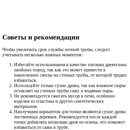
Советы и рекомендации
Чтобы увеличить срок службы печной трубы, следует
учитывать несколько важных моментов:
Избегайте использования в качестве топлива древесины
хвойных пород, так как это может привести к
накоплению смолы на стенках трубы, от которой трудно
избавиться.
Используйте только сухие дрова, так как влажное сырье
оставляет на стенках трубы сажу и водяные пары.
Не рекомендуется сжигать мусор в печи, особенно
изделия из пластика и других синтетических
материалов.
Наилучшим вариантом для топки являются сухие дрова
лиственных деревьев. Рекомендуется после каждой
топки добавлять несколько дров из осины, что поможет
избавиться от сажи в трубе.