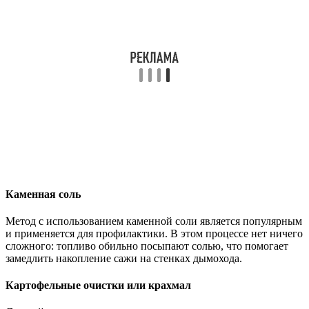
Каменная соль
Метод с использованием каменной соли является популярным
и применяется для профилактики. В этом процессе нет ничего
сложного: топливо обильно посыпают солью, что помогает
замедлить накопление сажи на стенках дымохода.
Картофельные очистки или крахмал