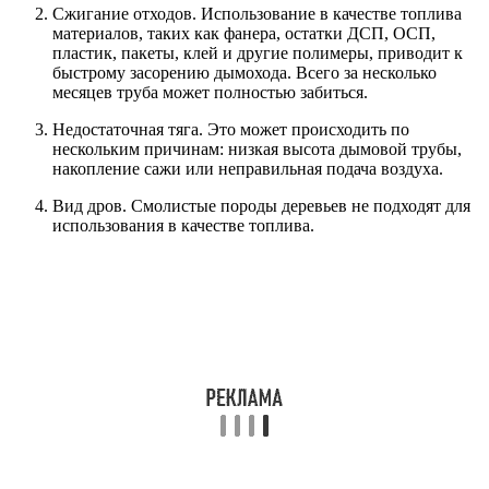
Сжигание отходов. Использование в качестве топлива
материалов, таких как фанера, остатки ДСП, ОСП,
пластик, пакеты, клей и другие полимеры, приводит к
быстрому засорению дымохода. Всего за несколько
месяцев труба может полностью забиться.
Недостаточная тяга. Это может происходить по
нескольким причинам: низкая высота дымовой трубы,
накопление сажи или неправильная подача воздуха.
Вид дров. Смолистые породы деревьев не подходят для
использования в качестве топлива.