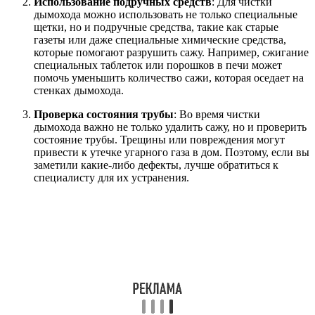
Использование подручных средств
: Для чистки
дымохода можно использовать не только специальные
щетки, но и подручные средства, такие как старые
газеты или даже специальные химические средства,
которые помогают разрушить сажу. Например, сжигание
специальных таблеток или порошков в печи может
помочь уменьшить количество сажи, которая оседает на
стенках дымохода.
Проверка состояния трубы
: Во время чистки
дымохода важно не только удалить сажу, но и проверить
состояние трубы. Трещины или повреждения могут
привести к утечке угарного газа в дом. Поэтому, если вы
заметили какие-либо дефекты, лучше обратиться к
специалисту для их устранения.