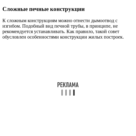
Сложные печные конструкции
К сложным конструкциям можно отнести дымоотвод с
изгибом. Подобный вид печной трубы, в принципе, не
рекомендуется устанавливать. Как правило, такой совет
обусловлен особенностями конструкции жилых построек.