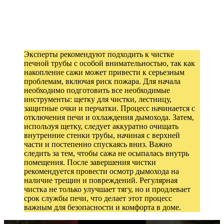
Эксперты рекомендуют подходить к чистке
печной трубы с особой внимательностью, так как
накопление сажи может привести к серьезным
проблемам, включая риск пожара. Для начала
необходимо подготовить все необходимые
инструменты: щетку для чистки, лестницу,
защитные очки и перчатки. Процесс начинается с
отключения печи и охлаждения дымохода. Затем,
используя щетку, следует аккуратно очищать
внутренние стенки трубы, начиная с верхней
части и постепенно спускаясь вниз. Важно
следить за тем, чтобы сажа не осыпалась внутрь
помещения. После завершения чистки
рекомендуется провести осмотр дымохода на
наличие трещин и повреждений. Регулярная
чистка не только улучшает тягу, но и продлевает
срок службы печи, что делает этот процесс
важным для безопасности и комфорта в доме.