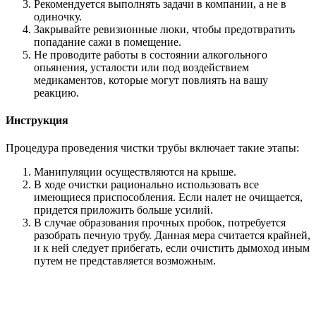
Рекомендуется выполнять задачи в компании, а не в
одиночку.
Закрывайте ревизионные люки, чтобы предотвратить
попадание сажи в помещение.
Не проводите работы в состоянии алкогольного
опьянения, усталости или под воздействием
медикаментов, которые могут повлиять на вашу
реакцию.
Инструкция
Процедура проведения чистки трубы включает такие этапы:
Манипуляции осуществляются на крыше.
В ходе очистки рационально использовать все
имеющиеся приспособления. Если налет не очищается,
придется приложить больше усилий.
В случае образования прочных пробок, потребуется
разобрать печную трубу. Данная мера считается крайней,
и к ней следует прибегать, если очистить дымоход иным
путем не представляется возможным.