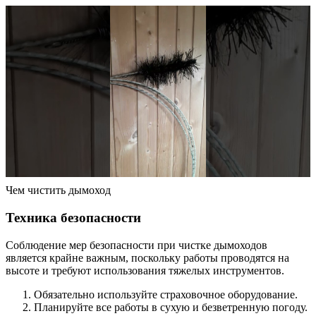
Чем чистить дымоход
Техника безопасности
Соблюдение мер безопасности при чистке дымоходов
является крайне важным, поскольку работы проводятся на
высоте и требуют использования тяжелых инструментов.
Обязательно используйте страховочное оборудование.
Планируйте все работы в сухую и безветренную погоду.