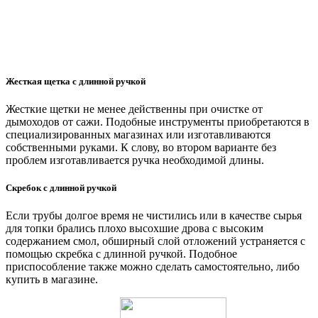
Жесткая щетка с длинной ручкой
Жесткие щетки не менее действенны при очистке от
дымоходов от сажи. Подобные инструменты приобретаются в
специализированных магазинах или изготавливаются
собственными руками. К слову, во втором варианте без
проблем изготавливается ручка необходимой длины.
Скребок с длинной ручкой
Если трубы долгое время не чистились или в качестве сырья
для топки брались плохо высохшие дрова с высоким
содержанием смол, обширный слой отложений устраняется с
помощью скребка с длинной ручкой. Подобное
приспособление также можно сделать самостоятельно, либо
купить в магазине.