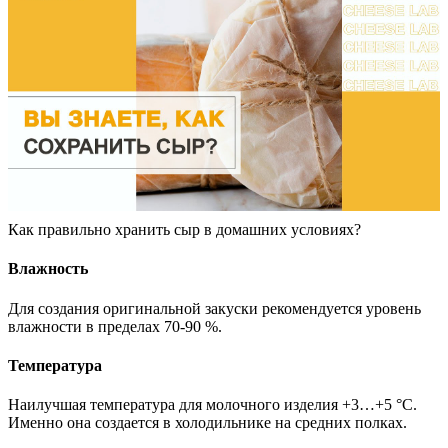
Как правильно хранить сыр в домашних условиях?
Влажность
Для создания оригинальной закуски рекомендуется уровень
влажности в пределах 70-90 %.
Температура
Наилучшая температура для молочного изделия +3…+5 °C.
Именно она создается в холодильнике на средних полках.