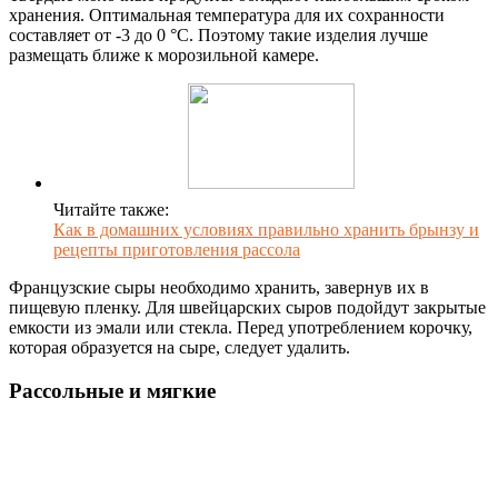
хранения. Оптимальная температура для их сохранности
составляет от -3 до 0 °С. Поэтому такие изделия лучше
размещать ближе к морозильной камере.
Читайте также:
Как в домашних условиях правильно хранить брынзу и
рецепты приготовления рассола
Французские сыры необходимо хранить, завернув их в
пищевую пленку. Для швейцарских сыров подойдут закрытые
емкости из эмали или стекла. Перед употреблением корочку,
которая образуется на сыре, следует удалить.
Рассольные и мягкие