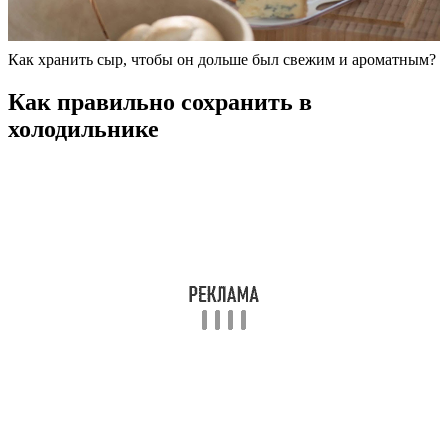
Как хранить сыр, чтобы он дольше был свежим и ароматным?
Как правильно сохранить в
холодильнике