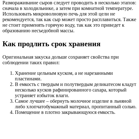
Размораживание сыров следует проводить в несколько этапов:
сначала в холодильнике, а затем при комнатной температуре.
Использовать микроволновую печь для этой цели не
рекомендуется, так как сыр может просто расплавиться. Также
не стоит применять горячую воду, так как это приведет к
образованию несъедобной массы.
Как продлить срок хранения
Оригинальная закуска дольше сохраняет свойства при
соблюдении таких правил:
Хранение цельным куском, а не нарезанными
пластинами.
В емкость с твердым и полутвердым деликатесом кладут
несколько кусков рафинированного сахара, который
устраняет избыток влаги.
Самое лучшее – обернуть молочное изделие в льняной
либо хлопчатобумажный материал, пропитанный солью.
Помещение в плотно закрывающуюся емкость.