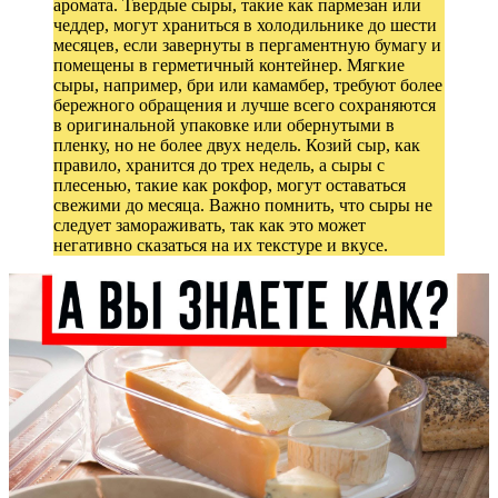
аромата. Твердые сыры, такие как пармезан или
чеддер, могут храниться в холодильнике до шести
месяцев, если завернуты в пергаментную бумагу и
помещены в герметичный контейнер. Мягкие
сыры, например, бри или камамбер, требуют более
бережного обращения и лучше всего сохраняются
в оригинальной упаковке или обернутыми в
пленку, но не более двух недель. Козий сыр, как
правило, хранится до трех недель, а сыры с
плесенью, такие как рокфор, могут оставаться
свежими до месяца. Важно помнить, что сыры не
следует замораживать, так как это может
негативно сказаться на их текстуре и вкусе.