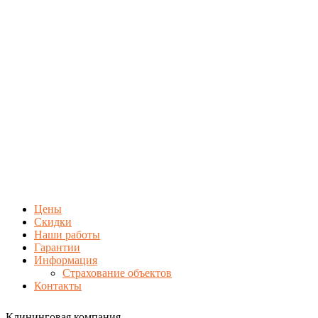
Цены
Скидки
Наши работы
Гарантии
Информация
Страхование объектов
Контакты
Клининговая компания