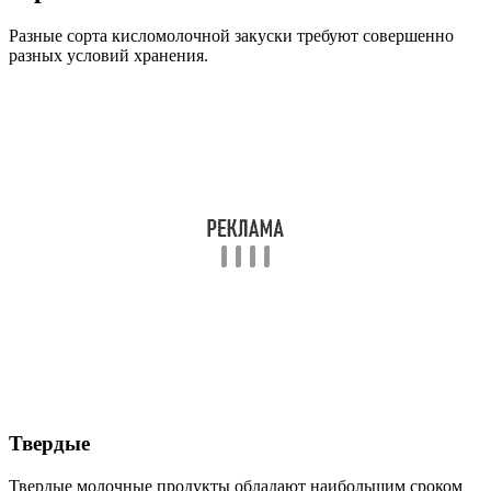
Разные сорта кисломолочной закуски требуют совершенно
разных условий хранения.
Твердые
Твердые молочные продукты обладают наибольшим сроком