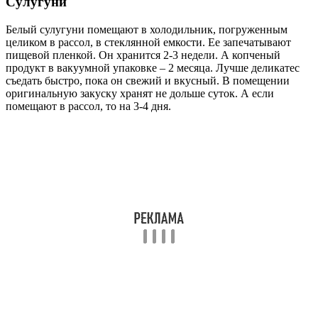
Сулугуни
Белый сулугуни помещают в холодильник, погруженным
целиком в рассол, в стеклянной емкости. Ее запечатывают
пищевой пленкой. Он хранится 2-3 недели. А копченый
продукт в вакуумной упаковке – 2 месяца. Лучше деликатес
съедать быстро, пока он свежий и вкусный. В помещении
оригинальную закуску хранят не дольше суток. А если
помещают в рассол, то на 3-4 дня.