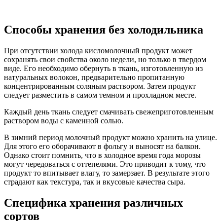
Способы хранения без холодильника
При отсутствии холода кисломолочный продукт может
сохранять свои свойства около недели, но только в твердом
виде. Его необходимо обернуть в ткань, изготовленную из
натуральных волокон, предварительно пропитанную
концентрированным соляным раствором. Затем продукт
следует разместить в самом темном и прохладном месте.
Каждый день ткань следует смачивать свежеприготовленным
раствором воды с каменной солью.
В зимний период молочный продукт можно хранить на улице.
Для этого его оборачивают в фольгу и выносят на балкон.
Однако стоит помнить, что в холодное время года морозы
могут чередоваться с оттепелями. Это приводит к тому, что
продукт то впитывает влагу, то замерзает. В результате этого
страдают как текстура, так и вкусовые качества сыра.
Специфика хранения различных
сортов