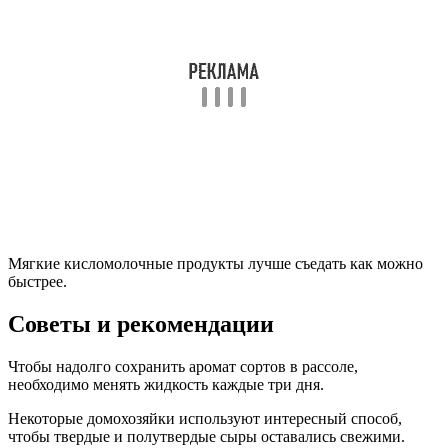
Мягкие кисломолочные продукты лучше съедать как можно
быстрее.
Советы и рекомендации
Чтобы надолго сохранить аромат сортов в рассоле,
необходимо менять жидкость каждые три дня.
Некоторые домохозяйки используют интересный способ,
чтобы твердые и полутвердые сыры оставались свежими.