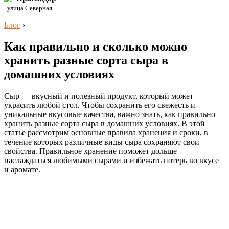
улица Северная
Блог
›
Как правильно и сколько можно
хранить разные сорта сыра в
домашних условиях
Сыр — вкусный и полезный продукт, который может
украсить любой стол. Чтобы сохранить его свежесть и
уникальные вкусовые качества, важно знать, как правильно
хранить разные сорта сыра в домашних условиях. В этой
статье рассмотрим основные правила хранения и сроки, в
течение которых различные виды сыра сохраняют свои
свойства. Правильное хранение поможет дольше
наслаждаться любимыми сырами и избежать потерь во вкусе
и аромате.