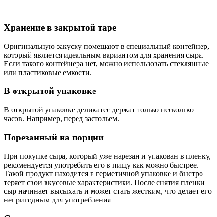
Хранение в закрытой таре
Оригинальную закуску помещают в специальный контейнер,
который является идеальным вариантом для хранения сыра.
Если такого контейнера нет, можно использовать стеклянные
или пластиковые емкости.
В открытой упаковке
В открытой упаковке деликатес держат только несколько
часов. Например, перед застольем.
Порезанный на порции
При покупке сыра, который уже нарезан и упакован в пленку,
рекомендуется употребить его в пищу как можно быстрее.
Такой продукт находится в герметичной упаковке и быстро
теряет свои вкусовые характеристики. После снятия пленки
сыр начинает высыхать и может стать жестким, что делает его
непригодным для употребления.