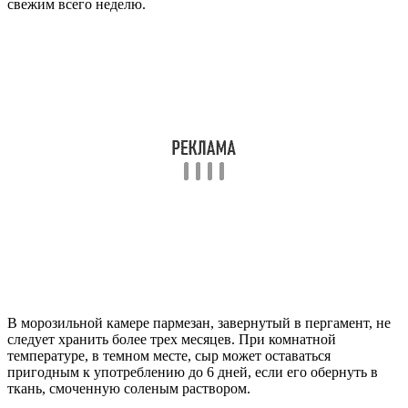
свежим всего неделю.
В морозильной камере пармезан, завернутый в пергамент, не
следует хранить более трех месяцев. При комнатной
температуре, в темном месте, сыр может оставаться
пригодным к употреблению до 6 дней, если его обернуть в
ткань, смоченную соленым раствором.