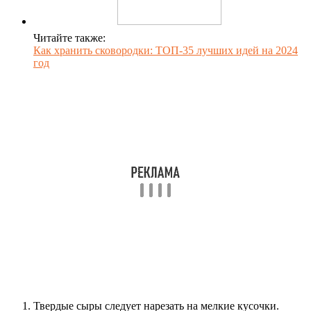
Читайте также:
Как хранить сковородки: ТОП-35 лучших идей на 2024
год
Твердые сыры следует нарезать на мелкие кусочки.