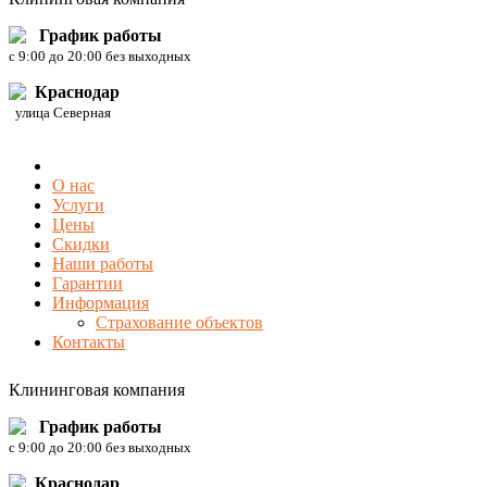
График работы
c 9:00 до 20:00 без выходных
Краснодар
улица Северная
О нас
Услуги
Цены
Скидки
Наши работы
Гарантии
Информация
Страхование объектов
Контакты
Клининговая компания
График работы
c 9:00 до 20:00 без выходных
Краснодар