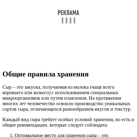
Общие правила хранения
Сыр – это закуска, получаемая из молока (чаще всего
коровьего или козьего) с использованием специальных
микроорганизмов или путем плавления. На протяжении
многих лет человечество освоило производство уникальных
сортов сыра, отличающихся разнообразием вкусов и текстур.
Каждый вид сыра требует особых условий хранения, но есть и
общие рекомендации, которые следует соблюдать:
Оптимальное место для хранения сыра – это