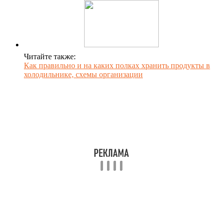
Читайте также:
Как правильно и на каких полках хранить продукты в
холодильнике, схемы организации