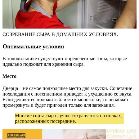
СОЗРЕВАНИЕ СЫРА В ДОМАШНИХ УСЛОВИЯХ.
Оптимальные условия
В холодильнике существуют определенные зоны, которые
идеально подходят для хранения сыра.
Место
Дверца – не самое подходящее место для закуски. Сочетание
похолодания с потеплением приведет к ухудшению ее вкуса.
Если деликатес положить близко к морозилке, то он может
промерзнуть и будет пригоден только для запекания.
Многие сорта сыра лучше сохраняются на полках,
расположенных посередине.