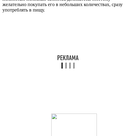
желательно покупать его в небольших количествах, сразу
употреблять в пищу.