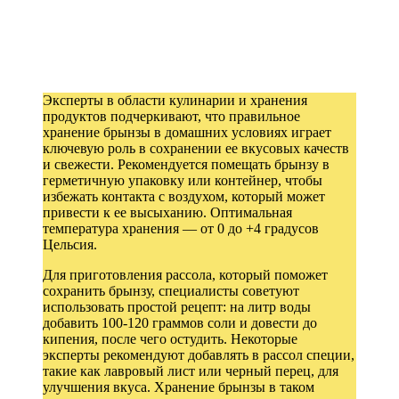
Эксперты в области кулинарии и хранения
продуктов подчеркивают, что правильное
хранение брынзы в домашних условиях играет
ключевую роль в сохранении ее вкусовых качеств
и свежести. Рекомендуется помещать брынзу в
герметичную упаковку или контейнер, чтобы
избежать контакта с воздухом, который может
привести к ее высыханию. Оптимальная
температура хранения — от 0 до +4 градусов
Цельсия.
Для приготовления рассола, который поможет
сохранить брынзу, специалисты советуют
использовать простой рецепт: на литр воды
добавить 100-120 граммов соли и довести до
кипения, после чего остудить. Некоторые
эксперты рекомендуют добавлять в рассол специи,
такие как лавровый лист или черный перец, для
улучшения вкуса. Хранение брынзы в таком