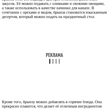
закусок. Её можно подавать с оливками и свежими овощами,
а также использовать в качестве начинки для канапе. В
сочетании с орехами и медом, брынза становится изысканным
десертом, который можно подать на праздничный стол.
Кроме того, брынзу можно добавлять в горячие блюда. Она
прекрасно плавится, что делает её отличным ингредиентом