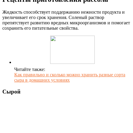
Жидкость способствует поддержанию нежности продукта и
увеличивает его срок хранения. Соленый раствор
препятствует развитию вредных микроорганизмов и помогает
сохранить его питательные свойства.
Читайте также:
Как правильно и сколько можно хранить разные сорта
сыра в домашних условиях
Сырой