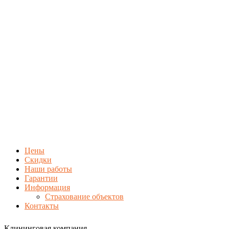
Цены
Скидки
Наши работы
Гарантии
Информация
Страхование объектов
Контакты
Клининговая компания