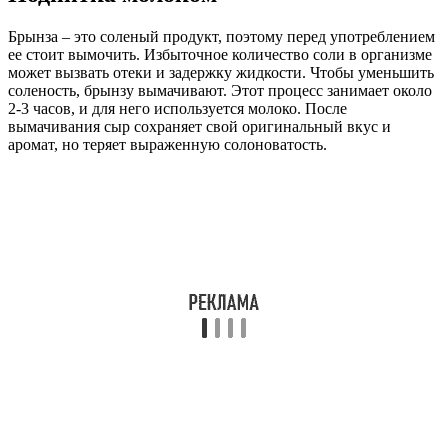
Брынза – это соленый продукт, поэтому перед употреблением
ее стоит вымочить. Избыточное количество соли в организме
может вызвать отеки и задержку жидкости. Чтобы уменьшить
соленость, брынзу вымачивают. Этот процесс занимает около
2-3 часов, и для него используется молоко. После
вымачивания сыр сохраняет свой оригинальный вкус и
аромат, но теряет выраженную солоноватость.