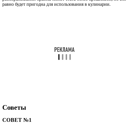
равно будет пригодна для использования в кулинарии.
Советы
СОВЕТ №1