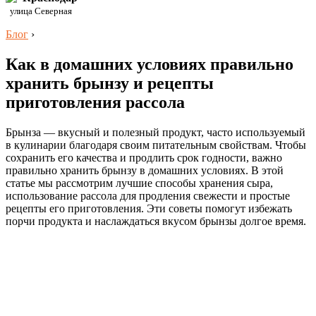
улица Северная
Блог
›
Как в домашних условиях правильно
хранить брынзу и рецепты
приготовления рассола
Брынза — вкусный и полезный продукт, часто используемый
в кулинарии благодаря своим питательным свойствам. Чтобы
сохранить его качества и продлить срок годности, важно
правильно хранить брынзу в домашних условиях. В этой
статье мы рассмотрим лучшие способы хранения сыра,
использование рассола для продления свежести и простые
рецепты его приготовления. Эти советы помогут избежать
порчи продукта и наслаждаться вкусом брынзы долгое время.