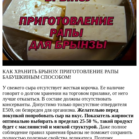
КАК ХРАНИТЬ БРЫНЗУ. ПРИГОТОВЛЕНИЕ РАПЫ
БАБУШКИНЫМ СПОСОБОМ!
У свежего сыра отсутствует жесткая корочка. Ее наличие
говорит о долгом хранении на торговом прилавке, от него
лучше отказаться. В составе должны отсутствовать
консерванты. Допустимо только присутствие отвердителя
Е509, он безвреден для организма.
Желательно перед
покупкой попробовать сыр на вкус. Показатель жирности
оптимально выбирать в пределах 25-50 %, такой продукт
будет с маслянистой и мягкой структурой.
Даже полное
соблюдение правил хранения брынзы не поможет сохранить
полностью полезные свойства деликатеса. Поэтому