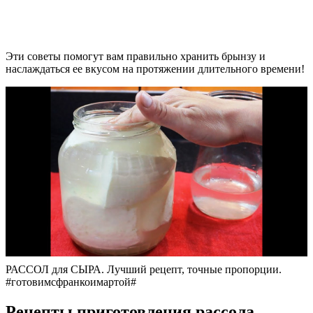
Эти советы помогут вам правильно хранить брынзу и
наслаждаться ее вкусом на протяжении длительного времени!
РАССОЛ для СЫРА. Лучший рецепт, точные пропорции.
#готовимсфранкоимартой#
Рецепты приготовления рассола