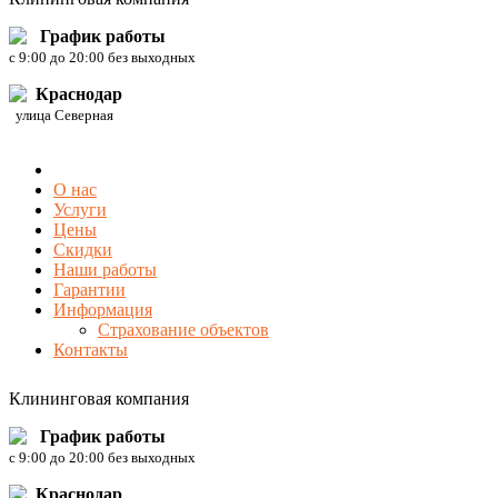
График работы
c 9:00 до 20:00 без выходных
Краснодар
улица Северная
О нас
Услуги
Цены
Скидки
Наши работы
Гарантии
Информация
Страхование объектов
Контакты
Клининговая компания
График работы
c 9:00 до 20:00 без выходных
Краснодар