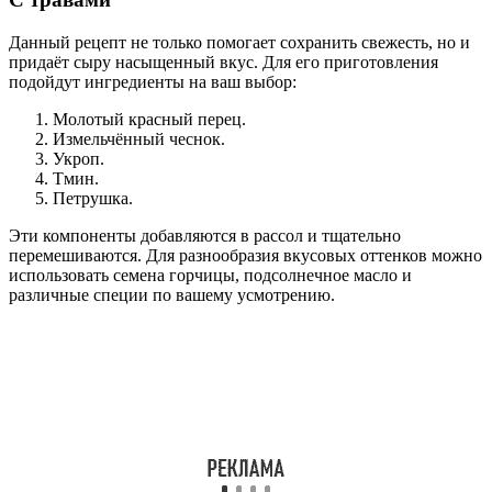
Данный рецепт не только помогает сохранить свежесть, но и
придаёт сыру насыщенный вкус. Для его приготовления
подойдут ингредиенты на ваш выбор:
Молотый красный перец.
Измельчённый чеснок.
Укроп.
Тмин.
Петрушка.
Эти компоненты добавляются в рассол и тщательно
перемешиваются. Для разнообразия вкусовых оттенков можно
использовать семена горчицы, подсолнечное масло и
различные специи по вашему усмотрению.