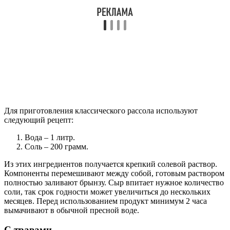
Для приготовления классического рассола используют
следующий рецепт:
Вода – 1 литр.
Соль – 200 грамм.
Из этих ингредиентов получается крепкий солевой раствор.
Компоненты перемешивают между собой, готовым раствором
полностью заливают брынзу. Сыр впитает нужное количество
соли, так срок годности может увеличиться до нескольких
месяцев. Перед использованием продукт минимум 2 часа
вымачивают в обычной пресной воде.
С травами