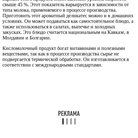
свыше 45 %. Этот показатель варьируется в зависимости от
типа молока, применяемого в процессе производства.
Приготовить этот ароматный деликатес можно и в домашних
условиях. Он может подаваться как самостоятельное блюдо, а
также использоваться в салатах, выпечке и холодных
закусках. Это блюдо считается национальным на Кавказе, в
Молдавии и Болгарии.
Кисломолочный продукт богат витаминами и полезными
веществами, так как в процессе производства сырье не
подвергается термической обработке. Он изготавливается в
соответствии с международными стандартами.