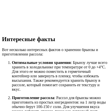
Интересные факты
Вот несколько интересных фактов о хранении брынзы и
приготовлении рассола:
Оптимальные условия хранения
: Брынзу лучше всего
хранить в холодильнике при температуре от 0 до +4°C.
Для этого ее можно поместить в герметичный
контейнер или завернуть в пленку, чтобы избежать
высыхания. Также рекомендуется хранить брынзу в
рассоле, который помогает сохранить ее текстуру и
вкус.
Приготовление рассола
: Рассол для брынзы можно
приготовить из простых ингредиентов: на 1 литр воды
обычно берут 100-150 г соли. Для улучшения вкуса