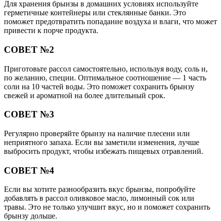
Для хранения брынзы в домашних условиях используйте
герметичные контейнеры или стеклянные банки. Это
поможет предотвратить попадание воздуха и влаги, что может
привести к порче продукта.
СОВЕТ №2
Приготовьте рассол самостоятельно, используя воду, соль и,
по желанию, специи. Оптимальное соотношение — 1 часть
соли на 10 частей воды. Это поможет сохранить брынзу
свежей и ароматной на более длительный срок.
СОВЕТ №3
Регулярно проверяйте брынзу на наличие плесени или
неприятного запаха. Если вы заметили изменения, лучше
выбросить продукт, чтобы избежать пищевых отравлений.
СОВЕТ №4
Если вы хотите разнообразить вкус брынзы, попробуйте
добавлять в рассол оливковое масло, лимонный сок или
травы. Это не только улучшит вкус, но и поможет сохранить
брынзу дольше.