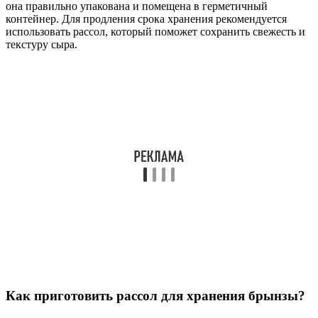
она правильно упакована и помещена в герметичный
контейнер. Для продления срока хранения рекомендуется
использовать рассол, который поможет сохранить свежесть и
текстуру сыра.
Как приготовить рассол для хранения брынзы?