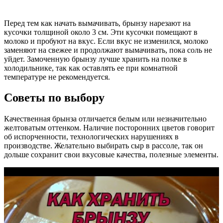
Перед тем как начать вымачивать, брынзу нарезают на
кусочки толщиной около 3 см. Эти кусочки помещают в
молоко и пробуют на вкус. Если вкус не изменился, молоко
заменяют на свежее и продолжают вымачивать, пока соль не
уйдет. Замоченную брынзу лучше хранить на полке в
холодильнике, так как оставлять ее при комнатной
температуре не рекомендуется.
Советы по выбору
Качественная брынза отличается белым или незначительно
желтоватым оттенком. Наличие посторонних цветов говорит
об испорченности, технологических нарушениях в
производстве. Желательно выбирать сыр в рассоле, так он
дольше сохранит свои вкусовые качества, полезные элементы.