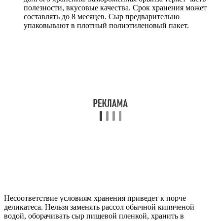
полезности, вкусовые качества. Срок хранения может
составлять до 8 месяцев. Сыр предварительно
упаковывают в плотный полиэтиленовый пакет.
Несоответствие условиям хранения приведет к порче
деликатеса. Нельзя заменять рассол обычной кипяченой
водой, оборачивать сыр пищевой пленкой, хранить в