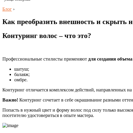
Блог
›
Как преобразить внешность и скрыть н
Контуринг волос – что это?
Профессиональные стилисты применяют
для создания объема
шатуш;
балаяж;
омбре.
Контуринг отличается комплексом действий, направленных на
Важно!
Контуринг сочетает в себе окрашивание разными оттен
Попасть в нужный цвет и форму волос под силу только высок
посетителю удостовериться в опыте мастера.