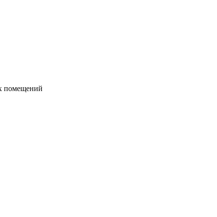
их помещений