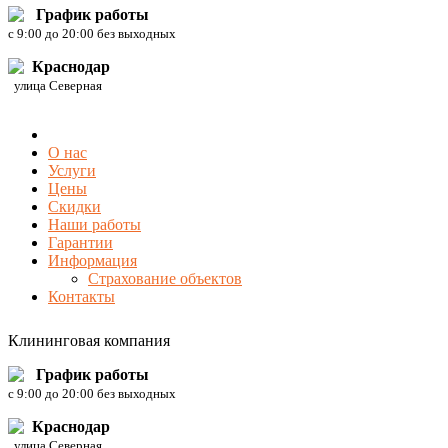
График работы
c 9:00 до 20:00 без выходных
Краснодар
улица Северная
О нас
Услуги
Цены
Скидки
Наши работы
Гарантии
Информация
Страхование объектов
Контакты
Клининговая компания
График работы
c 9:00 до 20:00 без выходных
Краснодар
улица Северная