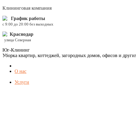
Клининговая компания
График работы
c 9:00 до 20:00 без выходных
Краснодар
улица Северная
Юг-Клининг
Уборка квартир, коттеджей, загородных домов, офисов и друг
О нас
Услуги