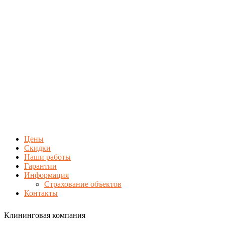
Цены
Скидки
Наши работы
Гарантии
Информация
Страхование объектов
Контакты
Клининговая компания