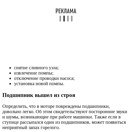
снятие сливного узла;
извлечение помпы;
отключение проводки насоса;
установка новой помпы.
Подшипник вышел из строя
Определить, что в моторе повреждены подшипники,
довольно легко. Об этом свидетельствуют посторонние звуки
и шумы, возникающие при работе машинки. Также если в
ступице рассыпался один из подшипников, может появиться
неприятный запах горелого.