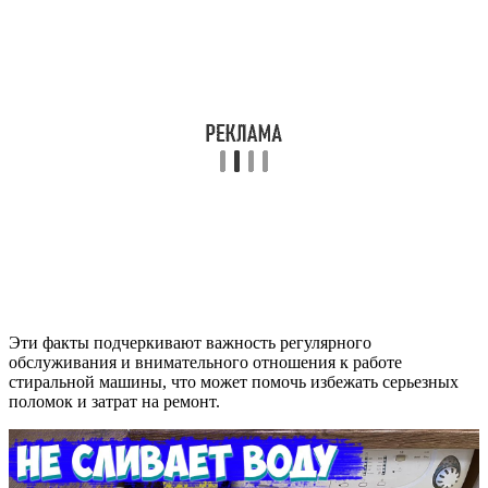
Эти факты подчеркивают важность регулярного
обслуживания и внимательного отношения к работе
стиральной машины, что может помочь избежать серьезных
поломок и затрат на ремонт.