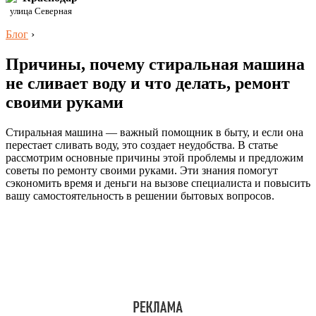
улица Северная
Блог
›
Причины, почему стиральная машина
не сливает воду и что делать, ремонт
своими руками
Стиральная машина — важный помощник в быту, и если она
перестает сливать воду, это создает неудобства. В статье
рассмотрим основные причины этой проблемы и предложим
советы по ремонту своими руками. Эти знания помогут
сэкономить время и деньги на вызове специалиста и повысить
вашу самостоятельность в решении бытовых вопросов.