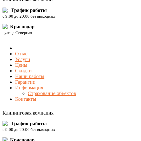
График работы
c 9:00 до 20:00 без выходных
Краснодар
улица Северная
О нас
Услуги
Цены
Скидки
Наши работы
Гарантии
Информация
Страхование объектов
Контакты
Клининговая компания
График работы
c 9:00 до 20:00 без выходных
Краснодар