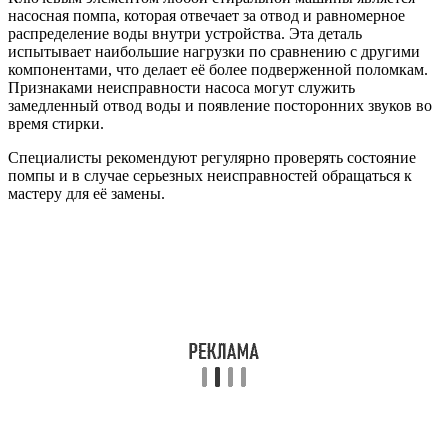
насосная помпа, которая отвечает за отвод и равномерное
распределение воды внутри устройства. Эта деталь
испытывает наибольшие нагрузки по сравнению с другими
компонентами, что делает её более подверженной поломкам.
Признаками неисправности насоса могут служить
замедленный отвод воды и появление посторонних звуков во
время стирки.
Специалисты рекомендуют регулярно проверять состояние
помпы и в случае серьезных неисправностей обращаться к
мастеру для её замены.