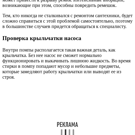
возникающие при этом, способны повредить ремешок.
Тем, кто никогда не сталкивался с ремонтом сантехники, будет
сложно справиться с этой проблемой самостоятельно, поэтому
в большинстве случаев придется обращаться к специалисту.
Проверка крыльчатки насоса
Внутри помпы располагается такая важная деталь, как
крыльчатка. Без нее насос не сможет нормально
функционировать и выкачивать лишнюю жидкость. Во время
стирки в помпу попадают мусор и небольшие предметы,
которые замедляют работу крыльчатки или выводят ее из
строя.