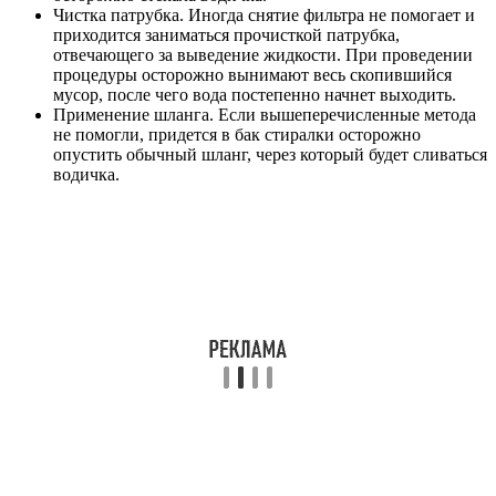
Чистка патрубка. Иногда снятие фильтра не помогает и
приходится заниматься прочисткой патрубка,
отвечающего за выведение жидкости. При проведении
процедуры осторожно вынимают весь скопившийся
мусор, после чего вода постепенно начнет выходить.
Применение шланга. Если вышеперечисленные метода
не помогли, придется в бак стиралки осторожно
опустить обычный шланг, через который будет сливаться
водичка.