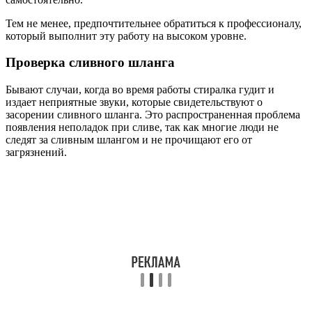
Тем не менее, предпочтительнее обратиться к профессионалу,
который выполнит эту работу на высоком уровне.
Проверка сливного шланга
Бывают случаи, когда во время работы стиралка гудит и
издает неприятные звуки, которые свидетельствуют о
засорении сливного шланга. Это распространенная проблема
появления неполадок при сливе, так как многие люди не
следят за сливным шлангом и не прочищают его от
загрязнений.