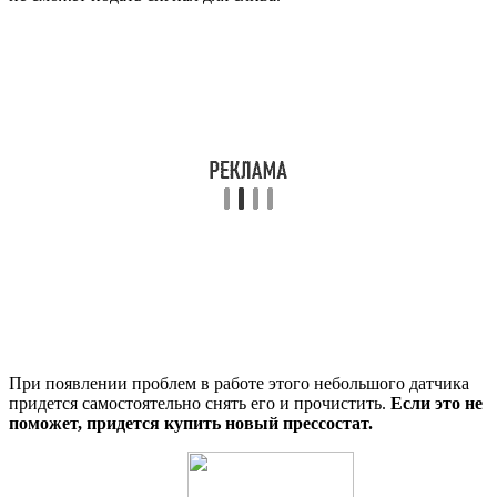
При появлении проблем в работе этого небольшого датчика
придется самостоятельно снять его и прочистить.
Если это не
поможет, придется купить новый прессостат.