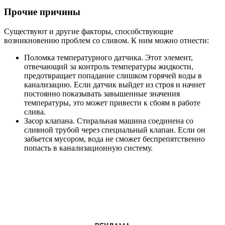
Прочие причины
Существуют и другие факторы, способствующие
возникновению проблем со сливом. К ним можно отнести:
Поломка температурного датчика. Этот элемент,
отвечающий за контроль температуры жидкости,
предотвращает попадание слишком горячей воды в
канализацию. Если датчик выйдет из строя и начнет
постоянно показывать завышенные значения
температуры, это может привести к сбоям в работе
слива.
Засор клапана. Стиральная машина соединена со
сливной трубой через специальный клапан. Если он
забьется мусором, вода не сможет беспрепятственно
попасть в канализационную систему.