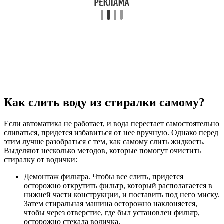
Как слить воду из стиралки самому?
Если автоматика не работает, и вода перестает самостоятельно
сливаться, придется избавиться от нее вручную. Однако перед
этим лучше разобраться с тем, как самому слить жидкость.
Выделяют несколько методов, которые помогут очистить
стиралку от водички:
Демонтаж фильтра. Чтобы все слить, придется
осторожно открутить фильтр, который располагается в
нижней части конструкции, и поставить под него миску.
Затем стиральная машина осторожно наклоняется,
чтобы через отверстие, где был установлен фильтр,
осторожно стекала водичка.