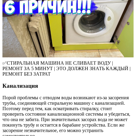
✅СТИРАЛЬНАЯ МАШИНА НЕ СЛИВАЕТ ВОДУ |
РЕМОНТ ЗА 5 МИНУТ | ЭТО ДОЛЖЕН ЗНАТЬ КАЖДЫЙ |
РЕМОНТ БЕЗ ЗАТРАТ
Канализация
Порой проблемы с отводом воды возникают из-за засорения
трубы, соединяющей стиральную машину с канализацией.
Поэтому перед тем, как осматривать стиралку, стоит
проверить состояние канализационной системы и убедиться,
что она не забита. При значительных засорах вода не может
покинуть трубу и остается в барабане устройства. Если же
засорение незначительное, его можно устранить
самостоятельно.