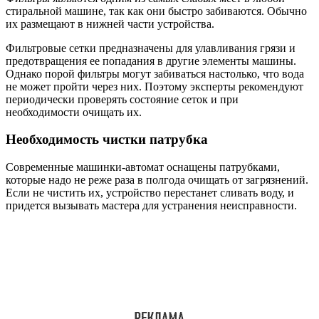
стиральной машине, так как они быстро забиваются. Обычно
их размещают в нижней части устройства.
Фильтровые сетки предназначены для улавливания грязи и
предотвращения ее попадания в другие элементы машины.
Однако порой фильтры могут забиваться настолько, что вода
не может пройти через них. Поэтому эксперты рекомендуют
периодически проверять состояние сеток и при
необходимости очищать их.
Необходимость чистки патрубка
Современные машинки-автомат оснащены патрубками,
которые надо не реже раза в полгода очищать от загрязнений.
Если не чистить их, устройство перестанет сливать воду, и
придется вызывать мастера для устранения неисправности.