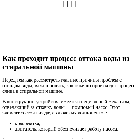
Как проходит процесс оттока воды из
стиральной машины
Перед тем как рассмотреть главные причины проблем с
отводом воды, важно понять, как обычно происходит процесс
слива в стиральной машине.
В конструкции устройства имеется специальный механизм,
отвечающий за откачку воды — помповый насос. Этот
элемент состоит из двух ключевых компонентов:
крыльчатка;
двигатель, который обеспечивает работу насоса.