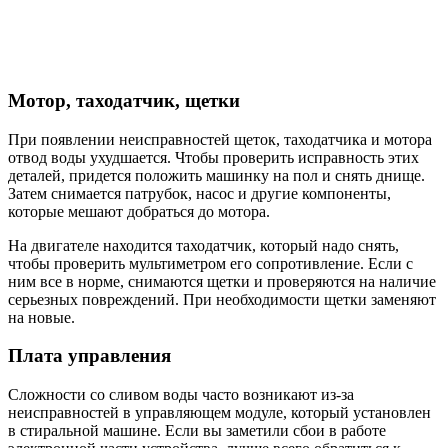
Мотор, таходатчик, щетки
При появлении неисправностей щеток, таходатчика и мотора
отвод воды ухудшается. Чтобы проверить исправность этих
деталей, придется положить машинку на пол и снять днище.
Затем снимается патрубок, насос и другие компоненты,
которые мешают добраться до мотора.
На двигателе находится таходатчик, который надо снять,
чтобы проверить мультиметром его сопротивление. Если с
ним все в норме, снимаются щетки и проверяются на наличие
серьезных повреждений. При необходимости щетки заменяют
на новые.
Плата управления
Сложности со сливом воды часто возникают из-за
неисправностей в управляющем модуле, который установлен
в стиральной машине. Если вы заметили сбои в работе