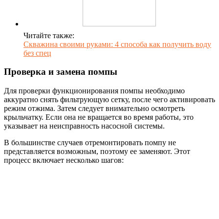
Читайте также:
Скважина своими руками: 4 способа как получить воду
без спец
Проверка и замена помпы
Для проверки функционирования помпы необходимо
аккуратно снять фильтрующую сетку, после чего активировать
режим отжима. Затем следует внимательно осмотреть
крыльчатку. Если она не вращается во время работы, это
указывает на неисправность насосной системы.
В большинстве случаев отремонтировать помпу не
представляется возможным, поэтому ее заменяют. Этот
процесс включает несколько шагов: