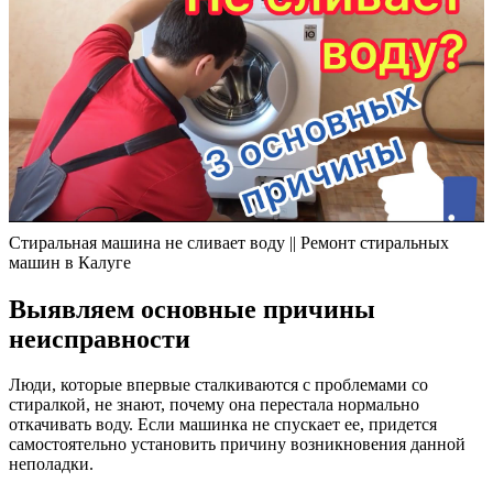
Стиральная машина не сливает воду || Ремонт стиральных
машин в Калуге
Выявляем основные причины
неисправности
Люди, которые впервые сталкиваются с проблемами со
стиралкой, не знают, почему она перестала нормально
откачивать воду. Если машинка не спускает ее, придется
самостоятельно установить причину возникновения данной
неполадки.