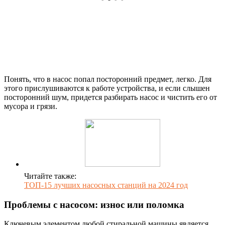
Понять, что в насос попал посторонний предмет, легко. Для
этого прислушиваются к работе устройства, и если слышен
посторонний шум, придется разбирать насос и чистить его от
мусора и грязи.
Читайте также:
ТОП-15 лучших насосных станций на 2024 год
Проблемы с насосом: износ или поломка
Ключевым элементом любой стиральной машины является