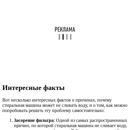
Интересные факты
Вот несколько интересных фактов о причинах, почему
стиральная машина может не сливать воду, и о том, как можно
попробовать решить эту проблему самостоятельно:
Засорение фильтра
: Одной из самых распространенных
причин, по которой стиральная машина не сливает воду,