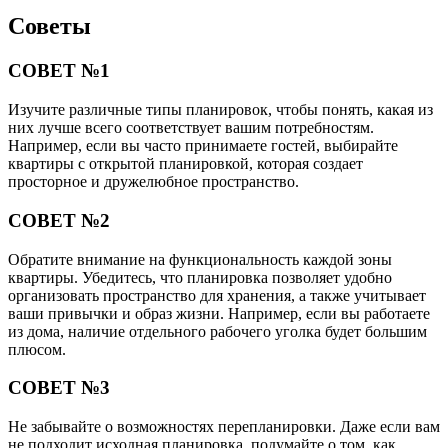
Советы
СОВЕТ №1
Изучите различные типы планировок, чтобы понять, какая из
них лучше всего соответствует вашим потребностям.
Например, если вы часто принимаете гостей, выбирайте
квартиры с открытой планировкой, которая создает
просторное и дружелюбное пространство.
СОВЕТ №2
Обратите внимание на функциональность каждой зоны
квартиры. Убедитесь, что планировка позволяет удобно
организовать пространство для хранения, а также учитывает
ваши привычки и образ жизни. Например, если вы работаете
из дома, наличие отдельного рабочего уголка будет большим
плюсом.
СОВЕТ №3
Не забывайте о возможностях перепланировки. Даже если вам
не подходит исходная планировка, подумайте о том, как