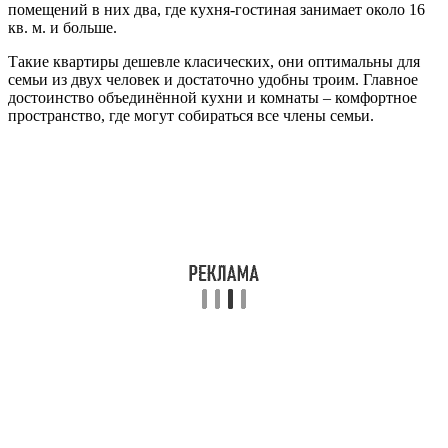
помещений в них два, где кухня-гостиная занимает около 16
кв. м. и больше.
Такие квартиры дешевле класических, они оптимальны для
семьи из двух человек и достаточно удобны троим. Главное
достоинство объединённой кухни и комнаты – комфортное
пространство, где могут собираться все члены семьи.