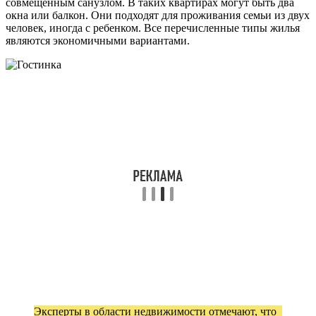
совмещенным санузлом. В таких квартирах могут быть два
окна или балкон. Они подходят для проживания семьи из двух
человек, иногда с ребенком. Все перечисленные типы жилья
являются экономичными вариантами.
Эксперты в области недвижимости отмечают, что