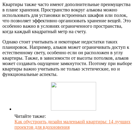
Квартиры также часто имеют дополнительные преимущества
в плане хранения. Пространство вокруг алькова можно
использовать для установки встроенных шкафов или полок,
что позволяет эффективно организовать хранение вещей. Это
особенно важно в условиях ограниченного пространства,
когда каждый квадратный метр на счету.
Однако стоит учитывать и некоторые недостатки таких
планировок. Например, альков может ограничивать доступ к
естественному свету, особенно если он расположен в углу
квартиры. Также, в зависимости от высоты потолков, альков
может создавать ощущение замкнутости. Поэтому при выборе
квартиры важно учитывать не только эстетические, но и
функциональные аспекты.
Читайте также:
Как обустроить дизайн маленькой квартиры: 14 лучших
проектов для вдохновения