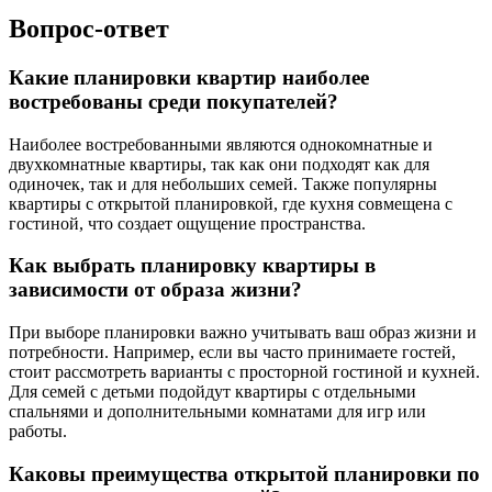
Вопрос-ответ
Какие планировки квартир наиболее
востребованы среди покупателей?
Наиболее востребованными являются однокомнатные и
двухкомнатные квартиры, так как они подходят как для
одиночек, так и для небольших семей. Также популярны
квартиры с открытой планировкой, где кухня совмещена с
гостиной, что создает ощущение пространства.
Как выбрать планировку квартиры в
зависимости от образа жизни?
При выборе планировки важно учитывать ваш образ жизни и
потребности. Например, если вы часто принимаете гостей,
стоит рассмотреть варианты с просторной гостиной и кухней.
Для семей с детьми подойдут квартиры с отдельными
спальнями и дополнительными комнатами для игр или
работы.
Каковы преимущества открытой планировки по