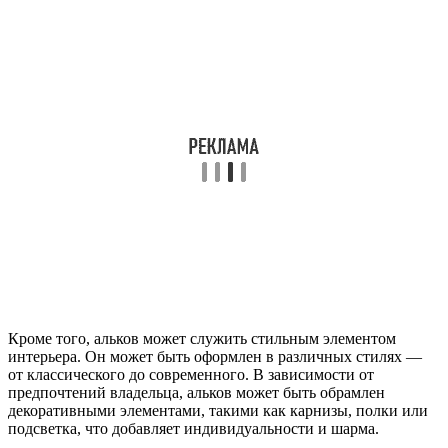
Кроме того, альков может служить стильным элементом
интерьера. Он может быть оформлен в различных стилях —
от классического до современного. В зависимости от
предпочтений владельца, альков может быть обрамлен
декоративными элементами, такими как карнизы, полки или
подсветка, что добавляет индивидуальности и шарма.