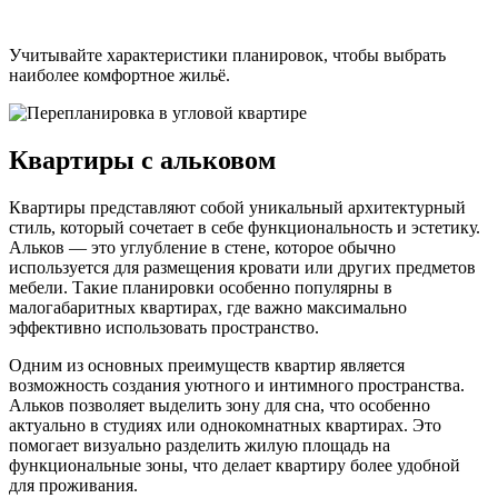
Учитывайте характеристики планировок, чтобы выбрать
наиболее комфортное жильё.
Квартиры с альковом
Квартиры представляют собой уникальный архитектурный
стиль, который сочетает в себе функциональность и эстетику.
Альков — это углубление в стене, которое обычно
используется для размещения кровати или других предметов
мебели. Такие планировки особенно популярны в
малогабаритных квартирах, где важно максимально
эффективно использовать пространство.
Одним из основных преимуществ квартир является
возможность создания уютного и интимного пространства.
Альков позволяет выделить зону для сна, что особенно
актуально в студиях или однокомнатных квартирах. Это
помогает визуально разделить жилую площадь на
функциональные зоны, что делает квартиру более удобной
для проживания.