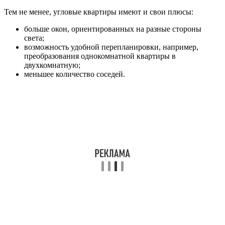
Тем не менее, угловые квартиры имеют и свои плюсы:
больше окон, ориентированных на разные стороны
света;
возможность удобной перепланировки, например,
преобразования однокомнатной квартиры в
двухкомнатную;
меньшее количество соседей.