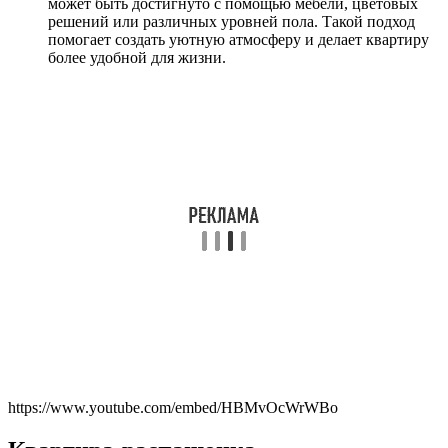
может быть достигнуто с помощью мебели, цветовых
решений или различных уровней пола. Такой подход
помогает создать уютную атмосферу и делает квартиру
более удобной для жизни.
https://www.youtube.com/embed/HBMvOcWrWBo