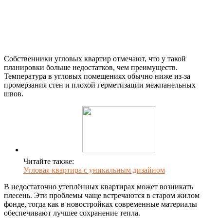
Собственники угловых квартир отмечают, что у такой
планировки больше недостатков, чем преимуществ.
Температура в угловых помещениях обычно ниже из-за
промерзания стен и плохой герметизации межпанельных
швов.
Читайте также:
Угловая квартира с уникальным дизайном
В недостаточно утеплённых квартирах может возникать
плесень. Эти проблемы чаще встречаются в старом жилом
фонде, тогда как в новостройках современные материалы
обеспечивают лучшее сохранение тепла.