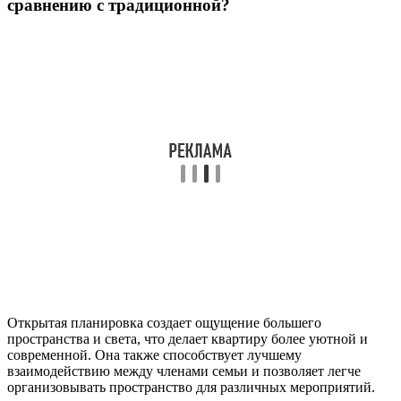
сравнению с традиционной?
Открытая планировка создает ощущение большего
пространства и света, что делает квартиру более уютной и
современной. Она также способствует лучшему
взаимодействию между членами семьи и позволяет легче
организовывать пространство для различных мероприятий.