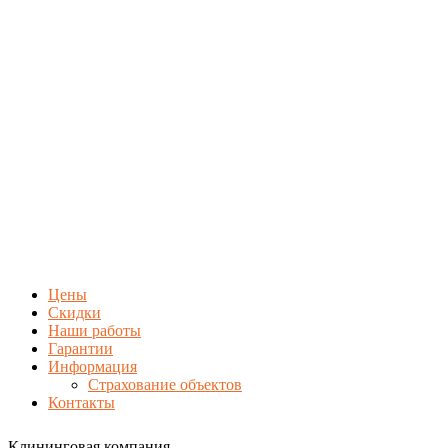
Цены
Скидки
Наши работы
Гарантии
Информация
Страхование объектов
Контакты
Клининговая компания