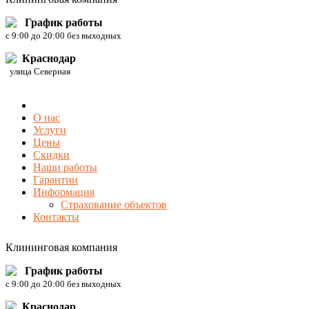
График работы
c 9:00 до 20:00 без выходных
Краснодар
улица Северная
О нас
Услуги
Цены
Скидки
Наши работы
Гарантии
Информация
Страхование объектов
Контакты
Клининговая компания
График работы
c 9:00 до 20:00 без выходных
Краснодар