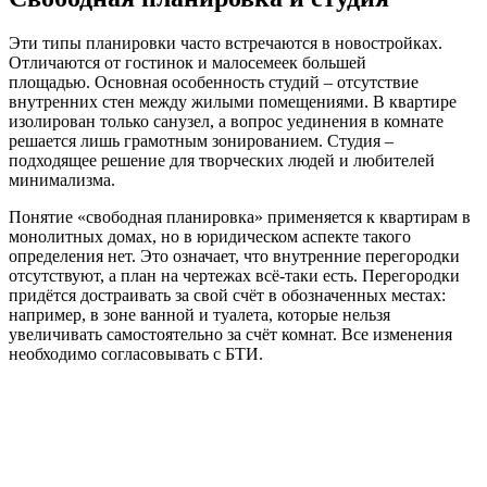
Эти типы планировки часто встречаются в новостройках.
Отличаются от гостинок и малосемеек большей
площадью. Основная особенность студий – отсутствие
внутренних стен между жилыми помещениями. В квартире
изолирован только санузел, а вопрос уединения в комнате
решается лишь грамотным зонированием. Студия –
подходящее решение для творческих людей и любителей
минимализма.
Понятие «свободная планировка» применяется к квартирам в
монолитных домах, но в юридическом аспекте такого
определения нет. Это означает, что внутренние перегородки
отсутствуют, а план на чертежах всё-таки есть. Перегородки
придётся достраивать за свой счёт в обозначенных местах:
например, в зоне ванной и туалета, которые нельзя
увеличивать самостоятельно за счёт комнат. Все изменения
необходимо согласовывать с БТИ.