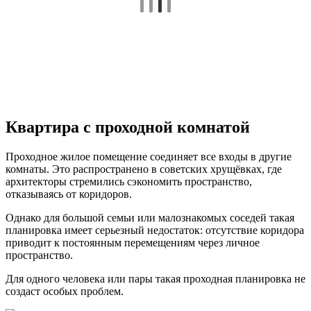
Квартира с проходной комнатой
Проходное жилое помещение соединяет все входы в другие
комнаты. Это распространено в советских хрущёвках, где
архитекторы стремились сэкономить пространство,
отказываясь от коридоров.
Однако для большой семьи или малознакомых соседей такая
планировка имеет серьезный недостаток: отсутствие коридора
приводит к постоянным перемещениям через личное
пространство.
Для одного человека или пары такая проходная планировка не
создаст особых проблем.