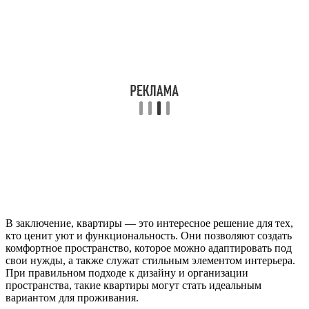
В заключение, квартиры — это интересное решение для тех,
кто ценит уют и функциональность. Они позволяют создать
комфортное пространство, которое можно адаптировать под
свои нужды, а также служат стильным элементом интерьера.
При правильном подходе к дизайну и организации
пространства, такие квартиры могут стать идеальным
вариантом для проживания.