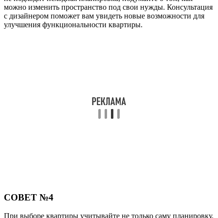
можно изменить пространство под свои нужды. Консультация
с дизайнером поможет вам увидеть новые возможности для
улучшения функциональности квартиры.
СОВЕТ №4
При выборе квартиры учитывайте не только саму планировку,