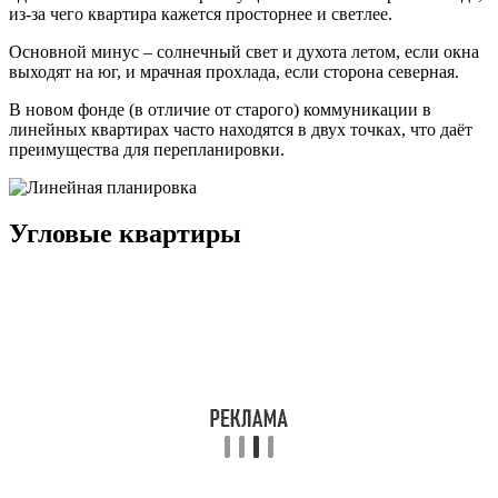
из-за чего квартира кажется просторнее и светлее.
Основной минус – солнечный свет и духота летом, если окна
выходят на юг, и мрачная прохлада, если сторона северная.
В новом фонде (в отличие от старого) коммуникации в
линейных квартирах часто находятся в двух точках, что даёт
преимущества для перепланировки.
Угловые квартиры