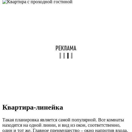
Квартира-линейка
Такая планировка является самой популярной. Все комнаты
находятся на одной линии, и вид из окон, соответственно,
один и тот же. Главное преимущество – окно напротив входа,