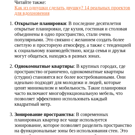
Читайте также:
Как из однушки сделать двушку? 14 реальных проектов
для вдохновения
Открытые планировки
: В последние десятилетия
открытые планировки, где кухня, гостиная и столовая
объединены в одно пространство, стали очень
популярными. Это связано с желанием создать более
светлую и просторную атмосферу, а также с тенденцией
к социальному взаимодействию, когда семья и друзья
могут общаться, находясь в разных зонах.
Однокомнатные квартиры
: В крупных городах, где
пространство ограничено, однокомнатные квартиры
(студии) становятся все более востребованными. Они
идеально подходят для молодежи и людей, которые
ценят минимализм и мобильность. Такие планировки
часто включают многофункциональную мебель, что
позволяет эффективно использовать каждый
квадратный метр.
Зонирование пространства
: В современных
планировках квартир все чаще используется
зонирование, которое позволяет разделить пространство
на функциональные зоны без использования стен. Это