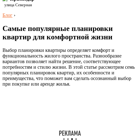
улица Северная
Блог
›
Самые популярные планировки
квартир для комфортной жизни
Выбор планировки квартиры определяет комфорт и
функциональность жилого пространства. Разнообразие
вариантов позволяет найти решение, соответствующее
потребностям и стилю жизни. В этой статье рассмотрим семь
популярных планировок квартир, их особенности и
преимущества, что поможет вам сделать осознанный выбор
при покупке или аренде жилья.