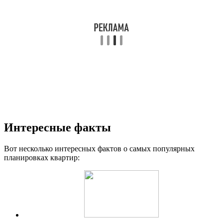
Интересные факты
Вот несколько интересных фактов о самых популярных
планировках квартир: