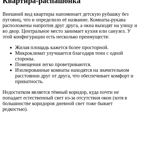
Квартира-распашонка
Внешний вид квартиры напоминает детскую рубашку без
пуговиц, что и определило её название. Комнаты-рукава
расположены напротив друг друга, а окна выходят на улицу и
во двор. Центральное место занимает кухня или санузел. У
этой конфигурации есть несколько преимуществ:
Жилая площадь кажется более просторной.
Микроклимат улучшается благодаря тени с одной
стороны.
Помещения легко проветриваются.
Изолированные комнаты находятся на значительном
расстоянии друг от друга, что обеспечивает комфорт и
приватность.
Недостатком является тёмный коридор, куда почти не
попадает естественный свет из-за отсутствия окон (хотя в
большинстве коридоров дневной свет тоже бывает
редкостью).