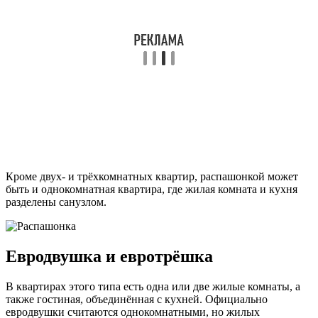
Кроме двух- и трёхкомнатных квартир, распашонкой может
быть и однокомнатная квартира, где жилая комната и кухня
разделены санузлом.
Евродвушка и евротрёшка
В квартирах этого типа есть одна или две жилые комнаты, а
также гостиная, объединённая с кухней. Официально
евродвушки считаются однокомнатными, но жилых