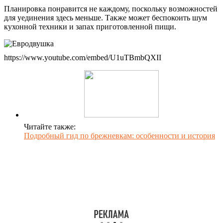
Планировка понравится не каждому, поскольку возможностей
для уединения здесь меньше. Также может беспокоить шум
кухонной техники и запах приготовленной пищи.
https://www.youtube.com/embed/U1uTBmbQXII
Читайте также:
Подробный гид по брежневкам: особенности и история