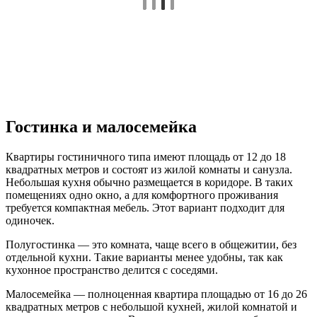
Гостинка и малосемейка
Квартиры гостиничного типа имеют площадь от 12 до 18
квадратных метров и состоят из жилой комнаты и санузла.
Небольшая кухня обычно размещается в коридоре. В таких
помещениях одно окно, а для комфортного проживания
требуется компактная мебель. Этот вариант подходит для
одиночек.
Полугостинка — это комната, чаще всего в общежитии, без
отдельной кухни. Такие варианты менее удобны, так как
кухонное пространство делится с соседями.
Малосемейка — полноценная квартира площадью от 16 до 26
квадратных метров с небольшой кухней, жилой комнатой и