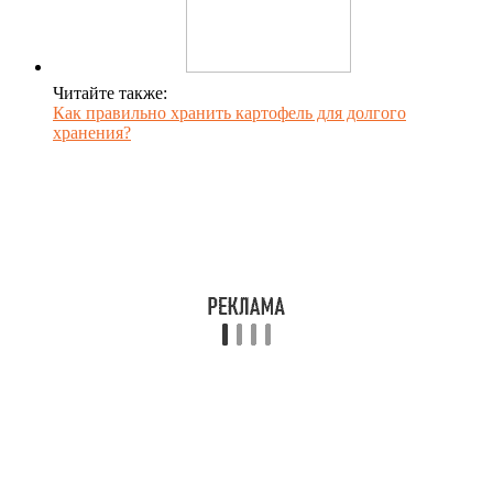
Читайте также:
Как правильно хранить картофель для долгого
хранения?