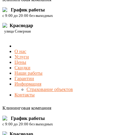
График работы
c 9:00 до 20:00 без выходных
Краснодар
улица Северная
О нас
Услуги
Цены
Скидки
Наши работы
Гарантии
Информация
Страхование объектов
Контакты
Клининговая компания
График работы
c 9:00 до 20:00 без выходных
Краснодар