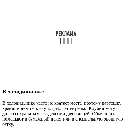
В холодильнике
В холодильнике часто не хватает места, поэтому картошку
хранят в нем те, кто употребляет ее редко. Клубни могут
долго сохраняться в отделении для овощей. Обычно их
помещают в бумажный пакет или в специальную овощную
сетку.