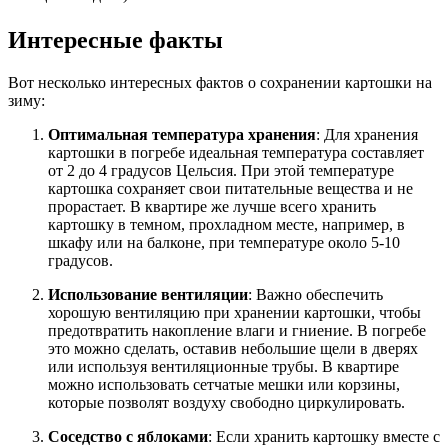
Интересные факты
Вот несколько интересных фактов о сохранении картошки на
зиму:
Оптимальная температура хранения
: Для хранения
картошки в погребе идеальная температура составляет
от 2 до 4 градусов Цельсия. При этой температуре
картошка сохраняет свои питательные вещества и не
прорастает. В квартире же лучше всего хранить
картошку в темном, прохладном месте, например, в
шкафу или на балконе, при температуре около 5-10
градусов.
Использование вентиляции
: Важно обеспечить
хорошую вентиляцию при хранении картошки, чтобы
предотвратить накопление влаги и гниение. В погребе
это можно сделать, оставив небольшие щели в дверях
или используя вентиляционные трубы. В квартире
можно использовать сетчатые мешки или корзины,
которые позволят воздуху свободно циркулировать.
Соседство с яблоками
: Если хранить картошку вместе с