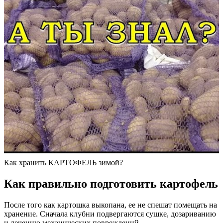
Как хранить КАРТОФЕЛЬ зимой?
Как правильно подготовить картофель
После того как картошка выкопана, ее не спешат помещать на
хранение. Сначала клубни подвергаются сушке, дозариванию
и лечению механических повреждений.