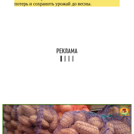
потерь и сохранить урожай до весны.