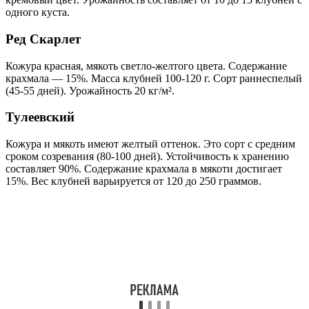
одного куста.
Ред Скарлет
Кожура красная, мякоть светло-желтого цвета. Содержание
крахмала — 15%. Масса клубней 100-120 г. Сорт раннеспелый
(45-55 дней). Урожайность 20 кг/м².
Тулеевский
Кожура и мякоть имеют желтый оттенок. Это сорт с средним
сроком созревания (80-100 дней). Устойчивость к хранению
составляет 90%. Содержание крахмала в мякоти достигает
15%. Вес клубней варьируется от 120 до 250 граммов.