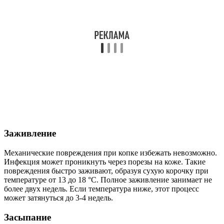
Заживление
Механические повреждения при копке избежать невозможно.
Инфекция может проникнуть через порезы на коже. Такие
повреждения быстро заживают, образуя сухую корочку при
температуре от 13 до 18 °C. Полное заживление занимает не
более двух недель. Если температура ниже, этот процесс
может затянуться до 3-4 недель.
Засыпание