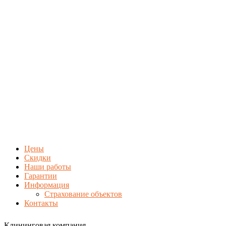
Цены
Скидки
Наши работы
Гарантии
Информация
Страхование объектов
Контакты
Клининговая компания