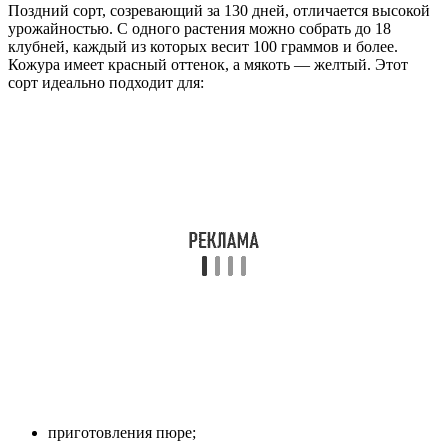
Поздний сорт, созревающий за 130 дней, отличается высокой
урожайностью. С одного растения можно собрать до 18
клубней, каждый из которых весит 100 граммов и более.
Кожура имеет красный оттенок, а мякоть — желтый. Этот
сорт идеально подходит для:
приготовления пюре;