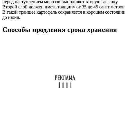
перед наступлением морозов выполняют вторую засыпку.
Второй слой должен иметь толщину от 35 до 45 сантиметров.
В такой траншее картофель сохраняется в хорошем состоянии
до июня.
Способы продления срока хранения