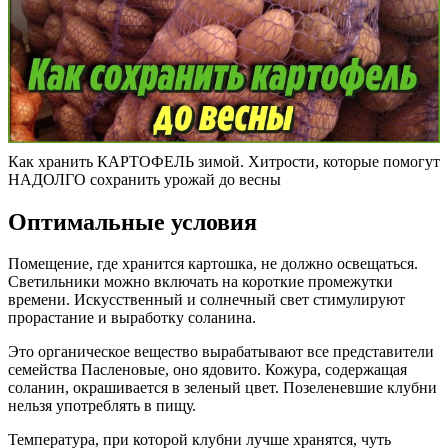
Как хранить КАРТОФЕЛЬ зимой. Хитрости, которые помогут
НАДОЛГО сохранить урожай до весны
Оптимальные условия
Помещение, где хранится картошка, не должно освещаться.
Светильники можно включать на короткие промежутки
времени. Искусственный и солнечный свет стимулируют
прорастание и выработку соланина.
Это органическое вещество вырабатывают все представители
семейства Пасленовые, оно ядовито. Кожура, содержащая
соланин, окрашивается в зеленый цвет. Позеленевшие клубни
нельзя употреблять в пищу.
Температура, при которой клубни лучше хранятся, чуть