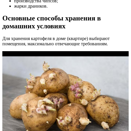
производства чипсов;
жарки драников.
Основные способы хранения в
домашних условиях
Для хранения картофеля в доме (квартире) выбирают
помещения, максимально отвечающие требованиям.