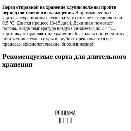
Перед отправкой на хранение клубни должны пройти
период постепенного охлаждения.
В промышленных
картофелехранилищах температуру снижают ежедневно на
0,5 °C. Длится процесс 10-15 дней. Дачникам помогает
погода. Когда температура воздуха снижается до 2-4 °C,
картошку отправляют на хранение. Благодаря постепенному
понижению температуры в клубнях прекращаются все
процессы (физиологические, биохимические).
Рекомендуемые сорта для длительного
хранения