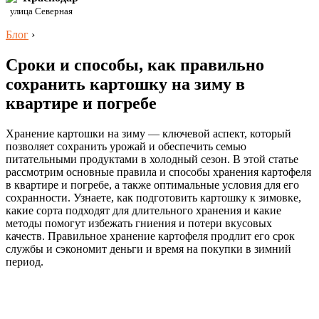
улица Северная
Блог
›
Сроки и способы, как правильно
сохранить картошку на зиму в
квартире и погребе
Хранение картошки на зиму — ключевой аспект, который
позволяет сохранить урожай и обеспечить семью
питательными продуктами в холодный сезон. В этой статье
рассмотрим основные правила и способы хранения картофеля
в квартире и погребе, а также оптимальные условия для его
сохранности. Узнаете, как подготовить картошку к зимовке,
какие сорта подходят для длительного хранения и какие
методы помогут избежать гниения и потери вкусовых
качеств. Правильное хранение картофеля продлит его срок
службы и сэкономит деньги и время на покупки в зимний
период.