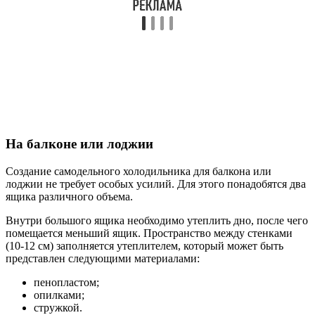
На балконе или лоджии
Создание самодельного холодильника для балкона или
лоджии не требует особых усилий. Для этого понадобятся два
ящика различного объема.
Внутри большого ящика необходимо утеплить дно, после чего
помещается меньший ящик. Пространство между стенками
(10-12 см) заполняется утеплителем, который может быть
представлен следующими материалами:
пенопластом;
опилками;
стружкой.