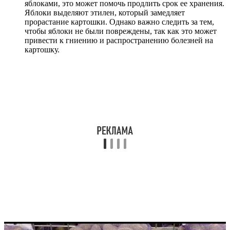
яблоками, это может помочь продлить срок ее хранения.
Яблоки выделяют этилен, который замедляет
прорастание картошки. Однако важно следить за тем,
чтобы яблоки не были повреждены, так как это может
привести к гниению и распространению болезней на
картошку.