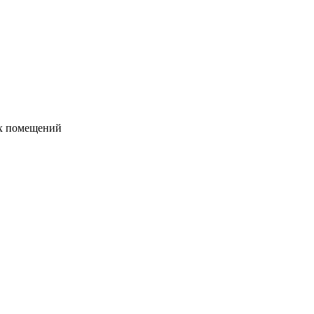
их помещений