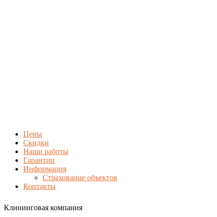
Цены
Скидки
Наши работы
Гарантии
Информация
Страхование объектов
Контакты
Клининговая компания