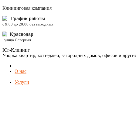
Клининговая компания
График работы
c 9:00 до 20:00 без выходных
Краснодар
улица Северная
Юг-Клининг
Уборка квартир, коттеджей, загородных домов, офисов и друг
О нас
Услуги