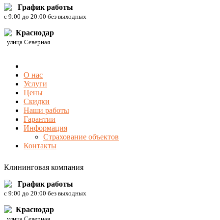
График работы
c 9:00 до 20:00 без выходных
Краснодар
улица Северная
О нас
Услуги
Цены
Скидки
Наши работы
Гарантии
Информация
Страхование объектов
Контакты
Клининговая компания
График работы
c 9:00 до 20:00 без выходных
Краснодар
улица Северная