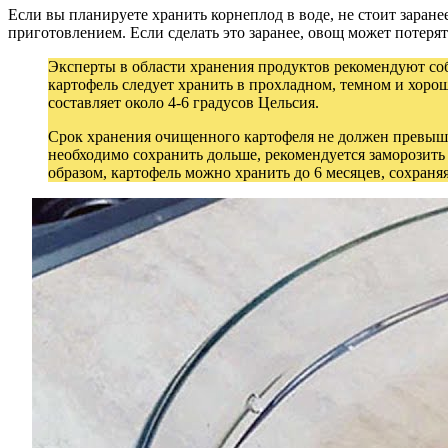
Если вы планируете хранить корнеплод в воде, не стоит заране
приготовлением. Если сделать это заранее, овощ может потерять
Эксперты в области хранения продуктов рекомендуют со
картофель следует хранить в прохладном, темном и хоро
составляет около 4-6 градусов Цельсия.
Срок хранения очищенного картофеля не должен превышать
необходимо сохранить дольше, рекомендуется заморозить
образом, картофель можно хранить до 6 месяцев, сохраняя