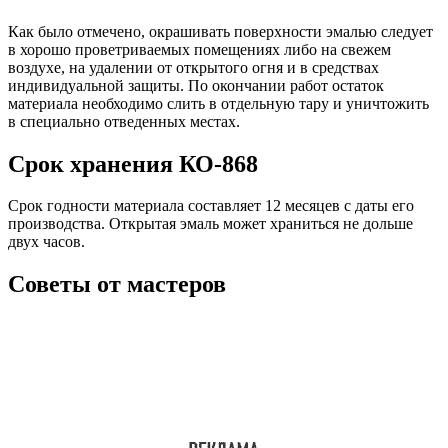
Как было отмечено, окрашивать поверхности эмалью следует
в хорошо проветриваемых помещениях либо на свежем
воздухе, на удалении от открытого огня и в средствах
индивидуальной защиты. По окончании работ остаток
материала необходимо слить в отдельную тару и уничтожить
в специально отведенных местах.
Срок хранения КО-868
Срок годности материала составляет 12 месяцев с даты его
производства. Открытая эмаль может храниться не дольше
двух часов.
Советы от мастеров