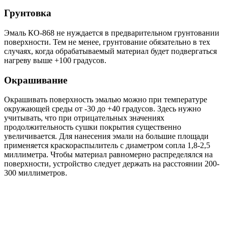
Грунтовка
Эмаль КО-868 не нуждается в предварительном грунтовании
поверхности. Тем не менее, грунтование обязательно в тех
случаях, когда обрабатываемый материал будет подвергаться
нагреву выше +100 градусов.
Окрашивание
Окрашивать поверхность эмалью можно при температуре
окружающей среды от -30 до +40 градусов. Здесь нужно
учитывать, что при отрицательных значениях
продолжительность сушки покрытия существенно
увеличивается. Для нанесения эмали на большие площади
применяется краскораспылитель с диаметром сопла 1,8-2,5
миллиметра. Чтобы материал равномерно распределялся на
поверхности, устройство следует держать на расстоянии 200-
300 миллиметров.