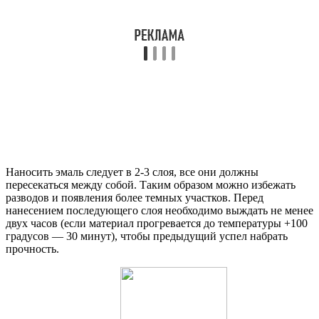
Наносить эмаль следует в 2-3 слоя, все они должны
пересекаться между собой. Таким образом можно избежать
разводов и появления более темных участков. Перед
нанесением последующего слоя необходимо выждать не менее
двух часов (если материал прогревается до температуры +100
градусов — 30 минут), чтобы предыдущий успел набрать
прочность.