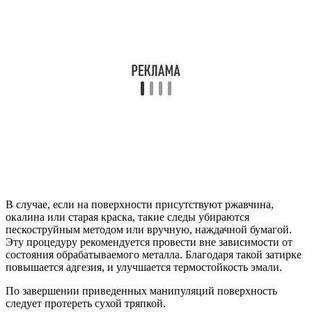
В случае, если на поверхности присутствуют ржавчина,
окалина или старая краска, такие следы убираются
пескоструйным методом или вручную, наждачной бумагой.
Эту процедуру рекомендуется провести вне зависимости от
состояния обрабатываемого металла. Благодаря такой затирке
повышается адгезия, и улучшается термостойкость эмали.
По завершении приведенных манипуляций поверхность
следует протереть сухой тряпкой.