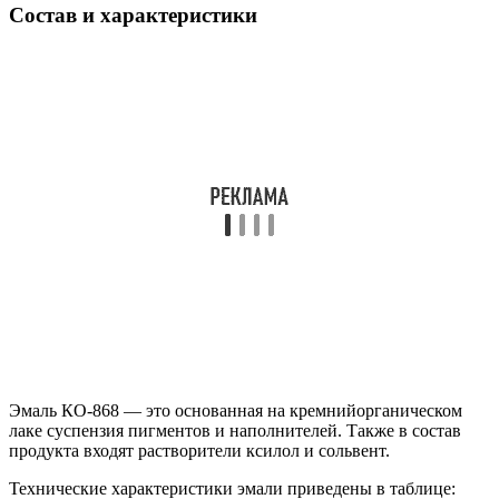
Состав и характеристики
Эмаль КО-868 — это основанная на кремнийорганическом
лаке суспензия пигментов и наполнителей. Также в состав
продукта входят растворители ксилол и сольвент.
Технические характеристики эмали приведены в таблице: