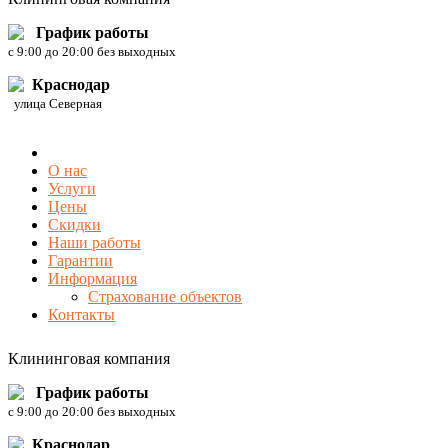
График работы
c 9:00 до 20:00 без выходных
Краснодар
улица Северная
О нас
Услуги
Цены
Скидки
Наши работы
Гарантии
Информация
Страхование объектов
Контакты
Клининговая компания
График работы
c 9:00 до 20:00 без выходных
Краснодар