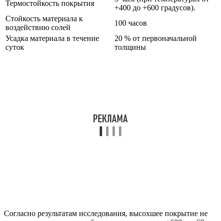
Термостойкость покрытия
+400 до +600 градусов).
Стойкость материала к
100 часов
воздействию солей
Усадка материала в течение
20 % от первоначальной
суток
толщины
Согласно результатам исследования, высохшее покрытие не