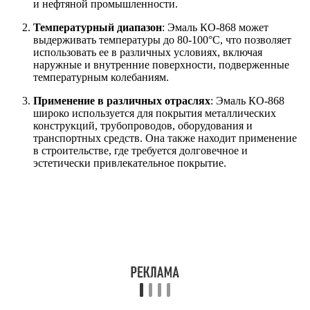
и нефтяной промышленности.
Температурный диапазон
: Эмаль КО-868 может
выдерживать температуры до 80-100°C, что позволяет
использовать ее в различных условиях, включая
наружные и внутренние поверхности, подверженные
температурным колебаниям.
Применение в различных отраслях
: Эмаль КО-868
широко используется для покрытия металлических
конструкций, трубопроводов, оборудования и
транспортных средств. Она также находит применение
в строительстве, где требуется долговечное и
эстетически привлекательное покрытие.