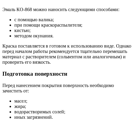
Эмаль КО-868 можно наносить следующими способами:
с помощью валика;
при помощи краскораспылителя;
кистью;
методом окунания.
Краска поставляется в готовом к использованию виде. Однако
перед началом работы рекомендуется тщательно перемешать
материал с растворителем (сольвентом или аналогичным) и
проверить его вязкость.
Подготовка поверхности
Перед нанесением покрытия поверхность необходимо
зачистить от:
масел;
жира;
водорастворимых солей;
иных загрязнений.