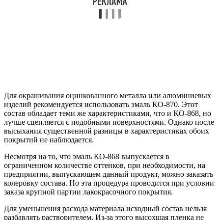
Для окрашивания оцинкованного металла или алюминиевых
изделий рекомендуется использовать эмаль КО-870. Этот
состав обладает теми же характеристиками, что и КО-868, но
лучше сцепляется с подобными поверхностями. Однако после
высыхания существенной разницы в характеристиках обоих
покрытий не наблюдается.
Несмотря на то, что эмаль КО-868 выпускается в
ограниченном количестве оттенков, при необходимости, на
предприятии, выпускающем данный продукт, можно заказать
колеровку состава. Но эта процедура проводится при условии
заказа крупной партии лакокрасочного покрытия.
Для уменьшения расхода материала исходный состав нельзя
разбавлять растворителем. Из-за этого высохшая пленка не