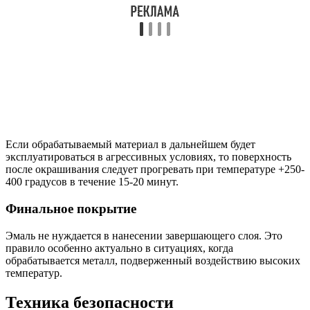
Если обрабатываемый материал в дальнейшем будет
эксплуатироваться в агрессивных условиях, то поверхность
после окрашивания следует прогревать при температуре +250-
400 градусов в течение 15-20 минут.
Финальное покрытие
Эмаль не нуждается в нанесении завершающего слоя. Это
правило особенно актуально в ситуациях, когда
обрабатывается металл, подверженный воздействию высоких
температур.
Техника безопасности