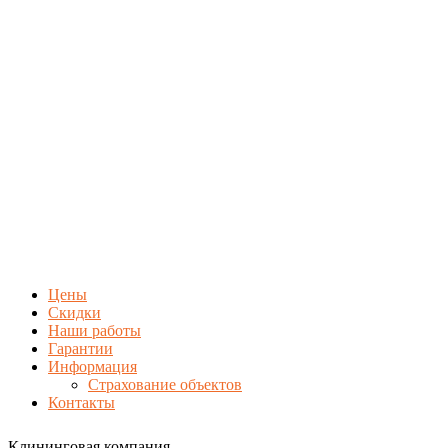
Цены
Скидки
Наши работы
Гарантии
Информация
Страхование объектов
Контакты
Клининговая компания