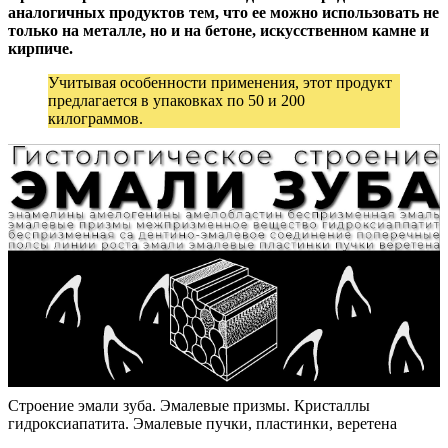
аналогичных продуктов тем, что ее можно использовать не
только на металле, но и на бетоне, искусственном камне и
кирпиче.
Учитывая особенности применения, этот продукт
предлагается в упаковках по 50 и 200
килограммов.
Строение эмали зуба. Эмалевые призмы. Кристаллы
гидроксиапатита. Эмалевые пучки, пластинки, веретена