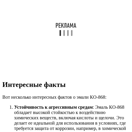
Интересные факты
Вот несколько интересных фактов о эмали КО-868:
Устойчивость к агрессивным средам
: Эмаль КО-868
обладает высокой стойкостью к воздействию
химических веществ, включая кислоты и щелочи. Это
делает ее идеальной для использования в условиях, где
требуется защита от коррозии, например, в химической