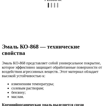
Эмаль КО-868 — технические
свойства
Эмаль КО-868 представляет собой универсальное покрытие,
которое эффективно защищает обработанные поверхности от
воздействия агрессивных веществ. Этот материал обладает
высокой устойчивостью к:
изменениям температуры;
солевым растворам;
бензину;
маслам.
Кремнийорганическая эмаль выделяется среди