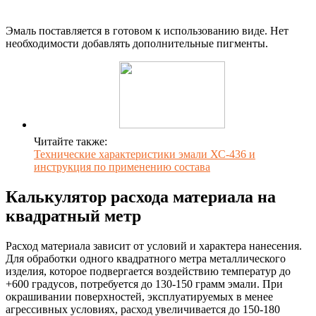
Эмаль поставляется в готовом к использованию виде. Нет
необходимости добавлять дополнительные пигменты.
Читайте также:
Технические характеристики эмали ХС-436 и
инструкция по применению состава
Калькулятор расхода материала на
квадратный метр
Расход материала зависит от условий и характера нанесения.
Для обработки одного квадратного метра металлического
изделия, которое подвергается воздействию температур до
+600 градусов, потребуется до 130-150 грамм эмали. При
окрашивании поверхностей, эксплуатируемых в менее
агрессивных условиях, расход увеличивается до 150-180