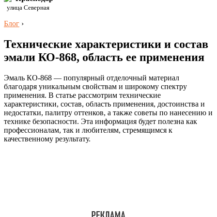
улица Северная
Блог
›
Технические характеристики и состав
эмали КО-868, область ее применения
Эмаль КО-868 — популярный отделочный материал
благодаря уникальным свойствам и широкому спектру
применения. В статье рассмотрим технические
характеристики, состав, область применения, достоинства и
недостатки, палитру оттенков, а также советы по нанесению и
технике безопасности. Эта информация будет полезна как
профессионалам, так и любителям, стремящимся к
качественному результату.