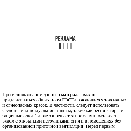
При использовании данного материала важно
придерживаться общих норм ГОСТа, касающихся токсичных
и огнеопасных красок. В частности, следует использовать
средства индивидуальной защиты, такие как респираторы и
защитные очки. Также запрещается применять материал
рядом с открытыми источниками огня и в помещениях без
организованной приточной вентиляции. Перед первым