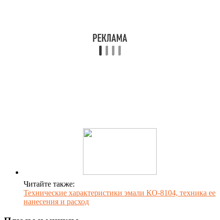
Читайте также:
Технические характеристики эмали КО-8104, техника ее
нанесения и расход