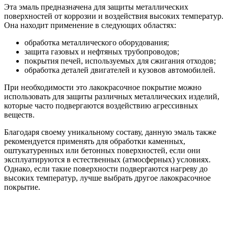
Эта эмаль предназначена для защиты металлических
поверхностей от коррозии и воздействия высоких температур.
Она находит применение в следующих областях:
обработка металлического оборудования;
защита газовых и нефтяных трубопроводов;
покрытия печей, используемых для сжигания отходов;
обработка деталей двигателей и кузовов автомобилей.
При необходимости это лакокрасочное покрытие можно
использовать для защиты различных металлических изделий,
которые часто подвергаются воздействию агрессивных
веществ.
Благодаря своему уникальному составу, данную эмаль также
рекомендуется применять для обработки каменных,
оштукатуренных или бетонных поверхностей, если они
эксплуатируются в естественных (атмосферных) условиях.
Однако, если такие поверхности подвергаются нагреву до
высоких температур, лучше выбрать другое лакокрасочное
покрытие.