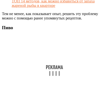
ТОП 14 методов, как можно избавиться от запаха
жареной рыбы в квартире
Тем не менее, как показывает опыт, решить эту проблему
можно с помощью ранее упомянутых рецептов.
Пиво