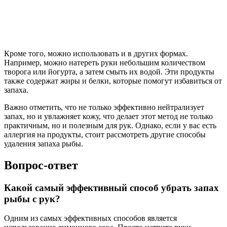
Кроме того, можно использовать и в других формах.
Например, можно натереть руки небольшим количеством
творога или йогурта, а затем смыть их водой. Эти продукты
также содержат жиры и белки, которые помогут избавиться от
запаха.
Важно отметить, что не только эффективно нейтрализует
запах, но и увлажняет кожу, что делает этот метод не только
практичным, но и полезным для рук. Однако, если у вас есть
аллергия на продукты, стоит рассмотреть другие способы
удаления запаха рыбы.
Вопрос-ответ
Какой самый эффективный способ убрать запах
рыбы с рук?
Одним из самых эффективных способов является