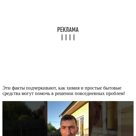
Эти факты подчеркивают, как химия и простые бытовые
средства могут помочь в решении повседневных проблем!