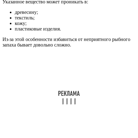
Указанное вещество может проникать в:
древесину;
текстиль;
кожу;
пластиковые изделия.
Из-за этой особенности избавиться от неприятного рыбного
запаха бывает довольно сложно.