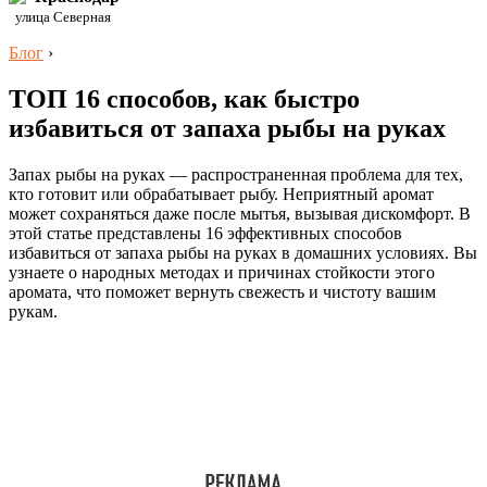
улица Северная
Блог
›
ТОП 16 способов, как быстро
избавиться от запаха рыбы на руках
Запах рыбы на руках — распространенная проблема для тех,
кто готовит или обрабатывает рыбу. Неприятный аромат
может сохраняться даже после мытья, вызывая дискомфорт. В
этой статье представлены 16 эффективных способов
избавиться от запаха рыбы на руках в домашних условиях. Вы
узнаете о народных методах и причинах стойкости этого
аромата, что поможет вернуть свежесть и чистоту вашим
рукам.