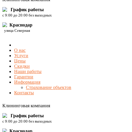
График работы
c 9:00 до 20:00 без выходных
Краснодар
улица Северная
О нас
Услуги
Цены
Скидки
Наши работы
Гарантии
Информация
Страхование объектов
Контакты
Клининговая компания
График работы
c 9:00 до 20:00 без выходных
Краснодар