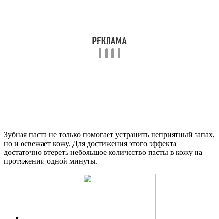
Зубная паста не только помогает устранить неприятный запах,
но и освежает кожу. Для достижения этого эффекта
достаточно втереть небольшое количество пасты в кожу на
протяжении одной минуты.