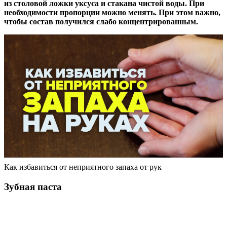
из столовой ложки уксуса и стакана чистой воды. При
необходимости пропорции можно менять. При этом важно,
чтобы состав получился слабо концентрированным.
Как избавиться от неприятного запаха от рук
Зубная паста