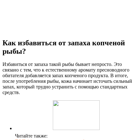
Как избавиться от запаха копченой
рыбы?
Избавиться от запаха такой рыбы бывает непросто. Это
связано с тем, что к естественному аромату пресноводного
обитателя добавляется запах копченого продукта. В итоге,
после употребления рыбы, кожа начинает источать сильный
запах, который трудно устранить с помощью стандартных
средств.
Читайте также: