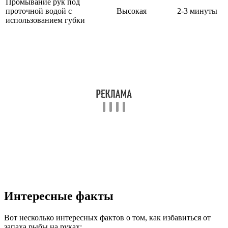
Промывание рук под
проточной водой с
Высокая
2-3 минуты
использованием губки
Интересные факты
Вот несколько интересных фактов о том, как избавиться от
запаха рыбы на руках: