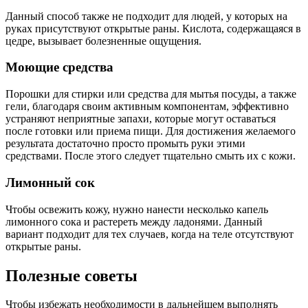
Данный способ также не подходит для людей, у которых на
руках присутствуют открытые раны. Кислота, содержащаяся в
цедре, вызывает болезненные ощущения.
Моющие средства
Порошки для стирки или средства для мытья посуды, а также
гели, благодаря своим активным компонентам, эффективно
устраняют неприятные запахи, которые могут оставаться
после готовки или приема пищи. Для достижения желаемого
результата достаточно просто промыть руки этими
средствами. После этого следует тщательно смыть их с кожи.
Лимонный сок
Чтобы освежить кожу, нужно нанести несколько капель
лимонного сока и растереть между ладонями. Данный
вариант подходит для тех случаев, когда на теле отсутствуют
открытые раны.
Полезные советы
Чтобы избежать необходимости в дальнейшем выполнять