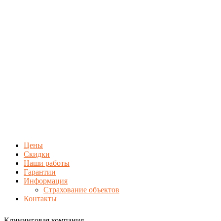
Цены
Скидки
Наши работы
Гарантии
Информация
Страхование объектов
Контакты
Клининговая компания