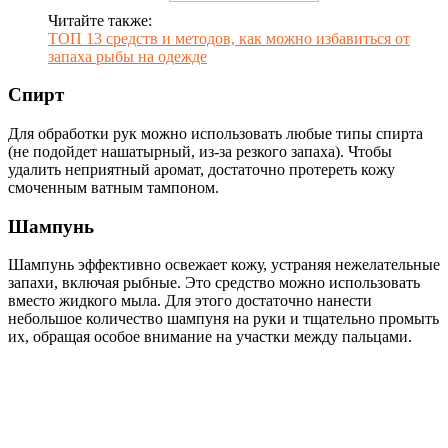
Читайте также:
ТОП 13 средств и методов, как можно избавиться от
запаха рыбы на одежде
Спирт
Для обработки рук можно использовать любые типы спирта
(не подойдет нашатырный, из-за резкого запаха). Чтобы
удалить неприятный аромат, достаточно протереть кожу
смоченным ватным тампоном.
Шампунь
Шампунь эффективно освежает кожу, устраняя нежелательные
запахи, включая рыбные. Это средство можно использовать
вместо жидкого мыла. Для этого достаточно нанести
небольшое количество шампуня на руки и тщательно промыть
их, обращая особое внимание на участки между пальцами.