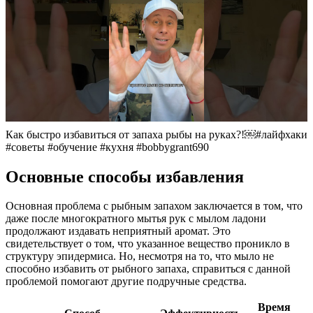
Как быстро избавиться от запаха рыбы на руках?!￼#лайфхаки
#советы #обучение #кухня #bobbygrant690
Основные способы избавления
Основная проблема с рыбным запахом заключается в том, что
даже после многократного мытья рук с мылом ладони
продолжают издавать неприятный аромат. Это
свидетельствует о том, что указанное вещество проникло в
структуру эпидермиса. Но, несмотря на то, что мыло не
способно избавить от рыбного запаха, справиться с данной
проблемой помогают другие подручные средства.
Время