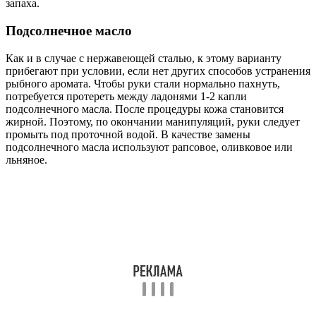
запаха.
Подсолнечное масло
Как и в случае с нержавеющей сталью, к этому варианту
прибегают при условии, если нет других способов устранения
рыбного аромата. Чтобы руки стали нормально пахнуть,
потребуется протереть между ладонями 1-2 капли
подсолнечного масла. После процедуры кожа становится
жирной. Поэтому, по окончании манипуляций, руки следует
промыть под проточной водой. В качестве замены
подсолнечного масла используют рапсовое, оливковое или
льняное.