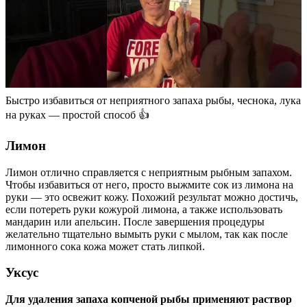
Быстро избавиться от неприятного запаха рыбы, чеснока, лука
на руках — простой способ 👍
Лимон
Лимон отлично справляется с неприятным рыбным запахом.
Чтобы избавиться от него, просто выжмите сок из лимона на
руки — это освежит кожу. Похожий результат можно достичь,
если потереть руки кожурой лимона, а также использовать
мандарин или апельсин. После завершения процедуры
желательно тщательно вымыть руки с мылом, так как после
лимонного сока кожа может стать липкой.
Уксус
Для удаления запаха копченой рыбы применяют раствор