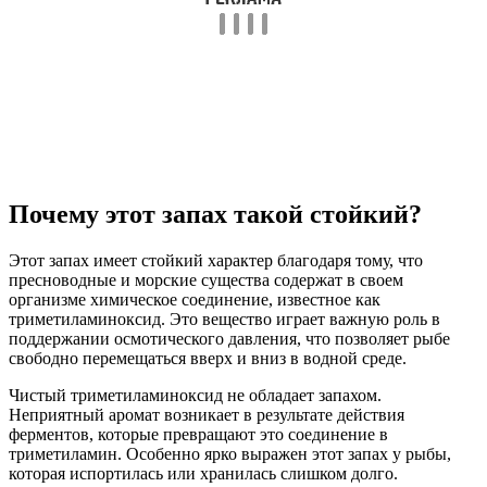
Почему этот запах такой стойкий?
Этот запах имеет стойкий характер благодаря тому, что
пресноводные и морские существа содержат в своем
организме химическое соединение, известное как
триметиламиноксид. Это вещество играет важную роль в
поддержании осмотического давления, что позволяет рыбе
свободно перемещаться вверх и вниз в водной среде.
Чистый триметиламиноксид не обладает запахом.
Неприятный аромат возникает в результате действия
ферментов, которые превращают это соединение в
триметиламин. Особенно ярко выражен этот запах у рыбы,
которая испортилась или хранилась слишком долго.