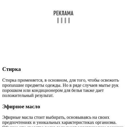
Стирка
Стирка применяется, в основном, для того, чтобы освежить
пропахшие предметы одежды. Но в ряде случаев мытье рук
порошком или кондиционером для белья также дает
положительный результат.
Эфирное масло
Эфирные масла стоит выбирать, основываясь на своих
предпочтениях и уникальных характеристиках организма.