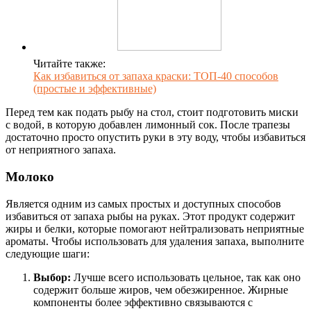
Читайте также:
Как избавиться от запаха краски: ТОП-40 способов
(простые и эффективные)
Перед тем как подать рыбу на стол, стоит подготовить миски
с водой, в которую добавлен лимонный сок. После трапезы
достаточно просто опустить руки в эту воду, чтобы избавиться
от неприятного запаха.
Молоко
Является одним из самых простых и доступных способов
избавиться от запаха рыбы на руках. Этот продукт содержит
жиры и белки, которые помогают нейтрализовать неприятные
ароматы. Чтобы использовать для удаления запаха, выполните
следующие шаги:
Выбор:
Лучше всего использовать цельное, так как оно
содержит больше жиров, чем обезжиренное. Жирные
компоненты более эффективно связываются с