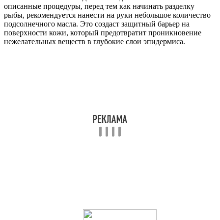
описанные процедуры, перед тем как начинать разделку
рыбы, рекомендуется нанести на руки небольшое количество
подсолнечного масла. Это создаст защитный барьер на
поверхности кожи, который предотвратит проникновение
нежелательных веществ в глубокие слои эпидермиса.