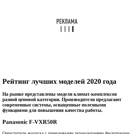
Рейтинг лучших моделей 2020 года
На рынке представлены модели климат-комплексов
разной ценовой категории. Производители предлагают
современные системы, оснащенные полезными
функциями для повышения качества работы.
Panasonic F-VXR50R
Очиститель воздуха с передовыми технологиями фильтрации.