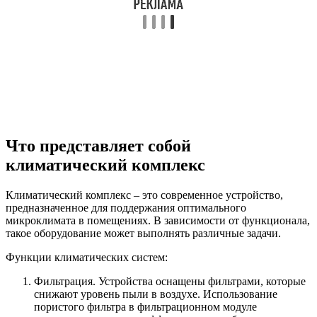
Что представляет собой
климатический комплекс
Климатический комплекс – это современное устройство,
предназначенное для поддержания оптимального
микроклимата в помещениях. В зависимости от функционала,
такое оборудование может выполнять различные задачи.
Функции климатических систем:
Фильтрация. Устройства оснащены фильтрами, которые
снижают уровень пыли в воздухе. Использование
пористого фильтра в фильтрационном модуле