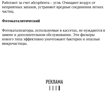
Работают за счет абсорбента – угля. Очищают воздух от
неприятных запахов, устраняют вредные соединения легких
частиц.
Фотокаталитический
Фотокатализаторы, используемые в кассетах, не нуждаются в
замене и дополнительном обслуживании. Эти фильтры
нового типа эффективно уничтожают бактерии и опасные
микрочастицы.