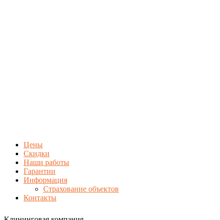
Цены
Скидки
Наши работы
Гарантии
Информация
Страхование объектов
Контакты
Клининговая компания