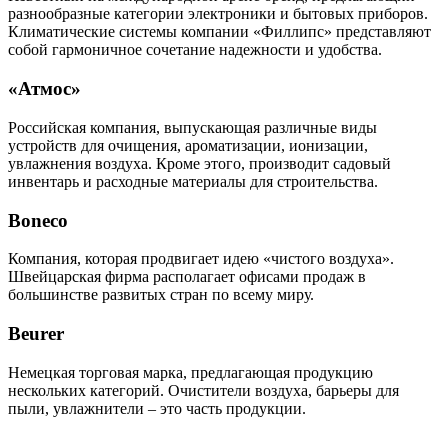
разнообразные категории электроники и бытовых приборов.
Климатические системы компании «Филлипс» представляют
собой гармоничное сочетание надежности и удобства.
«Атмос»
Российская компания, выпускающая различные виды
устройств для очищения, ароматизации, ионизации,
увлажнения воздуха. Кроме этого, производит садовый
инвентарь и расходные материалы для строительства.
Boneco
Компания, которая продвигает идею «чистого воздуха».
Швейцарская фирма располагает офисами продаж в
большинстве развитых стран по всему миру.
Beurer
Немецкая торговая марка, предлагающая продукцию
нескольких категорий. Очистители воздуха, барьеры для
пыли, увлажнители – это часть продукции.