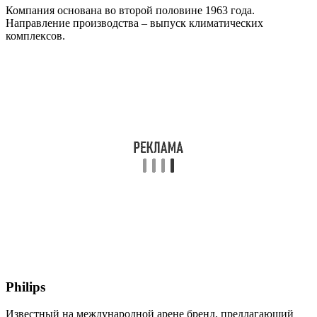
Компания основана во второй половине 1963 года.
Направление производства – выпуск климатических
комплексов.
Philips
Известный на международной арене бренд, предлагающий