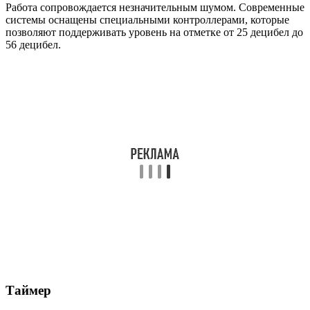
Работа сопровождается незначительным шумом. Современные
системы оснащены специальными контроллерами, которые
позволяют поддерживать уровень на отметке от 25 децибел до
56 децибел.
Таймер