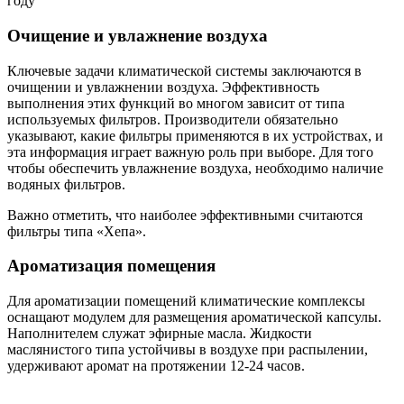
году
Очищение и увлажнение воздуха
Ключевые задачи климатической системы заключаются в
очищении и увлажнении воздуха. Эффективность
выполнения этих функций во многом зависит от типа
используемых фильтров. Производители обязательно
указывают, какие фильтры применяются в их устройствах, и
эта информация играет важную роль при выборе. Для того
чтобы обеспечить увлажнение воздуха, необходимо наличие
водяных фильтров.
Важно отметить, что наиболее эффективными считаются
фильтры типа «Хепа».
Ароматизация помещения
Для ароматизации помещений климатические комплексы
оснащают модулем для размещения ароматической капсулы.
Наполнителем служат эфирные масла. Жидкости
маслянистого типа устойчивы в воздухе при распылении,
удерживают аромат на протяжении 12-24 часов.