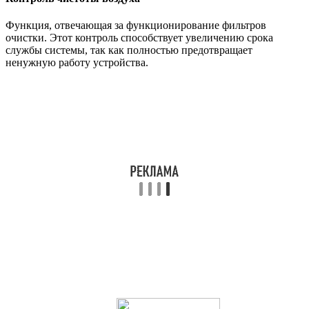
Функция, отвечающая за функционирование фильтров
очистки. Этот контроль способствует увеличению срока
службы системы, так как полностью предотвращает
ненужную работу устройства.