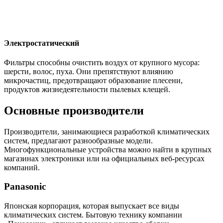
Электростатический
Фильтры способны очистить воздух от крупного мусора:
шерсти, волос, пуха. Они препятствуют влиянию
микрочастиц, предотвращают образование плесени,
продуктов жизнедеятельности пылевых клещей.
Основные производители
Производители, занимающиеся разработкой климатических
систем, предлагают разнообразные модели.
Многофункциональные устройства можно найти в крупных
магазинах электроники или на официальных веб-ресурсах
компаний.
Panasonic
Японская корпорация, которая выпускает все виды
климатических систем. Бытовую технику компании