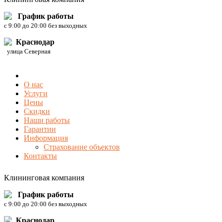
График работы
c 9:00 до 20:00 без выходных
Краснодар
улица Северная
О нас
Услуги
Цены
Скидки
Наши работы
Гарантии
Информация
Страхование объектов
Контакты
Клининговая компания
График работы
c 9:00 до 20:00 без выходных
Краснодар