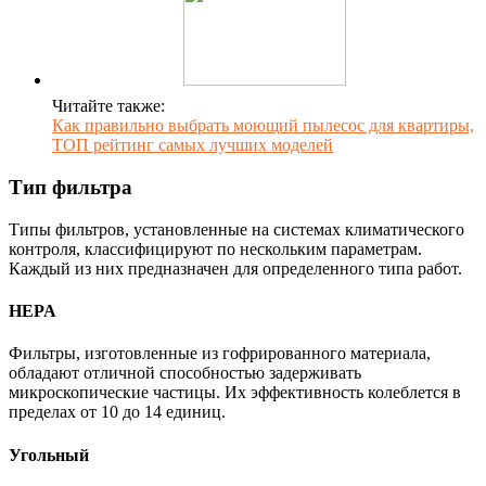
Читайте также:
Как правильно выбрать моющий пылесос для квартиры,
ТОП рейтинг самых лучших моделей
Тип фильтра
Типы фильтров, установленные на системах климатического
контроля, классифицируют по нескольким параметрам.
Каждый из них предназначен для определенного типа работ.
HEPA
Фильтры, изготовленные из гофрированного материала,
обладают отличной способностью задерживать
микроскопические частицы. Их эффективность колеблется в
пределах от 10 до 14 единиц.
Угольный