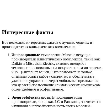
Интересные факты
Вот несколько интересных фактов о лучших моделях и
производителях климатических комплексов:
Инновационные технологии
: Многие ведущие
производители климатических комплексов, такие как
Daikin и Mitsubishi Electric, активно внедряют
технологии, основанные на искусственном интеллекте
и IoT (Интернет вещей). Это позволяет не только
оптимизировать работу систем, но и обеспечивать
удаленное управление через мобильные приложения,
что делает использование климатических комплексов
более удобным и эффективным.
Энергоэффективность
: В последние годы
производители, такие как LG и Panasonic, значительно
улучшили энергоэффективность своих моделей.