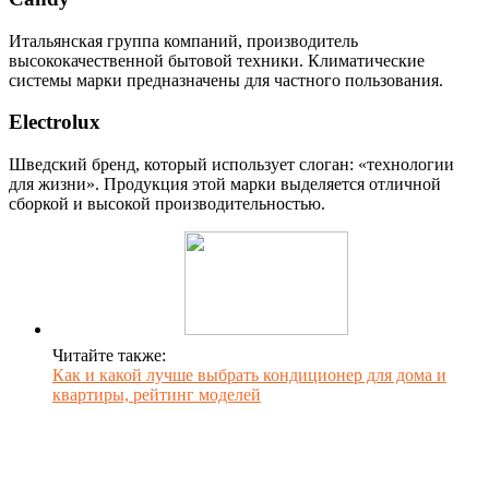
Итальянская группа компаний, производитель
высококачественной бытовой техники. Климатические
системы марки предназначены для частного пользования.
Electrolux
Шведский бренд, который использует слоган: «технологии
для жизни». Продукция этой марки выделяется отличной
сборкой и высокой производительностью.
Читайте также:
Как и какой лучше выбрать кондиционер для дома и
квартиры, рейтинг моделей