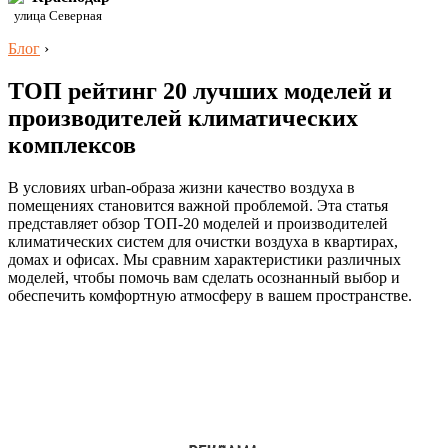
улица Северная
Блог
›
ТОП рейтинг 20 лучших моделей и
производителей климатических
комплексов
В условиях urban-образа жизни качество воздуха в
помещениях становится важной проблемой. Эта статья
представляет обзор ТОП-20 моделей и производителей
климатических систем для очистки воздуха в квартирах,
домах и офисах. Мы сравним характеристики различных
моделей, чтобы помочь вам сделать осознанный выбор и
обеспечить комфортную атмосферу в вашем пространстве.