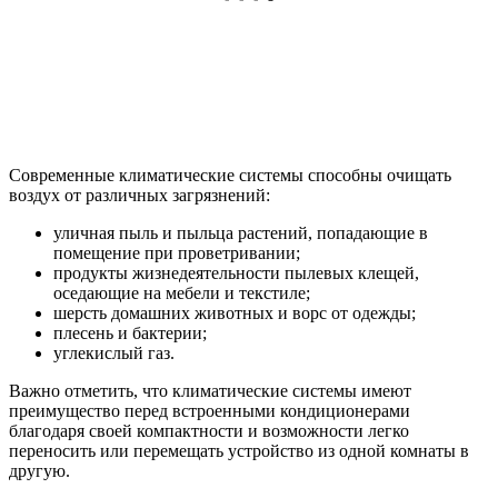
Современные климатические системы способны очищать
воздух от различных загрязнений:
уличная пыль и пыльца растений, попадающие в
помещение при проветривании;
продукты жизнедеятельности пылевых клещей,
оседающие на мебели и текстиле;
шерсть домашних животных и ворс от одежды;
плесень и бактерии;
углекислый газ.
Важно отметить, что климатические системы имеют
преимущество перед встроенными кондиционерами
благодаря своей компактности и возможности легко
переносить или перемещать устройство из одной комнаты в
другую.