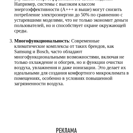
Например, системы с высоким классом
энергоэффективности (A+++ и выше) могут снизить
потребление электроэнергии до 50% по сравнению с
устаревшими моделями, что не только экономит деньги
пользователей, но и способствует охране окружающей
среды.
Многофункциональность
: Современные
климатические комплексы от таких брендов, как
Samsung и Bosch, часто обладают
многофункциональными возможностями, включая не
только охлаждение и обогрев, но и функции очистки
воздуха, увлажнения и даже ионизации. Это делает их
идеальными для создания комфортного микроклимата в
помещениях, особенно в условиях повышенной
загрязненности воздуха.