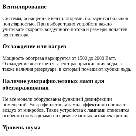
Вентилирование
Системы, оснащенные вентиляторами, пользуются большой
популярностью. При выборе таких устройств важно
учитывать скорость воздушного потока и размеры лопастей
вентилятора.
Охлаждение или нагрев
Мощность обогрева варьируется от 1500 до 2000 Ватт.
Охлаждение достигается за счет распрыскивания воды, а
также наличия резервуара, в который помещают кубики льда.
Наличие ультрафиолетовых ламп для
обеззараживания
Не все модели оборудованы функцией дезинфекции
помещений. Ультрафиолетовая лампа эффективно очищает
воздух от микробов. Такие устройства с лампами становятся
особенно популярными во время сезонных вспышек гриппа.
Уровень шума