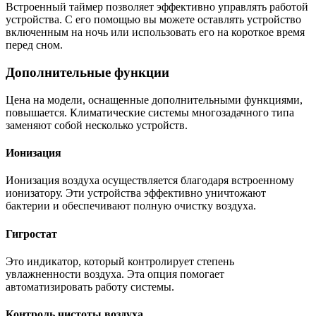
Встроенный таймер позволяет эффективно управлять работой
устройства. С его помощью вы можете оставлять устройство
включенным на ночь или использовать его на короткое время
перед сном.
Дополнительные функции
Цена на модели, оснащенные дополнительными функциями,
повышается. Климатические системы многозадачного типа
заменяют собой несколько устройств.
Ионизация
Ионизация воздуха осуществляется благодаря встроенному
ионизатору. Эти устройства эффективно уничтожают
бактерии и обеспечивают полную очистку воздуха.
Гигростат
Это индикатор, который контролирует степень
увлажненности воздуха. Эта опция помогает
автоматизировать работу системы.
Контроль чистоты воздуха