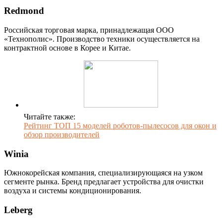
Redmond
Российская торговая марка, принадлежащая ООО
«Технополис». Производство техники осуществляется на
контрактной основе в Корее и Китае.
Читайте также:
Рейтинг ТОП 15 моделей роботов-пылесосов для окон и
обзор производителей
Winia
Южнокорейская компания, специализирующаяся на узком
сегменте рынка. Бренд предлагает устройства для очистки
воздуха и системы кондиционирования.
Leberg