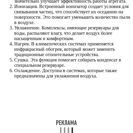
значительно улучшает эффективность работы агрегата.
Ионизация. Встроенный ионизатор создает условия для
связывания частиц, что способствует их оседанию на
поверхности. Это помогает уменьшить количество пыли
в воздухе.
Увлажнение. Комплексы, имеющие резервуары для
воды, распыляют влагу, что делает воздух более
насыщенным и комфортным.
Нагрев. В климатических системах применяется
инфракрасный обогрев, который может заменить
традиционные отопительные устройства.
Сушка. Эта функция помогает собирать конденсат в
специальном резервуаре.
Охлаждение. Доступна в системах, которые также
предназначены для увлажнения воздуха.