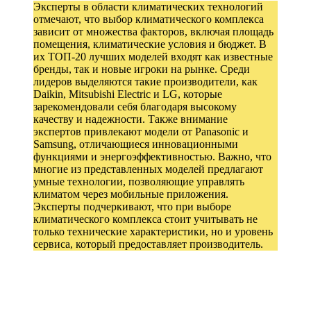
Эксперты в области климатических технологий
отмечают, что выбор климатического комплекса
зависит от множества факторов, включая площадь
помещения, климатические условия и бюджет. В
их ТОП-20 лучших моделей входят как известные
бренды, так и новые игроки на рынке. Среди
лидеров выделяются такие производители, как
Daikin, Mitsubishi Electric и LG, которые
зарекомендовали себя благодаря высокому
качеству и надежности. Также внимание
экспертов привлекают модели от Panasonic и
Samsung, отличающиеся инновационными
функциями и энергоэффективностью. Важно, что
многие из представленных моделей предлагают
умные технологии, позволяющие управлять
климатом через мобильные приложения.
Эксперты подчеркивают, что при выборе
климатического комплекса стоит учитывать не
только технические характеристики, но и уровень
сервиса, который предоставляет производитель.