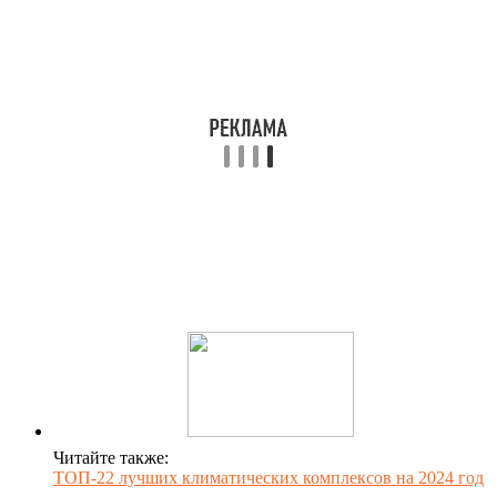
Читайте также:
ТОП-22 лучших климатических комплексов на 2024 год