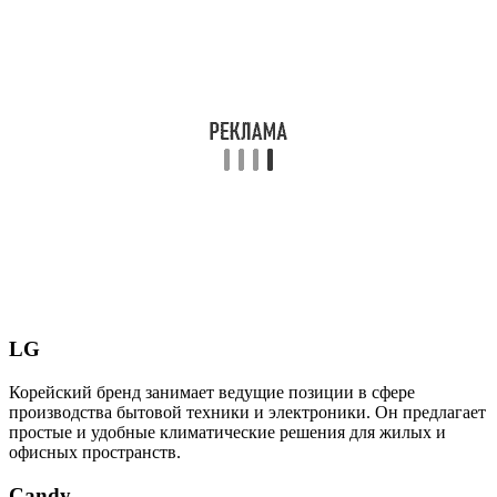
LG
Корейский бренд занимает ведущие позиции в сфере
производства бытовой техники и электроники. Он предлагает
простые и удобные климатические решения для жилых и
офисных пространств.
Candy