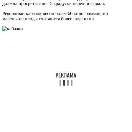
должна прогреться до 15 градусов перед посадкой.
Рекордный кабачок весил более 60 килограммов, но
маленькие плоды считаются более вкусными.