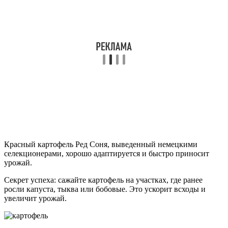
Красный картофель Ред Соня, выведенный немецкими
селекционерами, хорошо адаптируется и быстро приносит
урожай.
Секрет успеха: сажайте картофель на участках, где ранее
росли капуста, тыква или бобовые. Это ускорит всходы и
увеличит урожай.