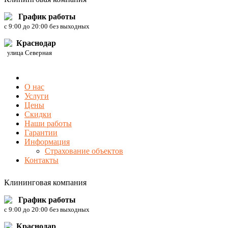
График работы
c 9:00 до 20:00 без выходных
Краснодар
улица Северная
О нас
Услуги
Цены
Скидки
Наши работы
Гарантии
Информация
Страхование объектов
Контакты
Клининговая компания
График работы
c 9:00 до 20:00 без выходных
Краснодар