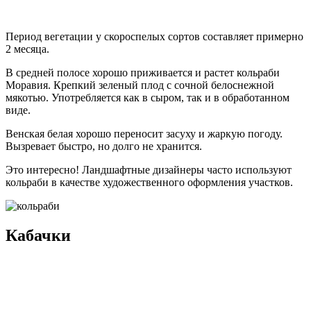
Период вегетации у скороспелых сортов составляет примерно
2 месяца.
В средней полосе хорошо приживается и растет кольраби
Моравия. Крепкий зеленый плод с сочной белоснежной
мякотью. Употребляется как в сыром, так и в обработанном
виде.
Венская белая хорошо переносит засуху и жаркую погоду.
Вызревает быстро, но долго не хранится.
Это интересно! Ландшафтные дизайнеры часто используют
кольраби в качестве художественного оформления участков.
Кабачки