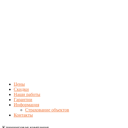
Цены
Скидки
Наши работы
Гарантии
Информация
Страхование объектов
Контакты
Клининговая компания