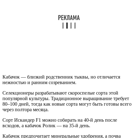
Кабачок — близкий родственник тыквы, но отличается
нежностью и ранним созреванием.
Селекционеры разрабатывают скороспелые сорта этой
популярной культуры. Традиционное выращивание требует
80–100 дней, тогда как новые сорта могут быть готовы всего
через полтора месяца.
Сорт Искандер F1 можно собирать на 40-й день после
всходов, а кабачок Ролик — на 35-й день.
Кабачок предпочитает минеральные удобрения, а почва