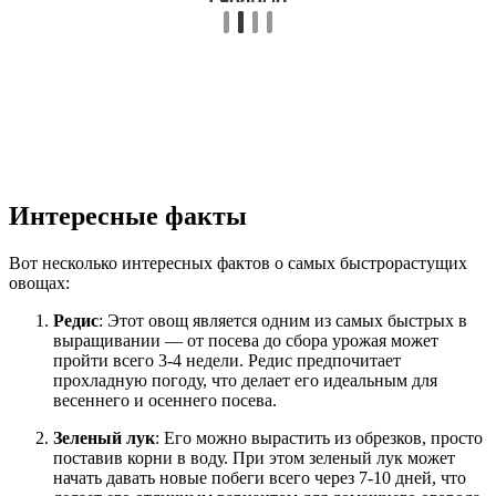
Интересные факты
Вот несколько интересных фактов о самых быстрорастущих
овощах:
Редис
: Этот овощ является одним из самых быстрых в
выращивании — от посева до сбора урожая может
пройти всего 3-4 недели. Редис предпочитает
прохладную погоду, что делает его идеальным для
весеннего и осеннего посева.
Зеленый лук
: Его можно вырастить из обрезков, просто
поставив корни в воду. При этом зеленый лук может
начать давать новые побеги всего через 7-10 дней, что