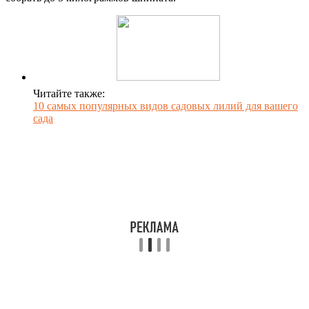
Читайте также:
10 самых популярных видов садовых лилий для вашего
сада