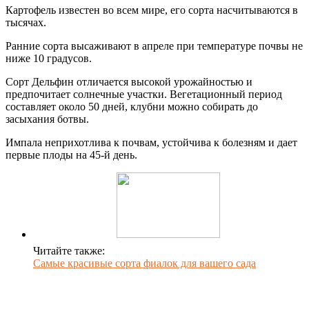
Картофель известен во всем мире, его сорта насчитываются в
тысячах.
Ранние сорта высаживают в апреле при температуре почвы не
ниже 10 градусов.
Сорт Дельфин отличается высокой урожайностью и
предпочитает солнечные участки. Вегетационный период
составляет около 50 дней, клубни можно собирать до
засыхания ботвы.
Импала неприхотлива к почвам, устойчива к болезням и дает
первые плоды на 45-й день.
Читайте также:
Самые красивые сорта фиалок для вашего сада