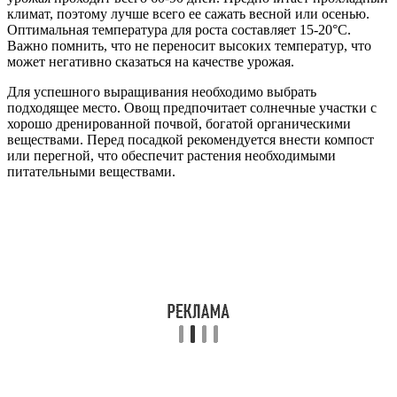
климат, поэтому лучше всего ее сажать весной или осенью.
Оптимальная температура для роста составляет 15-20°C.
Важно помнить, что не переносит высоких температур, что
может негативно сказаться на качестве урожая.
Для успешного выращивания необходимо выбрать
подходящее место. Овощ предпочитает солнечные участки с
хорошо дренированной почвой, богатой органическими
веществами. Перед посадкой рекомендуется внести компост
или перегной, что обеспечит растения необходимыми
питательными веществами.