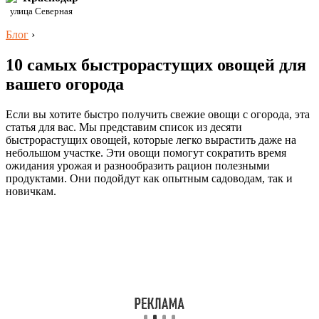
улица Северная
Блог
›
10 самых быстрорастущих овощей для
вашего огорода
Если вы хотите быстро получить свежие овощи с огорода, эта
статья для вас. Мы представим список из десяти
быстрорастущих овощей, которые легко вырастить даже на
небольшом участке. Эти овощи помогут сократить время
ожидания урожая и разнообразить рацион полезными
продуктами. Они подойдут как опытным садоводам, так и
новичкам.