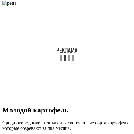
Молодой картофель
Среди огородников популярны скороспелые сорта картофеля,
которые созревают за два месяца.