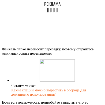
Фенхель плохо переносит пересадку, поэтому старайтесь
минимизировать перемещения.
Читайте также:
Какие специи можно вырастить в огороде для
домашнего использования?
Если есть возможность, попробуйте вырастить что-то