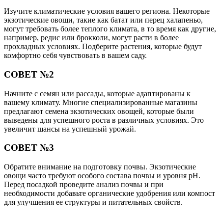
Изучите климатические условия вашего региона. Некоторые
экзотические овощи, такие как батат или перец халапеньо,
могут требовать более теплого климата, в то время как другие,
например, редис или брокколи, могут расти в более
прохладных условиях. Подберите растения, которые будут
комфортно себя чувствовать в вашем саду.
СОВЕТ №2
Начните с семян или рассады, которые адаптированы к
вашему климату. Многие специализированные магазины
предлагают семена экзотических овощей, которые были
выведены для успешного роста в различных условиях. Это
увеличит шансы на успешный урожай.
СОВЕТ №3
Обратите внимание на подготовку почвы. Экзотические
овощи часто требуют особого состава почвы и уровня pH.
Перед посадкой проведите анализ почвы и при
необходимости добавьте органические удобрения или компост
для улучшения ее структуры и питательных свойств.