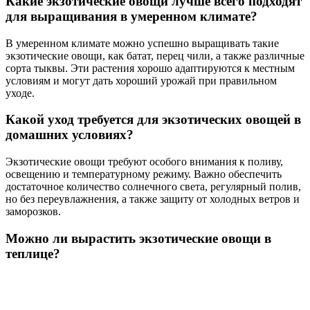
Какие экзотические овощи лучше всего подходят
для выращивания в умеренном климате?
В умеренном климате можно успешно выращивать такие
экзотические овощи, как батат, перец чили, а также различные
сорта тыквы. Эти растения хорошо адаптируются к местным
условиям и могут дать хороший урожай при правильном
уходе.
Какой уход требуется для экзотических овощей в
домашних условиях?
Экзотические овощи требуют особого внимания к поливу,
освещению и температурному режиму. Важно обеспечить
достаточное количество солнечного света, регулярный полив,
но без переувлажнения, а также защиту от холодных ветров и
заморозков.
Можно ли вырастить экзотические овощи в
теплице?