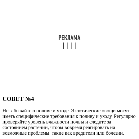
СОВЕТ №4
Не забывайте о поливе и уходе. Экзотические овощи могут
иметь специфические требования к поливу и уходу. Регулярно
проверяйте уровень влажности почвы и следите за
состоянием растений, чтобы вовремя реагировать на
возможные проблемы, такие как вредители или болезни.