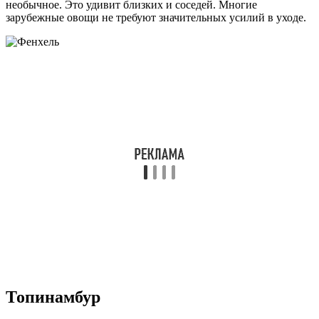
необычное. Это удивит близких и соседей. Многие
зарубежные овощи не требуют значительных усилий в уходе.
Топинамбур