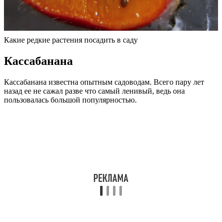
Какие редкие растения посадить в саду
Кассабанана
Кассабанана известна опытным садоводам. Всего пару лет
назад ее не сажал разве что самый ленивый, ведь она
пользовалась большой популярностью.