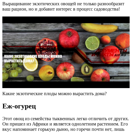
Выращивание экзотических овощей не только разнообразит
ваш рацион, но и добавит интерес в процесс садоводства!
Какие экзотические плоды можно вырастить дома?
Еж-огурец
Этот овощ из семейства тыквенных легко отличить от других.
Он пришел из Африки и является однолетним растением. Его
вкус напоминает горькую дыню, но горечи почти нет, лишь