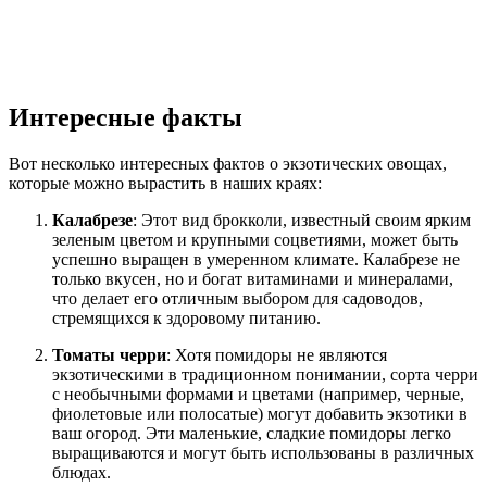
Интересные факты
Вот несколько интересных фактов о экзотических овощах,
которые можно вырастить в наших краях:
Калабрезе
: Этот вид брокколи, известный своим ярким
зеленым цветом и крупными соцветиями, может быть
успешно выращен в умеренном климате. Калабрезе не
только вкусен, но и богат витаминами и минералами,
что делает его отличным выбором для садоводов,
стремящихся к здоровому питанию.
Томаты черри
: Хотя помидоры не являются
экзотическими в традиционном понимании, сорта черри
с необычными формами и цветами (например, черные,
фиолетовые или полосатые) могут добавить экзотики в
ваш огород. Эти маленькие, сладкие помидоры легко
выращиваются и могут быть использованы в различных
блюдах.