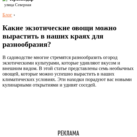
улица Северная
Блог
›
Какие экзотические овощи можно
вырастить в наших краях для
разнообразия?
В садоводстве многие стремятся разнообразить огород
экзотическими культурами, которые удивляют вкусом и
внешним видом. В этой статье представлены семь необычных
овощей, которые можно успешно вырастить в наших
климатических условиях. Эти находки порадуют вас новыми
кулинарными открытиями и удивят соседей.