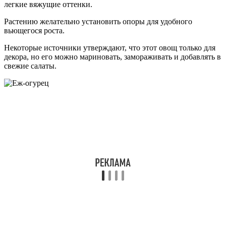
легкие вяжущие оттенки.
Растению желательно установить опоры для удобного
вьющегося роста.
Некоторые источники утверждают, что этот овощ только для
декора, но его можно мариновать, замораживать и добавлять в
свежие салаты.