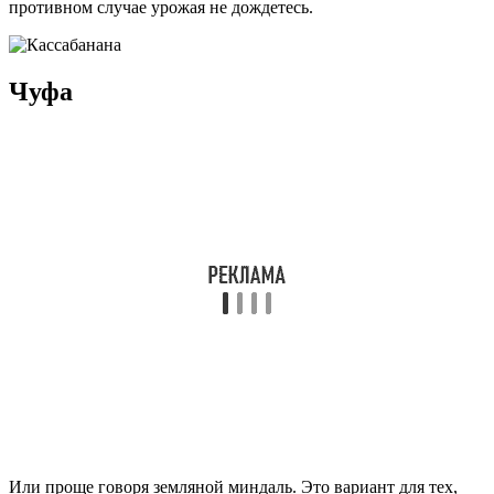
противном случае урожая не дождетесь.
Чуфа
Или проще говоря земляной миндаль. Это вариант для тех,