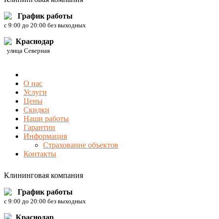
График работы
c 9:00 до 20:00 без выходных
Краснодар
улица Северная
О нас
Услуги
Цены
Скидки
Наши работы
Гарантии
Информация
Страхование объектов
Контакты
Клининговая компания
График работы
c 9:00 до 20:00 без выходных
Краснодар