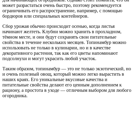
может разрастаться очень быстро, поэтому рекомендуется
ограничивать его распространение, например, с помощью
бордюров или специальных контейнеров.
Сбор урожая обычно происходит осенью, когда листья
начинают желтеть. Клубни можно хранить в прохладном,
тёмном месте, и они будут сохранять свои питательные
свойства в течение нескольких месяцев. Топинамбур можно
использовать не только в кулинарии, но и в качестве
декоративного растения, так как его цветы напоминают
подсолнухи и могут украсить любой участок.
Таким образом, топинамбур — это не только экзотический, но
и очень полезный овощ, который можно легко вырастить в
наших краях. Его уникальные вкусовые качества и
питательные свойства делают его ценным дополнением к
рациону, а простота в уходе — отличным выбором для любого
огородника.