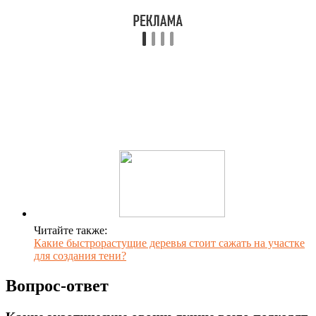
Читайте также:
Какие быстрорастущие деревья стоит сажать на участке
для создания тени?
Вопрос-ответ