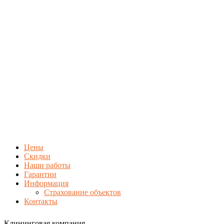
Цены
Скидки
Наши работы
Гарантии
Информация
Страхование объектов
Контакты
Клининговая компания