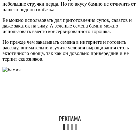
небольшие стручки перца. Но по вкусу бамию не отличить от
нашего родного кабачка.
Ее можно использовать для приготовления супов, салатов и
даже закаток на зиму. А зеленые семена бамии можно
использовать вместо консервированного горошка.
Но прежде чем заказывать семена в интернете и готовить
рассаду, внимательно изучите условия выращивания столь
экзотичного овоща, так как он довольно привередлив и не
терпит сквозняков.