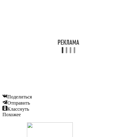
Поделиться
Отправить
Класснуть
Похожее