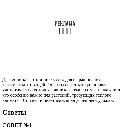
Да, теплица — отличное место для выращивания
экзотических овощей. Она позволяет контролировать
климатические условия, такие как температура и влажность,
что особенно важно для растений, требующих теплого
климата. Это увеличивает шансы на успешный урожай.
Советы
СОВЕТ №1