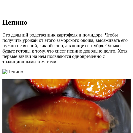
Пепино
Это дальний родственник картофеля и помидора. Чтобы
получить урожай от этого заморского овоща, высаживать его
нужно не весной, как обычно, а в конце сентября. Однако
будьте готовы к тому, что спеет пепино довольно долго. Хотя
первые завязи на нем появляются одновременно с
традиционными томатами.