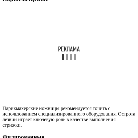
Парикмахерские ножницы рекомендуется точить с
использованием специализированного оборудования. Острота
лезвий играет ключевую роль в качестве выполнения
стрижки.
Филированные