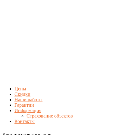
Цены
Скидки
Наши работы
Гарантии
Информация
Страхование объектов
Контакты
Клининговая компания