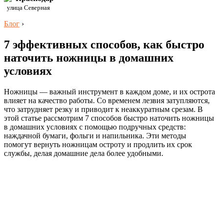
улица Северная
Блог
›
7 эффективных способов, как быстро
наточить ножницы в домашних
условиях
Ножницы — важный инструмент в каждом доме, и их острота
влияет на качество работы. Со временем лезвия затупляются,
что затрудняет резку и приводит к неаккуратным срезам. В
этой статье рассмотрим 7 способов быстро наточить ножницы
в домашних условиях с помощью подручных средств:
наждачной бумаги, фольги и напильника. Эти методы
помогут вернуть ножницам остроту и продлить их срок
службы, делая домашние дела более удобными.