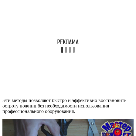
Эти методы позволяют быстро и эффективно восстановить
остроту ножниц без необходимости использования
профессионального оборудования.