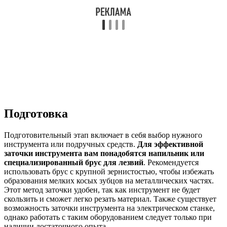
Подготовка
Подготовительный этап включает в себя выбор нужного
инструмента или подручных средств.
Для эффективной
заточки инструмента вам понадобятся напильник или
специализированный брус для лезвий
. Рекомендуется
использовать брус с крупной зернистостью, чтобы избежать
образования мелких косых зубцов на металлических частях.
Этот метод заточки удобен, так как инструмент не будет
скользить и сможет легко резать материал. Также существует
возможность заточки инструмента на электрическом станке,
однако работать с таким оборудованием следует только при
наличии достаточного опыта.