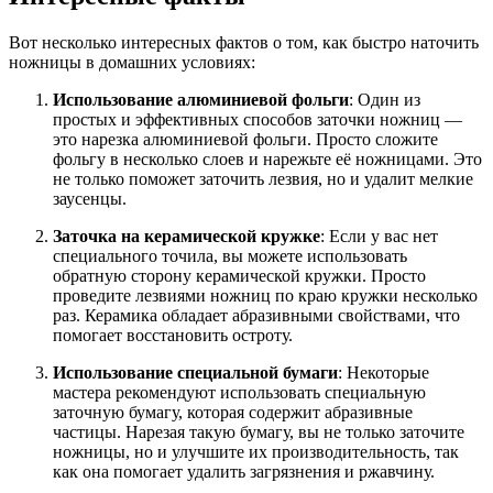
Вот несколько интересных фактов о том, как быстро наточить
ножницы в домашних условиях:
Использование алюминиевой фольги
: Один из
простых и эффективных способов заточки ножниц —
это нарезка алюминиевой фольги. Просто сложите
фольгу в несколько слоев и нарежьте её ножницами. Это
не только поможет заточить лезвия, но и удалит мелкие
заусенцы.
Заточка на керамической кружке
: Если у вас нет
специального точила, вы можете использовать
обратную сторону керамической кружки. Просто
проведите лезвиями ножниц по краю кружки несколько
раз. Керамика обладает абразивными свойствами, что
помогает восстановить остроту.
Использование специальной бумаги
: Некоторые
мастера рекомендуют использовать специальную
заточную бумагу, которая содержит абразивные
частицы. Нарезая такую бумагу, вы не только заточите
ножницы, но и улучшите их производительность, так
как она помогает удалить загрязнения и ржавчину.