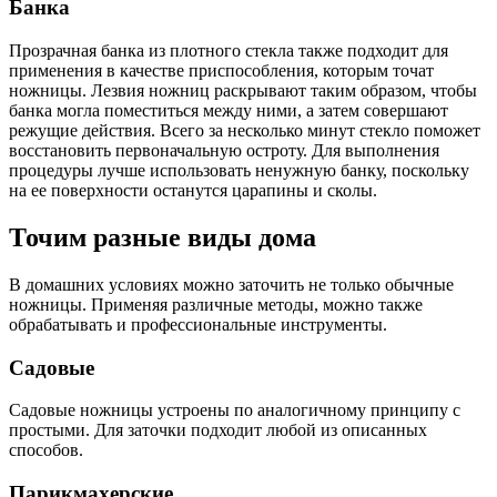
Банка
Прозрачная банка из плотного стекла также подходит для
применения в качестве приспособления, которым точат
ножницы. Лезвия ножниц раскрывают таким образом, чтобы
банка могла поместиться между ними, а затем совершают
режущие действия. Всего за несколько минут стекло поможет
восстановить первоначальную остроту. Для выполнения
процедуры лучше использовать ненужную банку, поскольку
на ее поверхности останутся царапины и сколы.
Точим разные виды дома
В домашних условиях можно заточить не только обычные
ножницы. Применяя различные методы, можно также
обрабатывать и профессиональные инструменты.
Садовые
Садовые ножницы устроены по аналогичному принципу с
простыми. Для заточки подходит любой из описанных
способов.
Парикмахерские