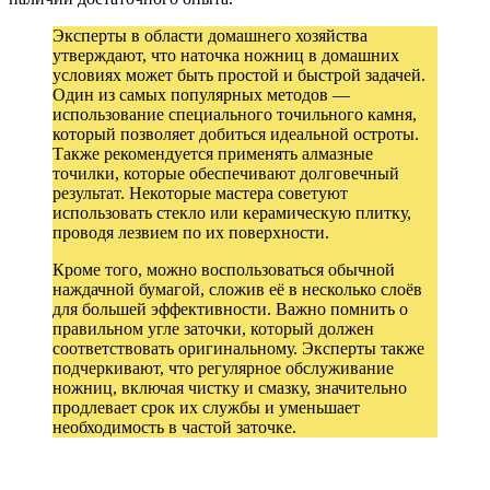
Эксперты в области домашнего хозяйства
утверждают, что наточка ножниц в домашних
условиях может быть простой и быстрой задачей.
Один из самых популярных методов —
использование специального точильного камня,
который позволяет добиться идеальной остроты.
Также рекомендуется применять алмазные
точилки, которые обеспечивают долговечный
результат. Некоторые мастера советуют
использовать стекло или керамическую плитку,
проводя лезвием по их поверхности.
Кроме того, можно воспользоваться обычной
наждачной бумагой, сложив её в несколько слоёв
для большей эффективности. Важно помнить о
правильном угле заточки, который должен
соответствовать оригинальному. Эксперты также
подчеркивают, что регулярное обслуживание
ножниц, включая чистку и смазку, значительно
продлевает срок их службы и уменьшает
необходимость в частой заточке.