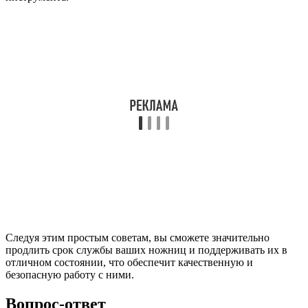
Следуя этим простым советам, вы сможете значительно
продлить срок службы ваших ножниц и поддерживать их в
отличном состоянии, что обеспечит качественную и
безопасную работу с ними.
Вопрос-ответ