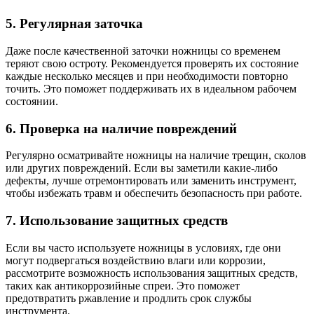
5. Регулярная заточка
Даже после качественной заточки ножницы со временем
теряют свою остроту. Рекомендуется проверять их состояние
каждые несколько месяцев и при необходимости повторно
точить. Это поможет поддерживать их в идеальном рабочем
состоянии.
6. Проверка на наличие повреждений
Регулярно осматривайте ножницы на наличие трещин, сколов
или других повреждений. Если вы заметили какие-либо
дефекты, лучше отремонтировать или заменить инструмент,
чтобы избежать травм и обеспечить безопасность при работе.
7. Использование защитных средств
Если вы часто используете ножницы в условиях, где они
могут подвергаться воздействию влаги или коррозии,
рассмотрите возможность использования защитных средств,
таких как антикоррозийные спреи. Это поможет
предотвратить ржавление и продлить срок службы
инструмента.