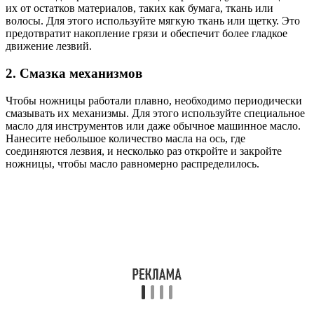
их от остатков материалов, таких как бумага, ткань или
волосы. Для этого используйте мягкую ткань или щетку. Это
предотвратит накопление грязи и обеспечит более гладкое
движение лезвий.
2. Смазка механизмов
Чтобы ножницы работали плавно, необходимо периодически
смазывать их механизмы. Для этого используйте специальное
масло для инструментов или даже обычное машинное масло.
Нанесите небольшое количество масла на ось, где
соединяются лезвия, и несколько раз откройте и закройте
ножницы, чтобы масло равномерно распределилось.