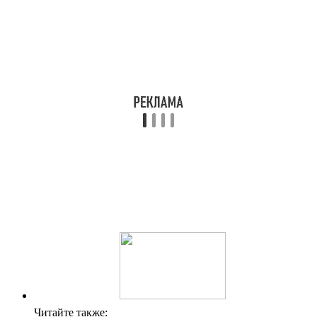
Читайте также: