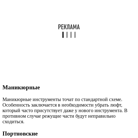
Маникюрные
Маникюрные инструменты точат по стандартной схеме.
Особенность заключается в необходимости убрать люфт,
который часто присутствует даже у нового инструмента. В
противном случае режущие части будут неправильно
сходиться.
Портновские