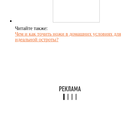
Читайте также:
Чем и как точить ножи в домашних условиях для
идеальной остроты?