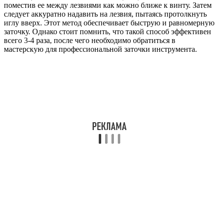
поместив ее между лезвиями как можно ближе к винту. Затем
следует аккуратно надавить на лезвия, пытаясь протолкнуть
иглу вверх. Этот метод обеспечивает быструю и равномерную
заточку. Однако стоит помнить, что такой способ эффективен
всего 3-4 раза, после чего необходимо обратиться в
мастерскую для профессиональной заточки инструмента.