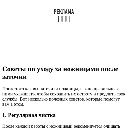
Советы по уходу за ножницами после
заточки
После того как вы наточили ножницы, важно правильно за
ними ухаживать, чтобы сохранить их остроту и продлить срок
службы. Вот несколько полезных советов, которые помогут
вам в этом.
1. Регулярная чистка
После каждой работы с ножницами рекомендуется очищать