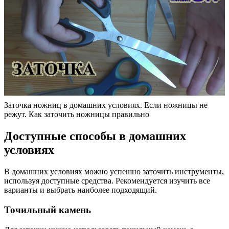
Заточка ножниц в домашних условиях. Если ножницы не
режут. Как заточить ножницы правильно
Доступные способы в домашних
условиях
В домашних условиях можно успешно заточить инструменты,
используя доступные средства. Рекомендуется изучить все
варианты и выбрать наиболее подходящий.
Точильный камень