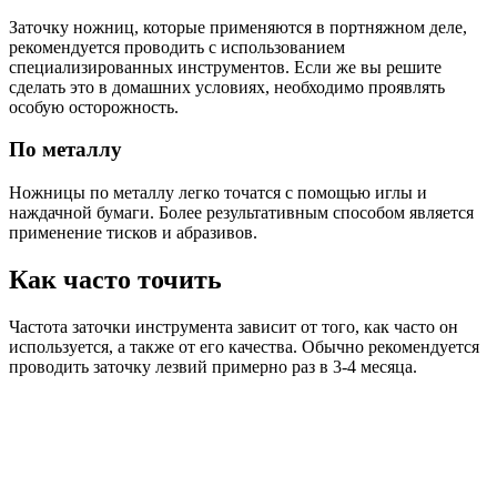
Заточку ножниц, которые применяются в портняжном деле,
рекомендуется проводить с использованием
специализированных инструментов. Если же вы решите
сделать это в домашних условиях, необходимо проявлять
особую осторожность.
По металлу
Ножницы по металлу легко точатся с помощью иглы и
наждачной бумаги. Более результативным способом является
применение тисков и абразивов.
Как часто точить
Частота заточки инструмента зависит от того, как часто он
используется, а также от его качества. Обычно рекомендуется
проводить заточку лезвий примерно раз в 3-4 месяца.