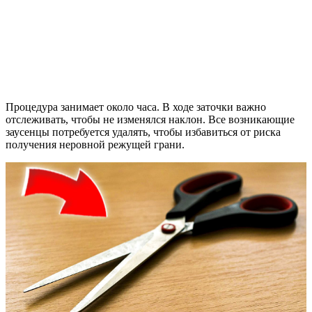
Процедура занимает около часа. В ходе заточки важно
отслеживать, чтобы не изменялся наклон. Все возникающие
заусенцы потребуется удалять, чтобы избавиться от риска
получения неровной режущей грани.