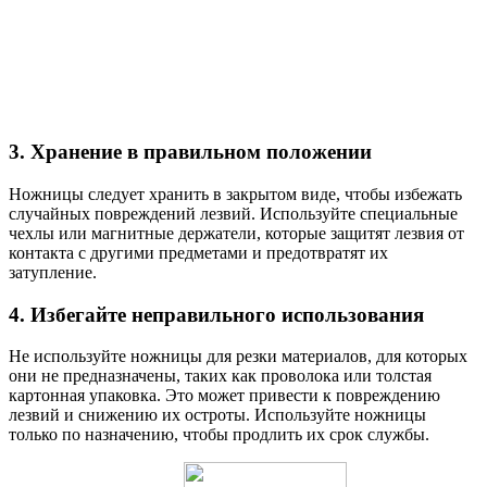
3. Хранение в правильном положении
Ножницы следует хранить в закрытом виде, чтобы избежать
случайных повреждений лезвий. Используйте специальные
чехлы или магнитные держатели, которые защитят лезвия от
контакта с другими предметами и предотвратят их
затупление.
4. Избегайте неправильного использования
Не используйте ножницы для резки материалов, для которых
они не предназначены, таких как проволока или толстая
картонная упаковка. Это может привести к повреждению
лезвий и снижению их остроты. Используйте ножницы
только по назначению, чтобы продлить их срок службы.