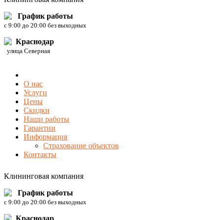
График работы
c 9:00 до 20:00 без выходных
Краснодар
улица Северная
О нас
Услуги
Цены
Скидки
Наши работы
Гарантии
Информация
Страхование объектов
Контакты
Клининговая компания
График работы
c 9:00 до 20:00 без выходных
Краснодар