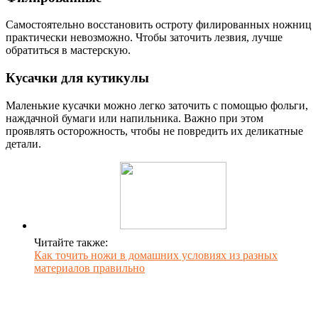
Самостоятельно восстановить остроту филированных ножниц
практически невозможно. Чтобы заточить лезвия, лучше
обратиться в мастерскую.
Кусачки для кутикулы
Маленькие кусачки можно легко заточить с помощью фольги,
наждачной бумаги или напильника. Важно при этом
проявлять осторожность, чтобы не повредить их деликатные
детали.
Читайте также:
Как точить ножи в домашних условиях из разных
материалов правильно