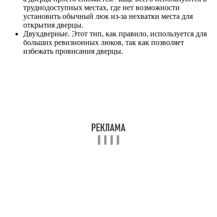
труднодоступных местах, где нет возможности
установить обычный люк из-за нехватки места для
открытия дверцы.
Двухдверные. Этот тип, как правило, используется для
больших ревизионных люков, так как позволяет
избежать провисания дверцы.