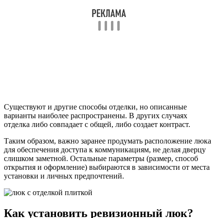
Существуют и другие способы отделки, но описанные
варианты наиболее распространены. В других случаях
отделка либо совпадает с общей, либо создает контраст.
Таким образом, важно заранее продумать расположение люка
для обеспечения доступа к коммуникациям, не делая дверцу
слишком заметной. Остальные параметры (размер, способ
открытия и оформление) выбираются в зависимости от места
установки и личных предпочтений.
Как установить ревизионный люк?