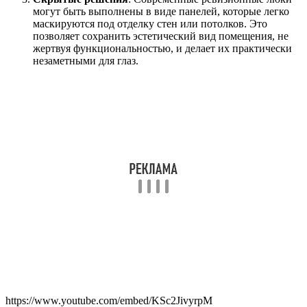
могут быть выполнены в виде панелей, которые легко
маскируются под отделку стен или потолков. Это
позволяет сохранить эстетический вид помещения, не
жертвуя функциональностью, и делает их практически
незаметными для глаз.
https://www.youtube.com/embed/KSc2JivyrpM