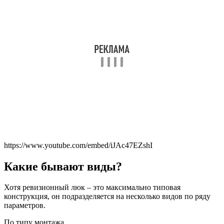
https://www.youtube.com/embed/iJAc47EZshI
Какие бывают виды?
Хотя ревизионный люк – это максимально типовая
конструкция, он подразделяется на несколько видов по ряду
параметров.
По типу монтажа