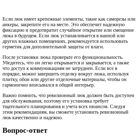
Если люк имеет крепежные элементы, такие как саморезы или
анкеры, закрепите его на месте. Это обеспечит надежную
фиксацию и предотвратит случайное открытие или смещение
люка в будущем. Если люк устанавливается в ванной или
других влажных помещениях, рекомендуется использовать
герметик для дополнительной защиты от влаги.
После установки люка проверьте его функциональность.
Убедитесь, что он легко открывается и закрывается, а также
что доступ к коммуникациям не затруднен. Если все в
порядке, можно завершить отделку вокруг люка, используя
плитку, обои или другие отделочные материалы, чтобы он
гармонично вписывался в общий интерьер.
Важно помнить, что ревизионный люк должен быть доступен
для обслуживания, поэтому его установка требует
тщательного планирования и учета всех нюансов. Следуя
этим рекомендациям, вы сможете установить ревизионный
люк качественно и надежно.
Вопрос-ответ