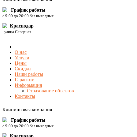
График работы
c 9:00 до 20:00 без выходных
Краснодар
улица Северная
О нас
Услуги
Цены
Скидки
Наши работы
Гарантии
Информация
Страхование объектов
Контакты
Клининговая компания
График работы
c 9:00 до 20:00 без выходных
Краснодар