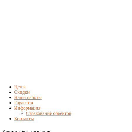
Цены
Скидки
Наши работы
Гарантии
Информация
Страхование объектов
Контакты
Клининговая компания