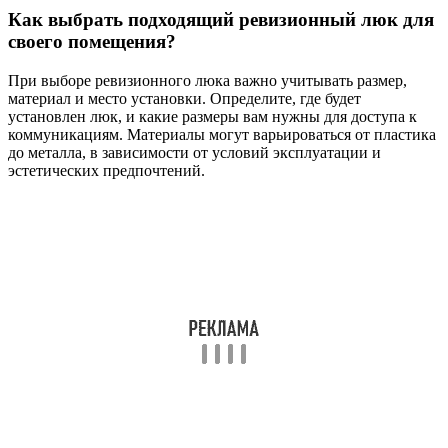
Как выбрать подходящий ревизионный люк для
своего помещения?
При выборе ревизионного люка важно учитывать размер,
материал и место установки. Определите, где будет
установлен люк, и какие размеры вам нужны для доступа к
коммуникациям. Материалы могут варьироваться от пластика
до металла, в зависимости от условий эксплуатации и
эстетических предпочтений.