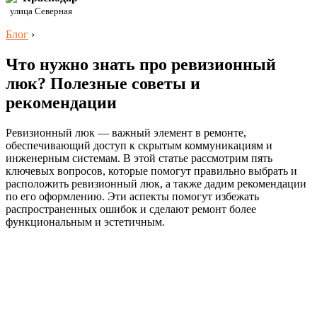
улица Северная
Блог
›
Что нужно знать про ревизионный
люк? Полезные советы и
рекомендации
Ревизионный люк — важный элемент в ремонте,
обеспечивающий доступ к скрытым коммуникациям и
инженерным системам. В этой статье рассмотрим пять
ключевых вопросов, которые помогут правильно выбрать и
расположить ревизионный люк, а также дадим рекомендации
по его оформлению. Эти аспекты помогут избежать
распространенных ошибок и сделают ремонт более
функциональным и эстетичным.