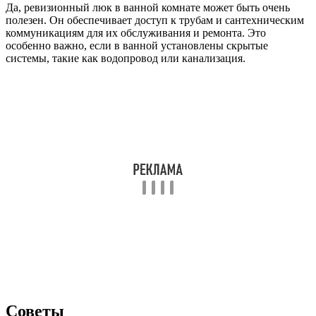
Да, ревизионный люк в ванной комнате может быть очень
полезен. Он обеспечивает доступ к трубам и сантехническим
коммуникациям для их обслуживания и ремонта. Это
особенно важно, если в ванной установлены скрытые
системы, такие как водопровод или канализация.
Советы