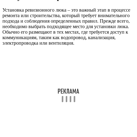
Установка ревизионного люка – это важный этап в процессе
ремонта или строительства, который требует внимательного
подхода и соблюдения определенных правил. Прежде всего,
необходимо выбрать подходящее место для установки люка.
Обычно его размещают в тех местах, где требуется доступ к
коммуникациям, таким как водопровод, канализация,
электропроводка или вентиляция.