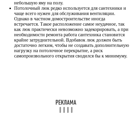
небольшую яму на полу.
Потолочный люк редко используется для сантехники и
чаще всего нужен для обслуживания вентиляции.
Однако в частном домостроительстве иногда
встречается. Такое расположение самое неудачное, так
как люк практически невозможно задекорировать, а при
необходимости ремонта работа сантехника становится
крайне затруднительной. Вдобавок люк должен быть
достаточно легким, чтобы не создавать дополнительную
нагрузку на потолочное перекрытие, а риск
самопроизвольного открытия сводился бы к минимуму.