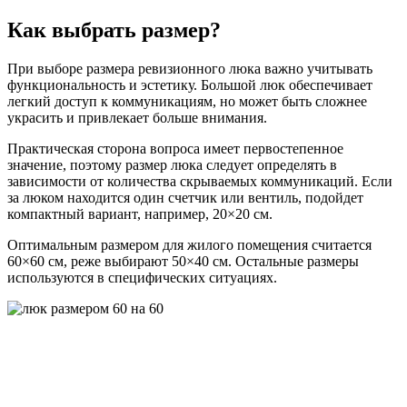
Как выбрать размер?
При выборе размера ревизионного люка важно учитывать
функциональность и эстетику. Большой люк обеспечивает
легкий доступ к коммуникациям, но может быть сложнее
украсить и привлекает больше внимания.
Практическая сторона вопроса имеет первостепенное
значение, поэтому размер люка следует определять в
зависимости от количества скрываемых коммуникаций. Если
за люком находится один счетчик или вентиль, подойдет
компактный вариант, например, 20×20 см.
Оптимальным размером для жилого помещения считается
60×60 см, реже выбирают 50×40 см. Остальные размеры
используются в специфических ситуациях.