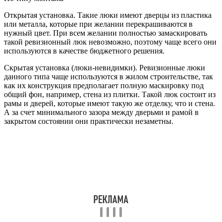
Открытая установка. Такие люки имеют дверцы из пластика
или металла, которые при желании перекрашиваются в
нужный цвет. При всем желании полностью замаскировать
такой ревизионный люк невозможно, поэтому чаще всего они
используются в качестве бюджетного решения.
Скрытая установка (люки-невидимки). Ревизионные люки
данного типа чаще используются в жилом строительстве, так
как их конструкция предполагает полную маскировку под
общий фон, например, стена из плитки. Такой люк состоит из
рамы и дверей, которые имеют такую же отделку, что и стена.
А за счет минимального зазора между дверьми и рамой в
закрытом состоянии они практически незаметны.