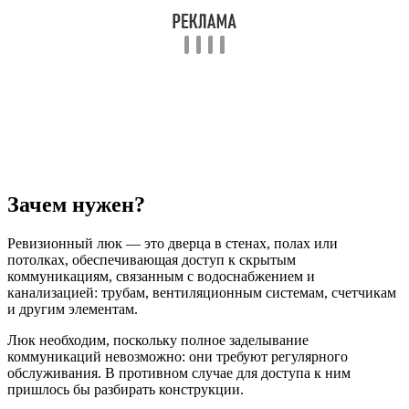
Зачем нужен?
Ревизионный люк — это дверца в стенах, полах или
потолках, обеспечивающая доступ к скрытым
коммуникациям, связанным с водоснабжением и
канализацией: трубам, вентиляционным системам, счетчикам
и другим элементам.
Люк необходим, поскольку полное заделывание
коммуникаций невозможно: они требуют регулярного
обслуживания. В противном случае для доступа к ним
пришлось бы разбирать конструкции.