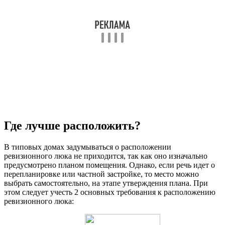
Где лучше расположить?
В типовых домах задумываться о расположении
ревизионного люка не приходится, так как оно изначально
предусмотрено планом помещения. Однако, если речь идет о
перепланировке или частной застройке, то место можно
выбрать самостоятельно, на этапе утверждения плана. При
этом следует учесть 2 основных требования к расположению
ревизионного люка: