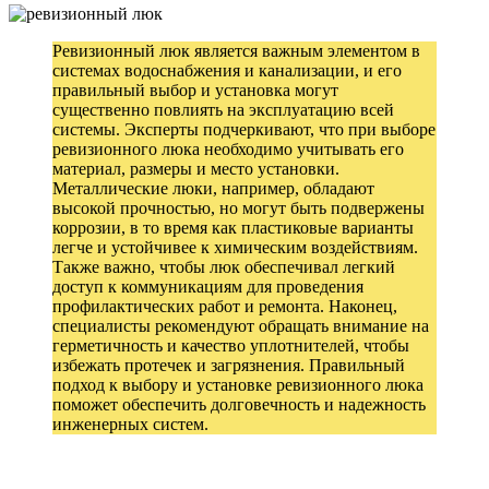
Ревизионный люк является важным элементом в
системах водоснабжения и канализации, и его
правильный выбор и установка могут
существенно повлиять на эксплуатацию всей
системы. Эксперты подчеркивают, что при выборе
ревизионного люка необходимо учитывать его
материал, размеры и место установки.
Металлические люки, например, обладают
высокой прочностью, но могут быть подвержены
коррозии, в то время как пластиковые варианты
легче и устойчивее к химическим воздействиям.
Также важно, чтобы люк обеспечивал легкий
доступ к коммуникациям для проведения
профилактических работ и ремонта. Наконец,
специалисты рекомендуют обращать внимание на
герметичность и качество уплотнителей, чтобы
избежать протечек и загрязнения. Правильный
подход к выбору и установке ревизионного люка
поможет обеспечить долговечность и надежность
инженерных систем.