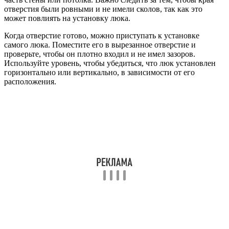
отверстия были ровными и не имели сколов, так как это
может повлиять на установку люка.
Когда отверстие готово, можно приступать к установке
самого люка. Поместите его в вырезанное отверстие и
проверьте, чтобы он плотно входил и не имел зазоров.
Используйте уровень, чтобы убедиться, что люк установлен
горизонтально или вертикально, в зависимости от его
расположения.