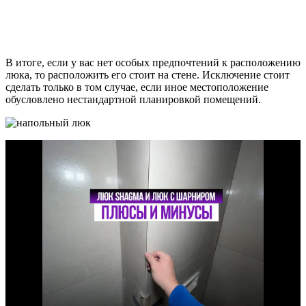
В итоге, если у вас нет особых предпочтений к расположению
люка, то расположить его стоит на стене. Исключение стоит
сделать только в том случае, если иное местоположение
обусловлено нестандартной планировкой помещений.