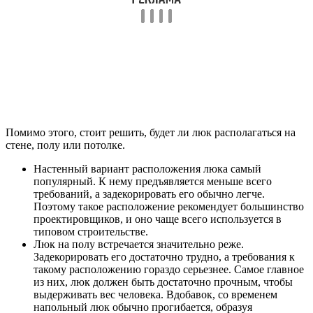
Помимо этого, стоит решить, будет ли люк располагаться на
стене, полу или потолке.
Настенный вариант расположения люка самый
популярный. К нему предъявляется меньше всего
требований, а задекорировать его обычно легче.
Поэтому такое расположение рекомендует большинство
проектировщиков, и оно чаще всего используется в
типовом строительстве.
Люк на полу встречается значительно реже.
Задекорировать его достаточно трудно, а требования к
такому расположению гораздо серьезнее. Самое главное
из них, люк должен быть достаточно прочным, чтобы
выдерживать вес человека. Вдобавок, со временем
напольный люк обычно прогибается, образуя