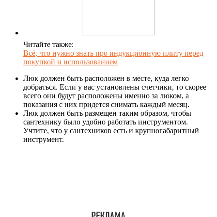
Читайте также:
Всё, что нужно знать про индукционную плиту перед
покупкой и использованием
Люк должен быть расположен в месте, куда легко
добраться. Если у вас установлены счетчики, то скорее
всего они будут расположены именно за люком, а
показания с них придется снимать каждый месяц.
Люк должен быть размещен таким образом, чтобы
сантехнику было удобно работать инструментом.
Учтите, что у сантехников есть и крупногабаритный
инструмент.