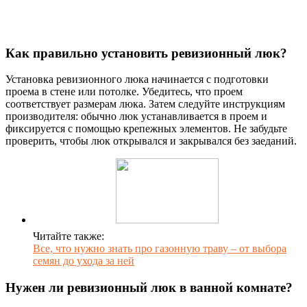
Как правильно установить ревизионный люк?
Установка ревизионного люка начинается с подготовки
проема в стене или потолке. Убедитесь, что проем
соответствует размерам люка. Затем следуйте инструкциям
производителя: обычно люк устанавливается в проем и
фиксируется с помощью крепежных элементов. Не забудьте
проверить, чтобы люк открывался и закрывался без заеданий.
Читайте также:
Все, что нужно знать про газонную траву – от выбора
семян до ухода за ней
Нужен ли ревизионный люк в ванной комнате?