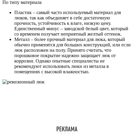
По типу материала
Пластик – самый часто используемый материал для
люков, так как объединяет в себе достаточную
прочность, устойчивость к влаге, низкую цену.
Единственный минус – заводской белый цвет, который
со временем получает неприятный желтый оттенок.
Металл – более прочный материал для люка, который
обычно применятся для больших конструкций, или если
люк расположен на полу. Принято считать, что
порошковое покрытие надежно защищает люк от
коррозии. Однако опытные специалисты не
рекомендуют использовать люки из металла в
помещениях с высокой влажностью.