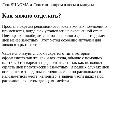
Люк SHAGMA и Люк с шарниром плюсы и минусы
Как можно отделать?
Простая покраска ревизионного люка в жилых помещениях
применяется, когда люк установлен на окрашенной стене.
Цвет краски подбирается в тон основного фона, что делает
люк менее заметным. Этот метод особенно актуален для
люков открытого типа.
Чаще используются люки скрытого типа, которые
оформляются так же, как и вся стена, обычно с помощью
плитки. Этот вариант предпочтителен, так как позволяет
сделать люк практически незаметным. В редких случаях люк
оставляют в заводском состоянии, если он расположен в
малозаметном месте, например, в задней части шкафа под
раковиной, скрытом дверцами мебели.