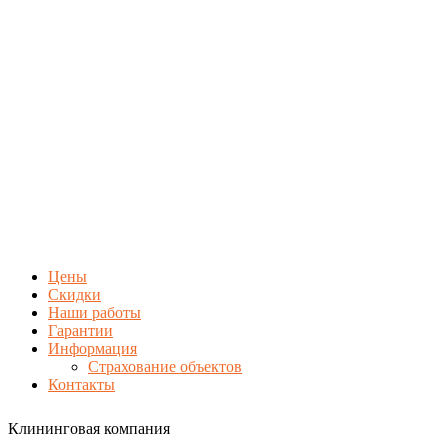
Цены
Скидки
Наши работы
Гарантии
Информация
Страхование объектов
Контакты
Клининговая компания