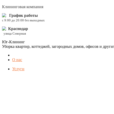
Клининговая компания
График работы
c 9:00 до 20:00 без выходных
Краснодар
улица Северная
Юг-Клининг
Уборка квартир, коттеджей, загородных домов, офисов и друг
О нас
Услуги