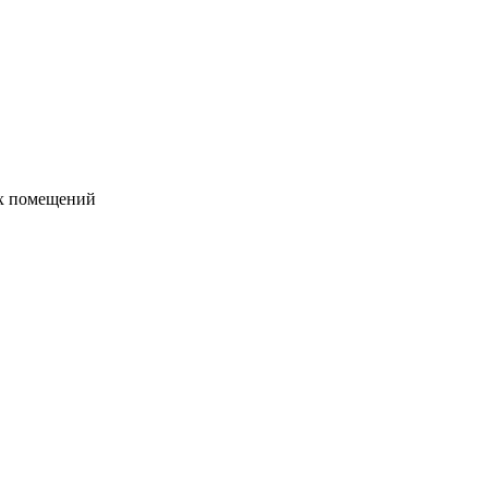
их помещений