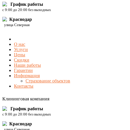
График работы
c 9:00 до 20:00 без выходных
Краснодар
улица Северная
О нас
Услуги
Цены
Скидки
Наши работы
Гарантии
Информация
Страхование объектов
Контакты
Клининговая компания
График работы
c 9:00 до 20:00 без выходных
Краснодар
улица Северная