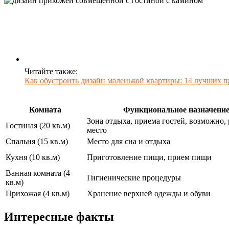
Читайте также:
Как обустроить дизайн маленькой квартиры: 14 лучших п
Комната
Функциональное назначени
Зона отдыха, приема гостей, возможно, 
Гостиная (20 кв.м)
место
Спальня (15 кв.м)
Место для сна и отдыха
Кухня (10 кв.м)
Приготовление пищи, прием пищи
Ванная комната (4
Гигиенические процедуры
кв.м)
Прихожая (4 кв.м)
Хранение верхней одежды и обуви
Интересные факты