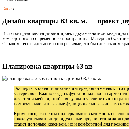
Блог
›
Дизайн квартиры 63 кв. м. — проект 
В статье представлен дизайн-проект двухкомнатной квартиры 
комфортного и современного пространства. Материал будет по
Ознакомьтесь с идеями и фотографиями, чтобы сделать дом кр
Планировка квартиры 63 кв
Эксперты в области дизайна интерьеров отмечают, что п
материалов. Важно создать функциональное и гармонично
для стен и мебели, чтобы визуально увеличить простран
помогут выделить разные функциональные зоны, такие ка
Кроме того, эксперты подчеркивают значимость освещен
также учитывать индивидуальные предпочтения жильцов, 
станет не только красивой, но и комфортной для прожива