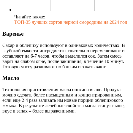
Читайте также:
ТОП-35 лучших сортов черной смородины на 2024 год
Варенье
Сахар и облепиху используют в одинаковых количествах. В
глубокой емкости ингредиенты тщательно перемешивают и
оставляют на 6-7 часов, чтобы выделился сок. Затем смесь
варят на слабом огне, после закипания, в течение 10 минут.
Готовую массу разливают по банкам и закатывают.
Масло
Технология приготовления масла описана выше. Продукт
можно сделать более насыщенным и концентрированным,
если еще 2-4 раза заливать им новые порции облепихового
жмыха. В результате лечебные свойства масла станут выше,
вкус и запах – более выраженными.