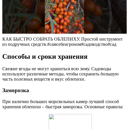
КАК БЫСТРО СОБРАТЬ ОБЛЕПИХУ. Простой инструмент
из подручных средств.#самсебеагроном#садоводство#сад
Способы и сроки хранения
Свежие ягоды не могут храниться всю зиму. Садоводы
используют различные методы, чтобы сохранить большую
часть полезных веществ и вкус облепихи.
Заморозка
При наличии больших морозильных камер лучший способ
хранения облепихи – быстрая заморозка. Основные правила: