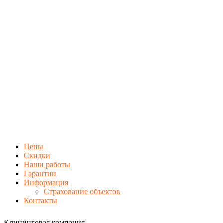
Цены
Скидки
Наши работы
Гарантии
Информация
Страхование объектов
Контакты
Клининговая компания