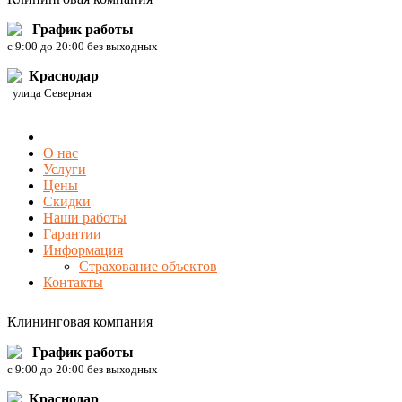
График работы
c 9:00 до 20:00 без выходных
Краснодар
улица Северная
О нас
Услуги
Цены
Скидки
Наши работы
Гарантии
Информация
Страхование объектов
Контакты
Клининговая компания
График работы
c 9:00 до 20:00 без выходных
Краснодар