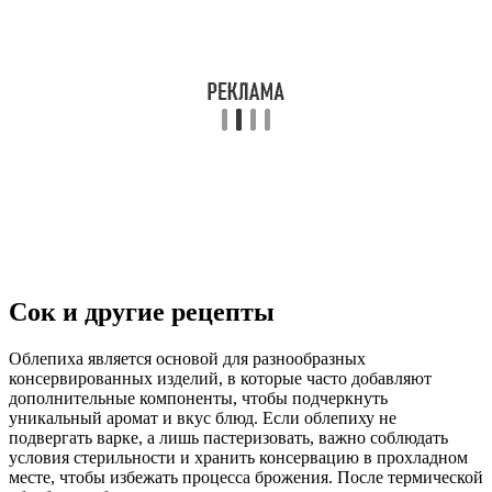
Сок и другие рецепты
Облепиха является основой для разнообразных
консервированных изделий, в которые часто добавляют
дополнительные компоненты, чтобы подчеркнуть
уникальный аромат и вкус блюд. Если облепиху не
подвергать варке, а лишь пастеризовать, важно соблюдать
условия стерильности и хранить консервацию в прохладном
месте, чтобы избежать процесса брожения. После термической