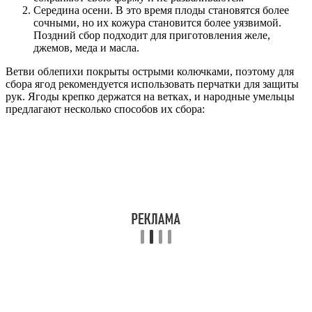
Середина осени. В это время плоды становятся более
сочными, но их кожура становится более уязвимой.
Поздний сбор подходит для приготовления желе,
джемов, меда и масла.
Ветви облепихи покрыты острыми колючками, поэтому для
сбора ягод рекомендуется использовать перчатки для защиты
рук. Ягоды крепко держатся на ветках, и народные умельцы
предлагают несколько способов их сбора: