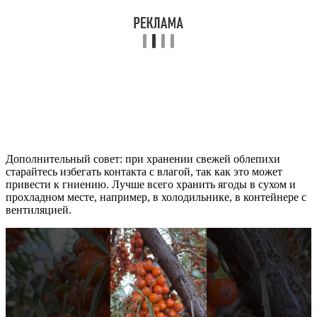
Дополнительный совет: при хранении свежей облепихи
старайтесь избегать контакта с влагой, так как это может
привести к гниению. Лучше всего хранить ягоды в сухом и
прохладном месте, например, в холодильнике, в контейнере с
вентиляцией.