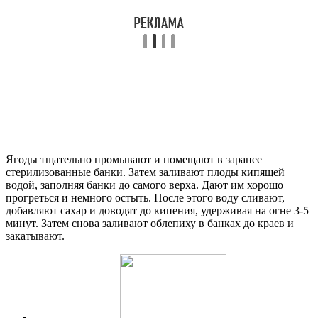
Ягоды тщательно промывают и помещают в заранее
стерилизованные банки. Затем заливают плоды кипящей
водой, заполняя банки до самого верха. Дают им хорошо
прогреться и немного остыть. После этого воду сливают,
добавляют сахар и доводят до кипения, удерживая на огне 3-5
минут. Затем снова заливают облепиху в банках до краев и
закатывают.