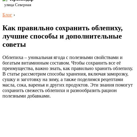
улица Северная
Блог
›
Как правильно сохранить облепиху,
лучшие способы и дополнительные
советы
Облепиха – уникальная ягода с полезными свойствами и
богатым витаминным составом. Чтобы сохранить все её
преимущества, важно знать, как правильно хранить облепиху.
В статье рассмотрим способы хранения, включая заморозку,
сушку и заготовку на зиму, а также поделимся рецептами
масла, сока, варенья и других продуктов. Эти знания помогут
сохранить свежесть облепихи и разнообразить рацион
полезными добавками.