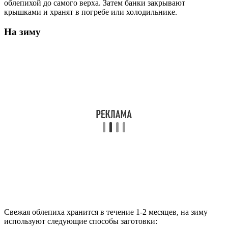
облепихой до самого верха. Затем банки закрывают
крышками и хранят в погребе или холодильнике.
На зиму
Свежая облепиха хранится в течение 1-2 месяцев, на зиму
используют следующие способы заготовки: