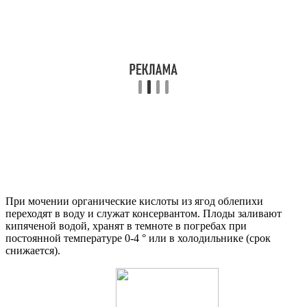
При мочении органические кислоты из ягод облепихи
переходят в воду и служат консервантом. Плоды заливают
кипяченой водой, хранят в темноте в погребах при
постоянной температуре 0-4 ° или в холодильнике (срок
снижается).