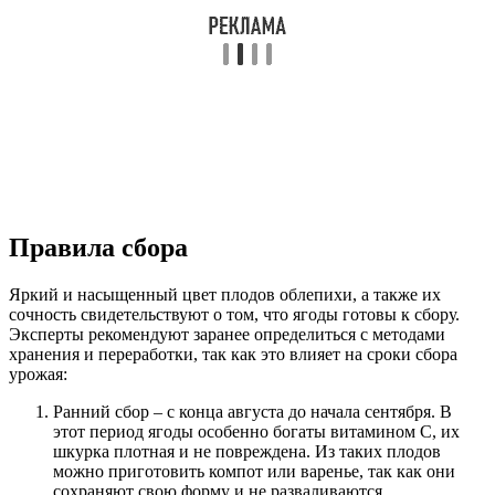
Правила сбора
Яркий и насыщенный цвет плодов облепихи, а также их
сочность свидетельствуют о том, что ягоды готовы к сбору.
Эксперты рекомендуют заранее определиться с методами
хранения и переработки, так как это влияет на сроки сбора
урожая:
Ранний сбор – с конца августа до начала сентября. В
этот период ягоды особенно богаты витамином С, их
шкурка плотная и не повреждена. Из таких плодов
можно приготовить компот или варенье, так как они
сохраняют свою форму и не разваливаются.