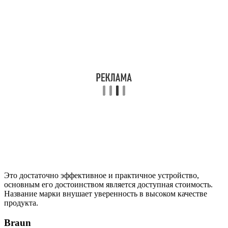
Это достаточно эффективное и практичное устройство,
основным его достоинством является доступная стоимость.
Название марки внушает уверенность в высоком качестве
продукта.
Braun