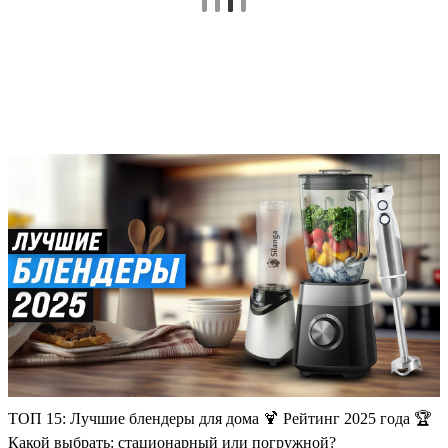
ТОП 15: Лучшие блендеры для дома 🍹 Рейтинг 2025 года 🏆
Какой выбрать: стационарный или погружной?