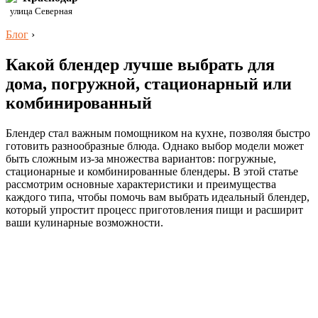
улица Северная
Блог
›
Какой блендер лучше выбрать для
дома, погружной, стационарный или
комбинированный
Блендер стал важным помощником на кухне, позволяя быстро
готовить разнообразные блюда. Однако выбор модели может
быть сложным из-за множества вариантов: погружные,
стационарные и комбинированные блендеры. В этой статье
рассмотрим основные характеристики и преимущества
каждого типа, чтобы помочь вам выбрать идеальный блендер,
который упростит процесс приготовления пищи и расширит
ваши кулинарные возможности.