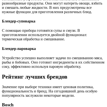
разнообразные продукты. Они могут натереть овощи, взбить
и смешать любые жидкости. В них предусмотрены все
нужные функции для приготовления различных блюд.
Блендер-суповарка
С помощью прибора готовятся супы и смузи. В
приготовлении используется двойной функционал:
термическая обработка и смешивание.
Блендер-пароварка
Устройство успешно выполняет задачи по смешиванию мяса,
рыбы и бобовых. Оно готовит ингредиенты в их собственном
соку, эффективно используя паровую обработку.
Рейтинг лучших брендов
Значение при выборе техники имеет ценовая политика,
функциональность и бренд. На сегодняшний день особую
популярность заслужили некоторые модели.
Bosch