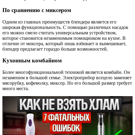
По сравнению с миксером
Одним из главных преимуществ блендера является его
широкая функциональность. С помощью различных насадок
его можно смело считать универсальным устройством,
которое становится незаменимым помощником на кухне. В
отличие от миксера, который лишь взбивает и вымешивает,
блендер предлагает гораздо больше возможностей.
Кухонным комбайном
Более многофункциональной техникой является комбайн. Он
незаменим в большой семье. Электроприбор всецело заменяет
мясорубку, кофемолку, миксер. Но его большой размер требует
много места.