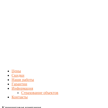
Цены
Скидки
Наши работы
Гарантии
Информация
Страхование объектов
Контакты
Клининговая компания