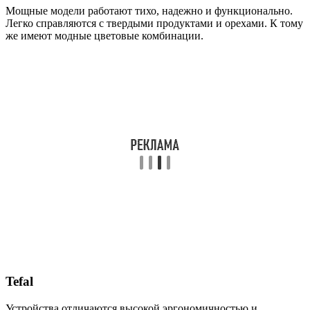
Мощные модели работают тихо, надежно и функционально.
Легко справляются с твердыми продуктами и орехами. К тому
же имеют модные цветовые комбинации.
Tefal
Устройства отличаются высокой эргономичностью и