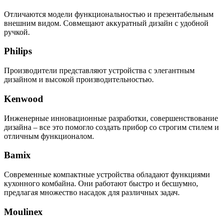
Отличаются модели функциональностью и презентабельным
внешним видом. Совмещают аккуратный дизайн с удобной
ручкой.
Philips
Производители представляют устройства с элегантным
дизайном и высокой производительностью.
Kenwood
Инженерные инновационные разработки, совершенствование
дизайна – все это помогло создать прибор со строгим стилем и
отличным функционалом.
Bamix
Современные компактные устройства обладают функциями
кухонного комбайна. Они работают быстро и бесшумно,
предлагая множество насадок для различных задач.
Moulinex