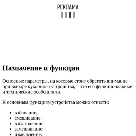
Назначение и функции
Основные параметры, на которые стоит обратить внимание
при выборе кухонного устройства, – это его функциональные
и технические особенности.
К основным функциям устройства можно отнести:
взбивание;
смешивание;
взбалтывание;
замешивание;
измельчение.