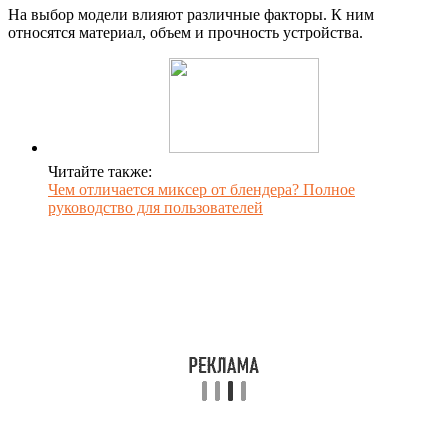
На выбор модели влияют различные факторы. К ним
относятся материал, объем и прочность устройства.
Читайте также:
Чем отличается миксер от блендера? Полное
руководство для пользователей