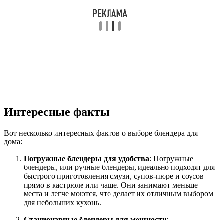
Интересные факты
Вот несколько интересных фактов о выборе блендера для
дома:
Погружные блендеры для удобства
: Погружные
блендеры, или ручные блендеры, идеально подходят для
быстрого приготовления смузи, супов-пюре и соусов
прямо в кастрюле или чаше. Они занимают меньше
места и легче моются, что делает их отличным выбором
для небольших кухонь.
Стационарные блендеры для мощности
: