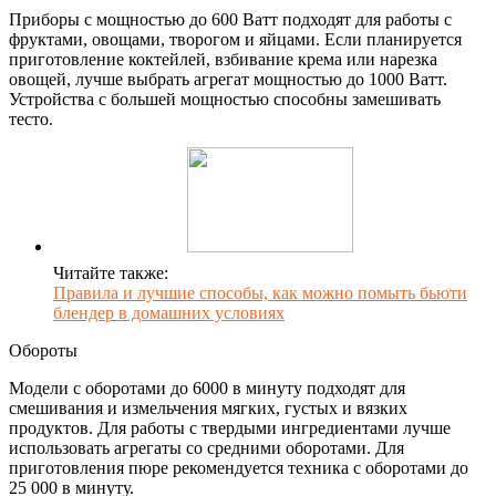
Приборы с мощностью до 600 Ватт подходят для работы с
фруктами, овощами, творогом и яйцами. Если планируется
приготовление коктейлей, взбивание крема или нарезка
овощей, лучше выбрать агрегат мощностью до 1000 Ватт.
Устройства с большей мощностью способны замешивать
тесто.
Читайте также:
Правила и лучшие способы, как можно помыть бьюти
блендер в домашних условиях
Обороты
Модели с оборотами до 6000 в минуту подходят для
смешивания и измельчения мягких, густых и вязких
продуктов. Для работы с твердыми ингредиентами лучше
использовать агрегаты со средними оборотами. Для
приготовления пюре рекомендуется техника с оборотами до
25 000 в минуту.