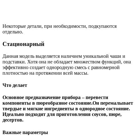
Некоторые детали, при необходимости, подкупаются
отдельно.
Стационарный
Данная модель выделяется наличием уникальной чаши и
подставки. Хотя она не обладает множеством функций, она
эффективно создает однородную смесь с равномерной
плотностью на протяжении всей массы.
Что делает
Основное предназначение прибора – перевести
компоненты в пюреобразное состояние.
Он перемалывает
твердые и мягкие ингредиенты в однородное состояние.
Идеально подходит для приготовления соусов, пюре,
десертов.
Важные параметры