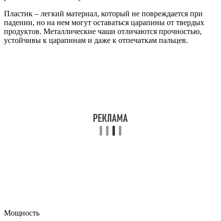
Пластик – легкий материал, который не повреждается при
падении, но на нем могут оставаться царапины от твердых
продуктов. Металлические чаши отличаются прочностью,
устойчивы к царапинам и даже к отпечаткам пальцев.
Мощность