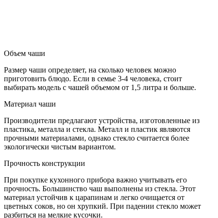
Объем чаши
Размер чаши определяет, на сколько человек можно
приготовить блюдо. Если в семье 3-4 человека, стоит
выбирать модель с чашей объемом от 1,5 литра и больше.
Материал чаши
Производители предлагают устройства, изготовленные из
пластика, металла и стекла. Металл и пластик являются
прочными материалами, однако стекло считается более
экологически чистым вариантом.
Прочность конструкции
При покупке кухонного прибора важно учитывать его
прочность. Большинство чаш выполнены из стекла. Этот
материал устойчив к царапинам и легко очищается от
цветных соков, но он хрупкий. При падении стекло может
разбиться на мелкие кусочки.