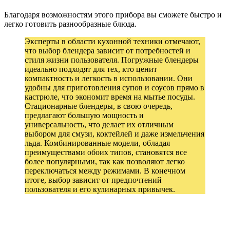
Благодаря возможностям этого прибора вы сможете быстро и
легко готовить разнообразные блюда.
Эксперты в области кухонной техники отмечают,
что выбор блендера зависит от потребностей и
стиля жизни пользователя. Погружные блендеры
идеально подходят для тех, кто ценит
компактность и легкость в использовании. Они
удобны для приготовления супов и соусов прямо в
кастрюле, что экономит время на мытье посуды.
Стационарные блендеры, в свою очередь,
предлагают большую мощность и
универсальность, что делает их отличным
выбором для смузи, коктейлей и даже измельчения
льда. Комбинированные модели, обладая
преимуществами обоих типов, становятся все
более популярными, так как позволяют легко
переключаться между режимами. В конечном
итоге, выбор зависит от предпочтений
пользователя и его кулинарных привычек.