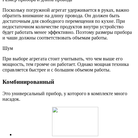
Поскольку погружной агрегат удерживается в руках, важно
обратить внимание на длину провода. Он должен быть
достаточным для свободного перемещения по кухне. При
недостаточном количестве продуктов внутри устройство
будет работать менее эффективно. Поэтому размеры прибора
и чаши должны соответствовать объемам работы.
Шум
При выборе агрегата стоит учитывать, что чем выше его
мощность, тем громче он работает. Однако мощная техника
справляется быстрее и с большим объемом работы.
Комбинированный
Это универсальный прибор, у которого в комплекте много
насадок.