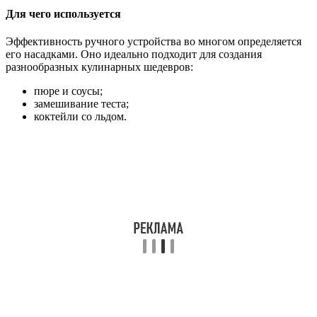
Для чего используется
Эффективность ручного устройства во многом определяется
его насадками. Оно идеально подходит для создания
разнообразных кулинарных шедевров:
пюре и соусы;
замешивание теста;
коктейли со льдом.