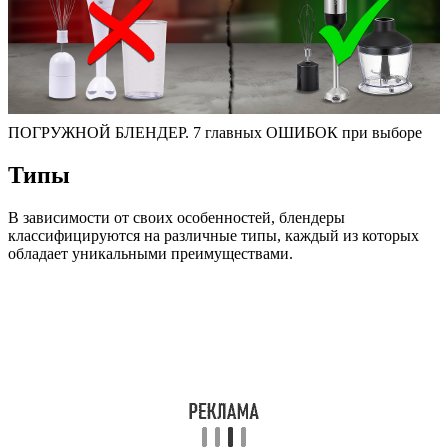
ПОГРУЖНОЙ БЛЕНДЕР. 7 главных ОШИБОК при выборе
Типы
В зависимости от своих особенностей, блендеры
классифицируются на различные типы, каждый из которых
обладает уникальными преимуществами.