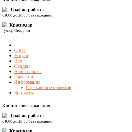
График работы
c 9:00 до 20:00 без выходных
Краснодар
улица Северная
О нас
Услуги
Цены
Скидки
Наши работы
Гарантии
Информация
Страхование объектов
Контакты
Клининговая компания
График работы
c 9:00 до 20:00 без выходных
Краснодар