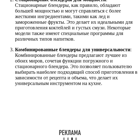
Стационарные блендеры, как правило, обладают
большей мощностью и могут справляться с более
жесткими ингредиентами, такими как лед и
замороженные фрукты. Это делает их идеальными для
приготовления коктейлей и густых смузи. Некоторые
модели также имеют специальные программы для
различных типов напитков.
Комбинированные блендеры для универсальности
:
Комбинированные блендеры предлагают лучшее из
обоих миров, сочетая функции погружного и
стационарного блендера. Это позволяет пользователю
выбирать наиболее подходящий способ приготовления в
зависимости от рецепта и объема, что делает их
универсальным инструментом на кухне.