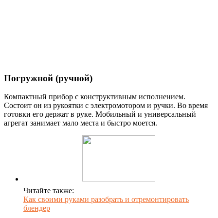
Погружной (ручной)
Компактный прибор с конструктивным исполнением.
Состоит он из рукоятки с электромотором и ручки. Во время
готовки его держат в руке. Мобильный и универсальный
агрегат занимает мало места и быстро моется.
Читайте также:
Как своими руками разобрать и отремонтировать
блендер