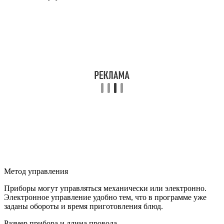
Метод управления
Приборы могут управляться механически или электронно.
Электронное управление удобно тем, что в программе уже
заданы обороты и время приготовления блюд.
Размер прибора и длина провода