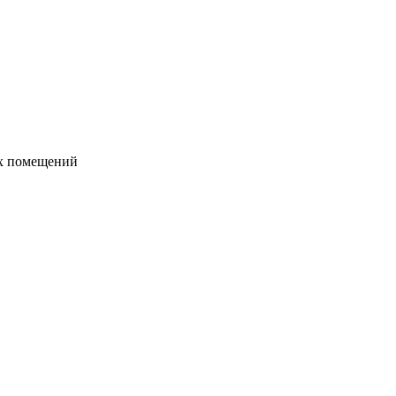
их помещений