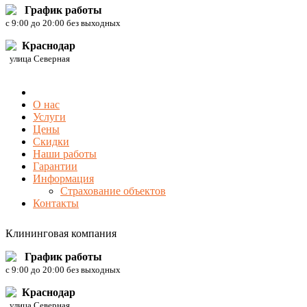
График работы
c 9:00 до 20:00 без выходных
Краснодар
улица Северная
О нас
Услуги
Цены
Скидки
Наши работы
Гарантии
Информация
Страхование объектов
Контакты
Клининговая компания
График работы
c 9:00 до 20:00 без выходных
Краснодар
улица Северная