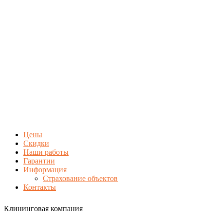
Цены
Скидки
Наши работы
Гарантии
Информация
Страхование объектов
Контакты
Клининговая компания