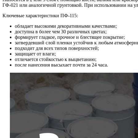
ГФ-021 или аналогичной грунтовкой. При использовании на ули
Ключевые характеристики ПФ-115:
обладает высокими декоративными качествами;
доступна в более чем 30 различных цветах;
формирует гладкое, прочное и блестящее покрытие;
затвердевший слой пленки устойчив к любым атмосферн
подходит для всех типов поверхностей;
защищает от влаги;
отличается стойкостью к выцветанию;
после нанесения высыхает почти за 24 часа.