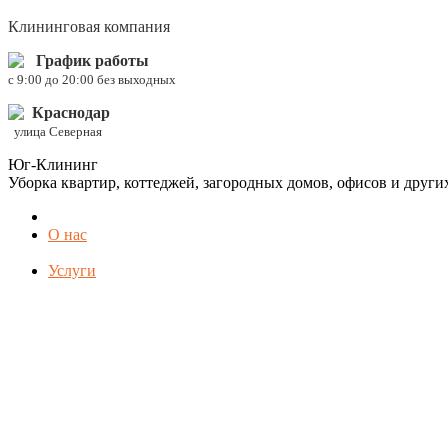
Клининговая компания
График работы
c 9:00 до 20:00 без выходных
Краснодар
улица Северная
Юг-Клининг
Уборка квартир, коттеджей, загородных домов, офисов и друг
О нас
Услуги