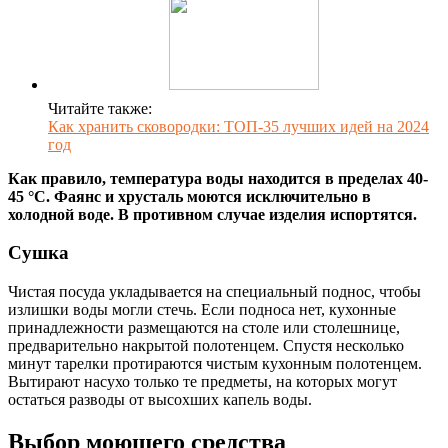
Читайте также:
Как хранить сковородки: ТОП-35 лучших идей на 2024
год
Как правило, температура воды находится в пределах 40-
45 °С. Фаянс и хрусталь моются исключительно в
холодной воде. В противном случае изделия испортятся.
Сушка
Чистая посуда укладывается на специальный поднос, чтобы
излишки воды могли стечь. Если подноса нет, кухонные
принадлежности размещаются на столе или столешнице,
предварительно накрытой полотенцем. Спустя несколько
минут тарелки протираются чистым кухонным полотенцем.
Вытирают насухо только те предметы, на которых могут
остаться разводы от высохших капель воды.
Выбор моющего средства