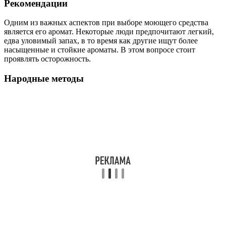
Рекомендации
Одним из важных аспектов при выборе моющего средства
является его аромат. Некоторые люди предпочитают легкий,
едва уловимый запах, в то время как другие ищут более
насыщенные и стойкие ароматы. В этом вопросе стоит
проявлять осторожность.
Народные методы