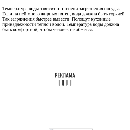
Температура воды зависит от степени загрязнения посуды.
Если на ней много жирных пятен, вода должна быть горячей.
Так загрязнения быстрее вывести. Полощут кухонные
принадлежности теплой водой. Температура воды должна
быть комфортной, чтобы человек не обжегся.