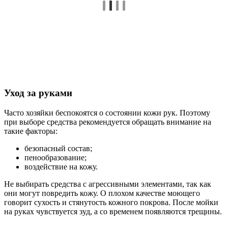
Уход за руками
Часто хозяйки беспокоятся о состоянии кожи рук. Поэтому
при выборе средства рекомендуется обращать внимание на
такие факторы:
безопасный состав;
пенообразование;
воздействие на кожу.
Не выбирать средства с агрессивными элементами, так как
они могут повредить кожу. О плохом качестве моющего
говорит сухость и стянутость кожного покрова. После мойки
на руках чувствуется зуд, а со временем появляются трещины.