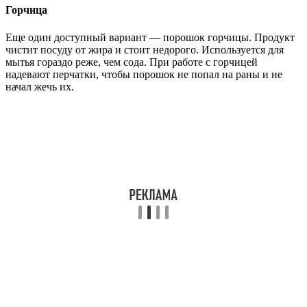
Горчица
Еще один доступный вариант — порошок горчицы. Продукт
чистит посуду от жира и стоит недорого. Используется для
мытья гораздо реже, чем сода. При работе с горчицей
надевают перчатки, чтобы порошок не попал на раны и не
начал жечь их.