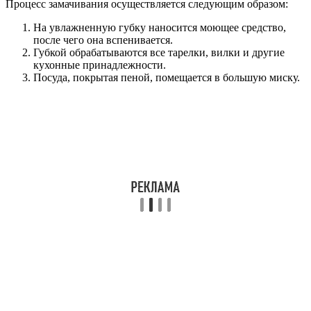
Процесс замачивания осуществляется следующим образом:
На увлажненную губку наносится моющее средство,
после чего она вспенивается.
Губкой обрабатываются все тарелки, вилки и другие
кухонные принадлежности.
Посуда, покрытая пеной, помещается в большую миску.