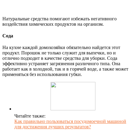
Натуральные средства помогают избежать негативного
воздействия химических продуктов на организм.
Сода
На кухне каждой домохозяйки обязательно найдется этот
продукт. Порошок не только служит для выпечки, но и
отлично подходит в качестве средства для уборки. Сода
эффективно устраняет загрязнения различного типа. Она
работает как в холодной, так и в горячей воде, а также может
применяться без использования губки.
Читайте также:
Как правильно пользоваться посудомоечной машиной
для достижения лучших результатов?