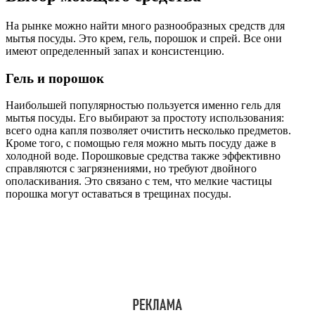
На рынке можно найти много разнообразных средств для
мытья посуды. Это крем, гель, порошок и спрей. Все они
имеют определенный запах и консистенцию.
Гель и порошок
Наибольшей популярностью пользуется именно гель для
мытья посуды. Его выбирают за простоту использования:
всего одна капля позволяет очистить несколько предметов.
Кроме того, с помощью геля можно мыть посуду даже в
холодной воде. Порошковые средства также эффективно
справляются с загрязнениями, но требуют двойного
ополаскивания. Это связано с тем, что мелкие частицы
порошка могут оставаться в трещинах посуды.