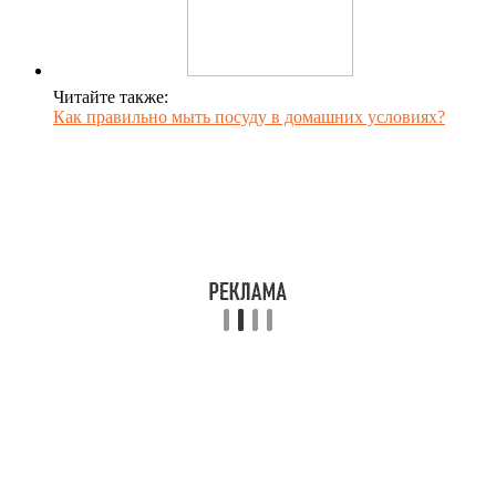
Читайте также:
Как правильно мыть посуду в домашних условиях?