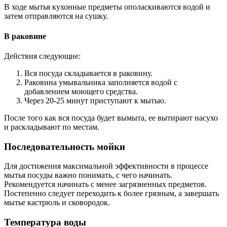
В ходе мытья кухонные предметы ополаскиваются водой и
затем отправляются на сушку.
В раковине
Действия следующие:
Вся посуда складывается в раковину.
Раковина умывальника заполняется водой с
добавлением моющего средства.
Через 20-25 минут приступают к мытью.
После того как вся посуда будет вымыта, ее вытирают насухо
и раскладывают по местам.
Последовательность мойки
Для достижения максимальной эффективности в процессе
мытья посуды важно понимать, с чего начинать.
Рекомендуется начинать с менее загрязненных предметов.
Постепенно следует переходить к более грязным, а завершать
мытье кастрюль и сковородок.
Температура воды