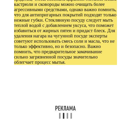
кастрюли и сковороды можно очищать более
агрессивными средствами, однако важно помнить,
что для антипригарных покрытий подходят только
нежные губки. Стеклянную посуду следует мыть
теплой водой с добавлением уксуса, что поможет
избавиться от жирных пятен и придаст блеск. Для
удаления нагара на чугунной посуде эксперты
советуют использовать смесь соли и масла, что не
только эффективно, но и безопасно. Важно
помнить, что предварительное замачивание
сильно загрязненной посуды значительно
облегчает процесс мытья.