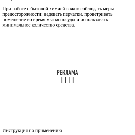
При работе с бытовой химией важно соблюдать меры
предосторожности: надевать перчатки, проветривать
помещение во время мытья посуды и использовать
минимальное количество средства.
Инструкция по применению