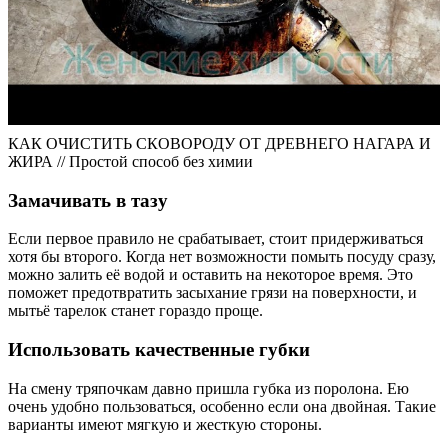
КАК ОЧИСТИТЬ СКОВОРОДУ ОТ ДРЕВНЕГО НАГАРА И
ЖИРА // Простой способ без химии
Замачивать в тазу
Если первое правило не срабатывает, стоит придерживаться
хотя бы второго. Когда нет возможности помыть посуду сразу,
можно залить её водой и оставить на некоторое время. Это
поможет предотвратить засыхание грязи на поверхности, и
мытьё тарелок станет гораздо проще.
Использовать качественные губки
На смену тряпочкам давно пришла губка из поролона. Ею
очень удобно пользоваться, особенно если она двойная. Такие
варианты имеют мягкую и жесткую стороны.