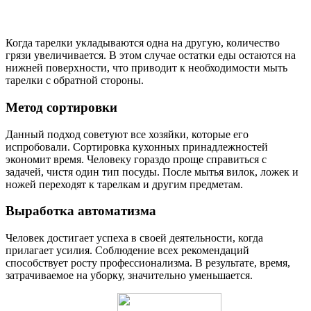
Когда тарелки укладываются одна на другую, количество
грязи увеличивается. В этом случае остатки еды остаются на
нижней поверхности, что приводит к необходимости мыть
тарелки с обратной стороны.
Метод сортировки
Данный подход советуют все хозяйки, которые его
испробовали. Сортировка кухонных принадлежностей
экономит время. Человеку гораздо проще справиться с
задачей, чистя один тип посуды. После мытья вилок, ложек и
ножей переходят к тарелкам и другим предметам.
Выработка автоматизма
Человек достигает успеха в своей деятельности, когда
прилагает усилия. Соблюдение всех рекомендаций
способствует росту профессионализма. В результате, время,
затрачиваемое на уборку, значительно уменьшается.