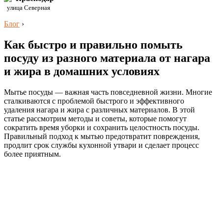
улица Северная
Блог
›
Как быстро и правильно помыть
посуду из разного материала от нагара
и жира в домашних условиях
Мытье посуды — важная часть повседневной жизни. Многие
сталкиваются с проблемой быстрого и эффективного
удаления нагара и жира с различных материалов. В этой
статье рассмотрим методы и советы, которые помогут
сократить время уборки и сохранить целостность посуды.
Правильный подход к мытью предотвратит повреждения,
продлит срок службы кухонной утвари и сделает процесс
более приятным.