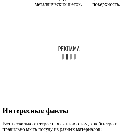
металлических щеток.
поверхность.
Интересные факты
Вот несколько интересных фактов о том, как быстро и
правильно мыть посуду из разных материалов: