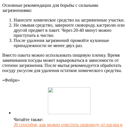
Основные рекомендации для борьбы с сильными
загрязнениями:
Нанесите химическое средство на загрязненные участки.
Не смывая средство, заверните сковороду, кастрюлю или
другой предмет в пакет. Через 20-40 минут можно
приступать к чистке.
После удаления загрязнений промойте кухонные
принадлежности не менее двух раз.
Вместо пакета можно использовать пищевую пленку. Время
замачивания посуды может варьироваться в зависимости от
степени загрязнения. После мытья рекомендуется обработать
посуду уксусом для удаления остатков химического средства.
«Фейри»
Читайте также:
30 способов, как можно очистить сковороду от нагара в