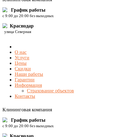
График работы
c 9:00 до 20:00 без выходных
Краснодар
улица Северная
О нас
Услуги
Цены
Скидки
Наши работы
Гарантии
Информация
Страхование объектов
Контакты
Клининговая компания
График работы
c 9:00 до 20:00 без выходных
Краснодар