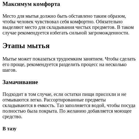
Максимум комфорта
Место для мытья должно быть обставлено таким образом,
чтобы человек чувствовал себя комфортно. Обязательно
выделяют место для складывания чистых предметов. В таком
случае рекомендуется избегать сильной загроможденности.
Этапы мытья
Мытье может показаться трудоемким занятием. Чтобы сделать
его проще, рекомендуется разделить процесс на несколько
шагов.
Замачивание
Подходит в том случае, если остатки пищи присохли и не
отмываются легко. Рассортированные предметы
складываются в емкость. Таз заполняется водой, чтобы посуда
полностью была покрыта. По желанию добавляется моющее
средство.
В тазу