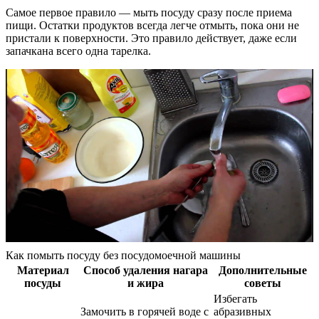
Самое первое правило — мыть посуду сразу после приема
пищи. Остатки продуктов всегда легче отмыть, пока они не
пристали к поверхности. Это правило действует, даже если
запачкана всего одна тарелка.
Как помыть посуду без посудомоечной машины
Материал
Способ удаления нагара
Дополнительные
посуды
и жира
советы
Избегать
Замочить в горячей воде с
абразивных