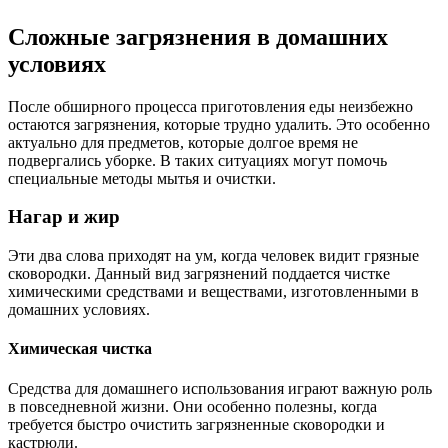
Сложные загрязнения в домашних
условиях
После обширного процесса приготовления еды неизбежно
остаются загрязнения, которые трудно удалить. Это особенно
актуально для предметов, которые долгое время не
подвергались уборке. В таких ситуациях могут помочь
специальные методы мытья и очистки.
Нагар и жир
Эти два слова приходят на ум, когда человек видит грязные
сковородки. Данный вид загрязнений поддается чистке
химическими средствами и веществами, изготовленными в
домашних условиях.
Химическая чистка
Средства для домашнего использования играют важную роль
в повседневной жизни. Они особенно полезны, когда
требуется быстро очистить загрязненные сковородки и
кастрюли.