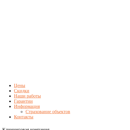
Цены
Скидки
Наши работы
Гарантии
Информация
Страхование объектов
Контакты
Клининговая компания