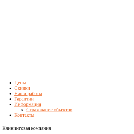
Цены
Скидки
Наши работы
Гарантии
Информация
Страхование объектов
Контакты
Клининговая компания