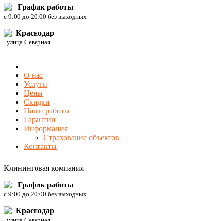
График работы
c 9:00 до 20:00 без выходных
Краснодар
улица Северная
О нас
Услуги
Цены
Скидки
Наши работы
Гарантии
Информация
Страхование объектов
Контакты
Клининговая компания
График работы
c 9:00 до 20:00 без выходных
Краснодар
улица Северная