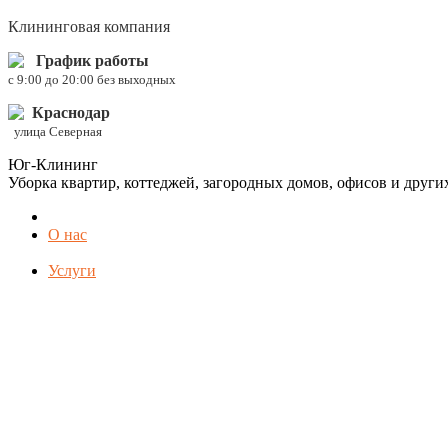
Клининговая компания
График работы
c 9:00 до 20:00 без выходных
Краснодар
улица Северная
Юг-Клининг
Уборка квартир, коттеджей, загородных домов, офисов и друг
О нас
Услуги