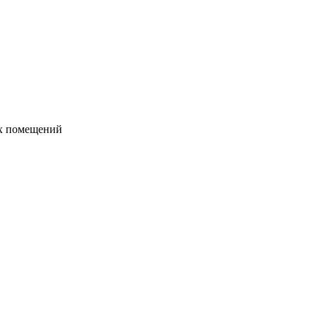
их помещений