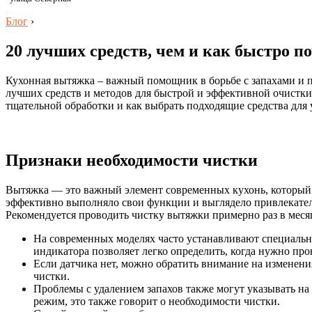
Блог
›
20 лучших средств, чем и как быстро п
Кухонная вытяжка – важный помощник в борьбе с запахами и па
лучших средств и методов для быстрой и эффективной очистки 
тщательной обработки и как выбрать подходящие средства для 
Признаки необходимости чистки
Вытяжка — это важный элемент современных кухонь, который н
эффективно выполняло свои функции и выглядело привлекатель
Рекомендуется проводить чистку вытяжки примерно раз в месяц
На современных моделях часто устанавливают специальны
индикатора позволяет легко определить, когда нужно про
Если датчика нет, можно обратить внимание на изменени
чистки.
Проблемы с удалением запахов также могут указывать на 
режим, это также говорит о необходимости чистки.